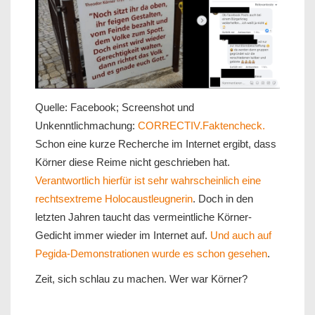
Quelle: Facebook; Screenshot und
Unkenntlichmachung:
CORRECTIV.Faktencheck.
Schon eine kurze Recherche im Internet ergibt, dass
Körner diese Reime nicht geschrieben hat.
Verantwortlich hierfür ist sehr wahrscheinlich eine
rechtsextreme Holocaustleugnerin
. Doch in den
letzten Jahren taucht das vermeintliche Körner-
Gedicht immer wieder im Internet auf.
Und auch auf
Pegida-Demonstrationen wurde es schon gesehen
.
Zeit, sich schlau zu machen. Wer war Körner?