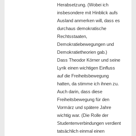
Herabsetzung. (Wobei ich
insbesondere mit Hinblick aufs
Ausland anmerken will, dass es
durchaus demokratische
Rechtsstaaten,
Demokratiebewegungen und
Demokratietheorien gab.)
Dass Theodor Körner und seine
Lyrik einen wichtigen Einfluss
auf die Freiheitsbewegung
hatten, da stimme ich ihnen zu.
Auch darin, dass diese
Freiheitsbewegung für den
Vormärz und spätere Jahre
wichtig war. (Die Rolle der
Studentenverbindungen verdient
tatsächlich einmal einen