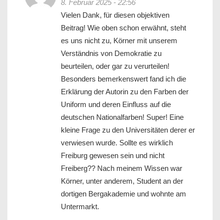
8. Februar 2025 - 22:56
Vielen Dank, für diesen objektiven
Beitrag! Wie oben schon erwähnt, steht
es uns nicht zu, Körner mit unserem
Verständnis von Demokratie zu
beurteilen, oder gar zu verurteilen!
Besonders bemerkenswert fand ich die
Erklärung der Autorin zu den Farben der
Uniform und deren Einfluss auf die
deutschen Nationalfarben! Super! Eine
kleine Frage zu den Universitäten derer er
verwiesen wurde. Sollte es wirklich
Freiburg gewesen sein und nicht
Freiberg?? Nach meinem Wissen war
Körner, unter anderem, Student an der
dortigen Bergakademie und wohnte am
Untermarkt.