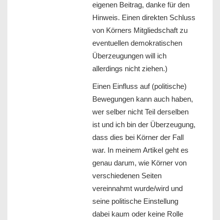
eigenen Beitrag, danke für den
Hinweis. Einen direkten Schluss
von Körners Mitgliedschaft zu
eventuellen demokratischen
Überzeugungen will ich
allerdings nicht ziehen.)
Einen Einfluss auf (politische)
Bewegungen kann auch haben,
wer selber nicht Teil derselben
ist und ich bin der Überzeugung,
dass dies bei Körner der Fall
war. In meinem Artikel geht es
genau darum, wie Körner von
verschiedenen Seiten
vereinnahmt wurde/wird und
seine politische Einstellung
dabei kaum oder keine Rolle