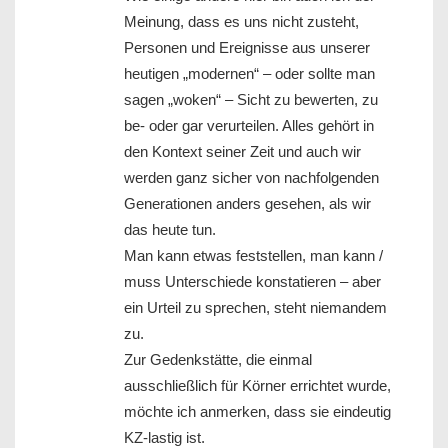
Meinung, dass es uns nicht zusteht,
Personen und Ereignisse aus unserer
heutigen „modernen“ – oder sollte man
sagen „woken“ – Sicht zu bewerten, zu
be- oder gar verurteilen. Alles gehört in
den Kontext seiner Zeit und auch wir
werden ganz sicher von nachfolgenden
Generationen anders gesehen, als wir
das heute tun.
Man kann etwas feststellen, man kann /
muss Unterschiede konstatieren – aber
ein Urteil zu sprechen, steht niemandem
zu.
Zur Gedenkstätte, die einmal
ausschließlich für Körner errichtet wurde,
möchte ich anmerken, dass sie eindeutig
KZ-lastig ist.