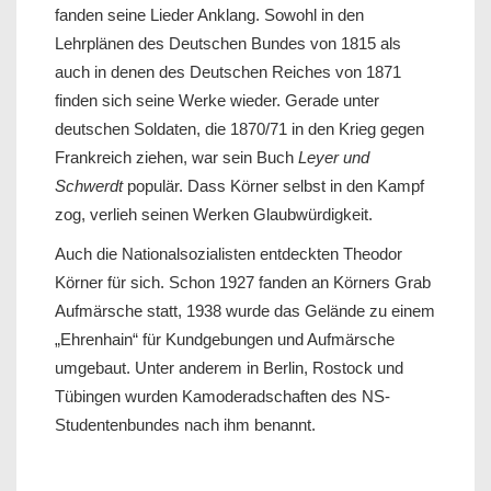
fanden seine Lieder Anklang. Sowohl in den
Lehrplänen des Deutschen Bundes von 1815 als
auch in denen des Deutschen Reiches von 1871
finden sich seine Werke wieder. Gerade unter
deutschen Soldaten, die 1870/71 in den Krieg gegen
Frankreich ziehen, war sein Buch
Leyer und
Schwerdt
populär. Dass Körner selbst in den Kampf
zog, verlieh seinen Werken Glaubwürdigkeit.
Auch die Nationalsozialisten entdeckten Theodor
Körner für sich. Schon 1927 fanden an Körners Grab
Aufmärsche statt, 1938 wurde das Gelände zu einem
„Ehrenhain“ für Kundgebungen und Aufmärsche
umgebaut. Unter anderem in Berlin, Rostock und
Tübingen wurden Kamoderadschaften des NS-
Studentenbundes nach ihm benannt.