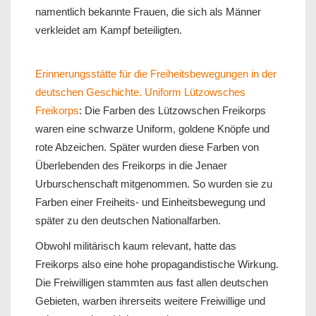
namentlich bekannte Frauen, die sich als Männer
verkleidet am Kampf beteiligten.
Erinnerungsstätte für die Freiheitsbewegungen in der
deutschen Geschichte. Uniform Lützowsches
Freikorps
: Die Farben des Lützowschen Freikorps
waren eine schwarze Uniform, goldene Knöpfe und
rote Abzeichen. Später wurden diese Farben von
Überlebenden des Freikorps in die Jenaer
Urburschenschaft mitgenommen. So wurden sie zu
Farben einer Freiheits- und Einheitsbewegung und
später zu den deutschen Nationalfarben.
Obwohl militärisch kaum relevant, hatte das
Freikorps also eine hohe propagandistische Wirkung.
Die Freiwilligen stammten aus fast allen deutschen
Gebieten, warben ihrerseits weitere Freiwillige und