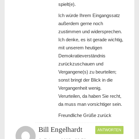
spielt(e).
Ich würde Ihrem Eingangssatz
außerdem gerne noch
zustimmen und widersprechen.
Ich denke, es ist gerade wichtig,
mit unserem heutigen
Demokratieverständnis
zurückzuschauen und
Vergangene(s) zu beurteilen;
sonst bringt der Blick in die
Vergangenheit wenig.
Verurteilen, da haben Sie recht,
da muss man vorsichtiger sein.
Freundliche Grüße zurück
Bill Engelhardt
ANTWORTEN