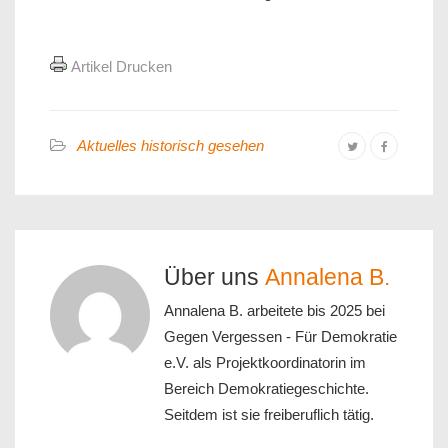
Artikel Drucken
Aktuelles historisch gesehen
Über uns
Annalena B.
Annalena B. arbeitete bis 2025 bei
Gegen Vergessen - Für Demokratie
e.V. als Projektkoordinatorin im
Bereich Demokratiegeschichte.
Seitdem ist sie freiberuflich tätig.