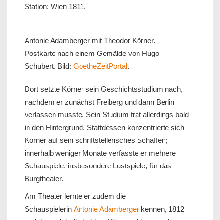
Station: Wien 1811.
Antonie Adamberger mit Theodor Körner.
Postkarte nach einem Gemälde von Hugo
Schubert. Bild:
GoetheZeitPortal
.
Dort setzte Körner sein Geschichtsstudium nach,
nachdem er zunächst Freiberg und dann Berlin
verlassen musste. Sein Studium trat allerdings bald
in den Hintergrund. Stattdessen konzentrierte sich
Körner auf sein schriftstellerisches Schaffen;
innerhalb weniger Monate verfasste er mehrere
Schauspiele, insbesondere Lustspiele, für das
Burgtheater.
Am Theater lernte er zudem die
Schauspielerin
Antonie Adamberger
kennen, 1812