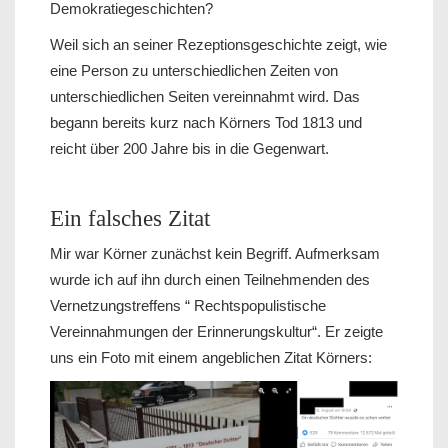
Demokratiegeschichten?
Weil sich an seiner Rezeptionsgeschichte zeigt, wie
eine Person zu unterschiedlichen Zeiten von
unterschiedlichen Seiten vereinnahmt wird. Das
begann bereits kurz nach Körners Tod 1813 und
reicht über 200 Jahre bis in die Gegenwart.
Ein falsches Zitat
Mir war Körner zunächst kein Begriff. Aufmerksam
wurde ich auf ihn durch einen Teilnehmenden des
Vernetzungstreffens “ Rechtspopulistische
Vereinnahmungen der Erinnerungskultur“. Er zeigte
uns ein Foto mit einem angeblichen Zitat Körners: