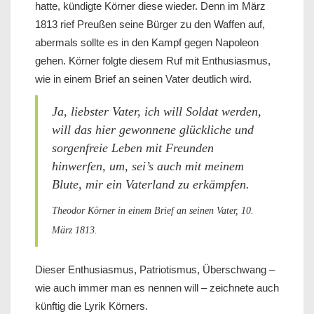
hatte, kündigte Körner diese wieder. Denn im März
1813 rief Preußen seine Bürger zu den Waffen auf,
abermals sollte es in den Kampf gegen Napoleon
gehen. Körner folgte diesem Ruf mit Enthusiasmus,
wie in einem Brief an seinen Vater deutlich wird.
Ja, liebster Vater, ich will Soldat werden,
will das hier gewonnene glückliche und
sorgenfreie Leben mit Freunden
hinwerfen, um, sei’s auch mit meinem
Blute, mir ein Vaterland zu erkämpfen.
Theodor Körner in einem Brief an seinen Vater, 10.
März 1813.
Dieser Enthusiasmus, Patriotismus, Überschwang –
wie auch immer man es nennen will – zeichnete auch
künftig die Lyrik Körners.