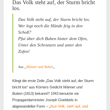
Das Volk steht auf, der Sturm bricht
los.
Das Volk steht auf, der Sturm bricht los.
Wer legt noch die Hände feig in den
Schoß?
Pfui über dich Buben hinter dem Ofen,
Unter den Schranzen und unter den
Zofen!
Aus „
Männer und Buben
„
Klingt die erste Zeile „Das Volk steht auf, der Sturm
bricht los“ aus Körners Gedicht
Männer und
Buben
(1813) bekannt? 1943 benutzte sie
Propagandaminister Joseph Goebbels in
abgewandelter Form – „
Nun Volk, steh’ auf, und