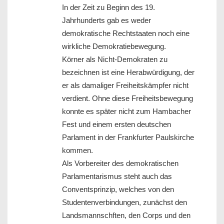
In der Zeit zu Beginn des 19.
Jahrhunderts gab es weder
demokratische Rechtstaaten noch eine
wirkliche Demokratiebewegung.
Körner als Nicht-Demokraten zu
bezeichnen ist eine Herabwürdigung, der
er als damaliger Freiheitskämpfer nicht
verdient. Ohne diese Freiheitsbewegung
konnte es später nicht zum Hambacher
Fest und einem ersten deutschen
Parlament in der Frankfurter Paulskirche
kommen.
Als Vorbereiter des demokratischen
Parlamentarismus steht auch das
Conventsprinzip, welches von den
Studentenverbindungen, zunächst den
Landsmannschften, den Corps und den