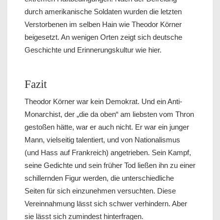
durch amerikanische Soldaten wurden die letzten
Verstorbenen im selben Hain wie Theodor Körner
beigesetzt. An wenigen Orten zeigt sich deutsche
Geschichte und Erinnerungskultur wie hier.
Fazit
Theodor Körner war kein Demokrat. Und ein Anti-
Monarchist, der „die da oben“ am liebsten vom Thron
gestoßen hätte, war er auch nicht. Er war ein junger
Mann, vielseitig talentiert, und von Nationalismus
(und Hass auf Frankreich) angetrieben. Sein Kampf,
seine Gedichte und sein früher Tod ließen ihn zu einer
schillernden Figur werden, die unterschiedliche
Seiten für sich einzunehmen versuchten. Diese
Vereinnahmung lässt sich schwer verhindern. Aber
sie lässt sich zumindest hinterfragen.