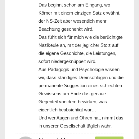
Das beginnt schon am Eingang, wo
Körner mit einem einzigen Satz erwähnt,
der NS-Zeit aber wesentlich mehr
Beachtung geschenkt wird.
Das fühlt sich für mich wie die berüchtigte
Nazikeule an, mit der jeglicher Stolz auf
die eigene Geschichte, die Leistungen,
sofort niedergeknüppelt wird.
Aus Pädagogik und Psychologie wissen
wir, dass ständiges Dreinschlagen und die
permanente Suggestion eines schlechten
Gewissens am Ende das genaue
Gegenteil von dem bewirken, was
eigentlich beabsichtigt war…
Und wer Augen und Ohren hat, nimmt das
in unserer Gesellschaft täglich wahr.