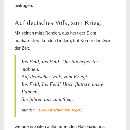
beitrugen.
Auf deutsches Volk, zum Krieg!
Mit seinen mitreißenden, aus heutiger Sicht
martialisch wirkenden Liedern, traf Körner den Geist
der Zeit.
Ins Feld, ins Feld! Die Rachegeister
mahnen.
Auf deutsches Volk, zum Krieg!
Ins Feld, Ins Feld! Hoch flattern unsre
Fahnen,
Sie führen uns zum Sieg.
Aus dem „
Lied der schwarzen Jäger
„
Gerade in Zeiten aufkommenden Nationalismus