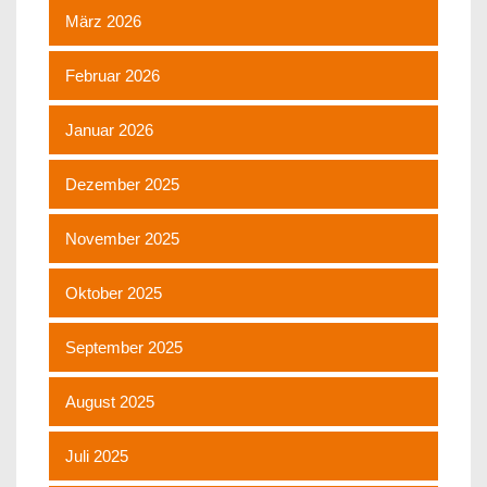
März 2026
Februar 2026
Januar 2026
Dezember 2025
November 2025
Oktober 2025
September 2025
August 2025
Juli 2025