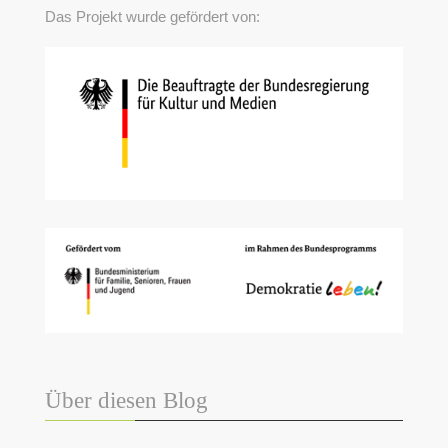
Das Projekt wurde gefördert von:
Über diesen Blog