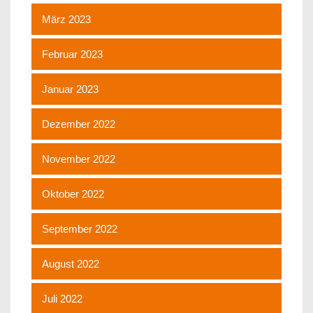
März 2023
Februar 2023
Januar 2023
Dezember 2022
November 2022
Oktober 2022
September 2022
August 2022
Juli 2022