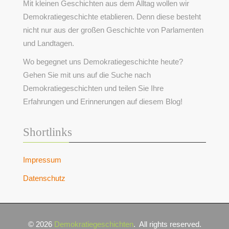
Mit kleinen Geschichten aus dem Alltag wollen wir
Demokratiegeschichte etablieren. Denn diese besteht
nicht nur aus der großen Geschichte von Parlamenten
und Landtagen.
Wo begegnet uns Demokratiegeschichte heute?
Gehen Sie mit uns auf die Suche nach
Demokratiegeschichten und teilen Sie Ihre
Erfahrungen und Erinnerungen auf diesem Blog!
Shortlinks
Impressum
Datenschutz
© 2026
Demokratiegeschichten
.
All rights reserved.