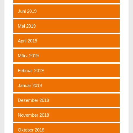
Juni 2019
Mai 2019
April 2019
März 2019
Februar 2019
Januar 2019
Dezember 2018
November 2018
Oktober 2018