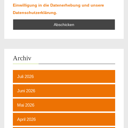
Einwilligung in die Datenerhebung und unsere
Datenschutzerklärung.
Archiv
Juli 2026
Juni 2026
Mai 2026
April 2026