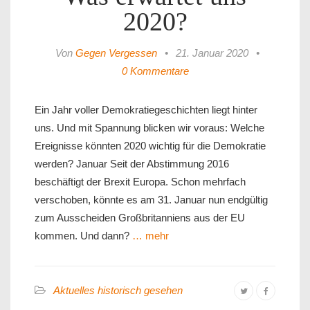
2020?
Von
Gegen Vergessen
•
21. Januar 2020
•
0 Kommentare
Ein Jahr voller Demokratiegeschichten liegt hinter
uns. Und mit Spannung blicken wir voraus: Welche
Ereignisse könnten 2020 wichtig für die Demokratie
werden? Januar Seit der Abstimmung 2016
beschäftigt der Brexit Europa. Schon mehrfach
verschoben, könnte es am 31. Januar nun endgültig
zum Ausscheiden Großbritanniens aus der EU
kommen. Und dann?
… mehr
Aktuelles historisch gesehen