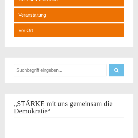
Veranstaltung
Vor Ort
„STÄRKE mit uns gemeinsam die
Demokratie“