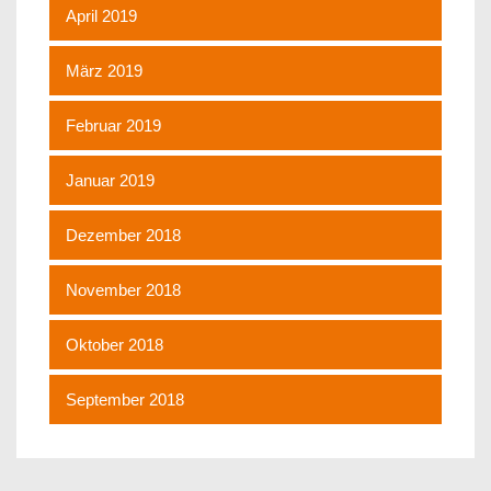
April 2019
März 2019
Februar 2019
Januar 2019
Dezember 2018
November 2018
Oktober 2018
September 2018