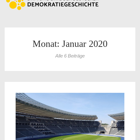
Monat: Januar 2020
Alle 6 Beiträge