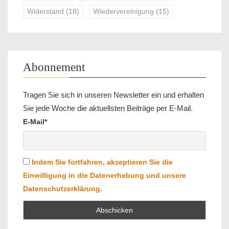
Widerstand
(18)
Wiedervereinigung
(15)
Abonnement
Tragen Sie sich in unseren Newsletter ein und erhalten
Sie jede Woche die aktuellsten Beiträge per E-Mail.
E-Mail*
Indem Sie fortfahren, akzeptieren Sie die
Einwilligung in die Datenerhebung und unsere
Datenschutzerklärung.