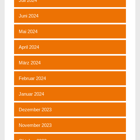
Juli 2024
Juni 2024
Mai 2024
April 2024
März 2024
Februar 2024
Januar 2024
Dezember 2023
November 2023