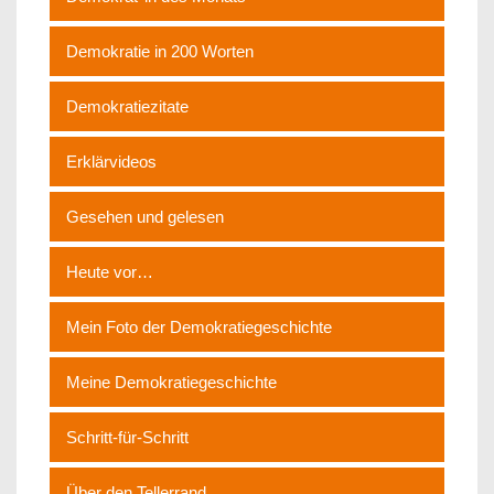
Demokratie in 200 Worten
Demokratiezitate
Erklärvideos
Gesehen und gelesen
Heute vor…
Mein Foto der Demokratiegeschichte
Meine Demokratiegeschichte
Schritt-für-Schritt
Über den Tellerrand