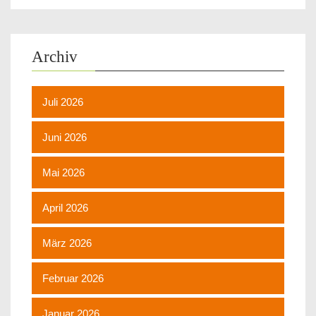
Archiv
Juli 2026
Juni 2026
Mai 2026
April 2026
März 2026
Februar 2026
Januar 2026