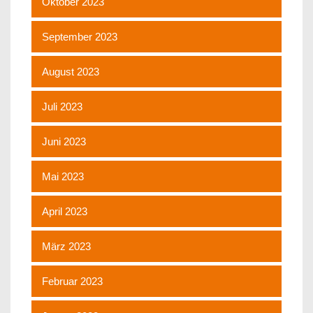
Oktober 2023
September 2023
August 2023
Juli 2023
Juni 2023
Mai 2023
April 2023
März 2023
Februar 2023