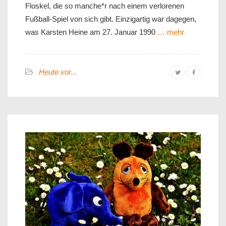
Floskel, die so manche*r nach einem verlorenen
Fußball-Spiel von sich gibt. Einzigartig war dagegen,
was Karsten Heine am 27. Januar 1990
… mehr
Heute vor...