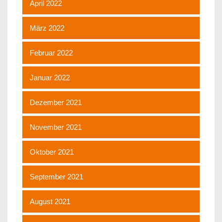
April 2022
März 2022
Februar 2022
Januar 2022
Dezember 2021
November 2021
Oktober 2021
September 2021
August 2021