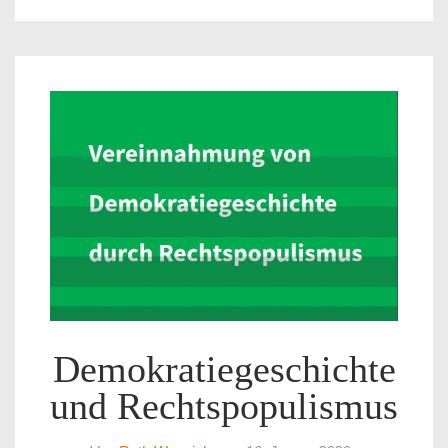
Demokratiegeschichte
und Rechtspopulismus