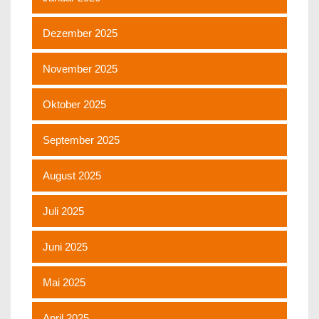
Dezember 2025
November 2025
Oktober 2025
September 2025
August 2025
Juli 2025
Juni 2025
Mai 2025
April 2025