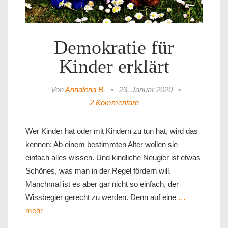
Demokratie für
Kinder erklärt
Von
Annalena B.
•
23. Januar 2020
•
2 Kommentare
Wer Kinder hat oder mit Kindern zu tun hat, wird das
kennen: Ab einem bestimmten Alter wollen sie
einfach alles wissen. Und kindliche Neugier ist etwas
Schönes, was man in der Regel fördern will.
Manchmal ist es aber gar nicht so einfach, der
Wissbegier gerecht zu werden. Denn auf eine
…
mehr