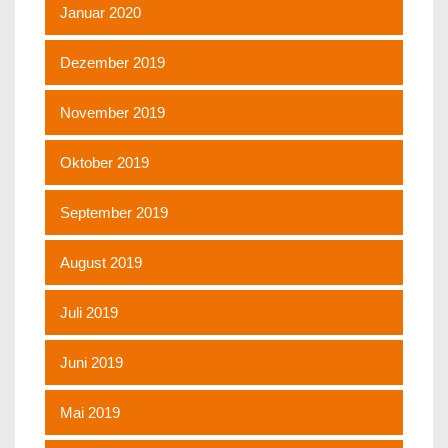
Januar 2020
Dezember 2019
November 2019
Oktober 2019
September 2019
August 2019
Juli 2019
Juni 2019
Mai 2019