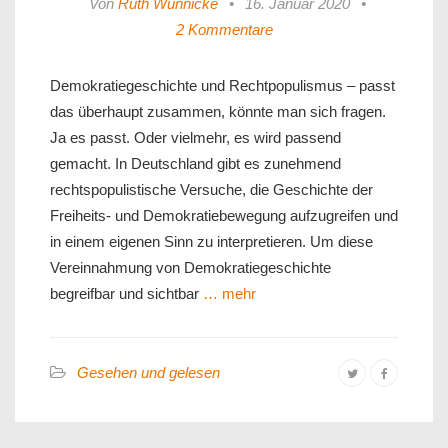
Von
Ruth Wunnicke
•
16. Januar 2020
•
2 Kommentare
Demokratiegeschichte und Rechtpopulismus – passt
das überhaupt zusammen, könnte man sich fragen.
Ja es passt. Oder vielmehr, es wird passend
gemacht. In Deutschland gibt es zunehmend
rechtspopulistische Versuche, die Geschichte der
Freiheits- und Demokratiebewegung aufzugreifen und
in einem eigenen Sinn zu interpretieren. Um diese
Vereinnahmung von Demokratiegeschichte
begreifbar und sichtbar
… mehr
Gesehen und gelesen