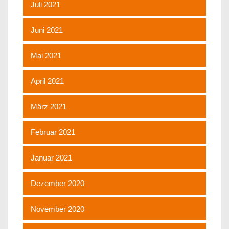
Juli 2021
Juni 2021
Mai 2021
April 2021
März 2021
Februar 2021
Januar 2021
Dezember 2020
November 2020