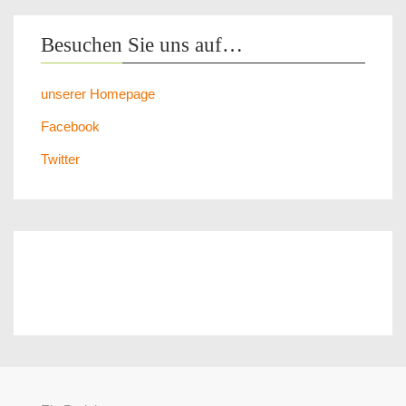
Besuchen Sie uns auf…
unserer Homepage
Facebook
Twitter