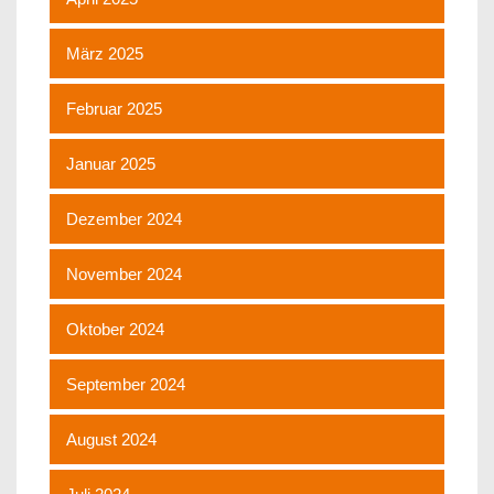
März 2025
Februar 2025
Januar 2025
Dezember 2024
November 2024
Oktober 2024
September 2024
August 2024