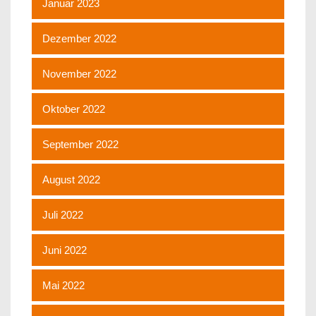
Januar 2023
Dezember 2022
November 2022
Oktober 2022
September 2022
August 2022
Juli 2022
Juni 2022
Mai 2022