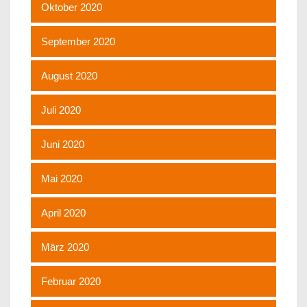
Oktober 2020
September 2020
August 2020
Juli 2020
Juni 2020
Mai 2020
April 2020
März 2020
Februar 2020