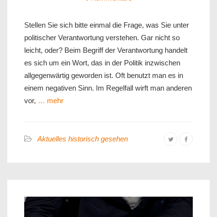
Stellen Sie sich bitte einmal die Frage, was Sie unter
politischer Verantwortung verstehen. Gar nicht so
leicht, oder? Beim Begriff der Verantwortung handelt
es sich um ein Wort, das in der Politik inzwischen
allgegenwärtig geworden ist. Oft benutzt man es in
einem negativen Sinn. Im Regelfall wirft man anderen
vor,
… mehr
Aktuelles historisch gesehen