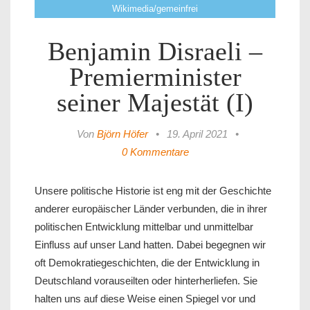
Wikimedia/gemeinfrei
Benjamin Disraeli –
Premierminister
seiner Majestät (I)
Von
Björn Höfer
•
19. April 2021
•
0 Kommentare
Unsere politische Historie ist eng mit der Geschichte
anderer europäischer Länder verbunden, die in ihrer
politischen Entwicklung mittelbar und unmittelbar
Einfluss auf unser Land hatten. Dabei begegnen wir
oft Demokratiegeschichten, die der Entwicklung in
Deutschland vorauseilten oder hinterherliefen. Sie
halten uns auf diese Weise einen Spiegel vor und