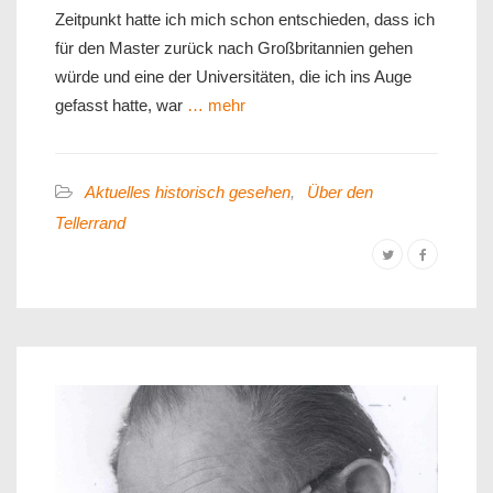
Zeitpunkt hatte ich mich schon entschieden, dass ich
für den Master zurück nach Großbritannien gehen
würde und eine der Universitäten, die ich ins Auge
gefasst hatte, war
… mehr
Aktuelles historisch gesehen
,
Über den
Tellerrand