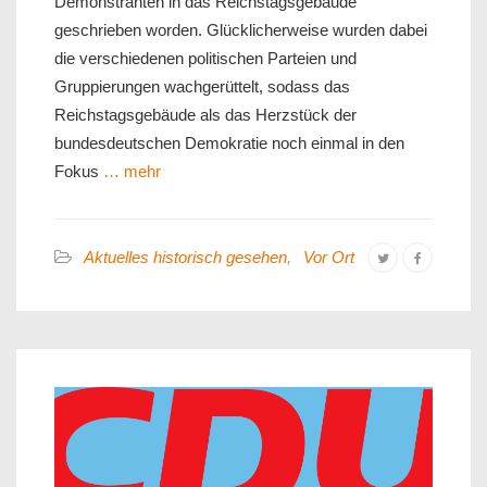
Demonstranten in das Reichstagsgebäude
geschrieben worden. Glücklicherweise wurden dabei
die verschiedenen politischen Parteien und
Gruppierungen wachgerüttelt, sodass das
Reichstagsgebäude als das Herzstück der
bundesdeutschen Demokratie noch einmal in den
Fokus
… mehr
Aktuelles historisch gesehen
,
Vor Ort