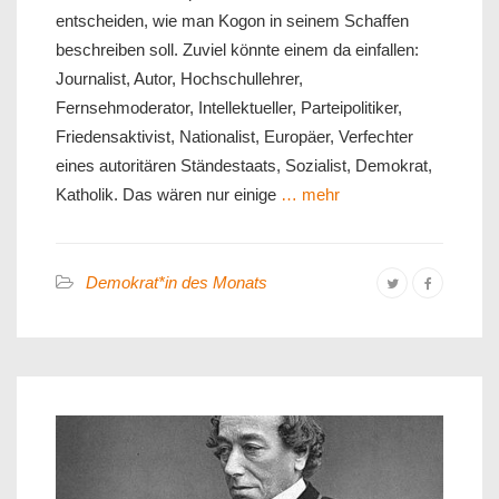
entscheiden, wie man Kogon in seinem Schaffen
beschreiben soll. Zuviel könnte einem da einfallen:
Journalist, Autor, Hochschullehrer,
Fernsehmoderator, Intellektueller, Parteipolitiker,
Friedensaktivist, Nationalist, Europäer, Verfechter
eines autoritären Ständestaats, Sozialist, Demokrat,
Katholik. Das wären nur einige
… mehr
Demokrat*in des Monats