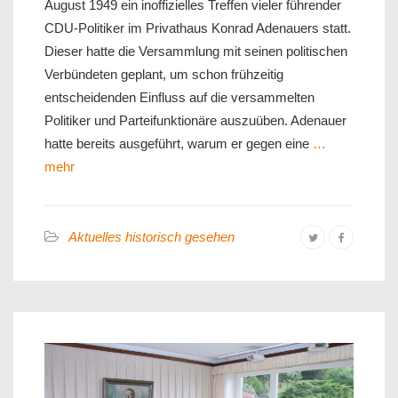
August 1949 ein inoffizielles Treffen vieler führender
CDU-Politiker im Privathaus Konrad Adenauers statt.
Dieser hatte die Versammlung mit seinen politischen
Verbündeten geplant, um schon frühzeitig
entscheidenden Einfluss auf die versammelten
Politiker und Parteifunktionäre auszuüben. Adenauer
hatte bereits ausgeführt, warum er gegen eine
…
mehr
Aktuelles historisch gesehen