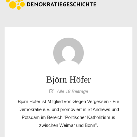
Björn Höfer
Alle 18 Beiträge
Björn Höfer ist Mitglied von Gegen Vergessen - Für
Demokratie e.V. und promoviert in St Andrews und
Potsdam im Bereich "Politischer Katholizismus
zwischen Weimar und Bonn".