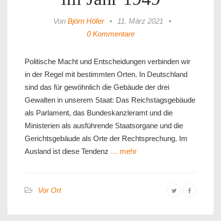
Von
Björn Höfer
•
11. März 2021
•
0 Kommentare
Politische Macht und Entscheidungen verbinden wir
in der Regel mit bestimmten Orten. In Deutschland
sind das für gewöhnlich die Gebäude der drei
Gewalten in unserem Staat: Das Reichstagsgebäude
als Parlament, das Bundeskanzleramt und die
Ministerien als ausführende Staatsorgane und die
Gerichtsgebäude als Orte der Rechtsprechung. Im
Ausland ist diese Tendenz
… mehr
Vor Ort