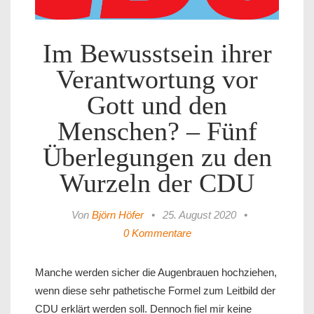
Im Bewusstsein ihrer
Verantwortung vor
Gott und den
Menschen? – Fünf
Überlegungen zu den
Wurzeln der CDU
Von
Björn Höfer
•
25. August 2020
•
0 Kommentare
Manche werden sicher die Augenbrauen hochziehen,
wenn diese sehr pathetische Formel zum Leitbild der
CDU erklärt werden soll. Dennoch fiel mir keine