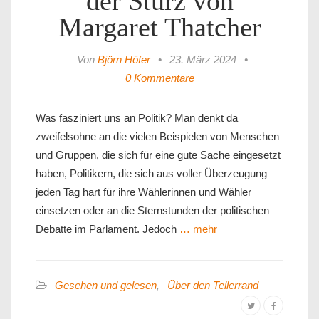
der Sturz von
Margaret Thatcher
Von
Björn Höfer
•
23. März 2024
•
0 Kommentare
Was fasziniert uns an Politik? Man denkt da
zweifelsohne an die vielen Beispielen von Menschen
und Gruppen, die sich für eine gute Sache eingesetzt
haben, Politikern, die sich aus voller Überzeugung
jeden Tag hart für ihre Wählerinnen und Wähler
einsetzen oder an die Sternstunden der politischen
Debatte im Parlament. Jedoch
… mehr
Gesehen und gelesen
,
Über den Tellerrand