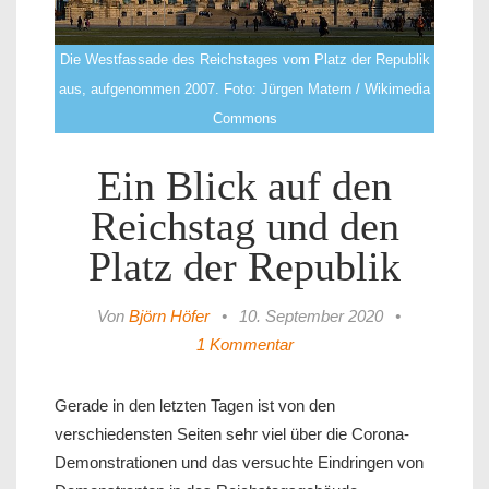
Die Westfassade des Reichstages vom Platz der Republik
aus, aufgenommen 2007. Foto: Jürgen Matern / Wikimedia
Commons
Ein Blick auf den
Reichstag und den
Platz der Republik
Von
Björn Höfer
•
10. September 2020
•
1 Kommentar
Gerade in den letzten Tagen ist von den
verschiedensten Seiten sehr viel über die Corona-
Demonstrationen und das versuchte Eindringen von