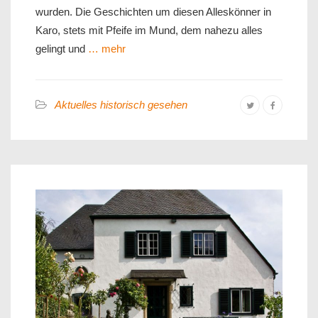
wurden. Die Geschichten um diesen Alleskönner in
Karo, stets mit Pfeife im Mund, dem nahezu alles
gelingt und
… mehr
Aktuelles historisch gesehen