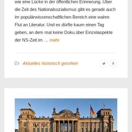
wie eine Lücke in der öffentlichen Erinnerung. Über
die Zeit des Nationalsozialismus gibt es gerade auch
im populärwissenschaftlichen Bereich eine wahre
Flut an Literatur. Und es dürfte kaum einen Tag
geben, an dem mal keine Doku über Einzelaspekte
der NS-Zeit im
… mehr
Aktuelles historisch gesehen