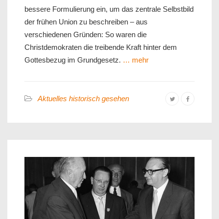
bessere Formulierung ein, um das zentrale Selbstbild
der frühen Union zu beschreiben – aus
verschiedenen Gründen: So waren die
Christdemokraten die treibende Kraft hinter dem
Gottesbezug im Grundgesetz.
… mehr
Aktuelles historisch gesehen