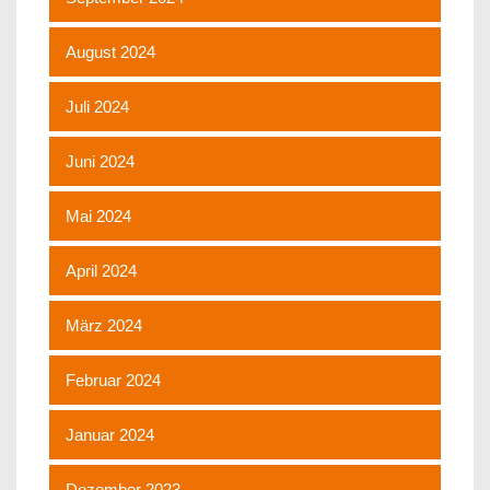
August 2024
Juli 2024
Juni 2024
Mai 2024
April 2024
März 2024
Februar 2024
Januar 2024
Dezember 2023