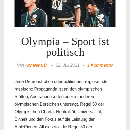
Olympia – Sport ist
politisch
Von
Annalena B.
•
22. Juli 2021
•
1 Kommentar
Jede Demonstration oder politische, religiöse oder
rassische Propaganda ist an den olympischen
Stätten, Austragungsorten oder in anderen
olympischen Bereichen untersagt. Regel 50 der
Olympischen Charta. Neutralität, Universalität,
Einheit und den Fokus auf die Leistung der
Athlet*innen. All dies soll die Regel 50 der