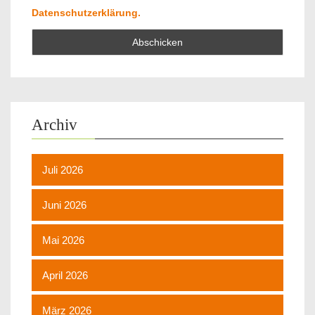
Datenschutzerklärung.
Archiv
Juli 2026
Juni 2026
Mai 2026
April 2026
März 2026