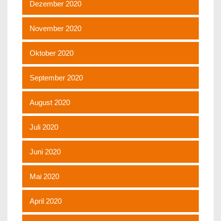
Dezember 2020
November 2020
Oktober 2020
September 2020
August 2020
Juli 2020
Juni 2020
Mai 2020
April 2020