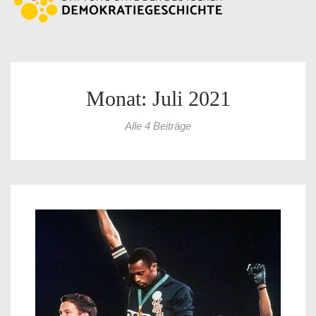
Monat: Juli 2021
Alle 4 Beiträge