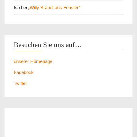
Isa
bei
„Willy Brandt ans Fenster“
Besuchen Sie uns auf…
unserer Homepage
Facebook
Twitter