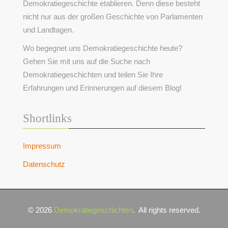
Demokratiegeschichte etablieren. Denn diese besteht
nicht nur aus der großen Geschichte von Parlamenten
und Landtagen.
Wo begegnet uns Demokratiegeschichte heute?
Gehen Sie mit uns auf die Suche nach
Demokratiegeschichten und teilen Sie Ihre
Erfahrungen und Erinnerungen auf diesem Blog!
Shortlinks
Impressum
Datenschutz
© 2026
Demokratiegeschichten
.
All rights reserved.