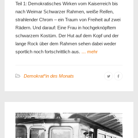
Teil 1: Demokratisches Wirken vom Kaiserreich bis
nach Weimar Schwarzer Rahmen, weiße Reifen,
strahlender Chrom – ein Traum von Freiheit auf zwei
Rädern. Und darauf: Eine Frau in hochgeknöpftem
schwarzem Kostüm. Der Hut auf dem Kopf und der
lange Rock über dem Rahmen sehen dabei weder
sportlich noch fortschrittlich aus.
… mehr
Demokrat*in des Monats