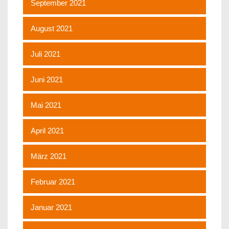
September 2021
August 2021
Juli 2021
Juni 2021
Mai 2021
April 2021
März 2021
Februar 2021
Januar 2021