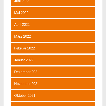
Juni 2022
Mai 2022
April 2022
März 2022
Februar 2022
Januar 2022
Dezember 2021
November 2021
Oktober 2021