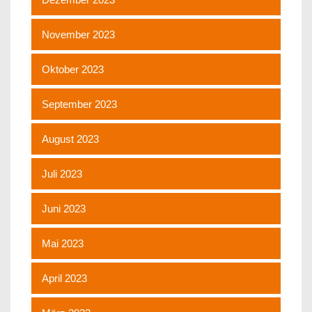
November 2023
Oktober 2023
September 2023
August 2023
Juli 2023
Juni 2023
Mai 2023
April 2023