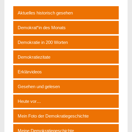
Aktuelles historisch gesehen
Demokrat*in des Monats
Demokratie in 200 Worten
Demokratiezitate
Erklärvideos
Gesehen und gelesen
Heute vor…
Mein Foto der Demokratiegeschichte
Meine Demokratiegeschichte