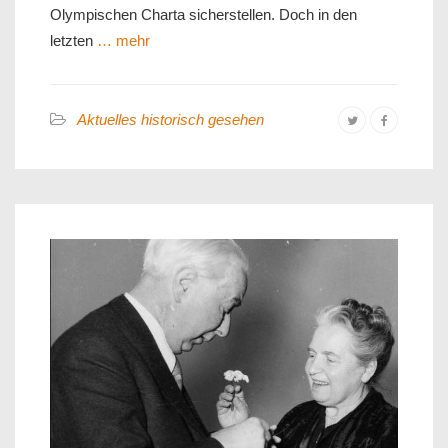
Olympischen Charta sicherstellen. Doch in den
letzten
… mehr
Aktuelles historisch gesehen