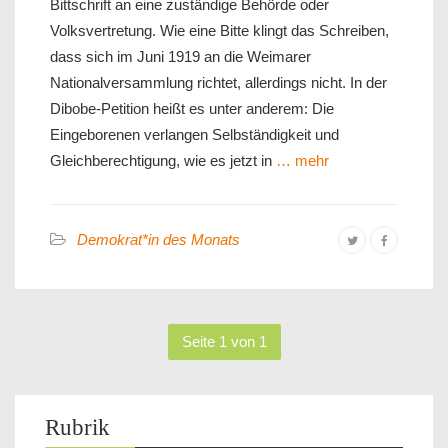
Bittschrift an eine zuständige Behörde oder
Volksvertretung. Wie eine Bitte klingt das Schreiben,
dass sich im Juni 1919 an die Weimarer
Nationalversammlung richtet, allerdings nicht. In der
Dibobe-Petition heißt es unter anderem: Die
Eingeborenen verlangen Selbständigkeit und
Gleichberechtigung, wie es jetzt in
… mehr
Demokrat*in des Monats
Seite 1 von 1
Rubrik