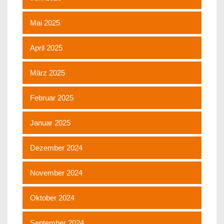
Mai 2025
April 2025
März 2025
Februar 2025
Januar 2025
Dezember 2024
November 2024
Oktober 2024
September 2024