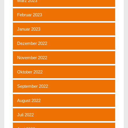
März 2023
Februar 2023
Januar 2023
Dezember 2022
November 2022
Oktober 2022
September 2022
August 2022
Juli 2022