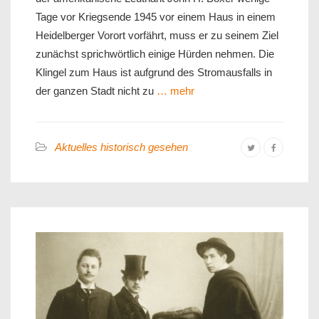
Tage vor Kriegsende 1945 vor einem Haus in einem
Heidelberger Vorort vorfährt, muss er zu seinem Ziel
zunächst sprichwörtlich einige Hürden nehmen. Die
Klingel zum Haus ist aufgrund des Stromausfalls in
der ganzen Stadt nicht zu
… mehr
Aktuelles historisch gesehen