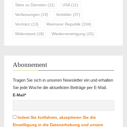
Stets zu Diensten
(11)
USA
(11)
Verfassungen
(19)
Vorbilder
(37)
Vormärz
(13)
Weimarer Republik
(104)
Widerstand
(18)
Wiedervereinigung
(15)
Abonnement
Tragen Sie sich in unseren Newsletter ein und erhalten
Sie jede Woche die aktuellsten Beiträge per E-Mail.
E-Mail*
Indem Sie fortfahren, akzeptieren Sie die
Einwilligung in die Datenerhebung und unsere