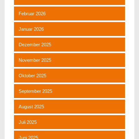
Februar 2026
Januar 2026
Dezember 2025
November 2025
Oktober 2025
September 2025
August 2025
Juli 2025
Juni 2025