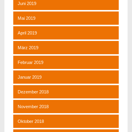
Juni 2019
Mai 2019
April 2019
März 2019
Februar 2019
Januar 2019
Dezember 2018
November 2018
Oktober 2018