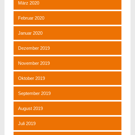
März 2020
Februar 2020
Januar 2020
Dezember 2019
November 2019
Oktober 2019
September 2019
August 2019
Juli 2019