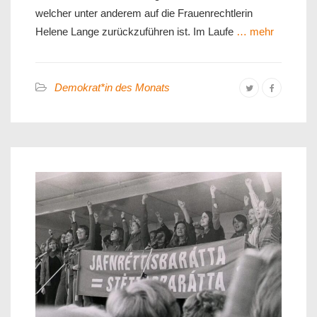
welcher unter anderem auf die Frauenrechtlerin
Helene Lange zurückzuführen ist. Im Laufe
… mehr
Demokrat*in des Monats