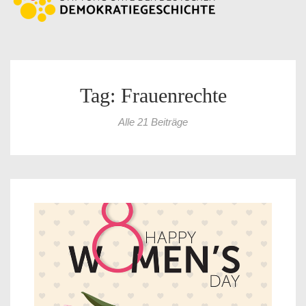
Tag: Frauenrechte
Alle 21 Beiträge