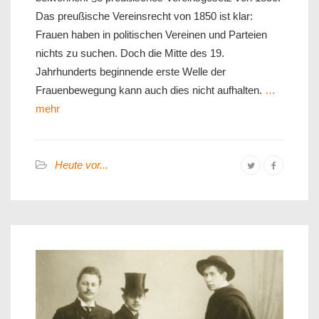
Das preußische Vereinsrecht von 1850 ist klar:
Frauen haben in politischen Vereinen und Parteien
nichts zu suchen. Doch die Mitte des 19.
Jahrhunderts beginnende erste Welle der
Frauenbewegung kann auch dies nicht aufhalten.
…
mehr
Heute vor...