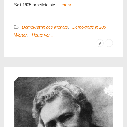
Seit 1905 arbeitete sie
… mehr
Demokrat*in des Monats
,
Demokratie in 200
Worten
,
Heute vor...