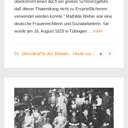
überkommt einen doch ein großes Schmerzgefühl,
daß dieser Thatendrang nicht zu Ersprießlicherem
verwendet werden konnte.” Mathilde Weber war eine
deutsche Frauenrechtlerin und Sozialarbeiterin. Sie
wurde am 16. August 1829 in Tübingen
… mehr
Demokrat*in des Monats
,
Heute vor...