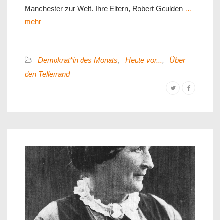
Manchester zur Welt. Ihre Eltern, Robert Goulden
…
mehr
Demokrat*in des Monats
,
Heute vor...
,
Über
den Tellerrand