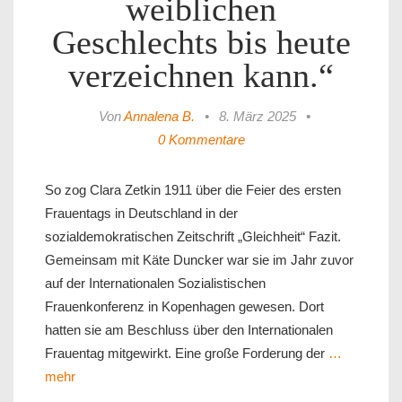
weiblichen
Geschlechts bis heute
verzeichnen kann.“
Von
Annalena B.
•
8. März 2025
•
0 Kommentare
So zog Clara Zetkin 1911 über die Feier des ersten
Frauentags in Deutschland in der
sozialdemokratischen Zeitschrift „Gleichheit“ Fazit.
Gemeinsam mit Käte Duncker war sie im Jahr zuvor
auf der Internationalen Sozialistischen
Frauenkonferenz in Kopenhagen gewesen. Dort
hatten sie am Beschluss über den Internationalen
Frauentag mitgewirkt. Eine große Forderung der
…
mehr