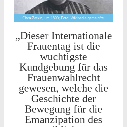
Clara Zetkin, um 1890; Foto: Wikipedia gemeinfrei
„Dieser Internationale
Frauentag ist die
wuchtigste
Kundgebung für das
Frauenwahlrecht
gewesen, welche die
Geschichte der
Bewegung für die
Emanzipation des