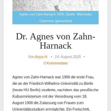
Agnes von Zahn-Harnack 1916; Quelle: Wikimedia
Commons (gemeinfrei)
Dr. Agnes von Zahn-
Harnack
Von
Anya H.
•
14. August 2025
•
0 Kommentare
Agnes von Zahn-Harnack war 1908 die erste Frau,
die an der Friedrich-Wilhelms-Universität zu Berlin
(heute HU Berlin) studierte, nachdem das preußische
Kultusministerium mit der Verordnung vom 18.
August 1908 die Zulassung von Frauen zum
Universitätsstudium ermöglichte. Ein Fortschritt,