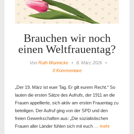
Brauchen wir noch
einen Weltfrauentag?
Von
Ruth Wunnicke
•
8. März 2026
•
0 Kommentare
„Der 19. März ist euer Tag. Er gilt eurem Recht.“ So
lauten die ersten Sätze des Aufrufs, der 1911 an die
Frauen appellierte, sich aktiv am ersten Frauentag zu
beteiligen. Der Aufruf ging von der SPD und den
freien Gewerkschaften aus: „Die sozialistischen
Frauen aller Länder fühlen sich mit euch
… mehr