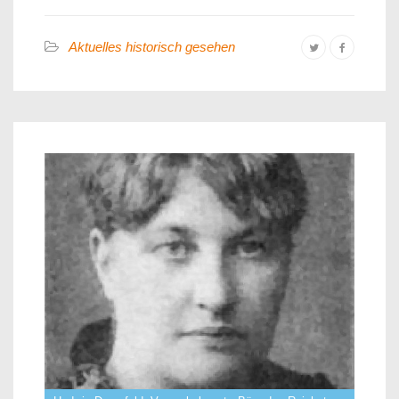
Aktuelles historisch gesehen