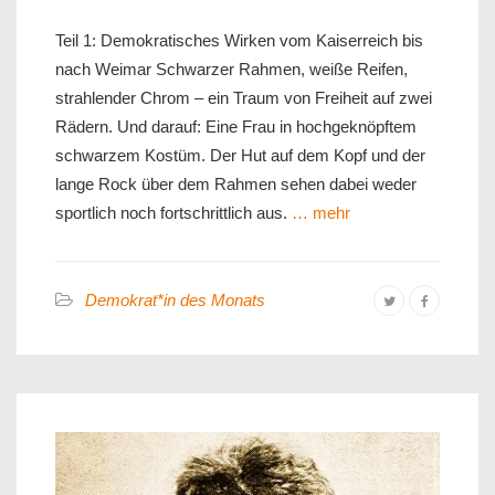
Teil 1: Demokratisches Wirken vom Kaiserreich bis
nach Weimar Schwarzer Rahmen, weiße Reifen,
strahlender Chrom – ein Traum von Freiheit auf zwei
Rädern. Und darauf: Eine Frau in hochgeknöpftem
schwarzem Kostüm. Der Hut auf dem Kopf und der
lange Rock über dem Rahmen sehen dabei weder
sportlich noch fortschrittlich aus.
… mehr
Demokrat*in des Monats