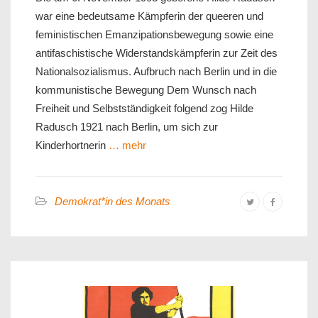
war eine bedeutsame Kämpferin der queeren und
feministischen Emanzipationsbewegung sowie eine
antifaschistische Widerstandskämpferin zur Zeit des
Nationalsozialismus. Aufbruch nach Berlin und in die
kommunistische Bewegung Dem Wunsch nach
Freiheit und Selbstständigkeit folgend zog Hilde
Radusch 1921 nach Berlin, um sich zur
Kinderhortnerin
… mehr
Demokrat*in des Monats