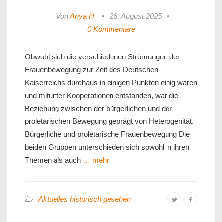
Von
Anya H.
•
26. August 2025
•
0 Kommentare
Obwohl sich die verschiedenen Strömungen der
Frauenbewegung zur Zeit des Deutschen
Kaiserreichs durchaus in einigen Punkten einig waren
und mitunter Kooperationen entstanden, war die
Beziehung zwischen der bürgerlichen und der
proletarischen Bewegung geprägt von Heterogenität.
Bürgerliche und proletarische Frauenbewegung Die
beiden Gruppen unterschieden sich sowohl in ihren
Themen als auch
… mehr
Aktuelles historisch gesehen