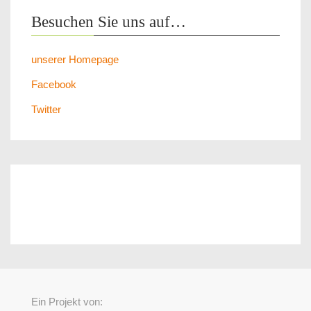
Besuchen Sie uns auf…
unserer Homepage
Facebook
Twitter
Ein Projekt von: