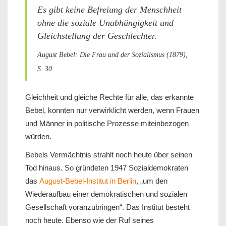
Es gibt keine Befreiung der Menschheit
ohne die soziale Unabhängigkeit und
Gleichstellung der Geschlechter.
August Bebel: Die Frau und der Sozialismus (1879),
S. 30.
Gleichheit und gleiche Rechte für alle, das erkannte
Bebel, konnten nur verwirklicht werden, wenn Frauen
und Männer in politische Prozesse miteinbezogen
würden.
Bebels Vermächtnis strahlt noch heute über seinen
Tod hinaus. So gründeten 1947 Sozialdemokraten
das
August-Bebel-Institut in Berlin
, „um den
Wiederaufbau einer demokratischen und sozialen
Gesellschaft voranzubringen“. Das Institut besteht
noch heute. Ebenso wie der Ruf seines