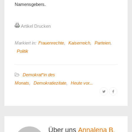
Namensgebers.
Artikel Drucken
Markiert in:
Frauenrechte
,
Kaiserreich
,
Parteien
,
Politik
Demokrat*in des
Monats
,
Demokratiezitate
,
Heute vor...
Über uns
Annalena B.