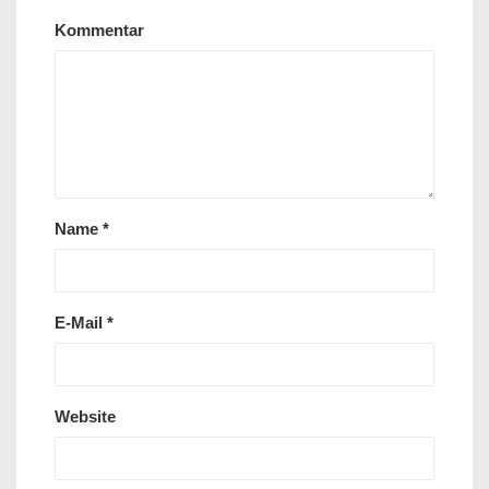
Kommentar
Name
*
E-Mail
*
Website