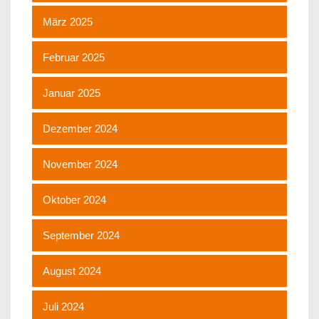
März 2025
Februar 2025
Januar 2025
Dezember 2024
November 2024
Oktober 2024
September 2024
August 2024
Juli 2024