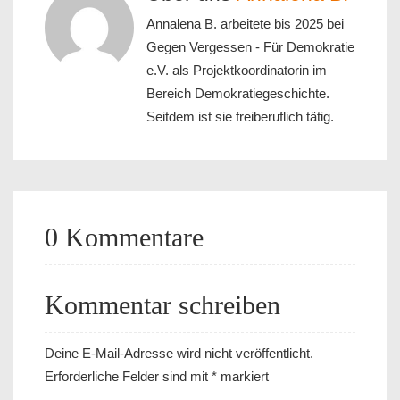
Annalena B. arbeitete bis 2025 bei
Gegen Vergessen - Für Demokratie
e.V. als Projektkoordinatorin im
Bereich Demokratiegeschichte.
Seitdem ist sie freiberuflich tätig.
0 Kommentare
Kommentar schreiben
Deine E-Mail-Adresse wird nicht veröffentlicht.
Erforderliche Felder sind mit
*
markiert