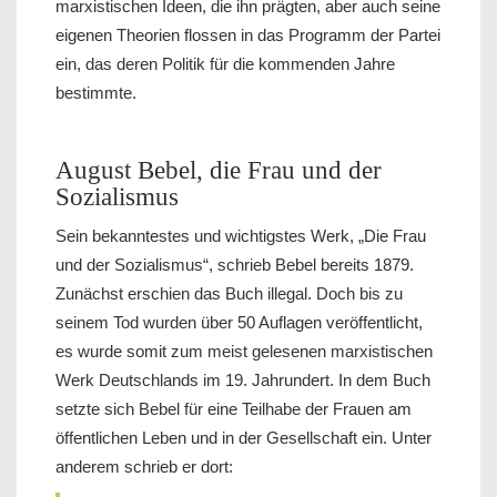
marxistischen Ideen, die ihn prägten, aber auch seine
eigenen Theorien flossen in das Programm der Partei
ein, das deren Politik für die kommenden Jahre
bestimmte.
August Bebel, die Frau und der
Sozialismus
Sein bekanntestes und wichtigstes Werk, „Die Frau
und der Sozialismus“, schrieb Bebel bereits 1879.
Zunächst erschien das Buch illegal. Doch bis zu
seinem Tod wurden über 50 Auflagen veröffentlicht,
es wurde somit zum meist gelesenen marxistischen
Werk Deutschlands im 19. Jahrundert. In dem Buch
setzte sich Bebel für eine Teilhabe der Frauen am
öffentlichen Leben und in der Gesellschaft ein. Unter
anderem schrieb er dort: