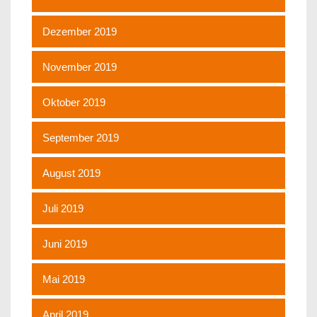
Dezember 2019
November 2019
Oktober 2019
September 2019
August 2019
Juli 2019
Juni 2019
Mai 2019
April 2019