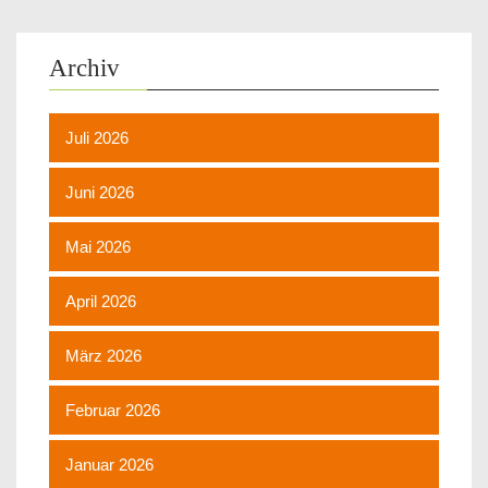
Archiv
Juli 2026
Juni 2026
Mai 2026
April 2026
März 2026
Februar 2026
Januar 2026