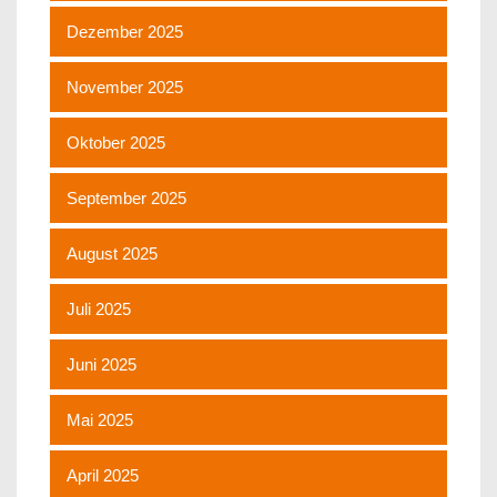
Dezember 2025
November 2025
Oktober 2025
September 2025
August 2025
Juli 2025
Juni 2025
Mai 2025
April 2025