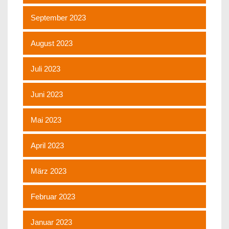
September 2023
August 2023
Juli 2023
Juni 2023
Mai 2023
April 2023
März 2023
Februar 2023
Januar 2023