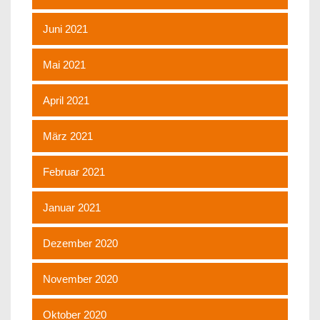
Juni 2021
Mai 2021
April 2021
März 2021
Februar 2021
Januar 2021
Dezember 2020
November 2020
Oktober 2020