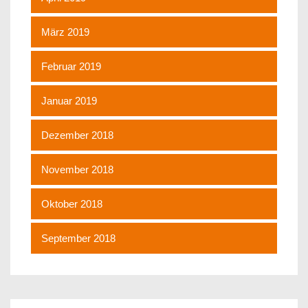
März 2019
Februar 2019
Januar 2019
Dezember 2018
November 2018
Oktober 2018
September 2018