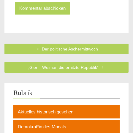
Der politische Aschermittwoch
„Gier – Weimar, die erhitzte Republik“
Rubrik
Aktuelles historisch gesehen
Demokrat*in des Monats