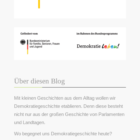
Über diesen Blog
Mit kleinen Geschichten aus dem Alltag wollen wir
Demokratiegeschichte etablieren. Denn diese besteht
nicht nur aus der großen Geschichte von Parlamenten
und Landtagen.
Wo begegnet uns Demokratiegeschichte heute?