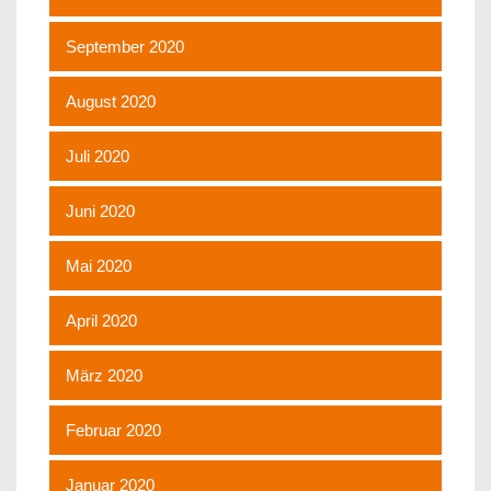
September 2020
August 2020
Juli 2020
Juni 2020
Mai 2020
April 2020
März 2020
Februar 2020
Januar 2020