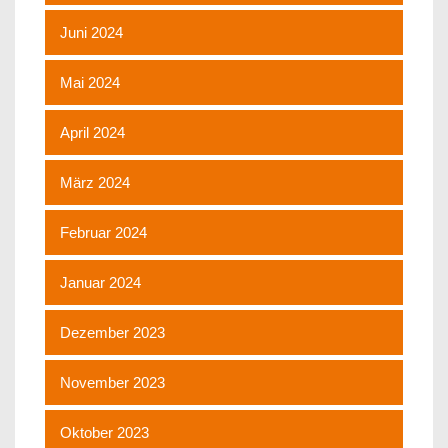
Juni 2024
Mai 2024
April 2024
März 2024
Februar 2024
Januar 2024
Dezember 2023
November 2023
Oktober 2023