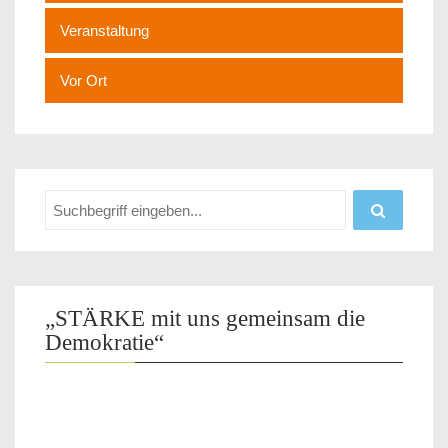
Veranstaltung
Vor Ort
„STÄRKE mit uns gemeinsam die
Demokratie“