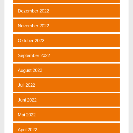
Dezember 2022
November 2022
Oktober 2022
September 2022
August 2022
Juli 2022
Juni 2022
Mai 2022
April 2022