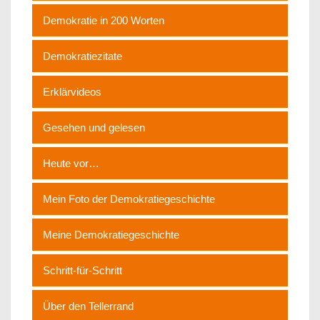
Demokratie in 200 Worten
Demokratiezitate
Erklärvideos
Gesehen und gelesen
Heute vor…
Mein Foto der Demokratiegeschichte
Meine Demokratiegeschichte
Schritt-für-Schritt
Über den Tellerrand