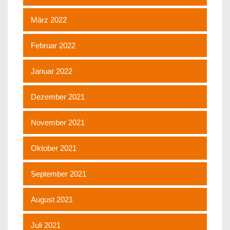
März 2022
Februar 2022
Januar 2022
Dezember 2021
November 2021
Oktober 2021
September 2021
August 2021
Juli 2021