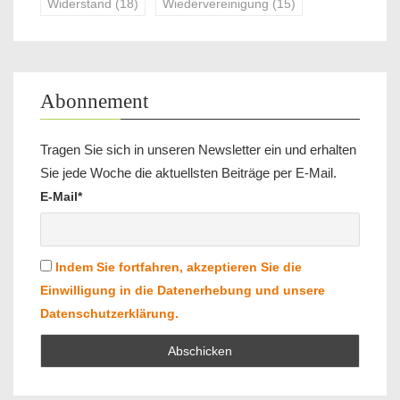
Widerstand
(18)
Wiedervereinigung
(15)
Abonnement
Tragen Sie sich in unseren Newsletter ein und erhalten
Sie jede Woche die aktuellsten Beiträge per E-Mail.
E-Mail*
Indem Sie fortfahren, akzeptieren Sie die
Einwilligung in die Datenerhebung und unsere
Datenschutzerklärung.