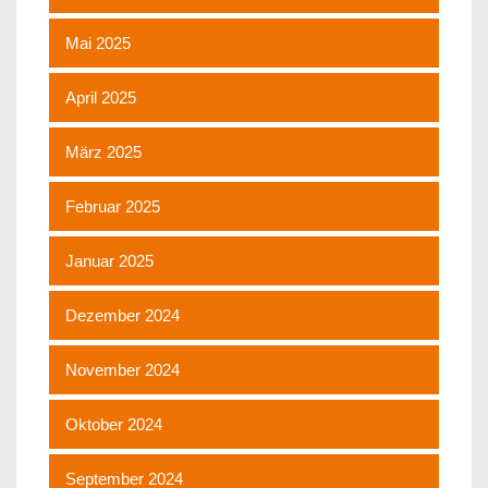
Mai 2025
April 2025
März 2025
Februar 2025
Januar 2025
Dezember 2024
November 2024
Oktober 2024
September 2024