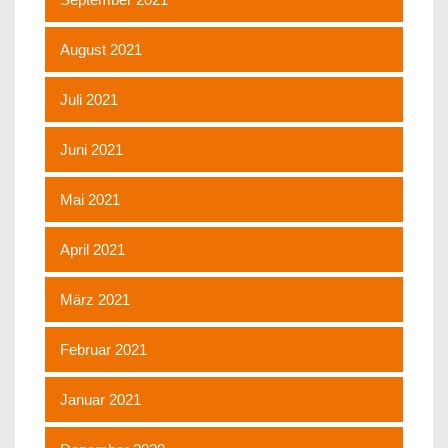
August 2021
Juli 2021
Juni 2021
Mai 2021
April 2021
März 2021
Februar 2021
Januar 2021