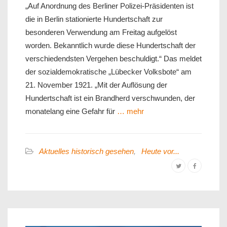
„Auf Anordnung des Berliner Polizei-Präsidenten ist
die in Berlin stationierte Hundertschaft zur
besonderen Verwendung am Freitag aufgelöst
worden. Bekanntlich wurde diese Hundertschaft der
verschiedendsten Vergehen beschuldigt.“ Das meldet
der sozialdemokratische „Lübecker Volksbote“ am
21. November 1921. „Mit der Auflösung der
Hundertschaft ist ein Brandherd verschwunden, der
monatelang eine Gefahr für
… mehr
Aktuelles historisch gesehen
,
Heute vor...