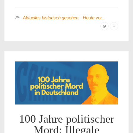
Aktuelles historisch gesehen
,
Heute vor...
100 Jahre politischer
Mord: Illegale