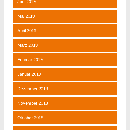
Juni 2019
Mai 2019
April 2019
März 2019
Februar 2019
Januar 2019
Dezember 2018
November 2018
Oktober 2018