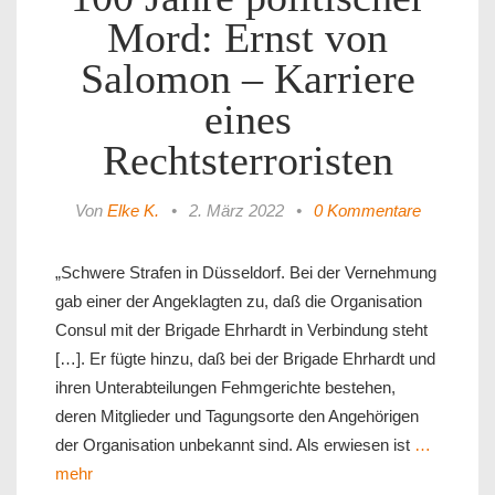
Mord: Ernst von
Salomon – Karriere
eines
Rechtsterroristen
Von
Elke K.
•
2. März 2022
•
0 Kommentare
„Schwere Strafen in Düsseldorf. Bei der Vernehmung
gab einer der Angeklagten zu, daß die Organisation
Consul mit der Brigade Ehrhardt in Verbindung steht
[…]. Er fügte hinzu, daß bei der Brigade Ehrhardt und
ihren Unterabteilungen Fehmgerichte bestehen,
deren Mitglieder und Tagungsorte den Angehörigen
der Organisation unbekannt sind. Als erwiesen ist
…
mehr