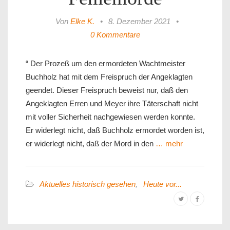
Von
Elke K.
•
8. Dezember 2021
•
0 Kommentare
“ Der Prozeß um den ermordeten Wachtmeister
Buchholz hat mit dem Freispruch der Angeklagten
geendet. Dieser Freispruch beweist nur, daß den
Angeklagten Erren und Meyer ihre Täterschaft nicht
mit voller Sicherheit nachgewiesen werden konnte.
Er widerlegt nicht, daß Buchholz ermordet worden ist,
er widerlegt nicht, daß der Mord in den
… mehr
Aktuelles historisch gesehen
,
Heute vor...