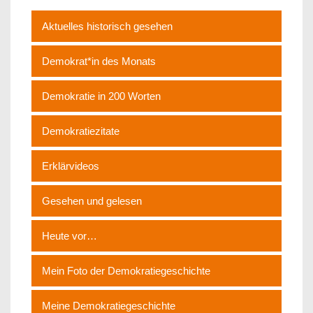
Aktuelles historisch gesehen
Demokrat*in des Monats
Demokratie in 200 Worten
Demokratiezitate
Erklärvideos
Gesehen und gelesen
Heute vor…
Mein Foto der Demokratiegeschichte
Meine Demokratiegeschichte