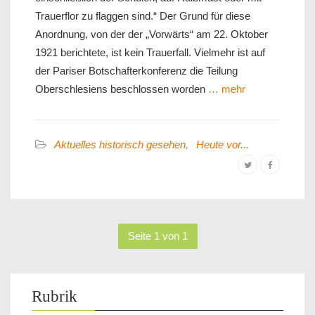
Trauerflor zu flaggen sind.“ Der Grund für diese
Anordnung, von der der „Vorwärts“ am 22. Oktober
1921 berichtete, ist kein Trauerfall. Vielmehr ist auf
der Pariser Botschafterkonferenz die Teilung
Oberschlesiens beschlossen worden
… mehr
Aktuelles historisch gesehen
,
Heute vor...
Seite 1 von 1
Rubrik