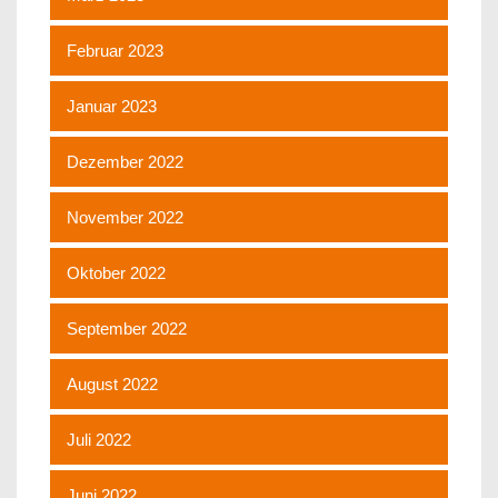
Februar 2023
Januar 2023
Dezember 2022
November 2022
Oktober 2022
September 2022
August 2022
Juli 2022
Juni 2022