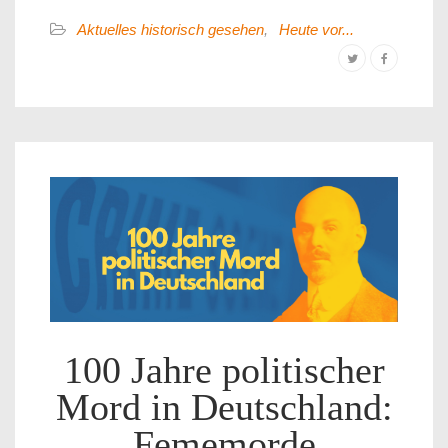
Aktuelles historisch gesehen
,
Heute vor...
100 Jahre politischer
Mord in Deutschland:
Fememorde