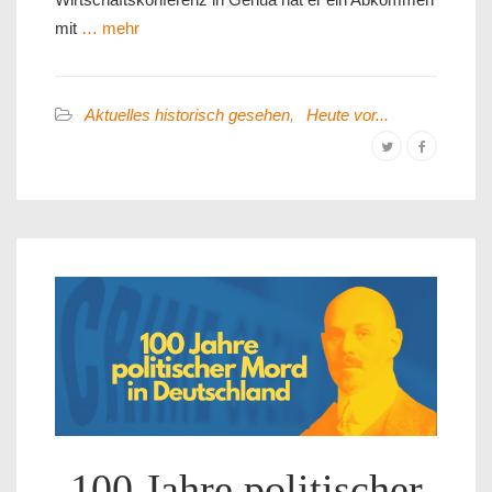
mit
… mehr
Aktuelles historisch gesehen
,
Heute vor...
100 Jahre politischer