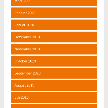
März 2020
Februar 2020
Januar 2020
Dezember 2019
November 2019
Oktober 2019
September 2019
August 2019
Juli 2019