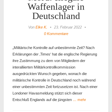
Waffenlager in
Deutschland
Von
Elke K.
•
23. Februar 2022
•
0 Kommentare
„Militärische Kontrolle auf unbestimmte Zeit? Nach
Erklärungen der ‚Times‘ hat die englische Regierung
ihre Zustimmung zu dem von Mitgliedern der
interalliierten Militärkontrollkommission
ausgedrückten Wunsch gegeben, wonach die
militärische Kontrolle in Deutschland noch während
einer unbestimmten Zeit fortzusetzen ist. Nach einer
Londoner Havasmeldung stützt sich dieser
Entschluß Englands auf die jüngsten
… mehr