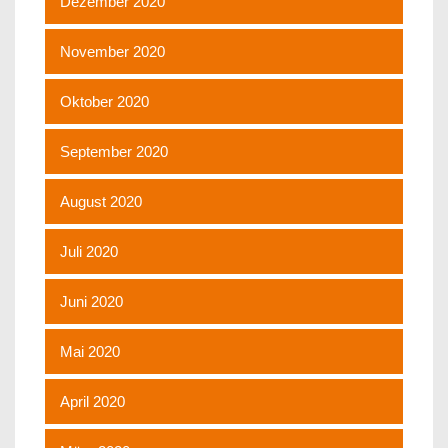
Dezember 2020
November 2020
Oktober 2020
September 2020
August 2020
Juli 2020
Juni 2020
Mai 2020
April 2020