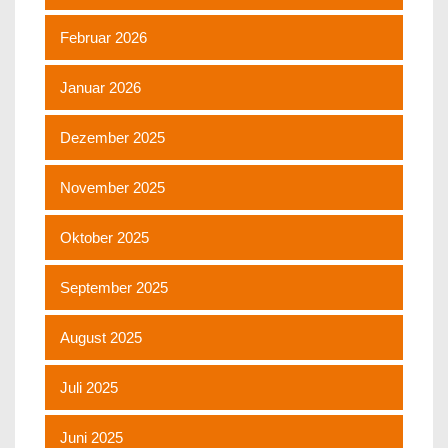
Februar 2026
Januar 2026
Dezember 2025
November 2025
Oktober 2025
September 2025
August 2025
Juli 2025
Juni 2025