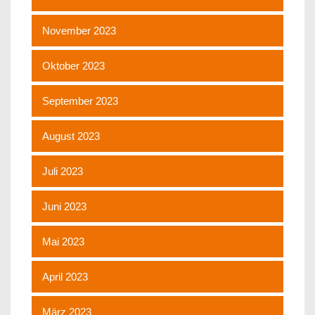
November 2023
Oktober 2023
September 2023
August 2023
Juli 2023
Juni 2023
Mai 2023
April 2023
März 2023