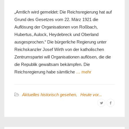
„Amtlich wird gemeldet: Die Reichsregierung hat auf
Grund des Gesetzes vom 22. März 1921 die
Auflösung der Organisationen von Roßbach,
Hubertus, Aulock, Heydebreck und Oberland
ausgesprochen.“ Die bürgerliche Regierung unter
Reichskanzler Josef Wirth von der katholischen
Zentrumspartei will Organisationen auflösen, die die
die Republik gewaltsam bekämpfen. Die
Reichsregierung habe sämtliche
… mehr
Aktuelles historisch gesehen
,
Heute vor...