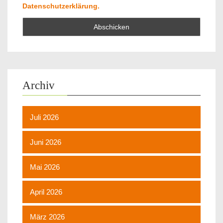
Datenschutzerklärung.
Archiv
Juli 2026
Juni 2026
Mai 2026
April 2026
März 2026