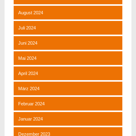
August 2024
Juli 2024
Juni 2024
Mai 2024
April 2024
März 2024
Februar 2024
Januar 2024
Dezember 2023