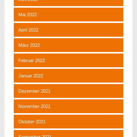
Mai 2022
April 2022
März 2022
Februar 2022
Januar 2022
Dezember 2021
November 2021
Oktober 2021
September 2021