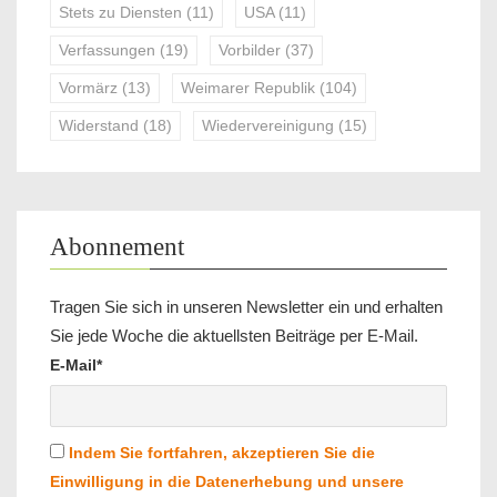
Stets zu Diensten
(11)
USA
(11)
Verfassungen
(19)
Vorbilder
(37)
Vormärz
(13)
Weimarer Republik
(104)
Widerstand
(18)
Wiedervereinigung
(15)
Abonnement
Tragen Sie sich in unseren Newsletter ein und erhalten
Sie jede Woche die aktuellsten Beiträge per E-Mail.
E-Mail*
Indem Sie fortfahren, akzeptieren Sie die
Einwilligung in die Datenerhebung und unsere