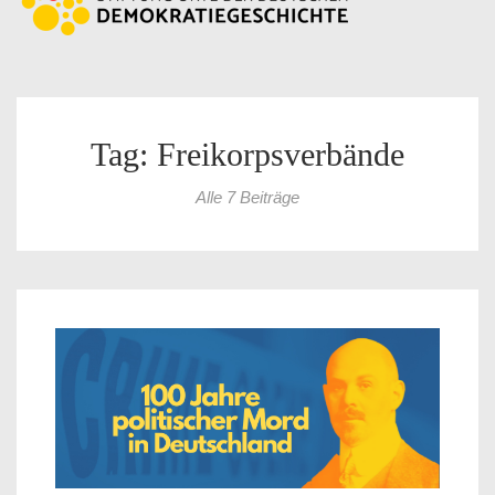
Tag: Freikorpsverbände
Alle 7 Beiträge