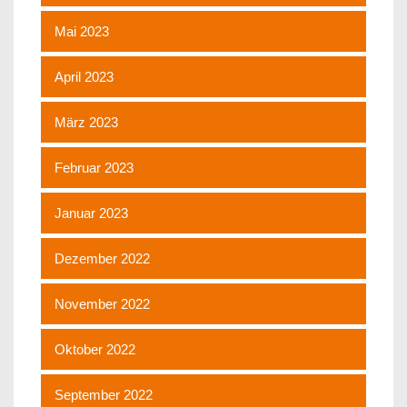
Mai 2023
April 2023
März 2023
Februar 2023
Januar 2023
Dezember 2022
November 2022
Oktober 2022
September 2022