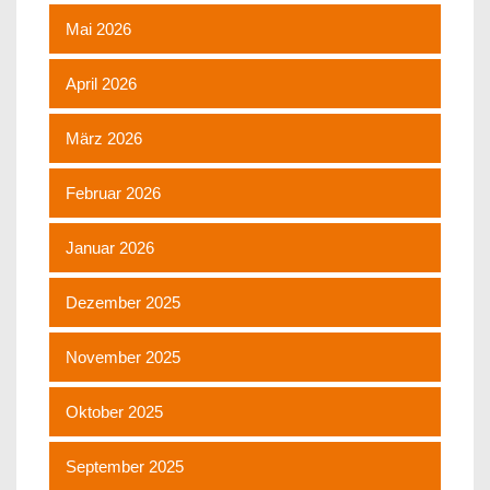
Mai 2026
April 2026
März 2026
Februar 2026
Januar 2026
Dezember 2025
November 2025
Oktober 2025
September 2025