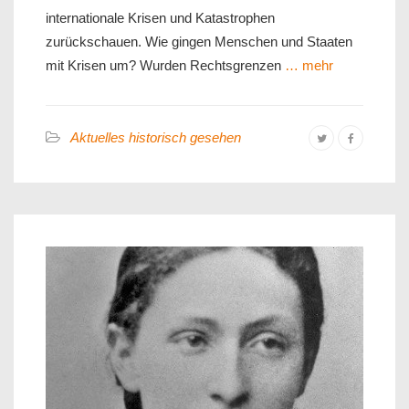
internationale Krisen und Katastrophen
zurückschauen. Wie gingen Menschen und Staaten
mit Krisen um? Wurden Rechtsgrenzen
… mehr
Aktuelles historisch gesehen