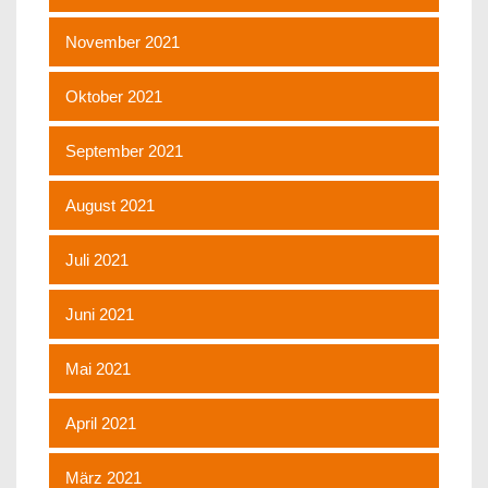
November 2021
Oktober 2021
September 2021
August 2021
Juli 2021
Juni 2021
Mai 2021
April 2021
März 2021