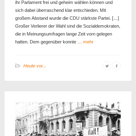
ihr Parlament frei und geheim wählen können und
sich dabei überraschend klar entschieden. Mit
großem Abstand wurde die CDU stärkste Partei. […]
Großer Verlierer der Wahl sind die Sozialdemokraten,
die in Meinungsumfragen lange Zeit vorn gelegen
hatten. Dem gegenüber konnte
… mehr
Heute vor...