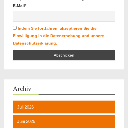
E-Mail*
Indem Sie fortfahren, akzeptieren Sie die
Einwilligung in die Datenerhebung und unsere
Datenschutzerklärung.
Archiv
Juli 2026
Juni 2026