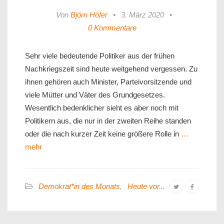
Von
Björn Höfer
•
3. März 2020
•
0 Kommentare
Sehr viele bedeutende Politiker aus der frühen
Nachkriegszeit sind heute weitgehend vergessen. Zu
ihnen gehören auch Minister, Parteivorsitzende und
viele Mütter und Väter des Grundgesetzes.
Wesentlich bedenklicher sieht es aber noch mit
Politikern aus, die nur in der zweiten Reihe standen
oder die nach kurzer Zeit keine größere Rolle in
…
mehr
Demokrat*in des Monats
,
Heute vor...