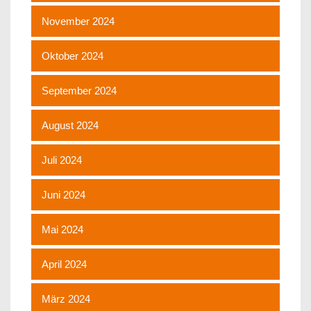
November 2024
Oktober 2024
September 2024
August 2024
Juli 2024
Juni 2024
Mai 2024
April 2024
März 2024