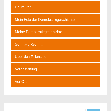
Heute vor…
Mein Foto der Demokratiegeschichte
Meine Demokratiegeschichte
Schritt-für-Schritt
Über den Tellerrand
Veranstaltung
Vor Ort