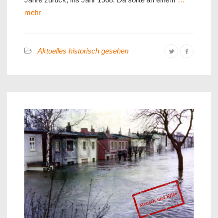
mehr
Aktuelles historisch gesehen