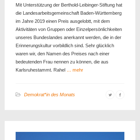
Mit Unterstützung der Berthold-Leibinger-Stiftung hat
die Landesarbeitsgemeinschaft Baden-Württemberg
im Jahre 2019 einen Preis ausgelobtt, mit dem
Aktivitäten von Gruppen oder Einzelpersönlichkeiten
unseres Bundeslandes anerkannt werden, die in der
Erinnerungskultur vorbildlich sind. Sehr glücklich
waren wir, den Namen des Preises nach einer
bedeutenden Frau nennen zu können, die aus
Karlsruhestammt. Rahel
… mehr
Demokrat*in des Monats