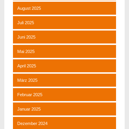
August 2025
Juli 2025
Juni 2025
Mai 2025
April 2025
März 2025
Februar 2025
Januar 2025
Dezember 2024