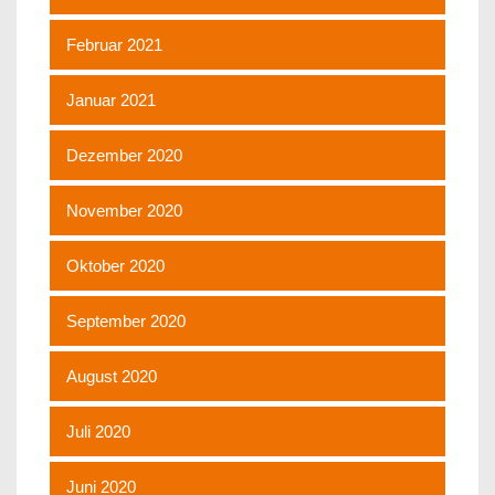
Februar 2021
Januar 2021
Dezember 2020
November 2020
Oktober 2020
September 2020
August 2020
Juli 2020
Juni 2020