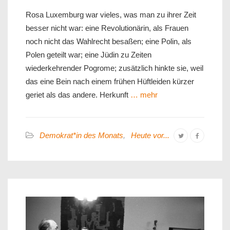
Rosa Luxemburg war vieles, was man zu ihrer Zeit
besser nicht war: eine Revolutionärin, als Frauen
noch nicht das Wahlrecht besaßen; eine Polin, als
Polen geteilt war; eine Jüdin zu Zeiten
wiederkehrender Pogrome; zusätzlich hinkte sie, weil
das eine Bein nach einem frühen Hüftleiden kürzer
geriet als das andere. Herkunft
… mehr
Demokrat*in des Monats
,
Heute vor...