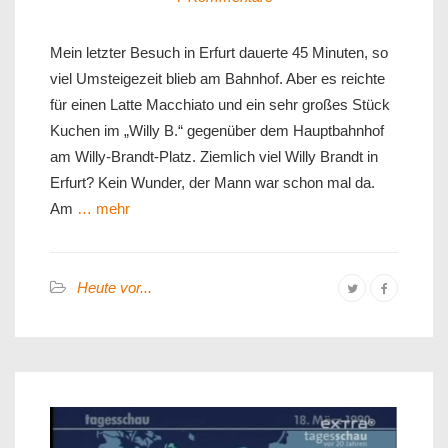
Mein letzter Besuch in Erfurt dauerte 45 Minuten, so
viel Umsteigezeit blieb am Bahnhof. Aber es reichte
für einen Latte Macchiato und ein sehr großes Stück
Kuchen im „Willy B.“ gegenüber dem Hauptbahnhof
am Willy-Brandt-Platz. Ziemlich viel Willy Brandt in
Erfurt? Kein Wunder, der Mann war schon mal da.
Am
… mehr
Heute vor...