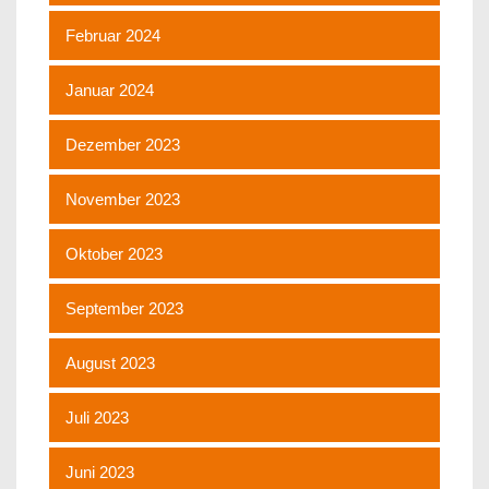
Februar 2024
Januar 2024
Dezember 2023
November 2023
Oktober 2023
September 2023
August 2023
Juli 2023
Juni 2023