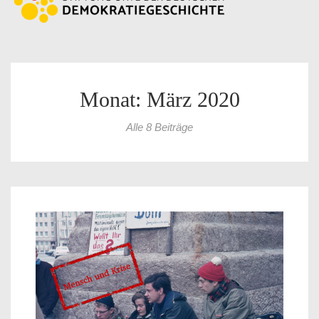
Monat: März 2020
Alle 8 Beiträge