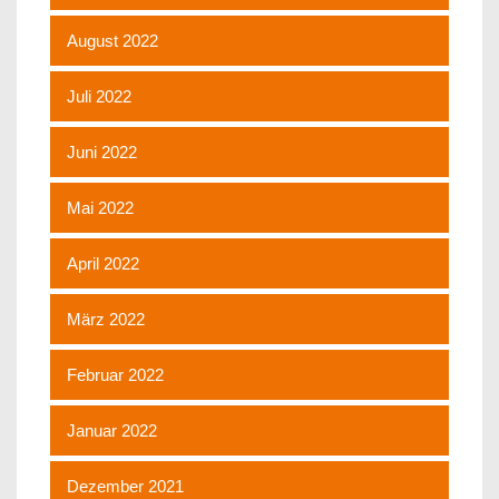
August 2022
Juli 2022
Juni 2022
Mai 2022
April 2022
März 2022
Februar 2022
Januar 2022
Dezember 2021