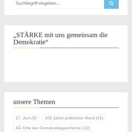
„STÄRKE mit uns gemeinsam die
Demokratie“
unsere Themen
17. Juni
(9)
100 Jahre politischer Mord
(41)
AG Orte der Demokratiegeschichte
(22)