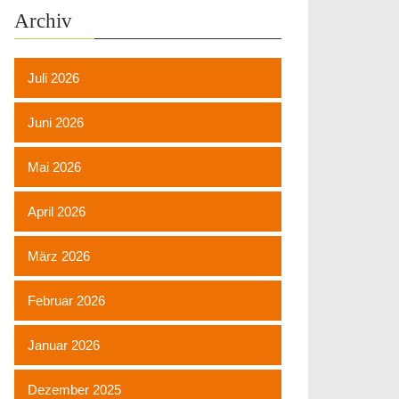
Archiv
Juli 2026
Juni 2026
Mai 2026
April 2026
März 2026
Februar 2026
Januar 2026
Dezember 2025