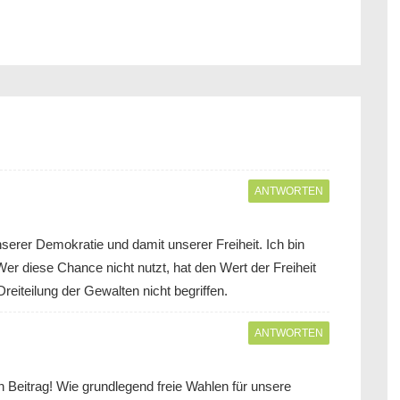
ANTWORTEN
serer Demokratie und damit unserer Freiheit. Ich bin
er diese Chance nicht nutzt, hat den Wert der Freiheit
eiteilung der Gewalten nicht begriffen.
ANTWORTEN
en Beitrag! Wie grundlegend freie Wahlen für unsere