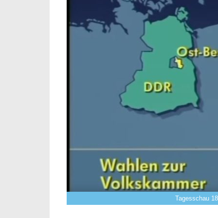
Tagesschau 18