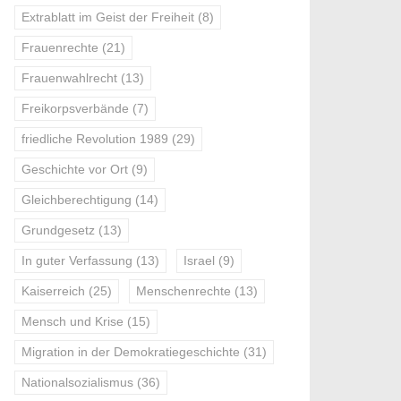
Extrablatt im Geist der Freiheit
(8)
Frauenrechte
(21)
Frauenwahlrecht
(13)
Freikorpsverbände
(7)
friedliche Revolution 1989
(29)
Geschichte vor Ort
(9)
Gleichberechtigung
(14)
Grundgesetz
(13)
In guter Verfassung
(13)
Israel
(9)
Kaiserreich
(25)
Menschenrechte
(13)
Mensch und Krise
(15)
Migration in der Demokratiegeschichte
(31)
Nationalsozialismus
(36)