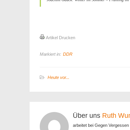
Artikel Drucken
Markiert in:
DDR
Heute vor...
Über uns
Ruth Wu
arbeitet bei Gegen Vergessen 