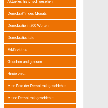
Aktuelles historisch gesehen
Demokrat*in des Monats
Demokratie in 200 Worten
Demokratiezitate
Erklärvideos
Gesehen und gelesen
Heute vor…
Mein Foto der Demokratiegeschichte
Meine Demokratiegeschichte