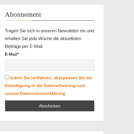
Abonnement
Tragen Sie sich in unseren Newsletter ein und
erhalten Sie jede Woche die aktuellsten
Beiträge per E-Mail.
E-Mail*
Indem Sie fortfahren, akzeptieren Sie die
Einwilligung in die Datenerhebung und
unsere Datenschutzerklärung.