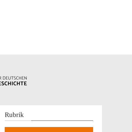
Rubrik