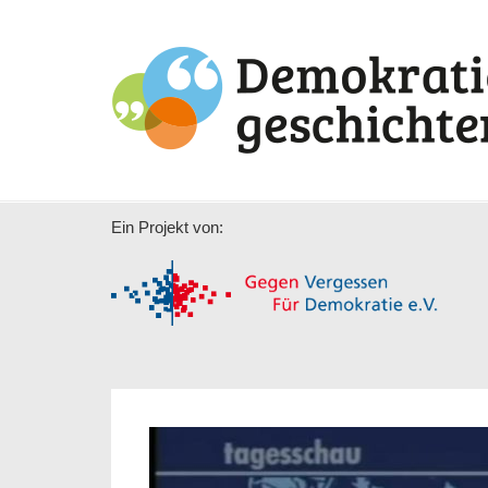
Ein Projekt von: