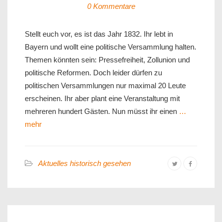
0 Kommentare
Stellt euch vor, es ist das Jahr 1832. Ihr lebt in
Bayern und wollt eine politische Versammlung halten.
Themen könnten sein: Pressefreiheit, Zollunion und
politische Reformen. Doch leider dürfen zu
politischen Versammlungen nur maximal 20 Leute
erscheinen. Ihr aber plant eine Veranstaltung mit
mehreren hundert Gästen. Nun müsst ihr einen
…
mehr
Aktuelles historisch gesehen