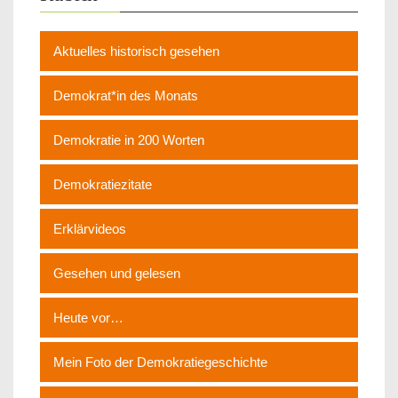
Aktuelles historisch gesehen
Demokrat*in des Monats
Demokratie in 200 Worten
Demokratiezitate
Erklärvideos
Gesehen und gelesen
Heute vor…
Mein Foto der Demokratiegeschichte