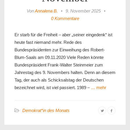
Von
Annalena B.
•
9. November 2025
•
0 Kommentare
Er starb für die Freiheit – aber „seiner eingedenk“ ist
heute fast niemand mehr. Rede des
Bundespräsidenten zur Einweihung des Robert-
Blum-Saals am 09.11.2020 Viele Reden könnte
Bundespräsident Frank-Walter Steinmeier zum
Jahrestag des 9. Novembers halten. Denn an diesem
Tag, der auch als Schicksalstag der Deutschen
bezeichnet wird, ist viel passiert. 1989 –
… mehr
Demokrat*in des Monats