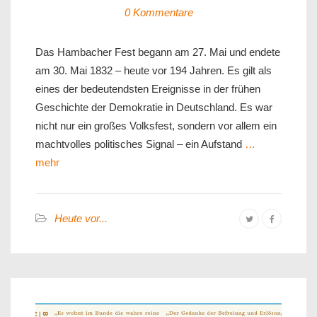
0 Kommentare
Das Hambacher Fest begann am 27. Mai und endete
am 30. Mai 1832 – heute vor 194 Jahren. Es gilt als
eines der bedeutendsten Ereignisse in der frühen
Geschichte der Demokratie in Deutschland. Es war
nicht nur ein großes Volksfest, sondern vor allem ein
machtvolles politisches Signal – ein Aufstand
…
mehr
Heute vor...