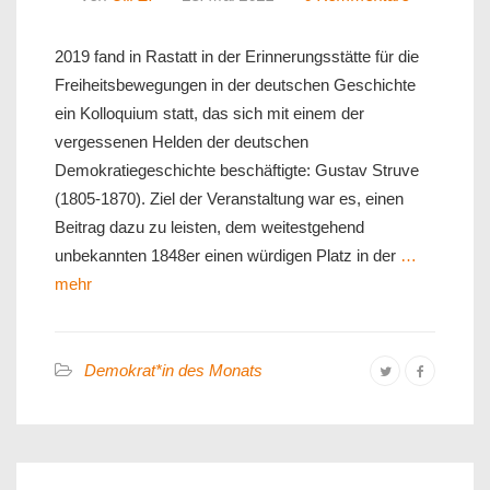
2019 fand in Rastatt in der Erinnerungsstätte für die
Freiheitsbewegungen in der deutschen Geschichte
ein Kolloquium statt, das sich mit einem der
vergessenen Helden der deutschen
Demokratiegeschichte beschäftigte: Gustav Struve
(1805-1870). Ziel der Veranstaltung war es, einen
Beitrag dazu zu leisten, dem weitestgehend
unbekannten 1848er einen würdigen Platz in der
…
mehr
Demokrat*in des Monats