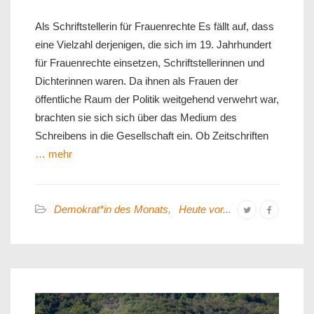
Als Schriftstellerin für Frauenrechte Es fällt auf, dass
eine Vielzahl derjenigen, die sich im 19. Jahrhundert
für Frauenrechte einsetzen, Schriftstellerinnen und
Dichterinnen waren. Da ihnen als Frauen der
öffentliche Raum der Politik weitgehend verwehrt war,
brachten sie sich sich über das Medium des
Schreibens in die Gesellschaft ein. Ob Zeitschriften
… mehr
Demokrat*in des Monats
,
Heute vor...