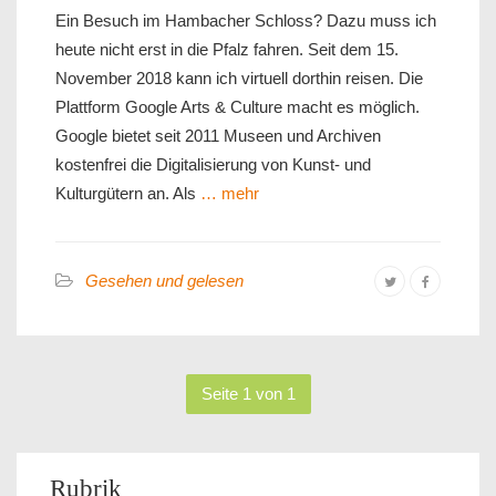
Ein Besuch im Hambacher Schloss? Dazu muss ich
heute nicht erst in die Pfalz fahren. Seit dem 15.
November 2018 kann ich virtuell dorthin reisen. Die
Plattform Google Arts & Culture macht es möglich.
Google bietet seit 2011 Museen und Archiven
kostenfrei die Digitalisierung von Kunst- und
Kulturgütern an. Als
… mehr
Gesehen und gelesen
Seite 1 von 1
Rubrik