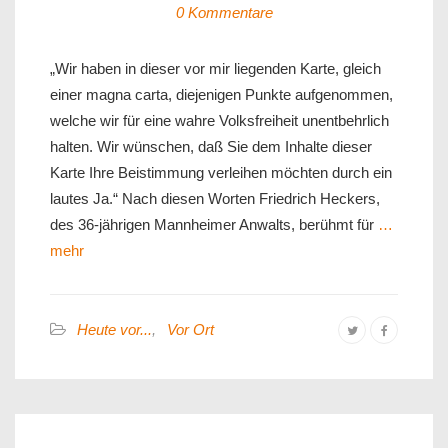
0 Kommentare
„Wir haben in dieser vor mir liegenden Karte, gleich
einer magna carta, diejenigen Punkte aufgenommen,
welche wir für eine wahre Volksfreiheit unentbehrlich
halten. Wir wünschen, daß Sie dem Inhalte dieser
Karte Ihre Beistimmung verleihen möchten durch ein
lautes Ja.“ Nach diesen Worten Friedrich Heckers,
des 36-jährigen Mannheimer Anwalts, berühmt für
…
mehr
Heute vor...
,
Vor Ort