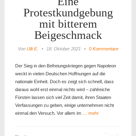
Eine
Protestkundgebung
mit bitterem
Beigeschmack
Von
Ulli E.
•
18. Oktober 2021
•
0 Kommentare
Der Sieg in den Befreiungskriegen gegen Napoleon
weckt in vielen Deutschen Hoffnungen auf die
nationale Einheit. Doch es zeigt sich schnell, dass
daraus wohl erst einmal nichts wird – zahlreiche
Fürsten lassen sich viel Zeit damit, ihren Staaten
Verfassungen zu geben, einige unternehmen nicht
einmal den Versuch. Vor allem im
… mehr