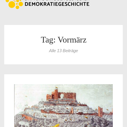
Tag: Vormärz
Alle 13 Beiträge