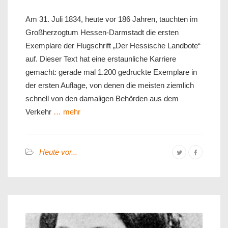
Am 31. Juli 1834, heute vor 186 Jahren, tauchten im
Großherzogtum Hessen-Darmstadt die ersten
Exemplare der Flugschrift „Der Hessische Landbote“
auf. Dieser Text hat eine erstaunliche Karriere
gemacht: gerade mal 1.200 gedruckte Exemplare in
der ersten Auflage, von denen die meisten ziemlich
schnell von den damaligen Behörden aus dem
Verkehr
… mehr
Heute vor...