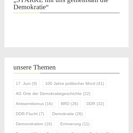
Demokratie“
unsere Themen
17. Juni
(9)
100 Jahre politischer Mord
(41)
AG Orte der Demokratiegeschichte
(22)
Antisemitismus
(16)
BRD
(26)
DDR
(32)
DDR-Flucht
(7)
Demokratie
(26)
Demonstration
(16)
Erinnerung
(11)