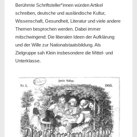
Berühmte Schriftsteller*innen würden Artikel
schreiben, deutsche und ausländische Kultur,
Wissenschaft, Gesundheit, Literatur und viele andere
Themen besprochen werden. Dabei immer
mitschwingend: Die liberalen Ideen der Aufklärung
und der Wille zur Nationalstaatsbildung. Als
Zielgruppe sah Klein insbesondere die Mittel- und
Unterklasse.