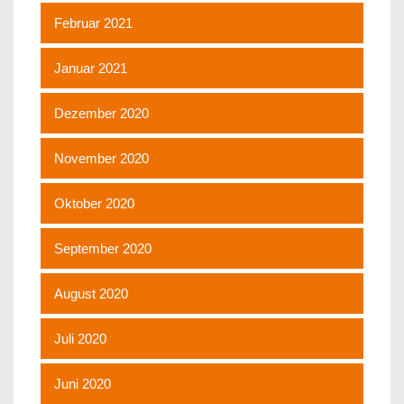
Februar 2021
Januar 2021
Dezember 2020
November 2020
Oktober 2020
September 2020
August 2020
Juli 2020
Juni 2020