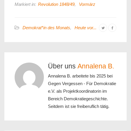
Markiert in:
Revolution 1848/49
,
Vormärz
Demokrat*in des Monats
,
Heute vor...
Über uns
Annalena B.
Annalena B. arbeitete bis 2025 bei
Gegen Vergessen - Für Demokratie
e.V. als Projektkoordinatorin im
Bereich Demokratiegeschichte.
Seitdem ist sie freiberuflich tätig.