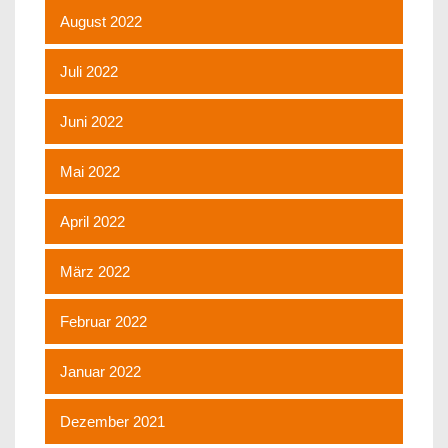
August 2022
Juli 2022
Juni 2022
Mai 2022
April 2022
März 2022
Februar 2022
Januar 2022
Dezember 2021