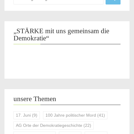
„STÄRKE mit uns gemeinsam die
Demokratie“
unsere Themen
17. Juni
(9)
100 Jahre politischer Mord
(41)
AG Orte der Demokratiegeschichte
(22)