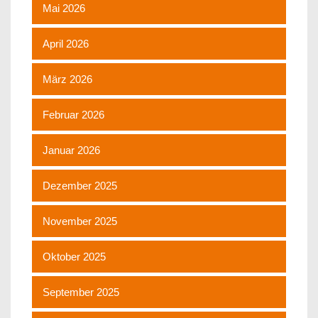
Mai 2026
April 2026
März 2026
Februar 2026
Januar 2026
Dezember 2025
November 2025
Oktober 2025
September 2025