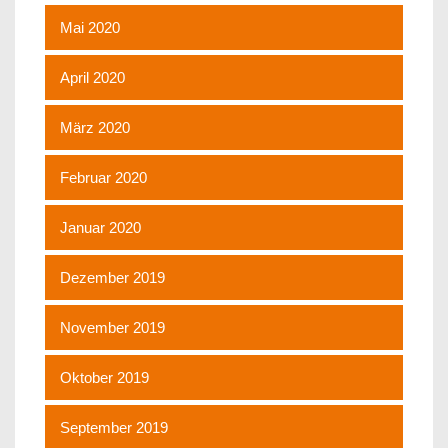
Mai 2020
April 2020
März 2020
Februar 2020
Januar 2020
Dezember 2019
November 2019
Oktober 2019
September 2019