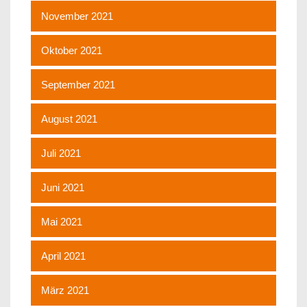
November 2021
Oktober 2021
September 2021
August 2021
Juli 2021
Juni 2021
Mai 2021
April 2021
März 2021