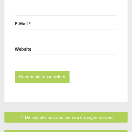
E-Mail
*
Website
Demokratie muss immer neu errungen werden!