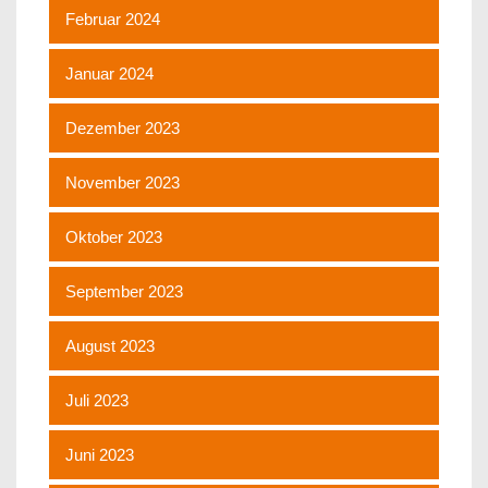
Februar 2024
Januar 2024
Dezember 2023
November 2023
Oktober 2023
September 2023
August 2023
Juli 2023
Juni 2023