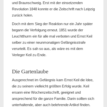
und Braunschweig. Erst mit der einsetzenden
Revolution 1848 konnte er die Zeitschrift nach Leipzig
zurück holen.
Doch mit dem Sieg der Reaktion nur ein Jahr später
begann die Verfolgung erneut. 1851 wurde der
Leuchtthurm ein für alle mal verboten und Ernst Keil
selber zu einer neunmonatigen Gefängnisstrafe
verurteilt. Es sah so aus, als wäre es mit dem
Verleger Keil zu Ende.
Die Gartenlaube
Ausgerechnet im Gefängnis kam Ernst Keil die Idee,
die zu seinem vielleicht größten Erfolg wurde. Keil
ersann eine Wochenzeitschrift, geeignet und
ansprechend für die ganze Familie. Darin sollten sich
unterhaltende, aber auch belehrende Artikel finden.