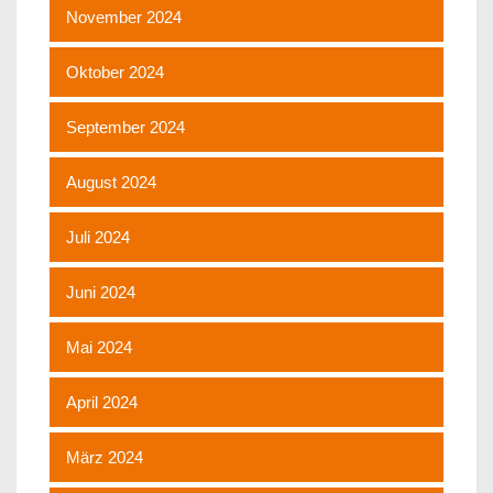
November 2024
Oktober 2024
September 2024
August 2024
Juli 2024
Juni 2024
Mai 2024
April 2024
März 2024