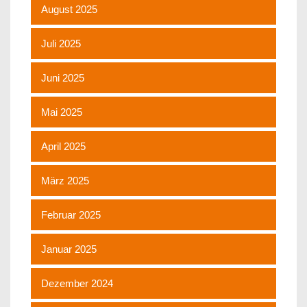
August 2025
Juli 2025
Juni 2025
Mai 2025
April 2025
März 2025
Februar 2025
Januar 2025
Dezember 2024