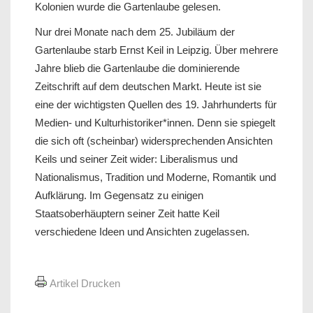
Kolonien wurde die Gartenlaube gelesen.
Nur drei Monate nach dem 25. Jubiläum der
Gartenlaube starb Ernst Keil in Leipzig. Über mehrere
Jahre blieb die Gartenlaube die dominierende
Zeitschrift auf dem deutschen Markt. Heute ist sie
eine der wichtigsten Quellen des 19. Jahrhunderts für
Medien- und Kulturhistoriker*innen. Denn sie spiegelt
die sich oft (scheinbar) widersprechenden Ansichten
Keils und seiner Zeit wider: Liberalismus und
Nationalismus, Tradition und Moderne, Romantik und
Aufklärung. Im Gegensatz zu einigen
Staatsoberhäuptern seiner Zeit hatte Keil
verschiedene Ideen und Ansichten zugelassen.
Artikel Drucken