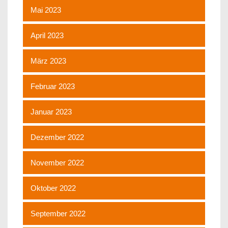
Mai 2023
April 2023
März 2023
Februar 2023
Januar 2023
Dezember 2022
November 2022
Oktober 2022
September 2022