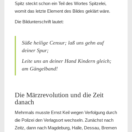
Spitz steckt schon ein Teil des Wortes Spitzelei,
womit das letzte Element des Bildes geklärt wäre.
Die Bildunterschrift lautet:
Süße heilige Censur; laß uns gehn auf
deiner Spur;
Leite uns an deiner Hand Kindern gleich;
am Gängelband!
Die Märzrevolution und die Zeit
danach
Mehrmals musste Ernst Keil wegen Verfolgung durch
die Polizei den Verlagsort wechseln. Zunächst nach
Zeitz, dann nach Magdeburg, Halle, Dessau, Bremen