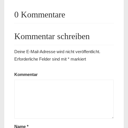
0 Kommentare
Kommentar schreiben
Deine E-Mail-Adresse wird nicht veröffentlicht.
Erforderliche Felder sind mit
*
markiert
Kommentar
Name
*