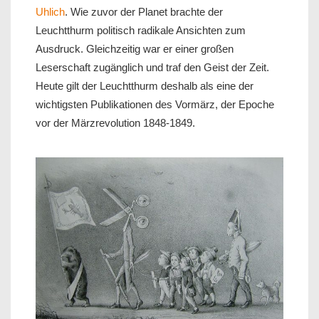
Uhlich
. Wie zuvor der Planet brachte der
Leuchtthurm politisch radikale Ansichten zum
Ausdruck. Gleichzeitig war er einer großen
Leserschaft zugänglich und traf den Geist der Zeit.
Heute gilt der Leuchtthurm deshalb als eine der
wichtigsten Publikationen des Vormärz, der Epoche
vor der Märzrevolution 1848-1849.