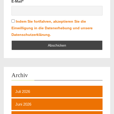
E-Mail*
Indem Sie fortfahren, akzeptieren Sie die
Einwilligung in die Datenerhebung und unsere
Datenschutzerklärung.
Archiv
Juli 2026
Juni 2026