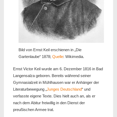
Bild von Ernst Keil erschienen in „Die
Gartenlaube“ 1878;
Quelle
: Wikimedia.
Ernst Victor Keil wurde am 6. Dezember 1816 in Bad
Langensalza geboren. Bereits während seiner
Gymnasialzeit in Mühlhausen war er Anhänger der
Literaturbewegung „
Junges Deutschland
“ und
verfasste eigene Texte. Dies hielt auch an, als er
nach dem Abitur freiwillig in den Dienst der
preußischen Armee trat.