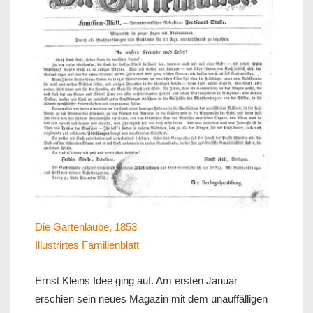
Die Gartenlaube, 1853
Illustrirtes Familienblatt
Ernst Kleins Idee ging auf. Am ersten Januar
erschien sein neues Magazin mit dem unauffälligen