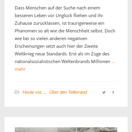
Dass Menschen auf der Suche nach einem
besseren Leben vor Unglück fliehen und ihr
Zuhause zurücklassen, ist traurigerweise ein
Phänomen so alt wie die Menschheit selbst. Doch
wie bei so vielen anderen negativen
Erscheinungen setzt auch hier der Zweite
Weltkrieg neue Standards. Erst als im Zuge des
nationalsozialistischen Weltenbrands Millionen
…
mehr
Heute vor...
,
Über den Tellerrand