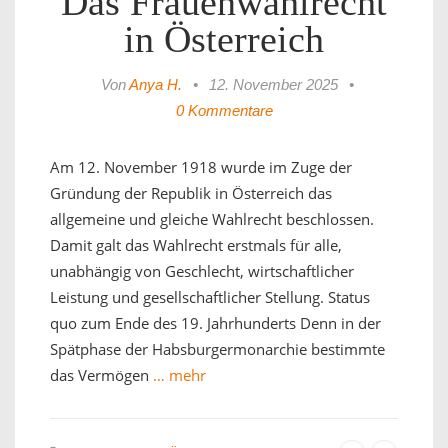
Das Frauenwahlrecht
in Österreich
Von
Anya H.
•
12. November 2025
•
0 Kommentare
Am 12. November 1918 wurde im Zuge der
Gründung der Republik in Österreich das
allgemeine und gleiche Wahlrecht beschlossen.
Damit galt das Wahlrecht erstmals für alle,
unabhängig von Geschlecht, wirtschaftlicher
Leistung und gesellschaftlicher Stellung. Status
quo zum Ende des 19. Jahrhunderts Denn in der
Spätphase der Habsburgermonarchie bestimmte
das Vermögen
… mehr