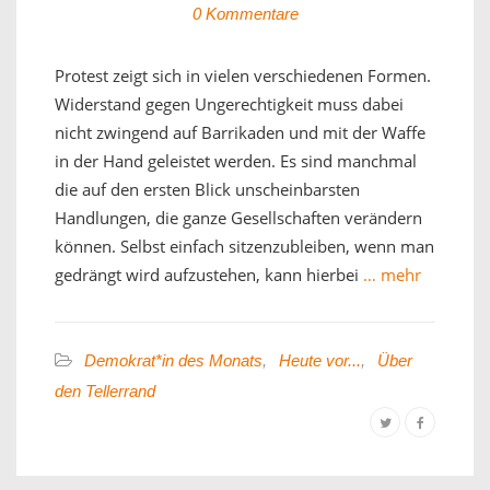
0 Kommentare
Protest zeigt sich in vielen verschiedenen Formen.
Widerstand gegen Ungerechtigkeit muss dabei
nicht zwingend auf Barrikaden und mit der Waffe
in der Hand geleistet werden. Es sind manchmal
die auf den ersten Blick unscheinbarsten
Handlungen, die ganze Gesellschaften verändern
können. Selbst einfach sitzenzubleiben, wenn man
gedrängt wird aufzustehen, kann hierbei
… mehr
Demokrat*in des Monats
,
Heute vor...
,
Über
den Tellerrand