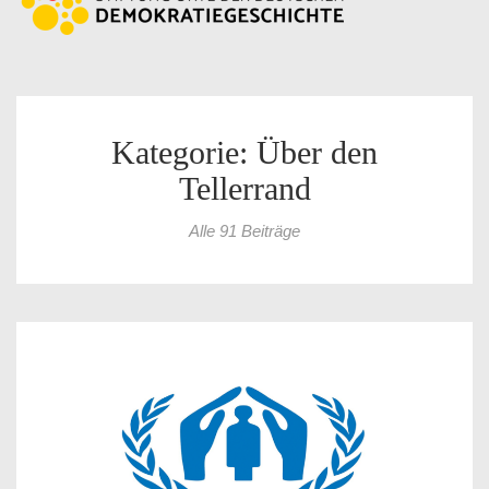
Kategorie: Über den
Tellerrand
Alle 91 Beiträge