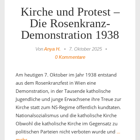
Kirche und Protest –
Die Rosenkranz-
Demonstration 1938
Von
Anya H.
•
7. Oktober 2025
•
0 Kommentare
Am heutigen 7. Oktober im Jahr 1938 entstand
aus dem Rosenkranzfest in Wien eine
Demonstration, in der Tausende katholische
Jugendliche und junge Erwachsene ihre Treue zur
Kirche statt zum NS-Regime öffentlich kundtaten.
Nationalsozialismus und die katholische Kirche
Obwohl die katholische Kirche im Gegensatz zu
politischen Parteien nicht verboten wurde und
…
mehr