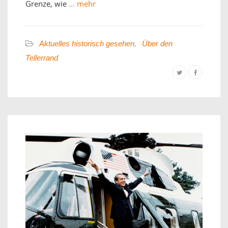
Grenze, wie
… mehr
Aktuelles historisch gesehen
,
Über den
Tellerrand