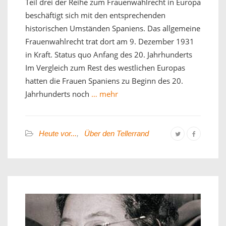
Teil drei der Reihe zum Frauenwahlrecht in Europa
beschäftigt sich mit den entsprechenden
historischen Umständen Spaniens. Das allgemeine
Frauenwahlrecht trat dort am 9. Dezember 1931
in Kraft. Status quo Anfang des 20. Jahrhunderts
Im Vergleich zum Rest des westlichen Europas
hatten die Frauen Spaniens zu Beginn des 20.
Jahrhunderts noch
… mehr
Heute vor...
,
Über den Tellerrand