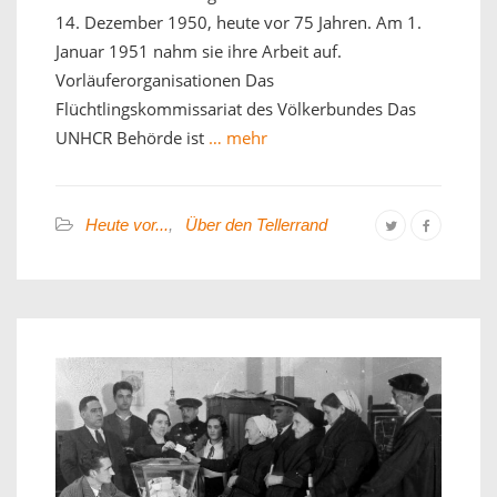
14. Dezember 1950, heute vor 75 Jahren. Am 1.
Januar 1951 nahm sie ihre Arbeit auf.
Vorläuferorganisationen Das
Flüchtlingskommissariat des Völkerbundes Das
UNHCR Behörde ist
… mehr
Heute vor...
,
Über den Tellerrand