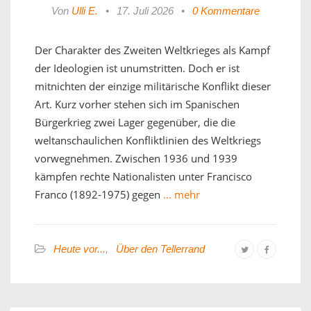
Von
Ulli E.
•
17. Juli 2026
•
0 Kommentare
Der Charakter des Zweiten Weltkrieges als Kampf
der Ideologien ist unumstritten. Doch er ist
mitnichten der einzige militärische Konflikt dieser
Art. Kurz vorher stehen sich im Spanischen
Bürgerkrieg zwei Lager gegenüber, die die
weltanschaulichen Konfliktlinien des Weltkriegs
vorwegnehmen. Zwischen 1936 und 1939
kämpfen rechte Nationalisten unter Francisco
Franco (1892-1975) gegen
… mehr
Heute vor...
,
Über den Tellerrand