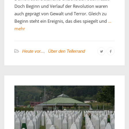
Doch Beginn und Verlauf der Revolution waren
auch geprägt von Gewalt und Terror. Gleich zu
Beginn steht ein Ereignis, das dies spiegelt und
…
mehr
Heute vor...
,
Über den Tellerrand