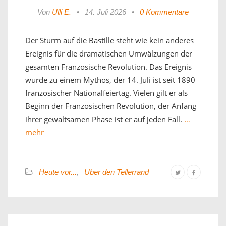
Von
Ulli E.
•
14. Juli 2026
•
0 Kommentare
Der Sturm auf die Bastille steht wie kein anderes
Ereignis für die dramatischen Umwälzungen der
gesamten Französische Revolution. Das Ereignis
wurde zu einem Mythos, der 14. Juli ist seit 1890
französischer Nationalfeiertag. Vielen gilt er als
Beginn der Französischen Revolution, der Anfang
ihrer gewaltsamen Phase ist er auf jeden Fall.
…
mehr
Heute vor...
,
Über den Tellerrand