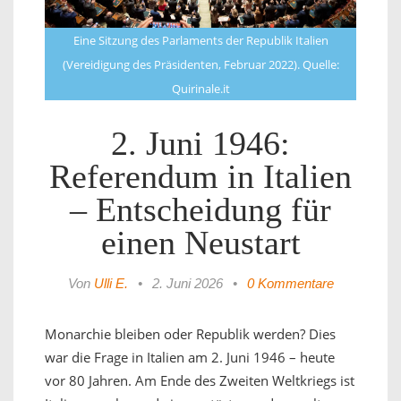
Eine Sitzung des Parlaments der Republik Italien
(Vereidigung des Präsidenten, Februar 2022). Quelle:
Quirinale.it
2. Juni 1946:
Referendum in Italien
– Entscheidung für
einen Neustart
Von
Ulli E.
•
2. Juni 2026
•
0 Kommentare
Monarchie bleiben oder Republik werden? Dies
war die Frage in Italien am 2. Juni 1946 – heute
vor 80 Jahren. Am Ende des Zweiten Weltkriegs ist