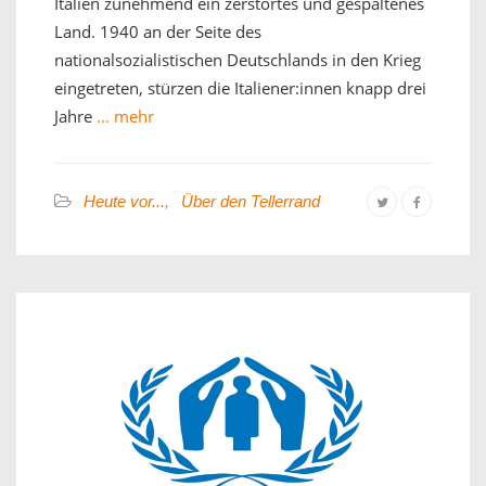
Italien zunehmend ein zerstörtes und gespaltenes
Land. 1940 an der Seite des
nationalsozialistischen Deutschlands in den Krieg
eingetreten, stürzen die Italiener:innen knapp drei
Jahre
… mehr
Heute vor...
,
Über den Tellerrand