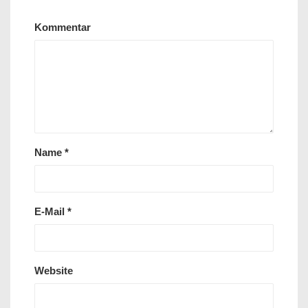
Kommentar
Name
*
E-Mail
*
Website