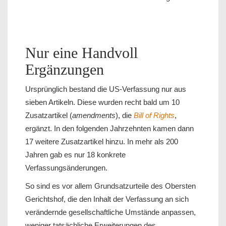
Nur eine Handvoll
Ergänzungen
Ursprünglich bestand die US-Verfassung nur aus
sieben Artikeln. Diese wurden recht bald um 10
Zusatzartikel (
amendments
), die
Bill of Rights
,
ergänzt. In den folgenden Jahrzehnten kamen dann
17 weitere Zusatzartikel hinzu. In mehr als 200
Jahren gab es nur 18 konkrete
Verfassungsänderungen.
So sind es vor allem Grundsatzurteile des Obersten
Gerichtshof, die den Inhalt der Verfassung an sich
verändernde gesellschaftliche Umstände anpassen,
weniger tatsächliche Erweiterungen des