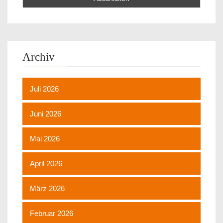
Archiv
Juli 2026
Juni 2026
Mai 2026
April 2026
März 2026
Februar 2026