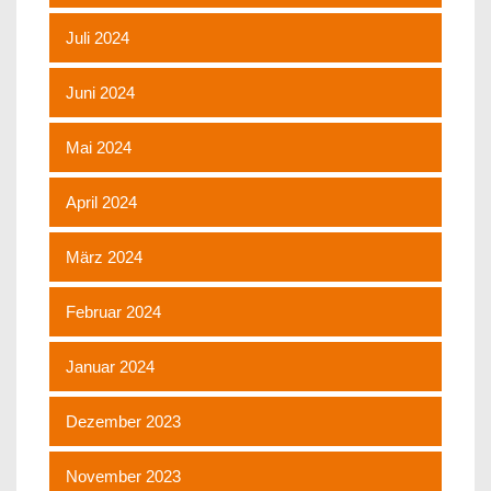
Juli 2024
Juni 2024
Mai 2024
April 2024
März 2024
Februar 2024
Januar 2024
Dezember 2023
November 2023