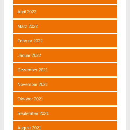
April 2022
März 2022
Februar 2022
Januar 2022
Dezember 2021
November 2021
Oktober 2021
September 2021
August 2021