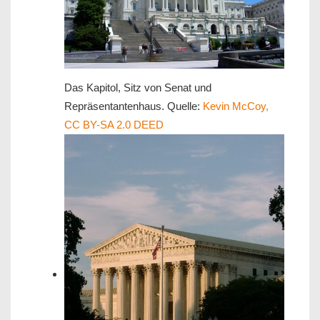
Das Kapitol, Sitz von Senat und
Repräsentantenhaus. Quelle:
Kevin McCoy,
CC BY-SA 2.0 DEED