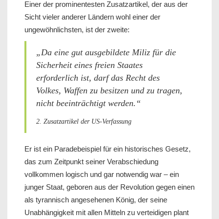
Einer der prominentesten Zusatzartikel, der aus der
Sicht vieler anderer Ländern wohl einer der
ungewöhnlichsten, ist der zweite:
„Da eine gut ausgebildete Miliz für die
Sicherheit eines freien Staates
erforderlich ist, darf das Recht des
Volkes, Waffen zu besitzen und zu tragen,
nicht beeinträchtigt werden.“
2. Zusatzartikel der US-Verfassung
Er ist ein Paradebeispiel für ein historisches Gesetz,
das zum Zeitpunkt seiner Verabschiedung
vollkommen logisch und gar notwendig war – ein
junger Staat, geboren aus der Revolution gegen einen
als tyrannisch angesehenen König, der seine
Unabhängigkeit mit allen Mitteln zu verteidigen plant