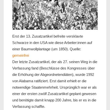
Erst der 13. Zusatzartikel befreite versklavte
Schwarze in den USA wie diese Arbeiter:innen auf
einer Baumwollplantage (um 1850). Quelle:
gemeinfrei
Der letzte Zusatzartikel, der als 27. seinen Weg in die
Verfassung fand (Beschlüsse des Kongresses über
die Erhöhung der Abgeordnetendiäten), wurde 1992
von Alabama ratifiziert. Erst damit erhielt er die
notwendige Staatenmehrheit. Ursprünglich war er als
einer der ersten zwölf Zusatzartikel geplant gewesen
und benötigte damit knapp 200 Jahre, bis er es in die
Verfassung schaffte.