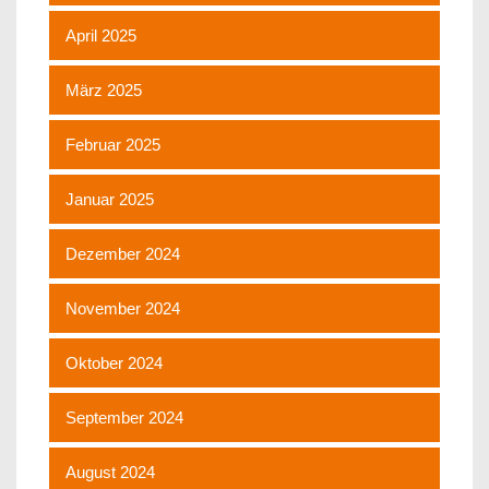
April 2025
März 2025
Februar 2025
Januar 2025
Dezember 2024
November 2024
Oktober 2024
September 2024
August 2024