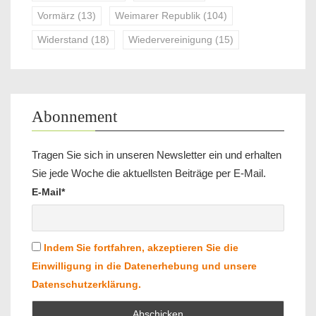
Vormärz
(13)
Weimarer Republik
(104)
Widerstand
(18)
Wiedervereinigung
(15)
Abonnement
Tragen Sie sich in unseren Newsletter ein und erhalten
Sie jede Woche die aktuellsten Beiträge per E-Mail.
E-Mail*
Indem Sie fortfahren, akzeptieren Sie die
Einwilligung in die Datenerhebung und unsere
Datenschutzerklärung.