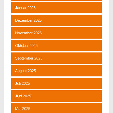
Januar 2026
Dezember 2025
November 2025
Oktober 2025
September 2025
August 2025
Juli 2025
Juni 2025
Mai 2025