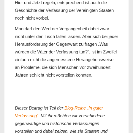
Hier und Jetzt regeln, entsprechend ist auch die
Geschichte der Verfassung der Vereinigten Staaten
noch nicht vorbei.
Man darf den Wert der Vergangenheit dabei zwar
nicht unter den Tisch fallen lassen. Aber sich bei jeder
Herausforderung der Gegenwart zu fragen „Was
würden die Väter der Verfassung tun?“, ist im Zweifel
einfach nicht die angemessene Herangehensweise
an Probleme, die sich Menschen vor zweihundert
Jahren schlicht nicht vorstellen konnten.
Dieser Beitrag ist Teil der
Blog-Reihe „In guter
Verfassung“
. Mit ihr möchten wir verschiedene
gegenwärtige und historische Verfassungen
vorstellen und dabei zeigen, wie sie Staaten und