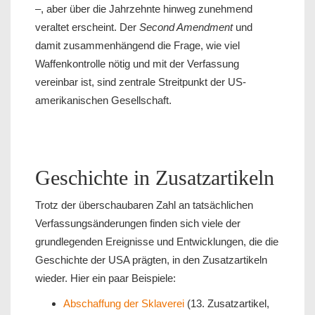
–, aber über die Jahrzehnte hinweg zunehmend
veraltet erscheint. Der
Second Amendment
und
damit zusammenhängend die Frage, wie viel
Waffenkontrolle nötig und mit der Verfassung
vereinbar ist, sind zentrale Streitpunkt der US-
amerikanischen Gesellschaft.
Geschichte in Zusatzartikeln
Trotz der überschaubaren Zahl an tatsächlichen
Verfassungsänderungen finden sich viele der
grundlegenden Ereignisse und Entwicklungen, die die
Geschichte der USA prägten, in den Zusatzartikeln
wieder. Hier ein paar Beispiele:
Abschaffung der Sklaverei
(13. Zusatzartikel,