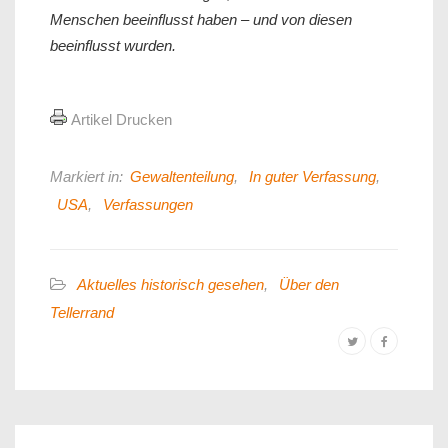
Menschen beeinflusst haben – und von diesen
beeinflusst wurden.
Artikel Drucken
Markiert in:
Gewaltenteilung
,
In guter Verfassung
,
USA
,
Verfassungen
Aktuelles historisch gesehen
,
Über den
Tellerrand