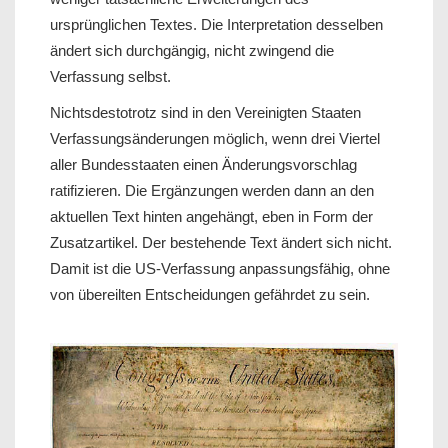
ursprünglichen Textes. Die Interpretation desselben
ändert sich durchgängig, nicht zwingend die
Verfassung selbst.
Nichtsdestotrotz sind in den Vereinigten Staaten
Verfassungsänderungen möglich, wenn drei Viertel
aller Bundesstaaten einen Änderungsvorschlag
ratifizieren. Die Ergänzungen werden dann an den
aktuellen Text hinten angehängt, eben in Form der
Zusatzartikel. Der bestehende Text ändert sich nicht.
Damit ist die US-Verfassung anpassungsfähig, ohne
von übereilten Entscheidungen gefährdet zu sein.