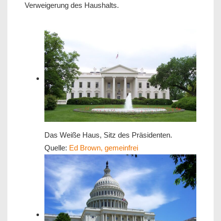
Verweigerung des Haushalts.
Das Weiße Haus, Sitz des Präsidenten.
Quelle:
Ed Brown, gemeinfrei