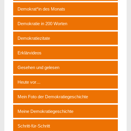
Demokrat*in des Monats
Demokratie in 200 Worten
Demokratiezitate
Erklärvideos
Gesehen und gelesen
Heute vor…
Mein Foto der Demokratiegeschichte
Meine Demokratiegeschichte
Schritt-für-Schritt