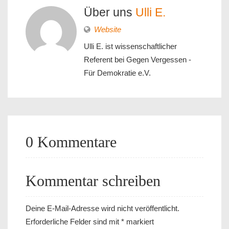
Über uns
Ulli E.
Website
Ulli E. ist wissenschaftlicher
Referent bei Gegen Vergessen -
Für Demokratie e.V.
0 Kommentare
Kommentar schreiben
Deine E-Mail-Adresse wird nicht veröffentlicht.
Erforderliche Felder sind mit
*
markiert