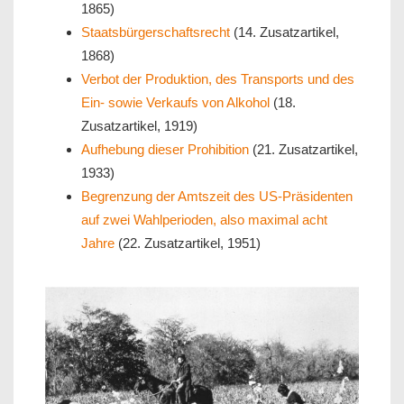
1865)
Staatsbürgerschaftsrecht
(14. Zusatzartikel,
1868)
Verbot der Produktion, des Transports und des
Ein- sowie Verkaufs von Alkohol
(18.
Zusatzartikel, 1919)
Aufhebung dieser Prohibition
(21. Zusatzartikel,
1933)
Begrenzung der Amtszeit des US-Präsidenten
auf zwei Wahlperioden, also maximal acht
Jahre
(22. Zusatzartikel, 1951)