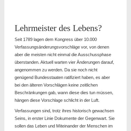
Lehrmeister des Lebens?
Seit 1789 lagen dem Kongress über 10.000
Verfassungsänderungsvorschläge vor, von denen
aber die meisten nicht einmal die Ausschussphase
überstanden. Aktuell warten vier Änderungen darauf,
angenommen zu werden. Da sie noch nicht
genügend Bundesstaaten ratifiziert haben, es aber
bei den älteren Vorschlägen keine zeitlichen
Beschränkungen gab, wann diese dies tun müssen,
hängen diese Vorschlage schlicht in der Luft.
Verfassungen sind, trotz ihres historisch gewachsen
Seins, in erster Linie Dokumente der Gegenwart. Sie
sollen das Leben und Miteinander der Menschen im