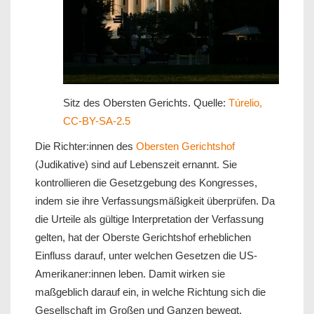
Sitz des Obersten Gerichts. Quelle:
Túrelio,
CC-BY-SA-2.5
Die Richter:innen des
Obersten Gerichtshof
(Judikative) sind auf Lebenszeit ernannt. Sie
kontrollieren die Gesetzgebung des Kongresses,
indem sie ihre Verfassungsmäßigkeit überprüfen. Da
die Urteile als gültige Interpretation der Verfassung
gelten, hat der Oberste Gerichtshof erheblichen
Einfluss darauf, unter welchen Gesetzen die US-
Amerikaner:innen leben. Damit wirken sie
maßgeblich darauf ein, in welche Richtung sich die
Gesellschaft im Großen und Ganzen bewegt.