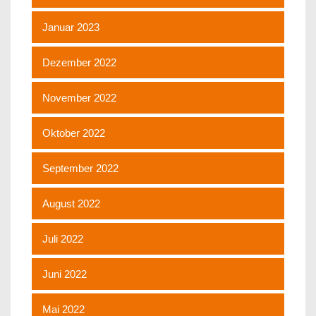
Januar 2023
Dezember 2022
November 2022
Oktober 2022
September 2022
August 2022
Juli 2022
Juni 2022
Mai 2022