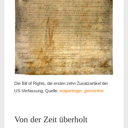
Die Bill of Rights, die ersten zehn Zusatzartikel der
US-Verfassung. Quelle:
wolpertinger, gemeinfrei
Von der Zeit überholt