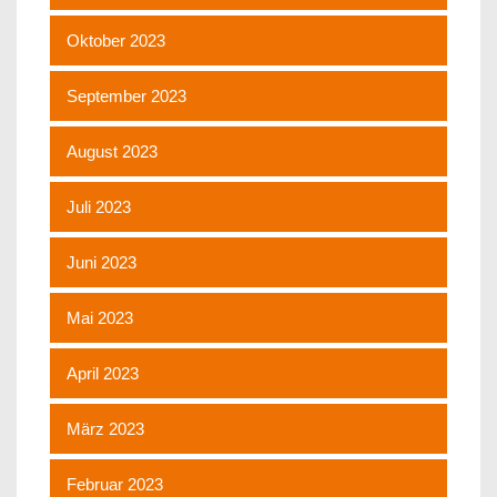
Oktober 2023
September 2023
August 2023
Juli 2023
Juni 2023
Mai 2023
April 2023
März 2023
Februar 2023