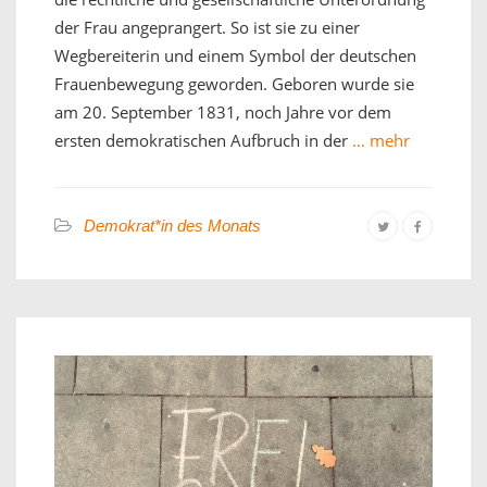
der Frau angeprangert. So ist sie zu einer
Wegbereiterin und einem Symbol der deutschen
Frauenbewegung geworden. Geboren wurde sie
am 20. September 1831, noch Jahre vor dem
ersten demokratischen Aufbruch in der
… mehr
Demokrat*in des Monats