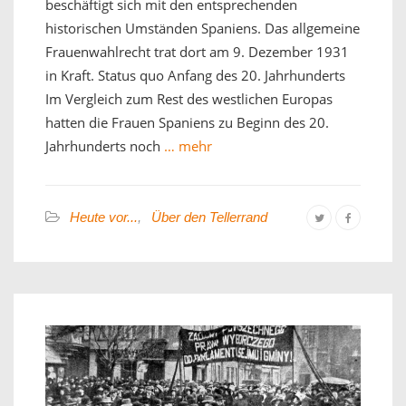
beschäftigt sich mit den entsprechenden
historischen Umständen Spaniens. Das allgemeine
Frauenwahlrecht trat dort am 9. Dezember 1931
in Kraft. Status quo Anfang des 20. Jahrhunderts
Im Vergleich zum Rest des westlichen Europas
hatten die Frauen Spaniens zu Beginn des 20.
Jahrhunderts noch
… mehr
Heute vor...
,
Über den Tellerrand