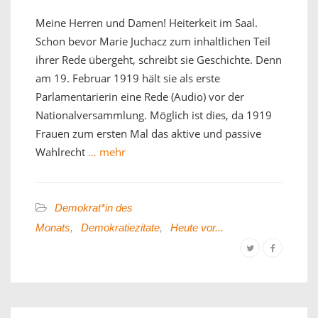
Meine Herren und Damen! Heiterkeit im Saal.
Schon bevor Marie Juchacz zum inhaltlichen Teil
ihrer Rede übergeht, schreibt sie Geschichte. Denn
am 19. Februar 1919 hält sie als erste
Parlamentarierin eine Rede (Audio) vor der
Nationalversammlung. Möglich ist dies, da 1919
Frauen zum ersten Mal das aktive und passive
Wahlrecht
… mehr
Demokrat*in des
Monats
,
Demokratiezitate
,
Heute vor...