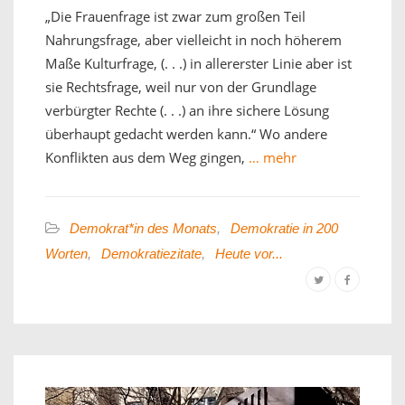
„Die Frauenfrage ist zwar zum großen Teil
Nahrungsfrage, aber vielleicht in noch höherem
Maße Kulturfrage, (. . .) in allererster Linie aber ist
sie Rechtsfrage, weil nur von der Grundlage
verbürgter Rechte (. . .) an ihre sichere Lösung
überhaupt gedacht werden kann.“ Wo andere
Konflikten aus dem Weg gingen,
… mehr
Demokrat*in des Monats
,
Demokratie in 200
Worten
,
Demokratiezitate
,
Heute vor...