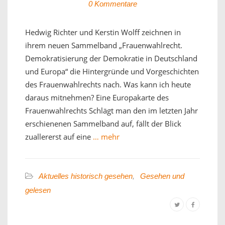
0 Kommentare
Hedwig Richter und Kerstin Wolff zeichnen in
ihrem neuen Sammelband „Frauenwahlrecht.
Demokratisierung der Demokratie in Deutschland
und Europa“ die Hintergründe und Vorgeschichten
des Frauenwahlrechts nach. Was kann ich heute
daraus mitnehmen? Eine Europakarte des
Frauenwahlrechts Schlägt man den im letzten Jahr
erschienenen Sammelband auf, fällt der Blick
zuallererst auf eine
… mehr
Aktuelles historisch gesehen
,
Gesehen und
gelesen