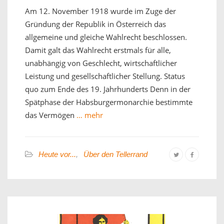
Am 12. November 1918 wurde im Zuge der
Gründung der Republik in Österreich das
allgemeine und gleiche Wahlrecht beschlossen.
Damit galt das Wahlrecht erstmals für alle,
unabhängig von Geschlecht, wirtschaftlicher
Leistung und gesellschaftlicher Stellung. Status
quo zum Ende des 19. Jahrhunderts Denn in der
Spätphase der Habsburgermonarchie bestimmte
das Vermögen
… mehr
Heute vor...
,
Über den Tellerrand