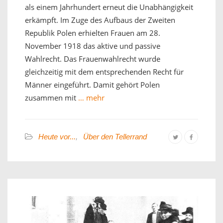
als einem Jahrhundert erneut die Unabhängigkeit
erkämpft. Im Zuge des Aufbaus der Zweiten
Republik Polen erhielten Frauen am 28.
November 1918 das aktive und passive
Wahlrecht. Das Frauenwahlrecht wurde
gleichzeitig mit dem entsprechenden Recht für
Männer eingeführt. Damit gehört Polen
zusammen mit
… mehr
Heute vor...
,
Über den Tellerrand