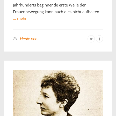
Jahrhunderts beginnende erste Welle der
Frauenbewegung kann auch dies nicht aufhalten.
… mehr
Heute vor...