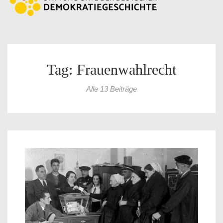
Tag: Frauenwahlrecht
Alle 13 Beiträge