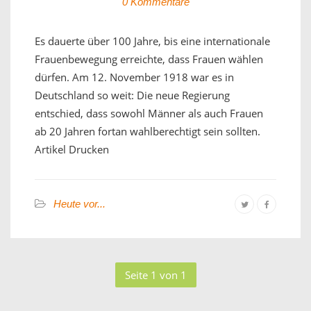
0 Kommentare
Es dauerte über 100 Jahre, bis eine internationale
Frauenbewegung erreichte, dass Frauen wählen
dürfen. Am 12. November 1918 war es in
Deutschland so weit: Die neue Regierung
entschied, dass sowohl Männer als auch Frauen
ab 20 Jahren fortan wahlberechtigt sein sollten.
Artikel Drucken
Heute vor...
Seite 1 von 1