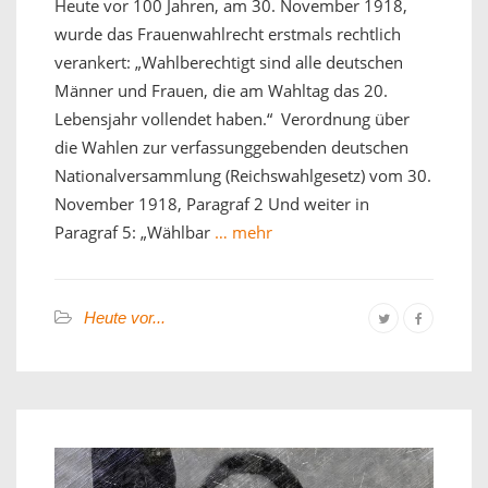
Heute vor 100 Jahren, am 30. November 1918,
wurde das Frauenwahlrecht erstmals rechtlich
verankert: „Wahlberechtigt sind alle deutschen
Männer und Frauen, die am Wahltag das 20.
Lebensjahr vollendet haben.“ Verordnung über
die Wahlen zur verfassunggebenden deutschen
Nationalversammlung (Reichswahlgesetz) vom 30.
November 1918, Paragraf 2 Und weiter in
Paragraf 5: „Wählbar
… mehr
Heute vor...