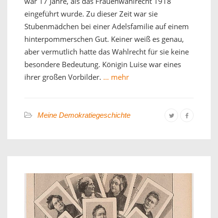
war 17 Jahre, als das Frauenwahlrecht 1918
eingeführt wurde. Zu dieser Zeit war sie
Stubenmädchen bei einer Adelsfamilie auf einem
hinterpommerschen Gut. Keiner weiß es genau,
aber vermutlich hatte das Wahlrecht für sie keine
besondere Bedeutung. Königin Luise war eines
ihrer großen Vorbilder.
… mehr
Meine Demokratiegeschichte