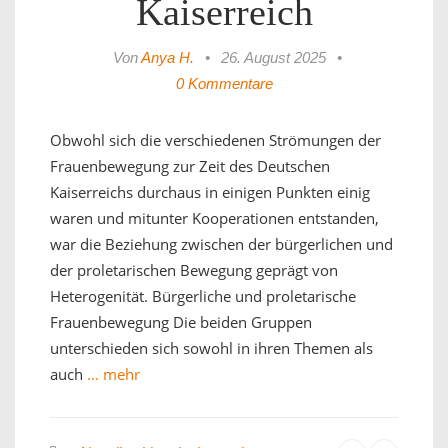
Kaiserreich
Von
Anya H.
•
26. August 2025
•
0 Kommentare
Obwohl sich die verschiedenen Strömungen der
Frauenbewegung zur Zeit des Deutschen
Kaiserreichs durchaus in einigen Punkten einig
waren und mitunter Kooperationen entstanden,
war die Beziehung zwischen der bürgerlichen und
der proletarischen Bewegung geprägt von
Heterogenität. Bürgerliche und proletarische
Frauenbewegung Die beiden Gruppen
unterschieden sich sowohl in ihren Themen als
auch
… mehr