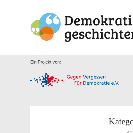
Ein Projekt von:
Katego
All