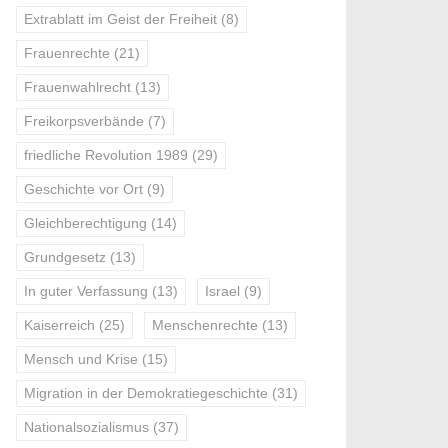
Extrablatt im Geist der Freiheit
(8)
Frauenrechte
(21)
Frauenwahlrecht
(13)
Freikorpsverbände
(7)
friedliche Revolution 1989
(29)
Geschichte vor Ort
(9)
Gleichberechtigung
(14)
Grundgesetz
(13)
In guter Verfassung
(13)
Israel
(9)
Kaiserreich
(25)
Menschenrechte
(13)
Mensch und Krise
(15)
Migration in der Demokratiegeschichte
(31)
Nationalsozialismus
(37)