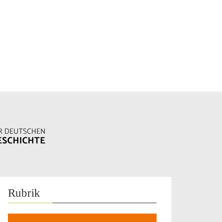
Rubrik