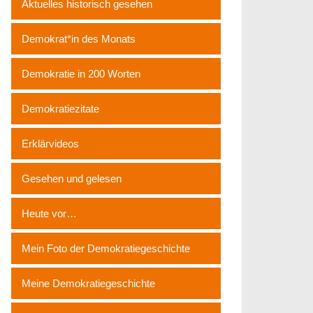
Aktuelles historisch gesehen
Demokrat*in des Monats
Demokratie in 200 Worten
Demokratiezitate
Erklärvideos
Gesehen und gelesen
Heute vor…
Mein Foto der Demokratiegeschichte
Meine Demokratiegeschichte