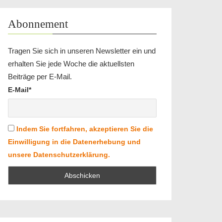
Abonnement
Tragen Sie sich in unseren Newsletter ein und
erhalten Sie jede Woche die aktuellsten
Beiträge per E-Mail.
E-Mail*
Indem Sie fortfahren, akzeptieren Sie die
Einwilligung in die Datenerhebung und
unsere Datenschutzerklärung.