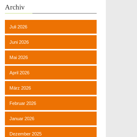
Archiv
Juli 2026
Juni 2026
Mai 2026
April 2026
März 2026
Februar 2026
Januar 2026
Dezember 2025