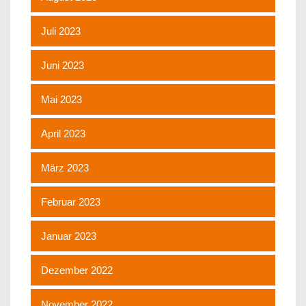
Juli 2023
Juni 2023
Mai 2023
April 2023
März 2023
Februar 2023
Januar 2023
Dezember 2022
November 2022