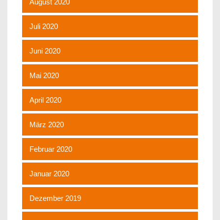
August 2020
Juli 2020
Juni 2020
Mai 2020
April 2020
März 2020
Februar 2020
Januar 2020
Dezember 2019