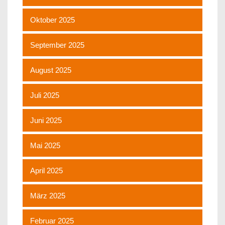
Oktober 2025
September 2025
August 2025
Juli 2025
Juni 2025
Mai 2025
April 2025
März 2025
Februar 2025