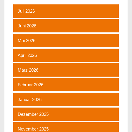
Juli 2026
Juni 2026
Mai 2026
April 2026
März 2026
Februar 2026
Januar 2026
Dezember 2025
November 2025