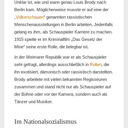
Unklar ist, wie und wann genau Louis Brody nach
Berlin kam. Möglicherweise musste er auf eine der
„Völkerschauen
“ genannten rassistischen
Menschenausstellungen in Berlin arbeiten. Jedenfalls
gelang es ihm, als Schauspieler Karriere zu machen.
1915 spielte er im Kriminalfilm „Das Gesetz der
Mine“ seine erste Rolle, die belegbar ist.
In der Weimarer Republik war er als Schauspieler
sehr gefragt, allerdings ausschließlich in
Rollen
, die
ihn exotisiert, dämonisch oder rassistisch darstellten.
Brody arbeitete mit vielen bekannten Regisseuren
zusammen und stand nicht nur als Schauspieler auf
der Bühne oder vor der Kamera, sondern auch als
Tänzer und Musiker.
Im Nationalsozialismus