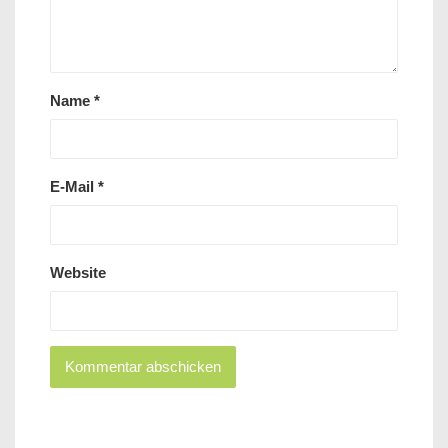
Name
*
E-Mail
*
Website