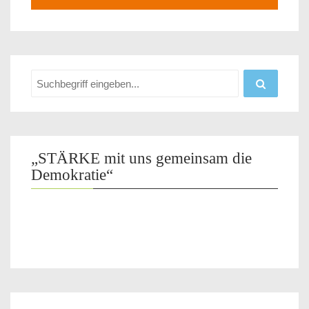
„STÄRKE mit uns gemeinsam die
Demokratie“