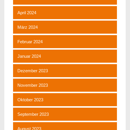
April 2024
März 2024
Februar 2024
Januar 2024
Dezember 2023
November 2023
Oktober 2023
September 2023
August 2023