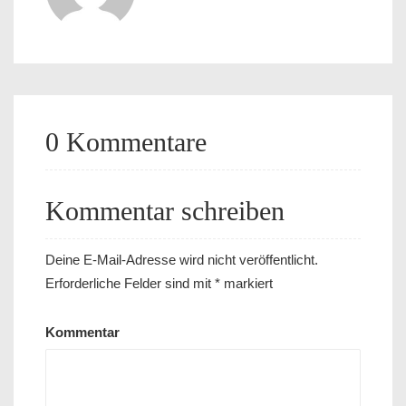
0 Kommentare
Kommentar schreiben
Deine E-Mail-Adresse wird nicht veröffentlicht.
Erforderliche Felder sind mit
*
markiert
Kommentar