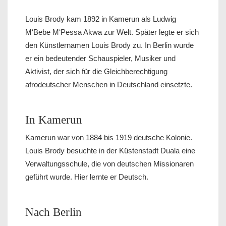
Louis Brody kam 1892 in Kamerun als Ludwig
M‘Bebe M‘Pessa Akwa zur Welt. Später legte er sich
den Künstlernamen Louis Brody zu. In Berlin wurde
er ein bedeutender Schauspieler, Musiker und
Aktivist, der sich für die Gleichberechtigung
afrodeutscher Menschen in Deutschland einsetzte.
In Kamerun
Kamerun war von 1884 bis 1919 deutsche Kolonie.
Louis Brody besuchte in der Küstenstadt Duala eine
Verwaltungsschule, die von deutschen Missionaren
geführt wurde. Hier lernte er Deutsch.
Nach Berlin