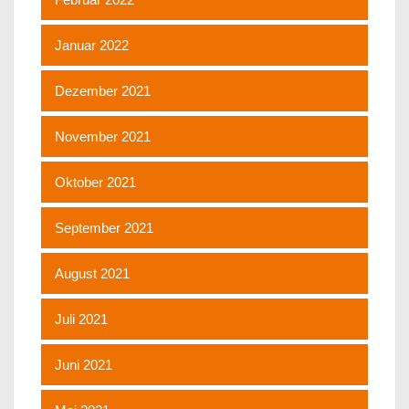
Januar 2022
Dezember 2021
November 2021
Oktober 2021
September 2021
August 2021
Juli 2021
Juni 2021