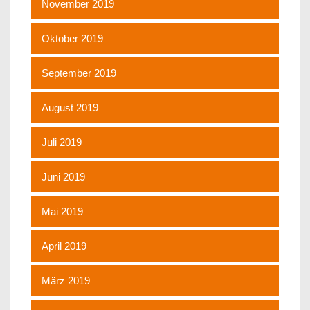
November 2019
Oktober 2019
September 2019
August 2019
Juli 2019
Juni 2019
Mai 2019
April 2019
März 2019