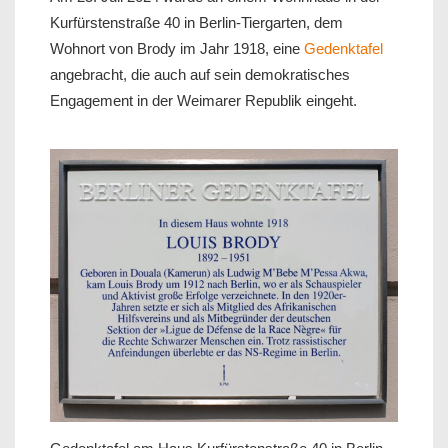
Kurfürstenstraße 40 in Berlin-Tiergarten, dem
Wohnort von Brody im Jahr 1918, eine
Gedenktafel
angebracht, die auch auf sein demokratisches
Engagement in der Weimarer Republik eingeht.