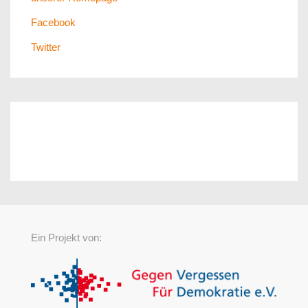
Facebook
Twitter
Ein Projekt von: