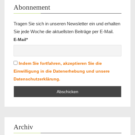
Abonnement
Tragen Sie sich in unseren Newsletter ein und erhalten
Sie jede Woche die aktuellsten Beiträge per E-Mail.
E-Mail*
Indem Sie fortfahren, akzeptieren Sie die
Einwilligung in die Datenerhebung und unsere
Datenschutzerklärung.
Archiv