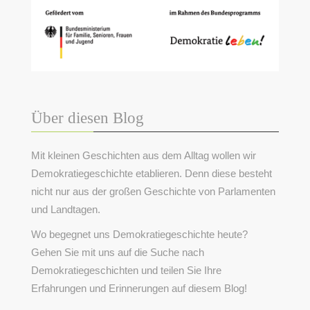
Über diesen Blog
Mit kleinen Geschichten aus dem Alltag wollen wir
Demokratiegeschichte etablieren. Denn diese besteht
nicht nur aus der großen Geschichte von Parlamenten
und Landtagen.
Wo begegnet uns Demokratiegeschichte heute?
Gehen Sie mit uns auf die Suche nach
Demokratiegeschichten und teilen Sie Ihre
Erfahrungen und Erinnerungen auf diesem Blog!