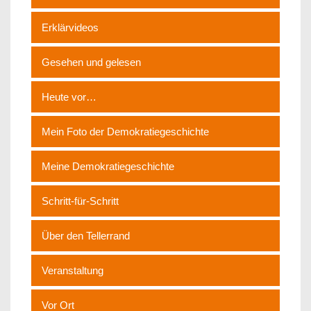
Erklärvideos
Gesehen und gelesen
Heute vor…
Mein Foto der Demokratiegeschichte
Meine Demokratiegeschichte
Schritt-für-Schritt
Über den Tellerrand
Veranstaltung
Vor Ort