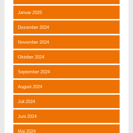
Januar 2025
Dezember 2024
November 2024
Oktober 2024
September 2024
August 2024
Juli 2024
Juni 2024
Mai 2024