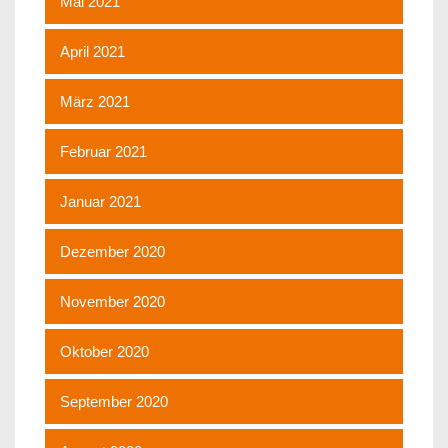
Mai 2021
April 2021
März 2021
Februar 2021
Januar 2021
Dezember 2020
November 2020
Oktober 2020
September 2020