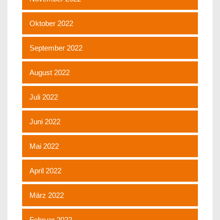
Oktober 2022
September 2022
August 2022
Juli 2022
Juni 2022
Mai 2022
April 2022
März 2022
Februar 2022