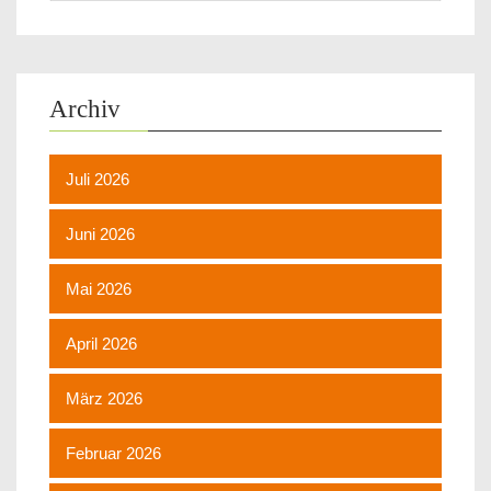
Archiv
Juli 2026
Juni 2026
Mai 2026
April 2026
März 2026
Februar 2026