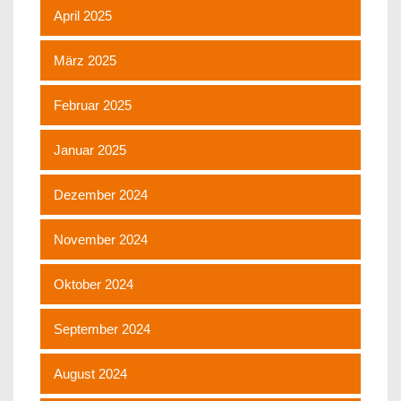
April 2025
März 2025
Februar 2025
Januar 2025
Dezember 2024
November 2024
Oktober 2024
September 2024
August 2024