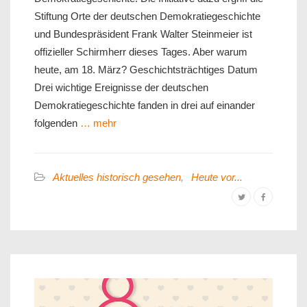
Stiftung Orte der deutschen Demokratiegeschichte
und Bundespräsident Frank Walter Steinmeier ist
offizieller Schirmherr dieses Tages. Aber warum
heute, am 18. März? Geschichtsträchtiges Datum
Drei wichtige Ereignisse der deutschen
Demokratiegeschichte fanden in drei auf einander
folgenden
… mehr
Aktuelles historisch gesehen
,
Heute vor...