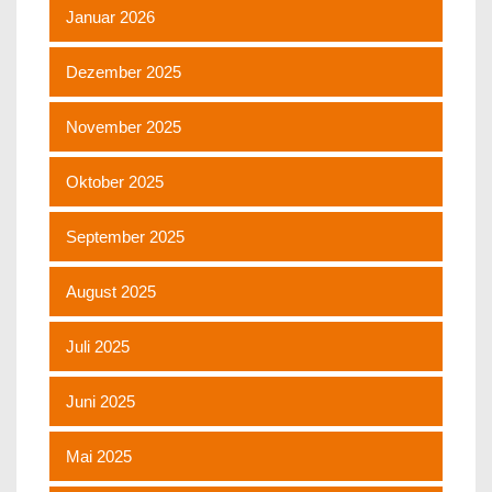
Januar 2026
Dezember 2025
November 2025
Oktober 2025
September 2025
August 2025
Juli 2025
Juni 2025
Mai 2025