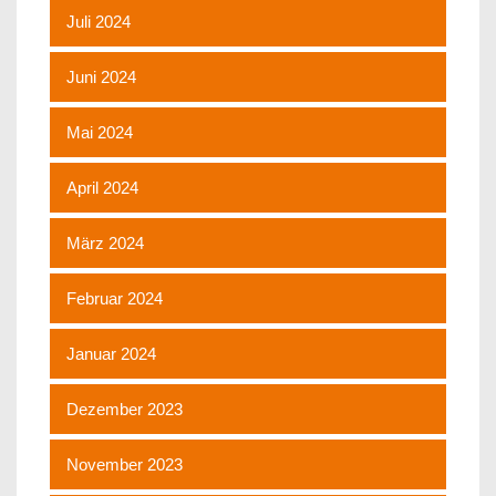
Juli 2024
Juni 2024
Mai 2024
April 2024
März 2024
Februar 2024
Januar 2024
Dezember 2023
November 2023