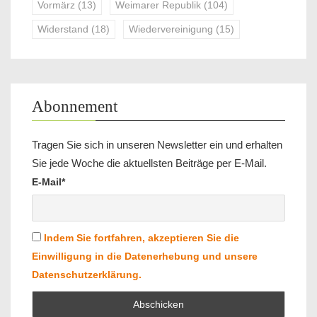
Vormärz
(13)
Weimarer Republik
(104)
Widerstand
(18)
Wiedervereinigung
(15)
Abonnement
Tragen Sie sich in unseren Newsletter ein und erhalten
Sie jede Woche die aktuellsten Beiträge per E-Mail.
E-Mail*
Indem Sie fortfahren, akzeptieren Sie die
Einwilligung in die Datenerhebung und unsere
Datenschutzerklärung.