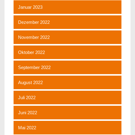
Januar 2023
Dezember 2022
November 2022
Oktober 2022
September 2022
August 2022
Juli 2022
Juni 2022
Mai 2022