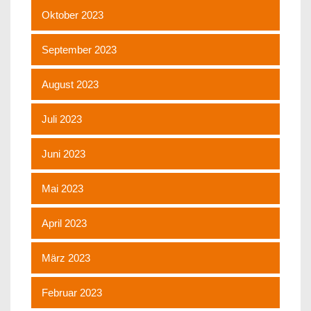
Oktober 2023
September 2023
August 2023
Juli 2023
Juni 2023
Mai 2023
April 2023
März 2023
Februar 2023