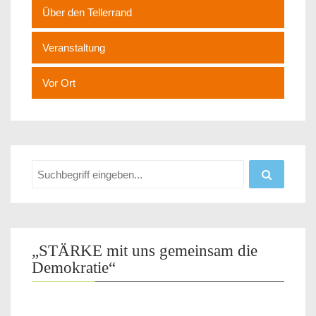
Über den Tellerrand
Veranstaltung
Vor Ort
„STÄRKE mit uns gemeinsam die
Demokratie“