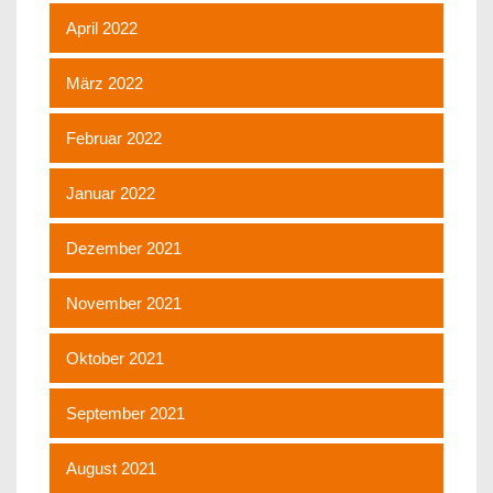
April 2022
März 2022
Februar 2022
Januar 2022
Dezember 2021
November 2021
Oktober 2021
September 2021
August 2021