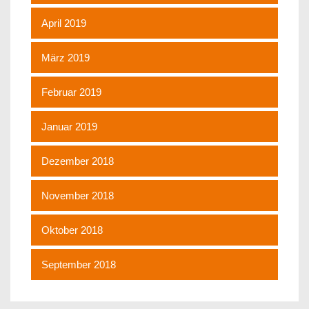
April 2019
März 2019
Februar 2019
Januar 2019
Dezember 2018
November 2018
Oktober 2018
September 2018