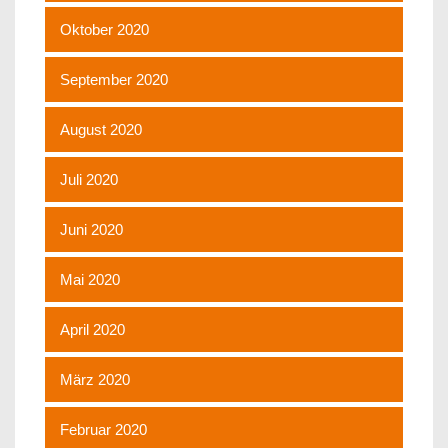
Oktober 2020
September 2020
August 2020
Juli 2020
Juni 2020
Mai 2020
April 2020
März 2020
Februar 2020