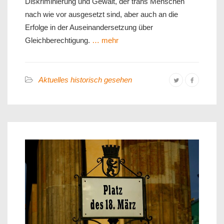
Diskriminierung und Gewalt, der trans Menschen
nach wie vor ausgesetzt sind, aber auch an die
Erfolge in der Auseinandersetzung über
Gleichberechtigung.
… mehr
Aktuelles historisch gesehen