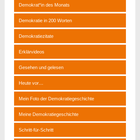
Demokrat*in des Monats
Demokratie in 200 Worten
Demokratiezitate
Erklärvideos
Gesehen und gelesen
Heute vor…
Mein Foto der Demokratiegeschichte
Meine Demokratiegeschichte
Schritt-für-Schritt