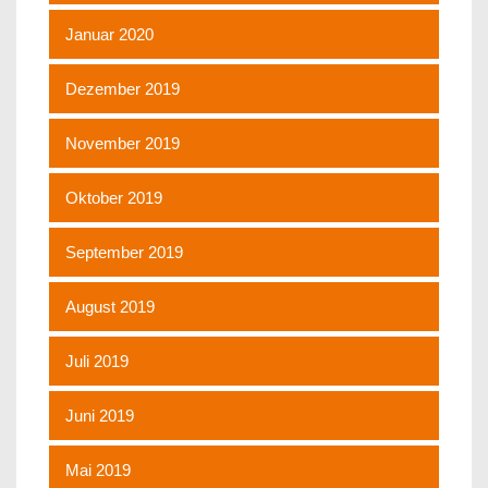
Januar 2020
Dezember 2019
November 2019
Oktober 2019
September 2019
August 2019
Juli 2019
Juni 2019
Mai 2019