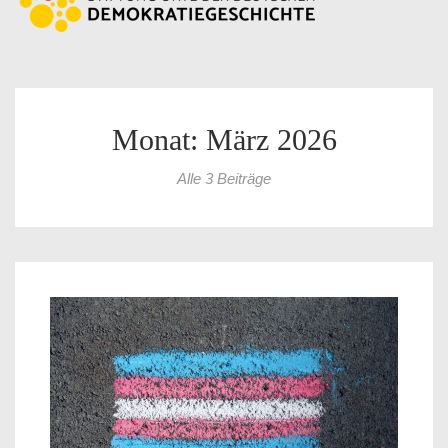
Monat: März 2026
Alle 3 Beiträge