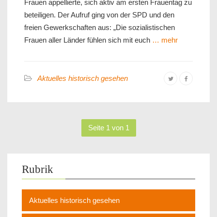
Frauen appellierte, sich aktiv am ersten Frauentag zu
beteiligen. Der Aufruf ging von der SPD und den
freien Gewerkschaften aus: „Die sozialistischen
Frauen aller Länder fühlen sich mit euch
… mehr
Aktuelles historisch gesehen
Seite 1 von 1
Rubrik
Aktuelles historisch gesehen