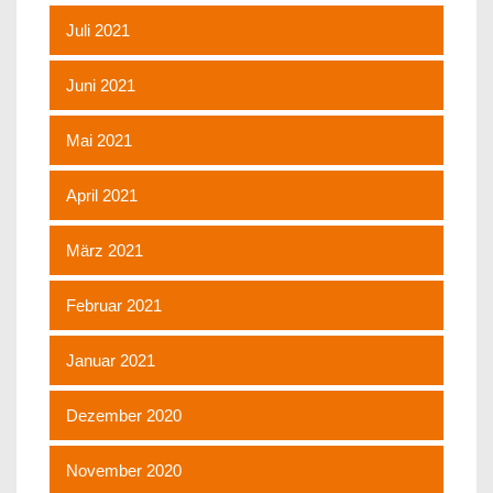
Juli 2021
Juni 2021
Mai 2021
April 2021
März 2021
Februar 2021
Januar 2021
Dezember 2020
November 2020