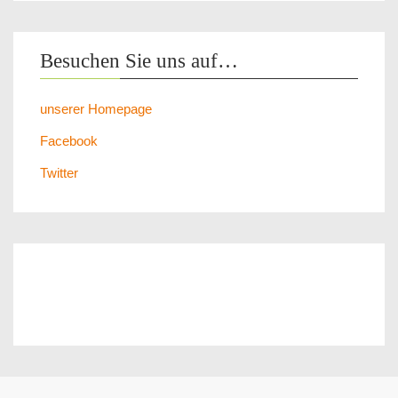
Besuchen Sie uns auf…
unserer Homepage
Facebook
Twitter