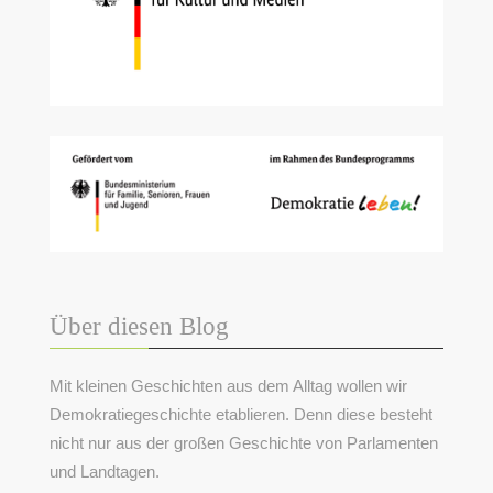
Über diesen Blog
Mit kleinen Geschichten aus dem Alltag wollen wir
Demokratiegeschichte etablieren. Denn diese besteht
nicht nur aus der großen Geschichte von Parlamenten
und Landtagen.