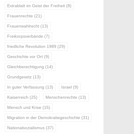
Extrablatt im Geist der Freiheit
(8)
Frauenrechte
(21)
Frauenwahlrecht
(13)
Freikorpsverbände
(7)
friedliche Revolution 1989
(29)
Geschichte vor Ort
(9)
Gleichberechtigung
(14)
Grundgesetz
(13)
In guter Verfassung
(13)
Israel
(9)
Kaiserreich
(25)
Menschenrechte
(13)
Mensch und Krise
(15)
Migration in der Demokratiegeschichte
(31)
Nationalsozialismus
(37)