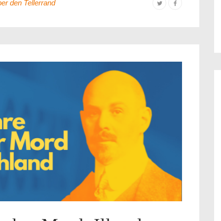
er den Tellerrand