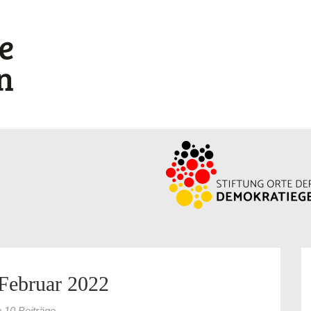
Februar 2022
e 10 Beiträge