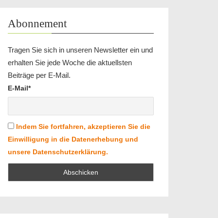
Abonnement
Tragen Sie sich in unseren Newsletter ein und
erhalten Sie jede Woche die aktuellsten
Beiträge per E-Mail.
E-Mail*
Indem Sie fortfahren, akzeptieren Sie die
Einwilligung in die Datenerhebung und
unsere Datenschutzerklärung.