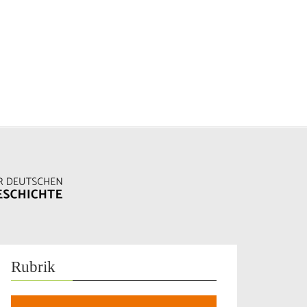
Rubrik