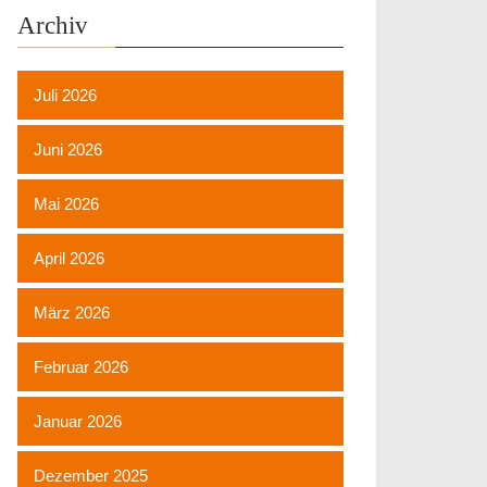
Archiv
Juli 2026
Juni 2026
Mai 2026
April 2026
März 2026
Februar 2026
Januar 2026
Dezember 2025