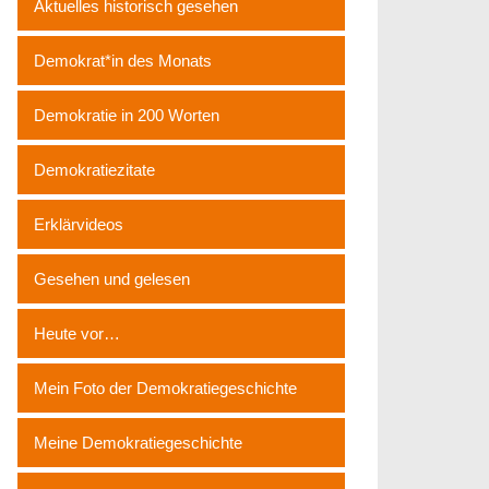
Aktuelles historisch gesehen
Demokrat*in des Monats
Demokratie in 200 Worten
Demokratiezitate
Erklärvideos
Gesehen und gelesen
Heute vor…
Mein Foto der Demokratiegeschichte
Meine Demokratiegeschichte