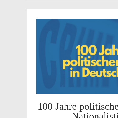
100 Jahre politisch
Nationalist