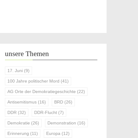
unsere Themen
17. Juni
(9)
100 Jahre politischer Mord
(41)
AG Orte der Demokratiegeschichte
(22)
Antisemitismus
(16)
BRD
(26)
DDR
(32)
DDR-Flucht
(7)
Demokratie
(26)
Demonstration
(16)
Erinnerung
(11)
Europa
(12)