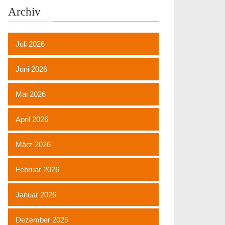
Archiv
Juli 2026
Juni 2026
Mai 2026
April 2026
März 2026
Februar 2026
Januar 2026
Dezember 2025