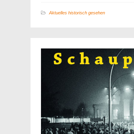
Aktuelles historisch gesehen