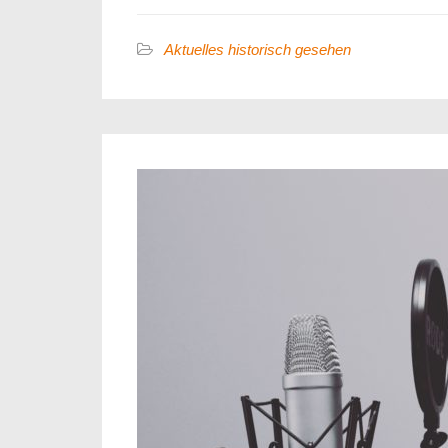
Aktuelles historisch gesehen