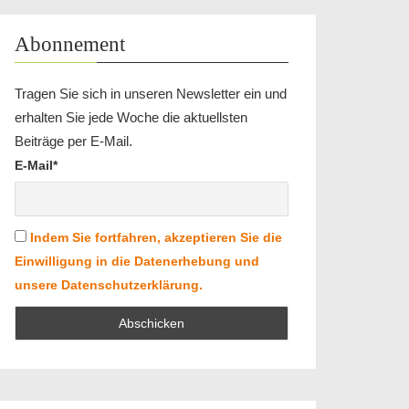
Abonnement
Tragen Sie sich in unseren Newsletter ein und
erhalten Sie jede Woche die aktuellsten
Beiträge per E-Mail.
E-Mail*
Indem Sie fortfahren, akzeptieren Sie die
Einwilligung in die Datenerhebung und
unsere Datenschutzerklärung.