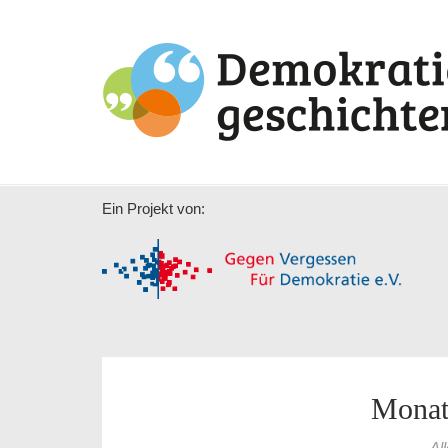
Ein Projekt von:
Monat
Al