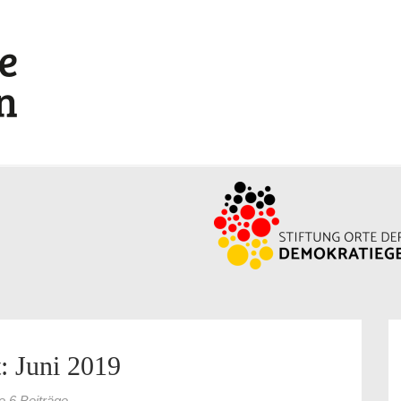
: Juni 2019
le 6 Beiträge