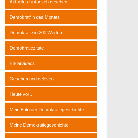
Aktuelles historisch gesehen
Demokrat*in des Monats
Demokratie in 200 Worten
Demokratiezitate
Erklärvideos
Gesehen und gelesen
Heute vor…
Mein Foto der Demokratiegeschichte
Meine Demokratiegeschichte