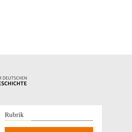
Rubrik