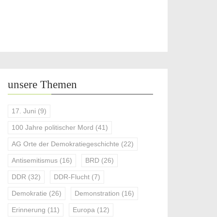
unsere Themen
17. Juni
(9)
100 Jahre politischer Mord
(41)
AG Orte der Demokratiegeschichte
(22)
Antisemitismus
(16)
BRD
(26)
DDR
(32)
DDR-Flucht
(7)
Demokratie
(26)
Demonstration
(16)
Erinnerung
(11)
Europa
(12)