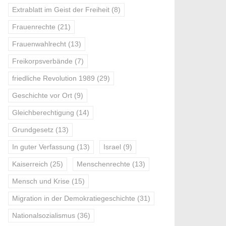
Extrablatt im Geist der Freiheit
(8)
Frauenrechte
(21)
Frauenwahlrecht
(13)
Freikorpsverbände
(7)
friedliche Revolution 1989
(29)
Geschichte vor Ort
(9)
Gleichberechtigung
(14)
Grundgesetz
(13)
In guter Verfassung
(13)
Israel
(9)
Kaiserreich
(25)
Menschenrechte
(13)
Mensch und Krise
(15)
Migration in der Demokratiegeschichte
(31)
Nationalsozialismus
(36)