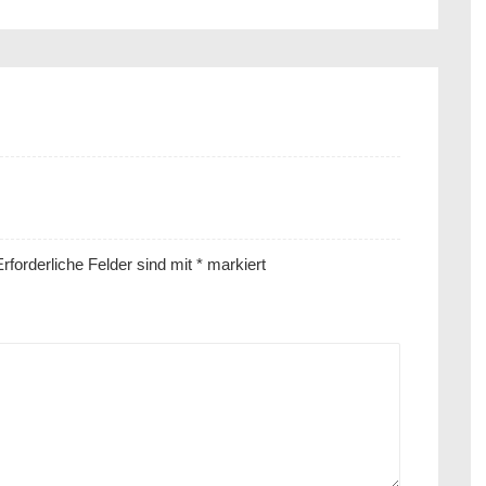
rforderliche Felder sind mit
*
markiert