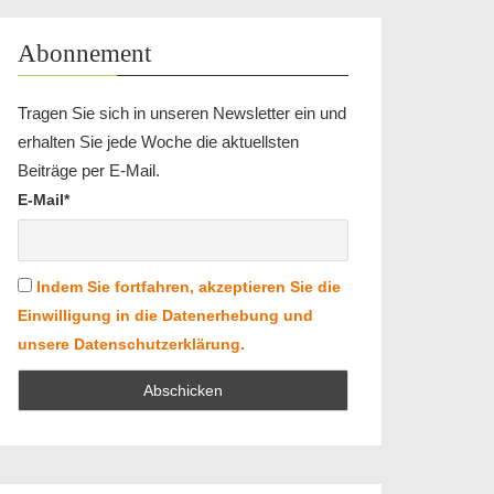
Abonnement
Tragen Sie sich in unseren Newsletter ein und
erhalten Sie jede Woche die aktuellsten
Beiträge per E-Mail.
E-Mail*
Indem Sie fortfahren, akzeptieren Sie die
Einwilligung in die Datenerhebung und
unsere Datenschutzerklärung.