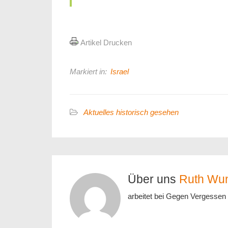
Artikel Drucken
Markiert in:
Israel
Aktuelles historisch gesehen
Über uns
Ruth Wu
arbeitet bei Gegen Vergessen 