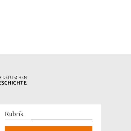
Rubrik