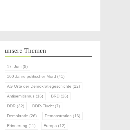
unsere Themen
17. Juni
(9)
100 Jahre politischer Mord
(41)
AG Orte der Demokratiegeschichte
(22)
Antisemitismus
(16)
BRD
(26)
DDR
(32)
DDR-Flucht
(7)
Demokratie
(26)
Demonstration
(16)
Erinnerung
(11)
Europa
(12)