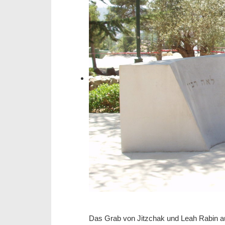
Das Grab von Jitzchak und Leah Rabin au