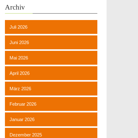
Archiv
Juli 2026
Juni 2026
Mai 2026
April 2026
März 2026
Februar 2026
Januar 2026
Dezember 2025