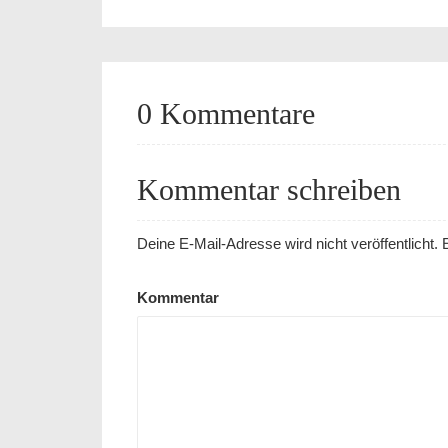
0 Kommentare
Kommentar schreiben
Deine E-Mail-Adresse wird nicht veröffentlicht.
E
Kommentar