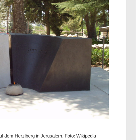
f dem Herzlberg in Jerusalem. Foto: Wikipedia