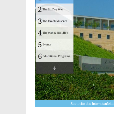
Startseite des Internetauftrit