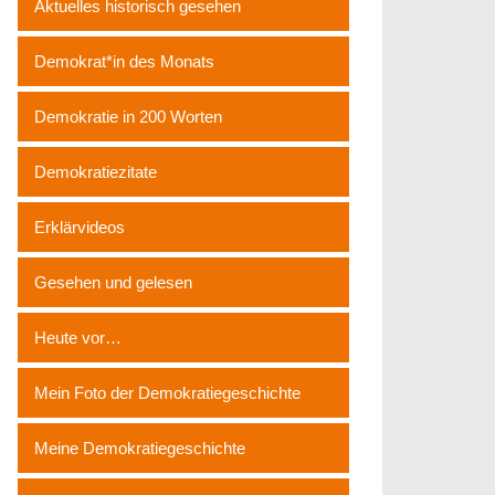
Aktuelles historisch gesehen
Demokrat*in des Monats
Demokratie in 200 Worten
Demokratiezitate
Erklärvideos
Gesehen und gelesen
Heute vor…
Mein Foto der Demokratiegeschichte
Meine Demokratiegeschichte