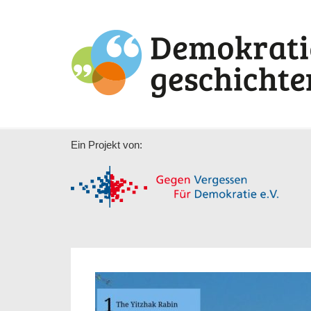
Ein Projekt von: