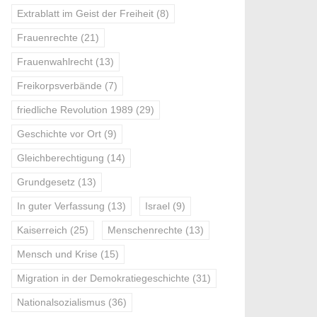
Extrablatt im Geist der Freiheit
(8)
Frauenrechte
(21)
Frauenwahlrecht
(13)
Freikorpsverbände
(7)
friedliche Revolution 1989
(29)
Geschichte vor Ort
(9)
Gleichberechtigung
(14)
Grundgesetz
(13)
In guter Verfassung
(13)
Israel
(9)
Kaiserreich
(25)
Menschenrechte
(13)
Mensch und Krise
(15)
Migration in der Demokratiegeschichte
(31)
Nationalsozialismus
(36)