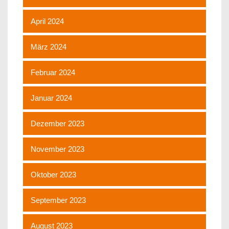
April 2024
März 2024
Februar 2024
Januar 2024
Dezember 2023
November 2023
Oktober 2023
September 2023
August 2023