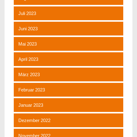
Juli 2023
Juni 2023
Mai 2023
April 2023
März 2023
Februar 2023
Januar 2023
Dezember 2022
November 2022