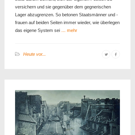
versichern und sie gegenüber dem gegnerischen
Lager abzugrenzen. So betonen Staatsmänner und -
frauen auf beiden Seiten immer wieder, wie überlegen
das eigene System sei
… mehr
Heute vor...