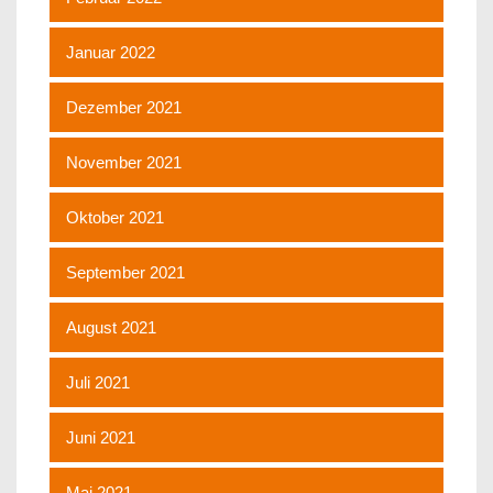
Januar 2022
Dezember 2021
November 2021
Oktober 2021
September 2021
August 2021
Juli 2021
Juni 2021
Mai 2021