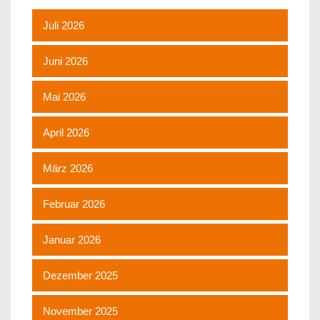
Juli 2026
Juni 2026
Mai 2026
April 2026
März 2026
Februar 2026
Januar 2026
Dezember 2025
November 2025