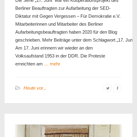
Die Serie „17. Juni“ war ein Kooperationsprojekt des
Berliner Beauftragten zur Aufarbeitung der SED-
Diktatur mit Gegen Vergessen – Für Demokratie e.V.
Mitarbeiterinnen und Mitarbeiter des Berliner
Aufarbeitungsbeauftragten haben 2020 für den Blog
geschrieben. Mehr Beiträge unter dem Schlagwort „17. Juni„.
Am 17. Juni erinnern wir wieder an den
Volksaufstand 1953 in der DDR. Die Proteste
erreichten am
… mehr
Heute vor...