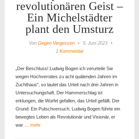
revolutionären Geist –
Ein Michelstädter
plant den Umsturz
Von
Gegen Vergessen
•
5. Juni 2023
•
1 Kommentar
„Der Beschluss! Ludwig Bogen ich verurteile Sie
wegen Hochverrates zu acht quälenden Jahren im
Zuchthaus“, so lautet das Urteil nach drei Jahren in
Untersuchungshaft. Der Hammerschlag ist
erklungen, die Würfel gefallen, das Urteil gefällt. Der
Grund: Ein Putschversuch. Ludwig Bogen führte ein
bewegtes Leben als Revolutionär und Visionär, er
war
… mehr