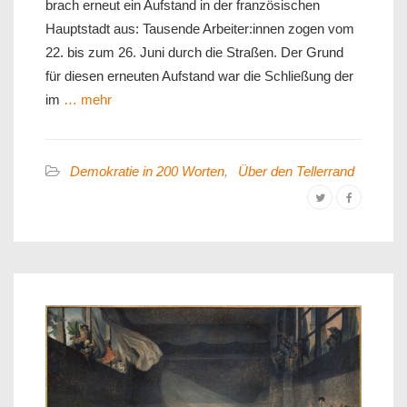
brach erneut ein Aufstand in der französischen
Hauptstadt aus: Tausende Arbeiter:innen zogen vom
22. bis zum 26. Juni durch die Straßen. Der Grund
für diesen erneuten Aufstand war die Schließung der
im
… mehr
Demokratie in 200 Worten
,
Über den Tellerrand