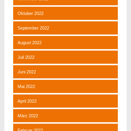
Oktober 2022
September 2022
August 2022
Juli 2022
Juni 2022
Mai 2022
April 2022
März 2022
Februar 2022