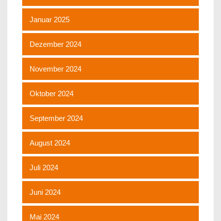
Januar 2025
Dezember 2024
November 2024
Oktober 2024
September 2024
August 2024
Juli 2024
Juni 2024
Mai 2024