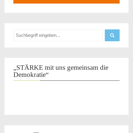
„STÄRKE mit uns gemeinsam die
Demokratie“