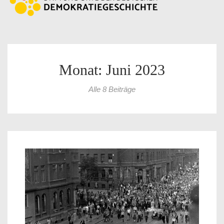
Monat: Juni 2023
Alle 8 Beiträge