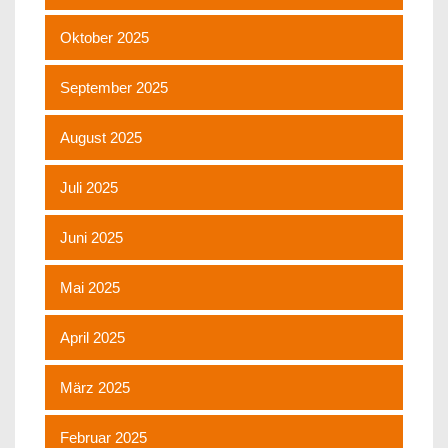
Oktober 2025
September 2025
August 2025
Juli 2025
Juni 2025
Mai 2025
April 2025
März 2025
Februar 2025