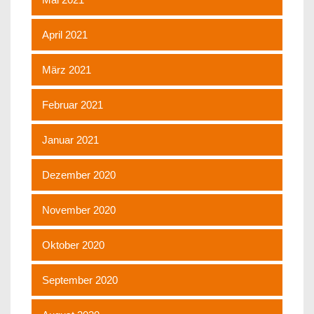
April 2021
März 2021
Februar 2021
Januar 2021
Dezember 2020
November 2020
Oktober 2020
September 2020