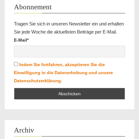
Abonnement
Tragen Sie sich in unseren Newsletter ein und erhalten
Sie jede Woche die aktuellsten Beiträge per E-Mail.
E-Mail*
Indem Sie fortfahren, akzeptieren Sie die
Einwilligung in die Datenerhebung und unsere
Datenschutzerklärung.
Archiv