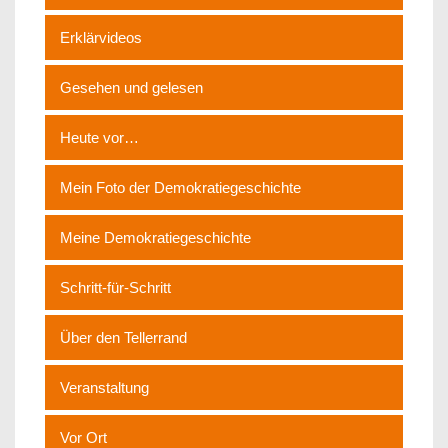
Erklärvideos
Gesehen und gelesen
Heute vor…
Mein Foto der Demokratiegeschichte
Meine Demokratiegeschichte
Schritt-für-Schritt
Über den Tellerrand
Veranstaltung
Vor Ort