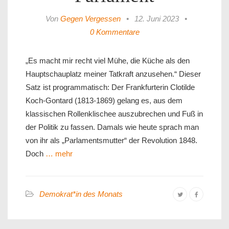
Von
Gegen Vergessen
•
12. Juni 2023
•
0 Kommentare
„Es macht mir recht viel Mühe, die Küche als den
Hauptschauplatz meiner Tatkraft anzusehen.“ Dieser
Satz ist programmatisch: Der Frankfurterin Clotilde
Koch-Gontard (1813-1869) gelang es, aus dem
klassischen Rollenklischee auszubrechen und Fuß in
der Politik zu fassen. Damals wie heute sprach man
von ihr als „Parlamentsmutter“ der Revolution 1848.
Doch
… mehr
Demokrat*in des Monats