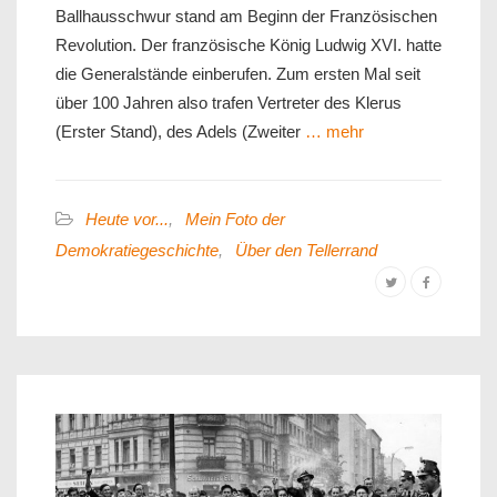
Ballhausschwur stand am Beginn der Französischen
Revolution. Der französische König Ludwig XVI. hatte
die Generalstände einberufen. Zum ersten Mal seit
über 100 Jahren also trafen Vertreter des Klerus
(Erster Stand), des Adels (Zweiter
… mehr
Heute vor...
,
Mein Foto der
Demokratiegeschichte
,
Über den Tellerrand