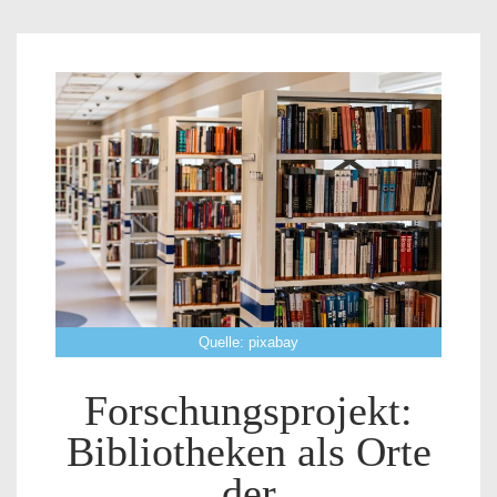
Quelle: pixabay
Forschungsprojekt:
Bibliotheken als Orte
der