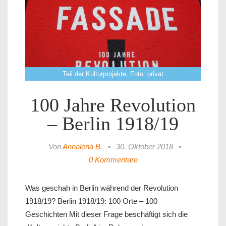
Teil der Kulturprojekte, Foto: privat
100 Jahre Revolution
– Berlin 1918/19
Von
Annalena B.
•
30. Oktober 2018
•
0 Kommentare
Was geschah in Berlin während der Revolution
1918/19? Berlin 1918/19: 100 Orte – 100
Geschichten Mit dieser Frage beschäftigt sich die