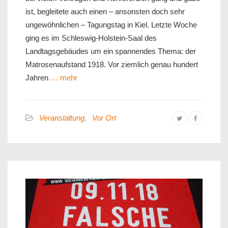
ist, begleitete auch einen – ansonsten doch sehr
ungewöhnlichen – Tagungstag in Kiel. Letzte Woche
ging es im Schleswig-Holstein-Saal des
Landtagsgebäudes um ein spannendes Thema: der
Matrosenaufstand 1918. Vor ziemlich genau hundert
Jahren
… mehr
Veranstaltung
,
Vor Ort