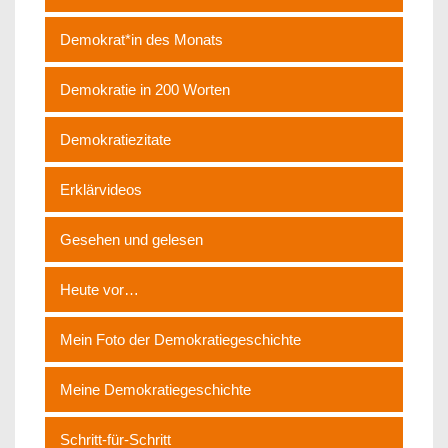
Demokrat*in des Monats
Demokratie in 200 Worten
Demokratiezitate
Erklärvideos
Gesehen und gelesen
Heute vor…
Mein Foto der Demokratiegeschichte
Meine Demokratiegeschichte
Schritt-für-Schritt