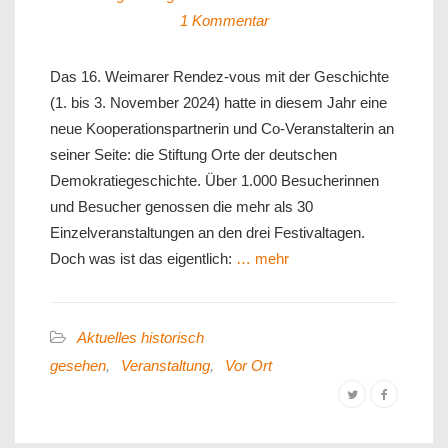
1 Kommentar
Das 16. Weimarer Rendez-vous mit der Geschichte
(1. bis 3. November 2024) hatte in diesem Jahr eine
neue Kooperationspartnerin und Co-Veranstalterin an
seiner Seite: die Stiftung Orte der deutschen
Demokratiegeschichte. Über 1.000 Besucherinnen
und Besucher genossen die mehr als 30
Einzelveranstaltungen an den drei Festivaltagen.
Doch was ist das eigentlich:
… mehr
Aktuelles historisch
gesehen
,
Veranstaltung
,
Vor Ort