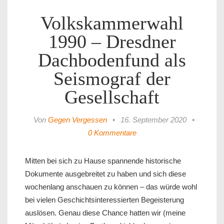
Volkskammerwahl
1990 – Dresdner
Dachbodenfund als
Seismograf der
Gesellschaft
Von
Gegen Vergessen
•
16. September 2020
•
0 Kommentare
Mitten bei sich zu Hause spannende historische
Dokumente ausgebreitet zu haben und sich diese
wochenlang anschauen zu können – das würde wohl
bei vielen Geschichtsinteressierten Begeisterung
auslösen. Genau diese Chance hatten wir (meine