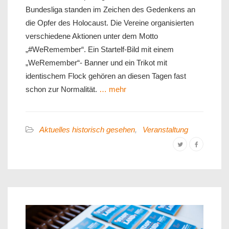
Bundesliga standen im Zeichen des Gedenkens an
die Opfer des Holocaust. Die Vereine organisierten
verschiedene Aktionen unter dem Motto
„#WeRemember“. Ein Startelf-Bild mit einem
„WeRemember“- Banner und ein Trikot mit
identischem Flock gehören an diesen Tagen fast
schon zur Normalität.
… mehr
Aktuelles historisch gesehen
,
Veranstaltung