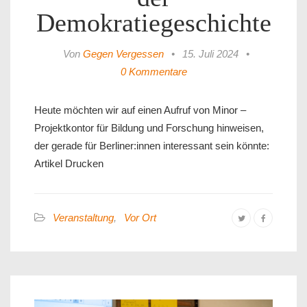
Demokratiegeschichte
Von
Gegen Vergessen
•
15. Juli 2024
•
0 Kommentare
Heute möchten wir auf einen Aufruf von Minor –
Projektkontor für Bildung und Forschung hinweisen,
der gerade für Berliner:innen interessant sein könnte:
Artikel Drucken
Veranstaltung
,
Vor Ort