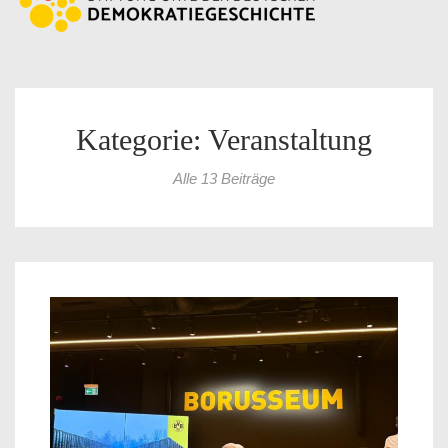
Kategorie: Veranstaltung
Alle 13 Beiträge