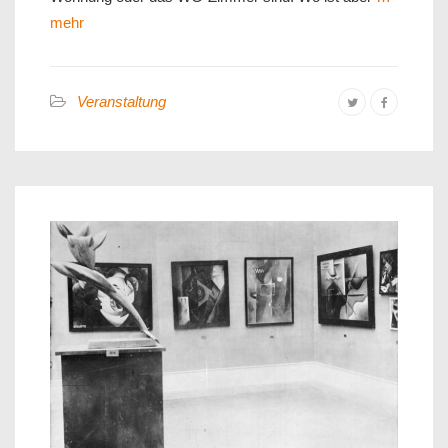
mehr
Veranstaltung