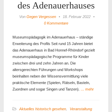
des Adenauerhauses
Von
Gegen Vergessen
•
18. Februar 2022
•
0 Kommentare
Museumspädagogik im Adenauerhaus – ständige
Erweiterung des Profils Seit rund 15 Jahren bietet
das Adenauerhaus in Bad Honnef-Rhöndorf gezielt
museumspädagogische Programme für Kinder
zwischen drei und zehn Jahren an. Die
altersgerechten Führungen und Workshops
beinhalten neben der Wissensvermittlung viele
praktische Elemente (Spielen, Rätseln, Basteln,
Zuordnen und sogar Singen und Tanzen).
… mehr
Aktuelles historisch gesehen
,
Veranstaltung