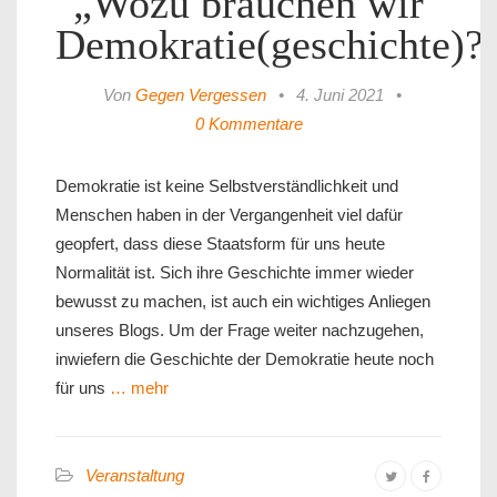
„Wozu brauchen wir
Demokratie(geschichte)?
Von
Gegen Vergessen
•
4. Juni 2021
•
0 Kommentare
​Demokratie ist keine Selbstverständlichkeit und
Menschen haben in der Vergangenheit viel dafür
geopfert, dass diese Staatsform für uns heute
Normalität ist. Sich ihre Geschichte immer wieder
bewusst zu machen, ist auch ein wichtiges Anliegen
unseres Blogs. Um der Frage weiter nachzugehen,
inwiefern die Geschichte der Demokratie heute noch
für uns
… mehr
Veranstaltung