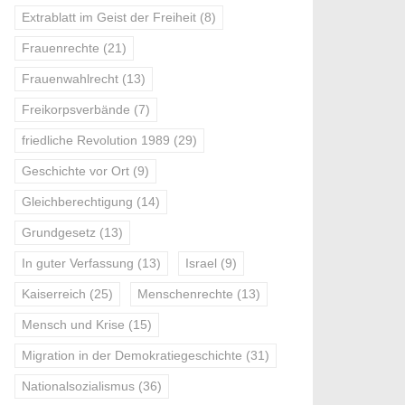
Extrablatt im Geist der Freiheit
(8)
Frauenrechte
(21)
Frauenwahlrecht
(13)
Freikorpsverbände
(7)
friedliche Revolution 1989
(29)
Geschichte vor Ort
(9)
Gleichberechtigung
(14)
Grundgesetz
(13)
In guter Verfassung
(13)
Israel
(9)
Kaiserreich
(25)
Menschenrechte
(13)
Mensch und Krise
(15)
Migration in der Demokratiegeschichte
(31)
Nationalsozialismus
(36)