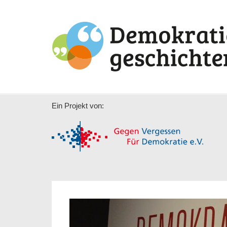
Ein Projekt von: