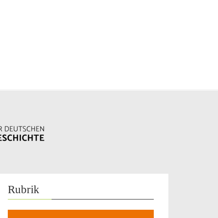
Rubrik