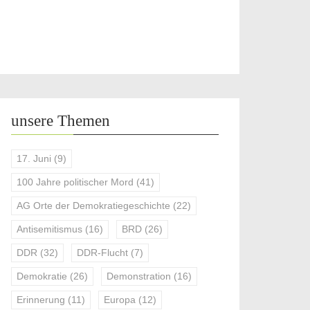
unsere Themen
17. Juni
(9)
100 Jahre politischer Mord
(41)
AG Orte der Demokratiegeschichte
(22)
Antisemitismus
(16)
BRD
(26)
DDR
(32)
DDR-Flucht
(7)
Demokratie
(26)
Demonstration
(16)
Erinnerung
(11)
Europa
(12)