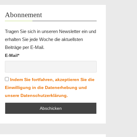
Abonnement
Tragen Sie sich in unseren Newsletter ein und
erhalten Sie jede Woche die aktuellsten
Beiträge per E-Mail.
E-Mail*
Indem Sie fortfahren, akzeptieren Sie die
Einwilligung in die Datenerhebung und
unsere Datenschutzerklärung.