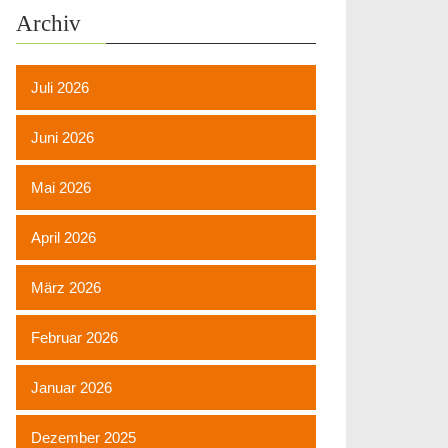
Archiv
Juli 2026
Juni 2026
Mai 2026
April 2026
März 2026
Februar 2026
Januar 2026
Dezember 2025