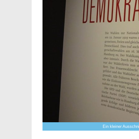
Ein kleiner Ausschni