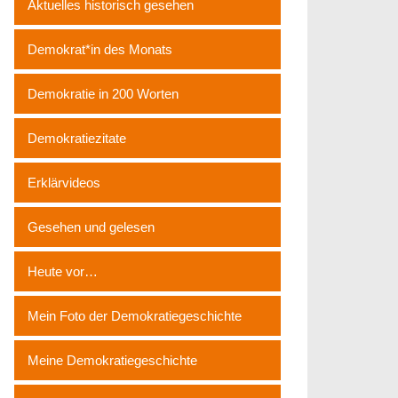
Aktuelles historisch gesehen
Demokrat*in des Monats
Demokratie in 200 Worten
Demokratiezitate
Erklärvideos
Gesehen und gelesen
Heute vor…
Mein Foto der Demokratiegeschichte
Meine Demokratiegeschichte