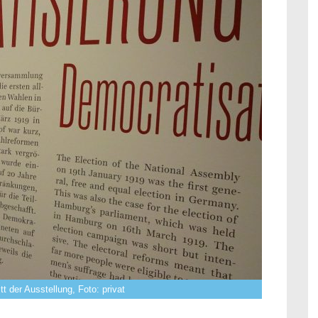
tt der Ausstellung, Foto: privat