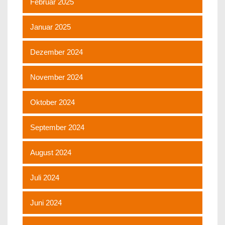
Februar 2025
Januar 2025
Dezember 2024
November 2024
Oktober 2024
September 2024
August 2024
Juli 2024
Juni 2024