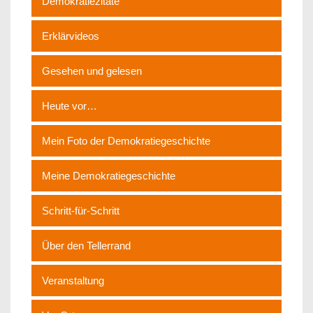
Demokratiezitate
Erklärvideos
Gesehen und gelesen
Heute vor…
Mein Foto der Demokratiegeschichte
Meine Demokratiegeschichte
Schritt-für-Schritt
Über den Tellerrand
Veranstaltung