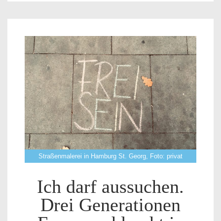
Straßenmalerei in Hamburg St. Georg, Foto: privat
Ich darf aussuchen.
Drei Generationen