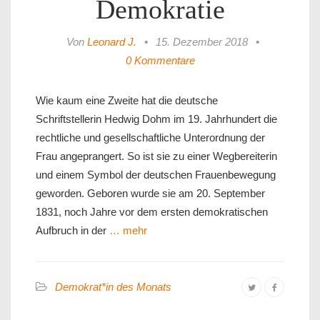
Demokratie
Von
Leonard J.
•
15. Dezember 2018
•
0 Kommentare
Wie kaum eine Zweite hat die deutsche
Schriftstellerin Hedwig Dohm im 19. Jahrhundert die
rechtliche und gesellschaftliche Unterordnung der
Frau angeprangert. So ist sie zu einer Wegbereiterin
und einem Symbol der deutschen Frauenbewegung
geworden. Geboren wurde sie am 20. September
1831, noch Jahre vor dem ersten demokratischen
Aufbruch in der
… mehr
Demokrat*in des Monats