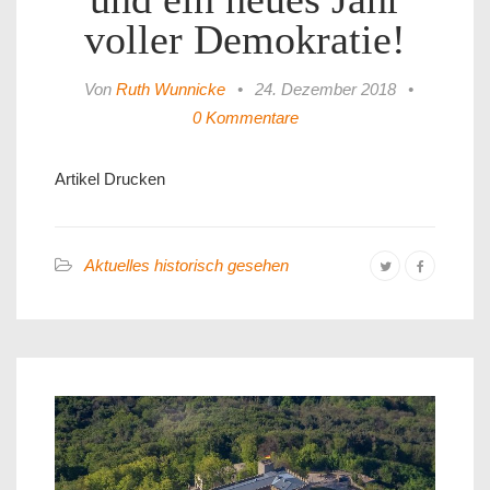
voller Demokratie!
Von
Ruth Wunnicke
•
24. Dezember 2018
•
0 Kommentare
Artikel Drucken
Aktuelles historisch gesehen