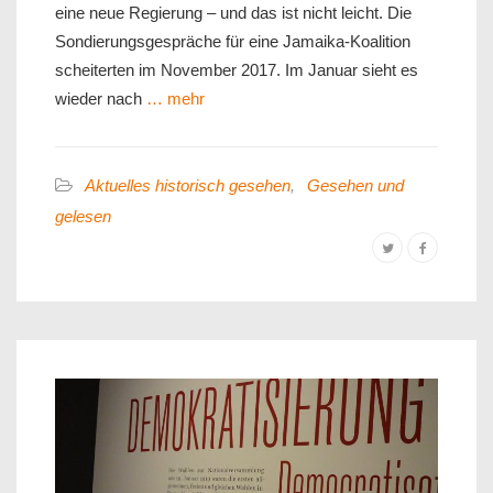
eine neue Regierung – und das ist nicht leicht. Die
Sondierungsgespräche für eine Jamaika-Koalition
scheiterten im November 2017. Im Januar sieht es
wieder nach
… mehr
Aktuelles historisch gesehen
,
Gesehen und
gelesen