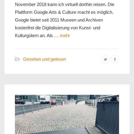
November 2018 kann ich virtuell dorthin reisen. Die
Plattform Google Arts & Culture macht es möglich.
Google bietet seit 2011 Museen und Archiven
kostenfrei die Digitalisierung von Kunst- und
Kulturgütern an. Als
… mehr
Gesehen und gelesen