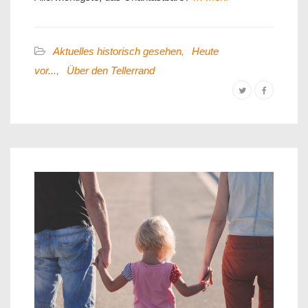
Aktuelles historisch gesehen
,
Heute
vor...
,
Über den Tellerrand