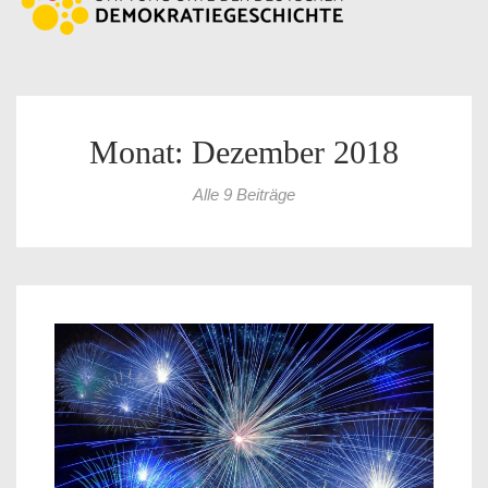
Monat: Dezember 2018
Alle 9 Beiträge