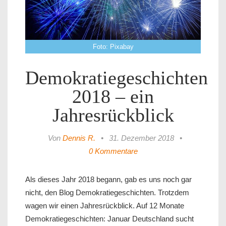
Foto: Pixabay
Demokratiegeschichten
2018 – ein
Jahresrückblick
Von
Dennis R.
•
31. Dezember 2018
•
0 Kommentare
Als dieses Jahr 2018 begann, gab es uns noch gar
nicht, den Blog Demokratiegeschichten. Trotzdem
wagen wir einen Jahresrückblick. Auf 12 Monate
Demokratiegeschichten: Januar Deutschland sucht