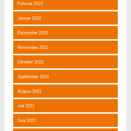
Februar 2022
Januar 2022
Dezember 2021
November 2021
Oktober 2021
September 2021
August 2021
Juli 2021
Juni 2021