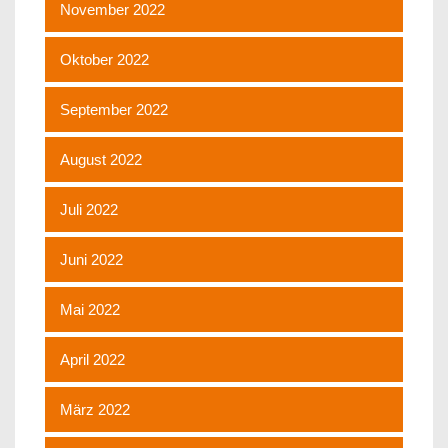
November 2022
Oktober 2022
September 2022
August 2022
Juli 2022
Juni 2022
Mai 2022
April 2022
März 2022