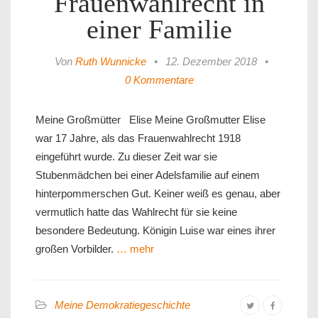
Frauenwahlrecht in
einer Familie
Von
Ruth Wunnicke
•
12. Dezember 2018
•
0 Kommentare
Meine Großmütter Elise Meine Großmutter Elise
war 17 Jahre, als das Frauenwahlrecht 1918
eingeführt wurde. Zu dieser Zeit war sie
Stubenmädchen bei einer Adelsfamilie auf einem
hinterpommerschen Gut. Keiner weiß es genau, aber
vermutlich hatte das Wahlrecht für sie keine
besondere Bedeutung. Königin Luise war eines ihrer
großen Vorbilder.
… mehr
Meine Demokratiegeschichte