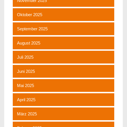
November 2025
Oktober 2025
September 2025
August 2025
Juli 2025
Juni 2025
Mai 2025
April 2025
März 2025