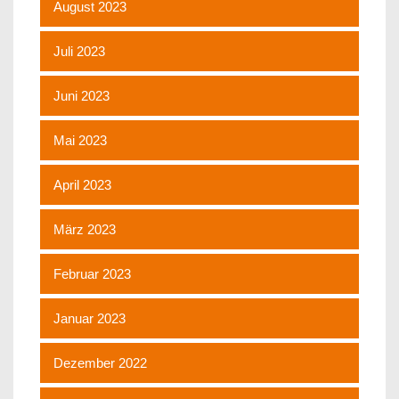
August 2023
Juli 2023
Juni 2023
Mai 2023
April 2023
März 2023
Februar 2023
Januar 2023
Dezember 2022