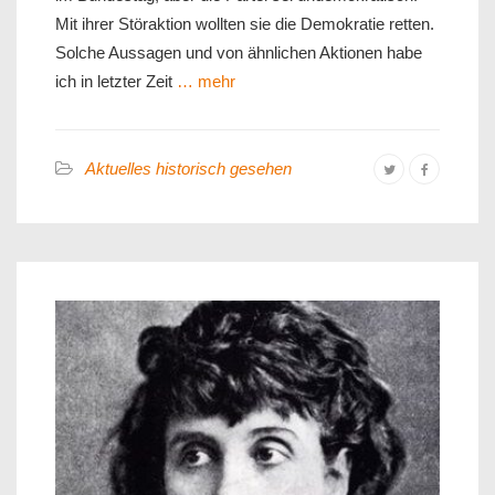
Mit ihrer Störaktion wollten sie die Demokratie retten.
Solche Aussagen und von ähnlichen Aktionen habe
ich in letzter Zeit
… mehr
Aktuelles historisch gesehen