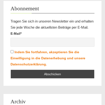
Abonnement
Tragen Sie sich in unseren Newsletter ein und erhalten
Sie jede Woche die aktuellsten Beiträge per E-Mail.
E-Mail*
Indem Sie fortfahren, akzeptieren Sie die
Einwilligung in die Datenerhebung und unsere
Datenschutzerklärung.
Archiv