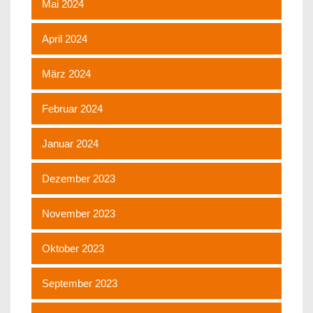
Mai 2024
April 2024
März 2024
Februar 2024
Januar 2024
Dezember 2023
November 2023
Oktober 2023
September 2023