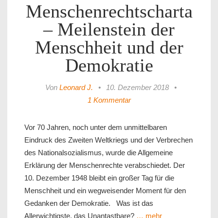
Menschenrechtscharta
– Meilenstein der
Menschheit und der
Demokratie
Von
Leonard J.
•
10. Dezember 2018
•
1 Kommentar
Vor 70 Jahren, noch unter dem unmittelbaren
Eindruck des Zweiten Weltkriegs und der Verbrechen
des Nationalsozialismus, wurde die Allgemeine
Erklärung der Menschenrechte verabschiedet. Der
10. Dezember 1948 bleibt ein großer Tag für die
Menschheit und ein wegweisender Moment für den
Gedanken der Demokratie. Was ist das
Allerwichtigste, das Unantastbare?
… mehr