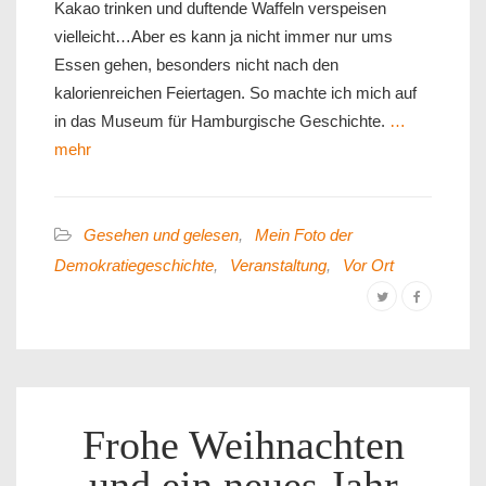
Kakao trinken und duftende Waffeln verspeisen
vielleicht…Aber es kann ja nicht immer nur ums
Essen gehen, besonders nicht nach den
kalorienreichen Feiertagen. So machte ich mich auf
in das Museum für Hamburgische Geschichte.
…
mehr
Gesehen und gelesen
,
Mein Foto der
Demokratiegeschichte
,
Veranstaltung
,
Vor Ort
Frohe Weihnachten
und ein neues Jahr