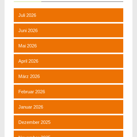
Juli 2026
Juni 2026
Mai 2026
April 2026
März 2026
Februar 2026
Januar 2026
Dezember 2025