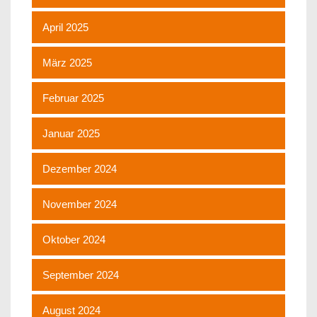
April 2025
März 2025
Februar 2025
Januar 2025
Dezember 2024
November 2024
Oktober 2024
September 2024
August 2024