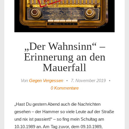
„Der Wahnsinn“ –
Erinnerung an den
Mauerfall
Von
Gegen Vergessen
•
7. November 2019
•
0 Kommentare
„Hast Du gestern Abend auch die Nachrichten
gesehen – der Hammer so viele Leute auf der Straße
und nix ist passiert!“ – so fing mein Schultag am
10.10.1989 an. Am Tag zuvor, dem 09.10.1989,