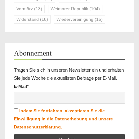
Vormärz
(13)
Weimarer Republik
(104)
Widerstand
(18)
Wiedervereinigung
(15)
Abonnement
Tragen Sie sich in unseren Newsletter ein und erhalten
Sie jede Woche die aktuellsten Beiträge per E-Mail.
E-Mail*
Indem Sie fortfahren, akzeptieren Sie die
Einwilligung in die Datenerhebung und unsere
Datenschutzerklärung.