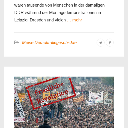
waren tausende von Menschen in der damaligen
DDR während der Montagsdemonstrationen in
Leipzig, Dresden und vielen
… mehr
Meine Demokratiegeschichte