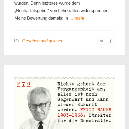
würden. Denn letzteres würde dem
„Neutralitätsgebot“ von Lehrkräften widersprechen.
Meine Bewertung damals: In
… mehr
Gesehen und gelesen