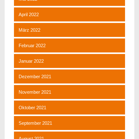
April 2022
März 2022
Februar 2022
Januar 2022
Dezember 2021
November 2021
Oktober 2021
September 2021
August 2021