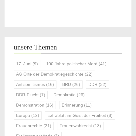
unsere Themen
17. Juni
(9)
100 Jahre politischer Mord
(41)
AG Orte der Demokratiegeschichte
(22)
Antisemitismus
(16)
BRD
(26)
DDR
(32)
DDR-Flucht
(7)
Demokratie
(26)
Demonstration
(16)
Erinnerung
(11)
Europa
(12)
Extrablatt im Geist der Freiheit
(8)
Frauenrechte
(21)
Frauenwahlrecht
(13)