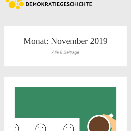
Monat: November 2019
Alle 8 Beiträge