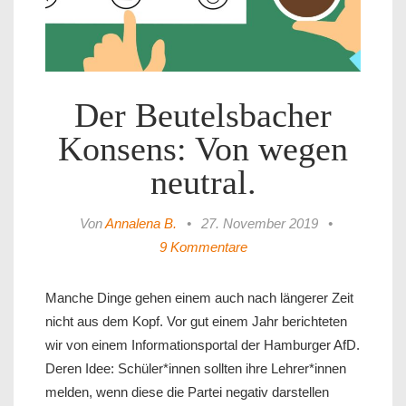
Der Beutelsbacher
Konsens: Von wegen
neutral.
Von
Annalena B.
•
27. November 2019
•
9 Kommentare
Manche Dinge gehen einem auch nach längerer Zeit
nicht aus dem Kopf. Vor gut einem Jahr berichteten
wir von einem Informationsportal der Hamburger AfD.
Deren Idee: Schüler*innen sollten ihre Lehrer*innen
melden, wenn diese die Partei negativ darstellen