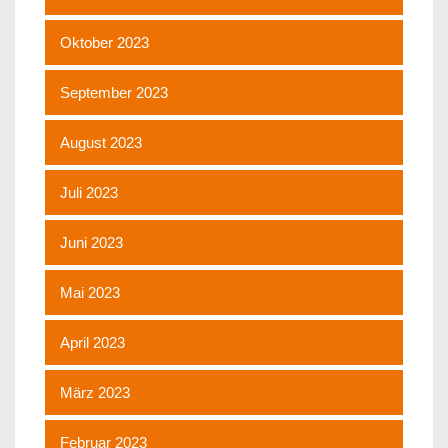
Oktober 2023
September 2023
August 2023
Juli 2023
Juni 2023
Mai 2023
April 2023
März 2023
Februar 2023