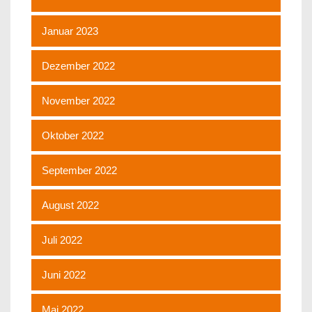
Januar 2023
Dezember 2022
November 2022
Oktober 2022
September 2022
August 2022
Juli 2022
Juni 2022
Mai 2022