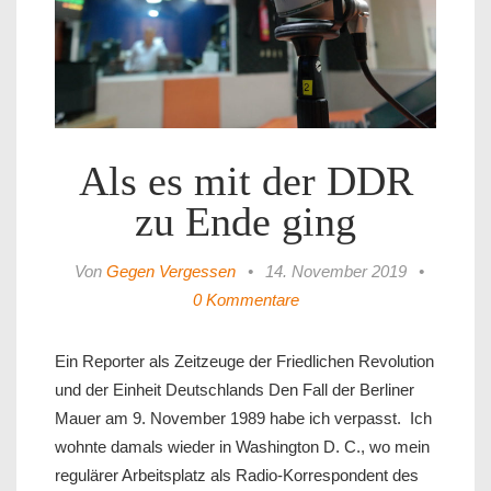
Als es mit der DDR
zu Ende ging
Von
Gegen Vergessen
•
14. November 2019
•
0 Kommentare
Ein Reporter als Zeitzeuge der Friedlichen Revolution
und der Einheit Deutschlands Den Fall der Berliner
Mauer am 9. November 1989 habe ich verpasst. Ich
wohnte damals wieder in Washington D. C., wo mein
regulärer Arbeitsplatz als Radio-Korrespondent des