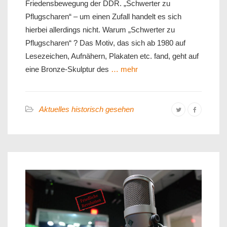
Friedensbewegung der DDR. „Schwerter zu
Pflugscharen“ – um einen Zufall handelt es sich
hierbei allerdings nicht. Warum „Schwerter zu
Pflugscharen“ ? Das Motiv, das sich ab 1980 auf
Lesezeichen, Aufnähern, Plakaten etc. fand, geht auf
eine Bronze-Skulptur des
… mehr
Aktuelles historisch gesehen