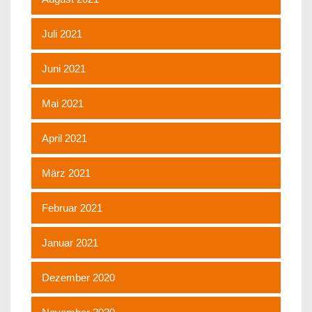
Juli 2021
Juni 2021
Mai 2021
April 2021
März 2021
Februar 2021
Januar 2021
Dezember 2020