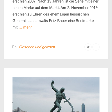
erschien 2007. Nach 13 Jahren ist die Serie mit einer
neuen Marke auf dem Markt. Am 2. November 2019
erschien zu Ehren des ehemaligen hessischen
Generalstaatsanwalts Fritz Bauer eine Briefmarke
mit
… mehr
Gesehen und gelesen