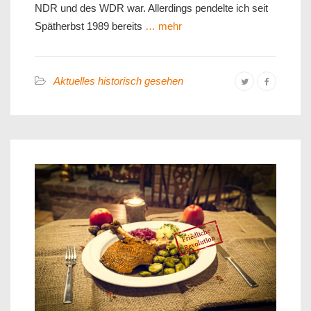
NDR und des WDR war. Allerdings pendelte ich seit
Spätherbst 1989 bereits
… mehr
Aktuelles historisch gesehen