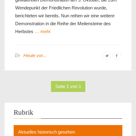
Wendepunkt der Friedlichen Revolution wurde,
berichteten wir bereits. Nun reihen wir eine weitere
Demonstration in die Reihe der Meilensteine des
Herbstes
… mehr
Heute vor...
Seite 1 von 1
Rubrik
Aktuelles historisch gesehen