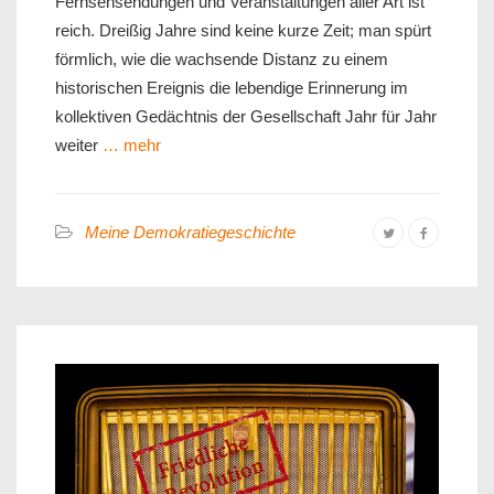
Fernsehsendungen und Veranstaltungen aller Art ist
reich. Dreißig Jahre sind keine kurze Zeit; man spürt
förmlich, wie die wachsende Distanz zu einem
historischen Ereignis die lebendige Erinnerung im
kollektiven Gedächtnis der Gesellschaft Jahr für Jahr
weiter
… mehr
Meine Demokratiegeschichte