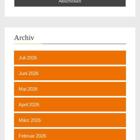
Archiv
Juli 2026
Juni 2026
Mai 2026
April 2026
März 2026
Februar 2026