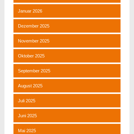
Januar 2026
Dezember 2025
November 2025
Oktober 2025
September 2025
August 2025
Juli 2025
Juni 2025
Mai 2025