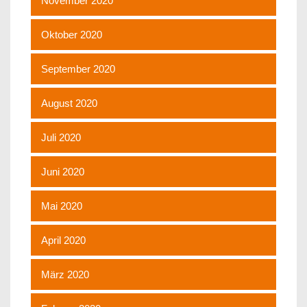
November 2020
Oktober 2020
September 2020
August 2020
Juli 2020
Juni 2020
Mai 2020
April 2020
März 2020