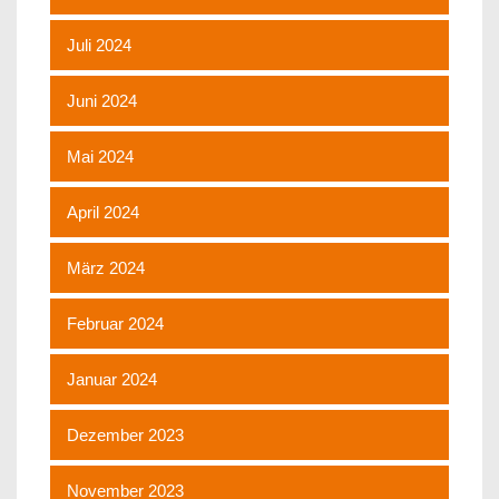
Juli 2024
Juni 2024
Mai 2024
April 2024
März 2024
Februar 2024
Januar 2024
Dezember 2023
November 2023