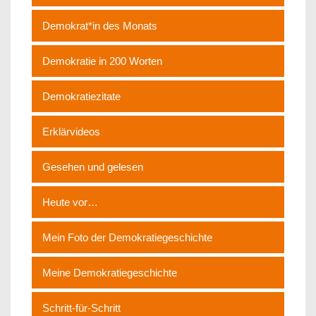
Demokrat*in des Monats
Demokratie in 200 Worten
Demokratiezitate
Erklärvideos
Gesehen und gelesen
Heute vor…
Mein Foto der Demokratiegeschichte
Meine Demokratiegeschichte
Schritt-für-Schritt