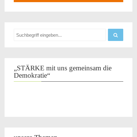
„STÄRKE mit uns gemeinsam die
Demokratie“