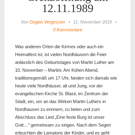
12.11.1989
Von
Gegen Vergessen
•
11. November 2019
•
0 Kommentare
Was anderen Orten die Kirmes oder auch ein
Heimatfest ist, ist vielen Nordhäusern die Feier
anlässlich des Geburtstages von Martin Luther am
10. November – Martini. Am frühen Abend,
traditionsgemäß um 17 Uhr, fanden sich damals wie
heute viele Nordhäuser, alt und Jung, vor der
evangelischen Kirche St. Blasii, im Zentrum der
Stadt, ein, um an das Wirken Martin Luthers in
Nordhausen zu erinnern, zu beten und zum
Abschluss das Lied „Eine feste Burg ist unser
Gott…“ gemeinsam zu singen. Nach dem Segen
erleuchten die Lampions der Kinder, und es geht