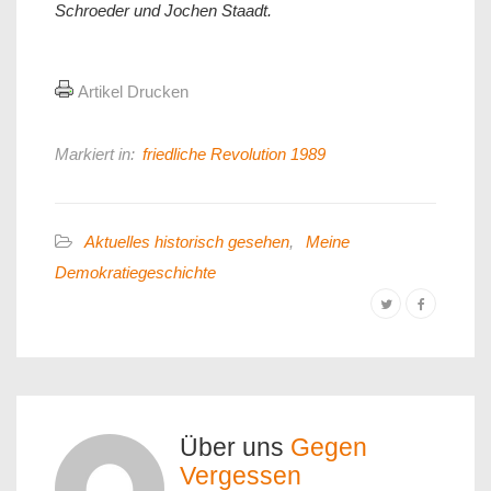
Schroeder und Jochen Staadt.
Artikel Drucken
Markiert in:
friedliche Revolution 1989
Aktuelles historisch gesehen
,
Meine
Demokratiegeschichte
Über uns
Gegen
Vergessen