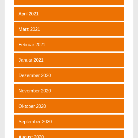
April 2021
März 2021
Februar 2021
Januar 2021
Dezember 2020
November 2020
Oktober 2020
September 2020
August 2020