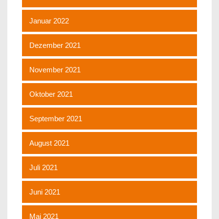
Januar 2022
Dezember 2021
November 2021
Oktober 2021
September 2021
August 2021
Juli 2021
Juni 2021
Mai 2021