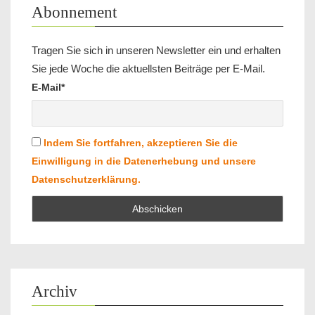
Abonnement
Tragen Sie sich in unseren Newsletter ein und erhalten
Sie jede Woche die aktuellsten Beiträge per E-Mail.
E-Mail*
Indem Sie fortfahren, akzeptieren Sie die
Einwilligung in die Datenerhebung und unsere
Datenschutzerklärung.
Archiv