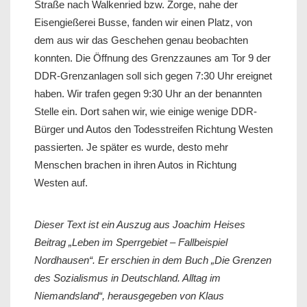
Straße nach Walkenried bzw. Zorge, nahe der
Eisengießerei Busse, fanden wir einen Platz, von
dem aus wir das Geschehen genau beobachten
konnten. Die Öffnung des Grenzzaunes am Tor 9 der
DDR-Grenzanlagen soll sich gegen 7:30 Uhr ereignet
haben. Wir trafen gegen 9:30 Uhr an der benannten
Stelle ein. Dort sahen wir, wie einige wenige DDR-
Bürger und Autos den Todesstreifen Richtung Westen
passierten. Je später es wurde, desto mehr
Menschen brachen in ihren Autos in Richtung
Westen auf.
Dieser Text ist ein Auszug aus Joachim Heises
Beitrag „Leben im Sperrgebiet – Fallbeispiel
Nordhausen“. Er erschien in dem Buch „Die Grenzen
des Sozialismus in Deutschland. Alltag im
Niemandsland“, herausgegeben von Klaus