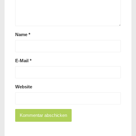
Name
*
E-Mail
*
Website