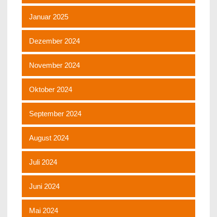
Januar 2025
Dezember 2024
November 2024
Oktober 2024
September 2024
August 2024
Juli 2024
Juni 2024
Mai 2024