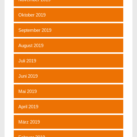
Oktober 2019
September 2019
August 2019
Juli 2019
Juni 2019
Mai 2019
April 2019
März 2019