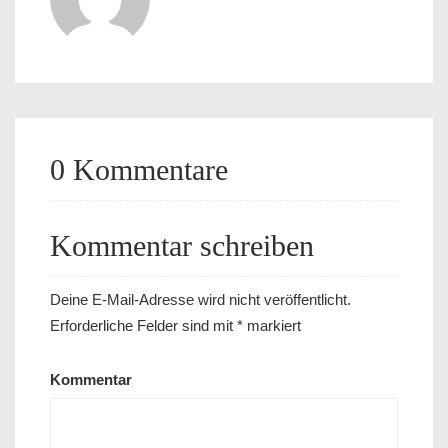
0 Kommentare
Kommentar schreiben
Deine E-Mail-Adresse wird nicht veröffentlicht.
Erforderliche Felder sind mit
*
markiert
Kommentar