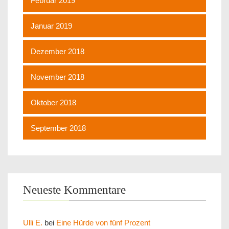
Februar 2019
Januar 2019
Dezember 2018
November 2018
Oktober 2018
September 2018
Neueste Kommentare
Ulli E.
bei
Eine Hürde von fünf Prozent