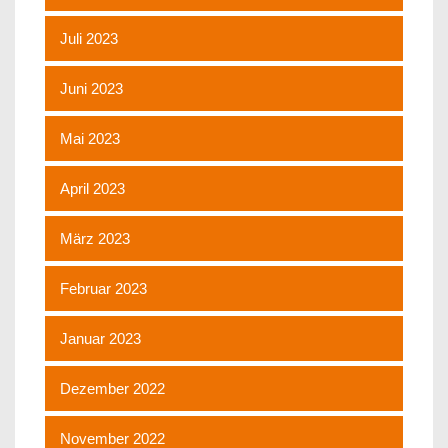
Juli 2023
Juni 2023
Mai 2023
April 2023
März 2023
Februar 2023
Januar 2023
Dezember 2022
November 2022