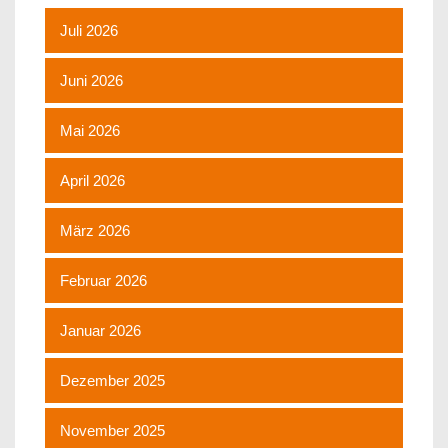
Juli 2026
Juni 2026
Mai 2026
April 2026
März 2026
Februar 2026
Januar 2026
Dezember 2025
November 2025