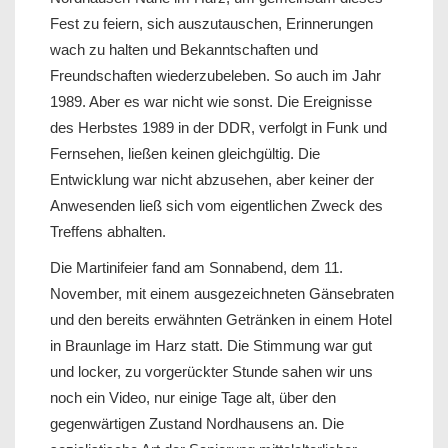
Fest zu feiern, sich auszutauschen, Erinnerungen
wach zu halten und Bekanntschaften und
Freundschaften wiederzubeleben. So auch im Jahr
1989. Aber es war nicht wie sonst. Die Ereignisse
des Herbstes 1989 in der DDR, verfolgt in Funk und
Fernsehen, ließen keinen gleichgültig. Die
Entwicklung war nicht abzusehen, aber keiner der
Anwesenden ließ sich vom eigentlichen Zweck des
Treffens abhalten.
Die Martinifeier fand am Sonnabend, dem 11.
November, mit einem ausgezeichneten Gänsebraten
und den bereits erwähnten Getränken in einem Hotel
in Braunlage im Harz statt. Die Stimmung war gut
und locker, zu vorgerückter Stunde sahen wir uns
noch ein Video, nur einige Tage alt, über den
gegenwärtigen Zustand Nordhausens an. Die