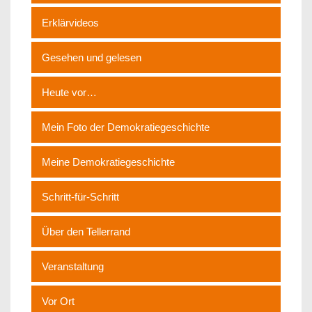
Erklärvideos
Gesehen und gelesen
Heute vor…
Mein Foto der Demokratiegeschichte
Meine Demokratiegeschichte
Schritt-für-Schritt
Über den Tellerrand
Veranstaltung
Vor Ort