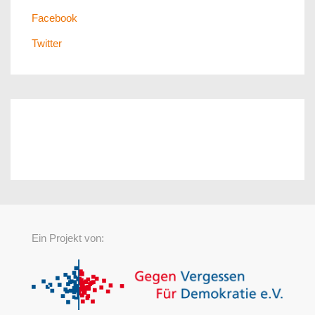
Facebook
Twitter
Ein Projekt von: