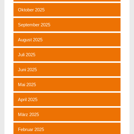
Oktober 2025
September 2025
August 2025
Juli 2025
Juni 2025
Mai 2025
April 2025
März 2025
Februar 2025