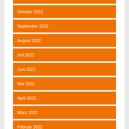
Oktober 2022
September 2022
August 2022
Juli 2022
Juni 2022
Mai 2022
April 2022
März 2022
Februar 2022