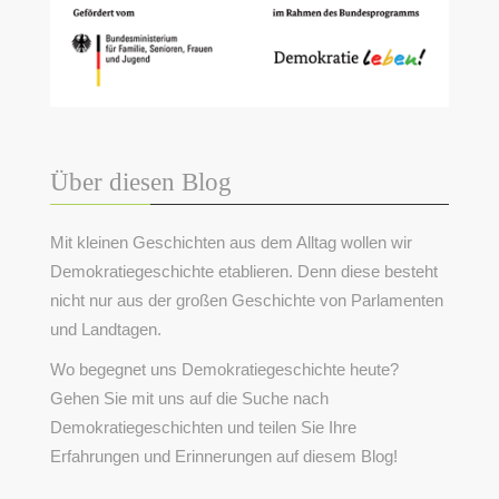
Über diesen Blog
Mit kleinen Geschichten aus dem Alltag wollen wir
Demokratiegeschichte etablieren. Denn diese besteht
nicht nur aus der großen Geschichte von Parlamenten
und Landtagen.
Wo begegnet uns Demokratiegeschichte heute?
Gehen Sie mit uns auf die Suche nach
Demokratiegeschichten und teilen Sie Ihre
Erfahrungen und Erinnerungen auf diesem Blog!