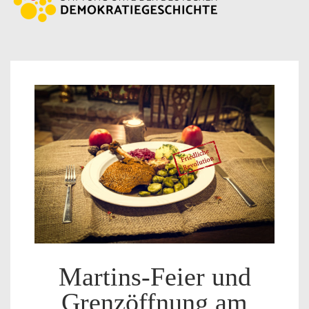
Martins-Feier und
Grenzöffnung am