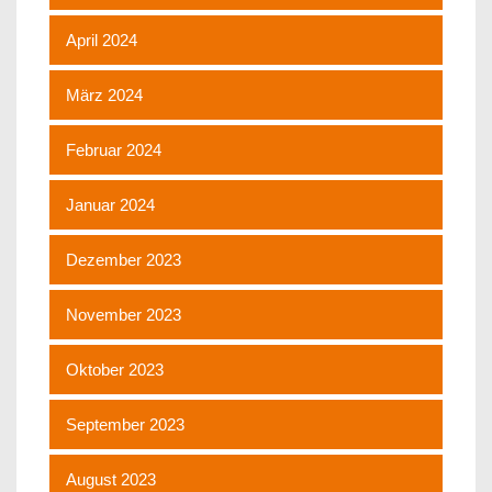
April 2024
März 2024
Februar 2024
Januar 2024
Dezember 2023
November 2023
Oktober 2023
September 2023
August 2023