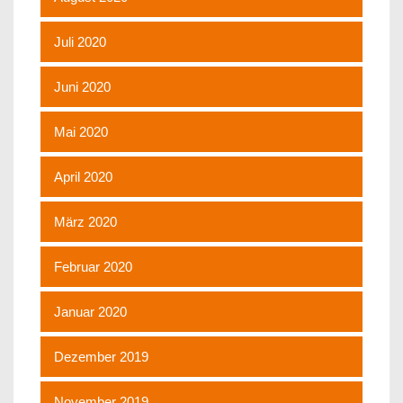
Juli 2020
Juni 2020
Mai 2020
April 2020
März 2020
Februar 2020
Januar 2020
Dezember 2019
November 2019