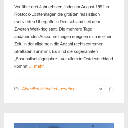
Vor über drei Jahrzehnten finden im August 1992 in
Rostock-Lichtenhagen die größten rassistisch
motivierten Übergriffe in Deutschland seit dem
Zweiten Weltkrieg statt. Die mehrere Tage
andauernden Ausschreitungen ereignen sich in einer
Zeit, in der allgemein die Anzahl rechtsextremer
Straftaten zunimmt. Es sind die sogenannten
„Baseballschlägerjahre“. Vor allem in Ostdeutschland
kommt
… mehr
Aktuelles historisch gesehen