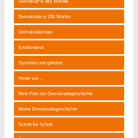
Demokrat*in des Monats
Demokratie in 200 Worten
Demokratiezitate
Erklärvideos
Gesehen und gelesen
Heute vor…
Mein Foto der Demokratiegeschichte
Meine Demokratiegeschichte
Schritt-für-Schritt