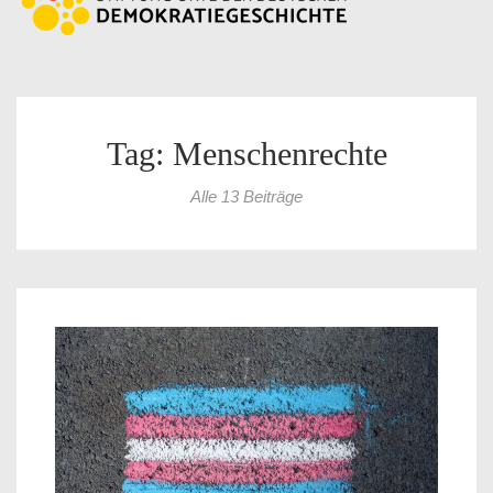
Tag: Menschenrechte
Alle 13 Beiträge