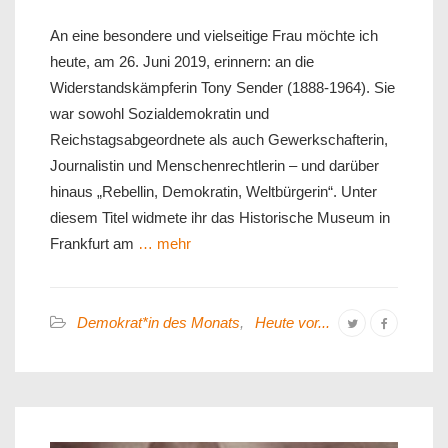
An eine besondere und vielseitige Frau möchte ich
heute, am 26. Juni 2019, erinnern: an die
Widerstandskämpferin Tony Sender (1888-1964). Sie
war sowohl Sozialdemokratin und
Reichstagsabgeordnete als auch Gewerkschafterin,
Journalistin und Menschenrechtlerin – und darüber
hinaus „Rebellin, Demokratin, Weltbürgerin“. Unter
diesem Titel widmete ihr das Historische Museum in
Frankfurt am
… mehr
Demokrat*in des Monats
,
Heute vor...