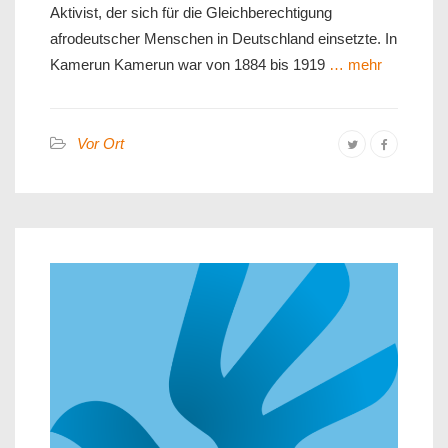
Aktivist, der sich für die Gleichberechtigung
afrodeutscher Menschen in Deutschland einsetzte. In
Kamerun Kamerun war von 1884 bis 1919
… mehr
Vor Ort