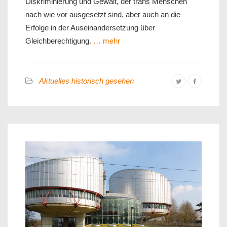
Diskriminierung und Gewalt, der trans Menschen
nach wie vor ausgesetzt sind, aber auch an die
Erfolge in der Auseinandersetzung über
Gleichberechtigung.
… mehr
Aktuelles historisch gesehen