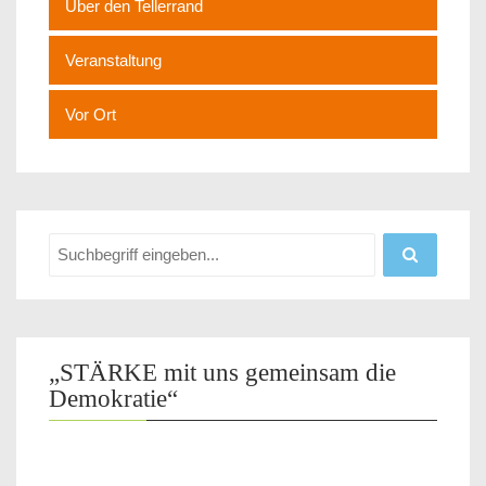
Über den Tellerrand
Veranstaltung
Vor Ort
„STÄRKE mit uns gemeinsam die
Demokratie“