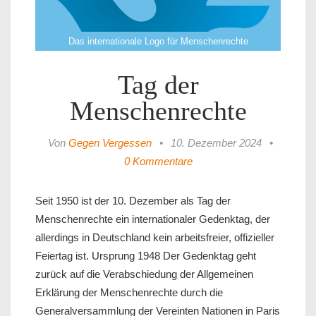
Das internationale Logo für Menschenrechte
Tag der
Menschenrechte
Von
Gegen Vergessen
•
10. Dezember 2024
•
0 Kommentare
Seit 1950 ist der 10. Dezember als Tag der
Menschenrechte ein internationaler Gedenktag, der
allerdings in Deutschland kein arbeitsfreier, offizieller
Feiertag ist. Ursprung 1948 Der Gedenktag geht
zurück auf die Verabschiedung der Allgemeinen
Erklärung der Menschenrechte durch die
Generalversammlung der Vereinten Nationen in Paris