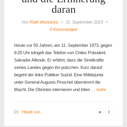
daran
Von
Ruth Wunnicke
•
11. September 2023
•
0 Kommentare
Heute vor 50 Jahren, am 11. September 1973, gegen
6:20 Uhr klingelt das Telefon von Chiles Präsident
Salvador Allende. Er erfährt, dass die Streitkräfte
seines Landes gegen ihn putschen. Kurz darauf
begeht der linke Politiker Suizid. Eine Militärjunta
unter General Augusto Pinochet übernimmt die
Macht. Die Obristen internieren und töten
… mehr
Heute vor...