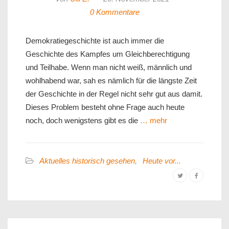
0 Kommentare
Demokratiegeschichte ist auch immer die
Geschichte des Kampfes um Gleichberechtigung
und Teilhabe. Wenn man nicht weiß, männlich und
wohlhabend war, sah es nämlich für die längste Zeit
der Geschichte in der Regel nicht sehr gut aus damit.
Dieses Problem besteht ohne Frage auch heute
noch, doch wenigstens gibt es die
… mehr
Aktuelles historisch gesehen
,
Heute vor...