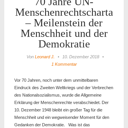
70 Jahre UN-
Menschenrechtscharta
– Meilenstein der
Menschheit und der
Demokratie
Von
Leonard J.
•
10. Dezember 2018
•
1 Kommentar
Vor 70 Jahren, noch unter dem unmittelbaren
Eindruck des Zweiten Weltkriegs und der Verbrechen
des Nationalsozialismus, wurde die Allgemeine
Erklärung der Menschenrechte verabschiedet. Der
10. Dezember 1948 bleibt ein großer Tag für die
Menschheit und ein wegweisender Moment für den
Gedanken der Demokratie. Was ist das