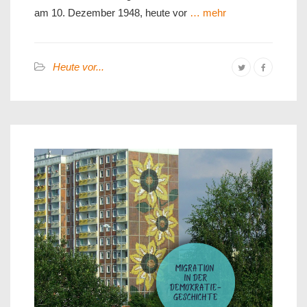
am 10. Dezember 1948, heute vor
… mehr
Heute vor...