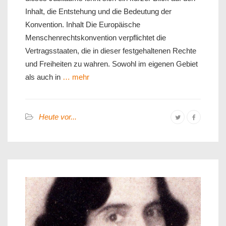
Inhalt, die Entstehung und die Bedeutung der
Konvention. Inhalt Die Europäische
Menschenrechtskonvention verpflichtet die
Vertragsstaaten, die in dieser festgehaltenen Rechte
und Freiheiten zu wahren. Sowohl im eigenen Gebiet
als auch in
… mehr
Heute vor...