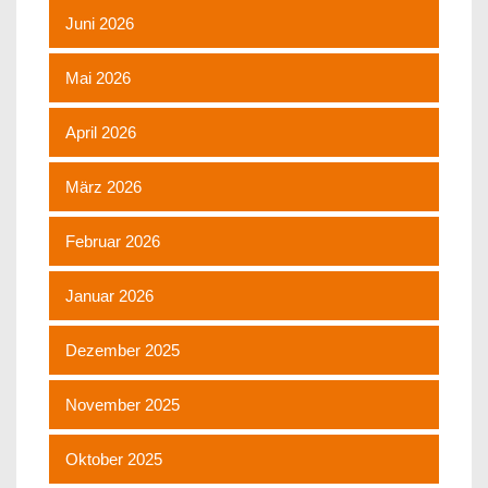
Juni 2026
Mai 2026
April 2026
März 2026
Februar 2026
Januar 2026
Dezember 2025
November 2025
Oktober 2025