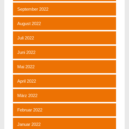
September 2022
August 2022
Juli 2022
Juni 2022
Mai 2022
April 2022
März 2022
Februar 2022
Januar 2022