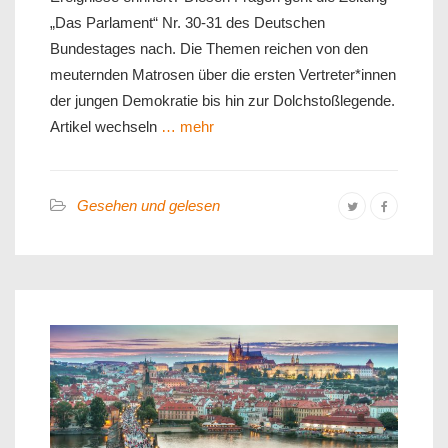
„Das Parlament“ Nr. 30-31 des Deutschen
Bundestages nach. Die Themen reichen von den
meuternden Matrosen über die ersten Vertreter*innen
der jungen Demokratie bis hin zur Dolchstoßlegende.
Artikel wechseln
… mehr
Gesehen und gelesen