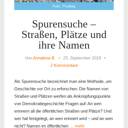
Foto: Pixabay
Spurensuche –
Straßen, Plätze und
ihre Namen
Von
Annalena B.
•
25. September 2018
•
2 Kommentare
Als Spurensuche bezeichnet man eine Methode, um
Geschichte vor Ort zu erforschen. Die Namen von
Straßen und Plätzen werfen als Anknüpfungspunkte
von Demokratiegeschichte Fragen auf: An wen
erinnern all die öffentlichen Straßen und Plätze? Und
wer hat festgelegt, an wen erinnert wird – und an wen
nicht? Namen im öffentlichen
… mehr