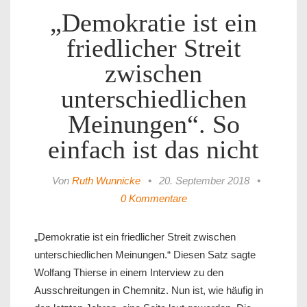
„Demokratie ist ein
friedlicher Streit
zwischen
unterschiedlichen
Meinungen“. So
einfach ist das nicht
Von
Ruth Wunnicke
•
20. September 2018
•
0 Kommentare
„Demokratie ist ein friedlicher Streit zwischen
unterschiedlichen Meinungen.“ Diesen Satz sagte
Wolfang Thierse in einem Interview zu den
Ausschreitungen in Chemnitz. Nun ist, wie häufig in