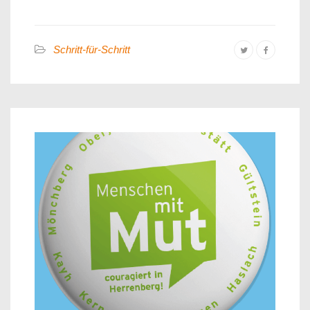
Schritt-für-Schritt