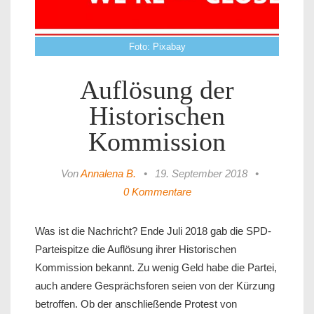
Foto: Pixabay
Auflösung der
Historischen
Kommission
Von
Annalena B.
•
19. September 2018
•
0 Kommentare
Was ist die Nachricht? Ende Juli 2018 gab die SPD-
Parteispitze die Auflösung ihrer Historischen
Kommission bekannt. Zu wenig Geld habe die Partei,
auch andere Gesprächsforen seien von der Kürzung
betroffen. Ob der anschließende Protest von