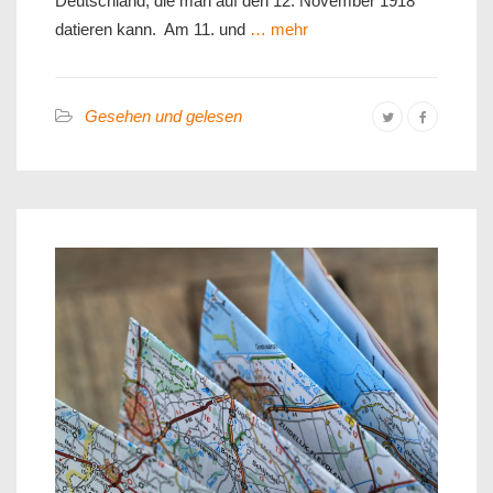
Deutschland, die man auf den 12. November 1918
datieren kann. Am 11. und
… mehr
Gesehen und gelesen