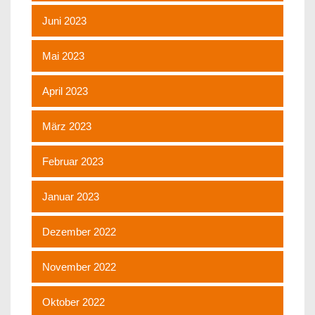
Juni 2023
Mai 2023
April 2023
März 2023
Februar 2023
Januar 2023
Dezember 2022
November 2022
Oktober 2022