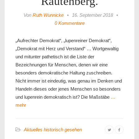
Rautenberg.
Von
Ruth Wunnicke
•
16. September 2018
•
0 Kommentare
„Aufrechter Demokrat“, „lupenreiner Demokrat“,
„Demokrat mit Herz und Verstand“ … Wortgewaltig
und mitunter pathetisch ist die Liste der
Bezeichnungen für Menschen, denen wir eine
besonders demokratische Haltung zuschreiben.
Nicht immer ist eindeutig, was genau im Denken und
Handeln dieses oder jenes Menschen so besonders
und lupenrein demokratisch ist? Die Maßstäbe
…
mehr
Aktuelles historisch gesehen