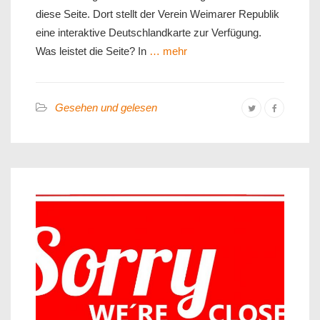
diese Seite. Dort stellt der Verein Weimarer Republik
eine interaktive Deutschlandkarte zur Verfügung.
Was leistet die Seite? In
… mehr
Gesehen und gelesen