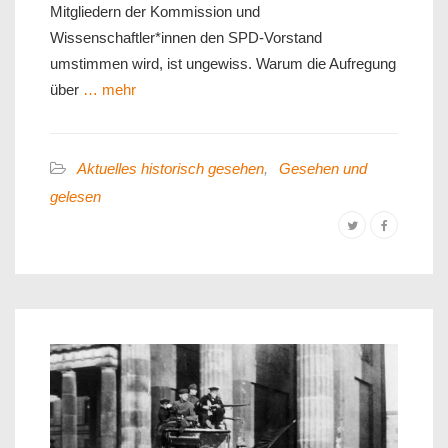
Mitgliedern der Kommission und
Wissenschaftler*innen den SPD-Vorstand
umstimmen wird, ist ungewiss. Warum die Aufregung
über
… mehr
Aktuelles historisch gesehen
,
Gesehen und
gelesen