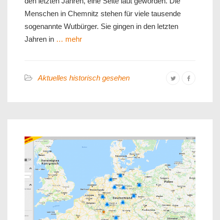
den letzten Jahren, eine Seite laut geworden. Die
Menschen in Chemnitz stehen für viele tausende
sogenannte Wutbürger. Sie gingen in den letzten
Jahren in
… mehr
Aktuelles historisch gesehen