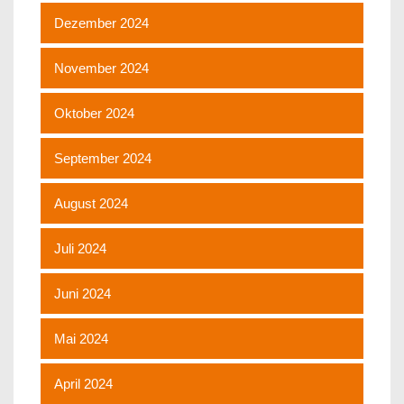
Dezember 2024
November 2024
Oktober 2024
September 2024
August 2024
Juli 2024
Juni 2024
Mai 2024
April 2024