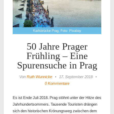
Karlsbrücke Prag, Foto: Pixabay
50 Jahre Prager
Frühling – Eine
Spurensuche in Prag
Von
Ruth Wunnicke
•
17. September 2018
•
0 Kommentare
Es ist Ende Juli 2018. Prag stöhnt unter der Hitze des
Jahrhundertsommers. Tausende Touristen drängen
sich den historischen Krönungsweg zwischen dem