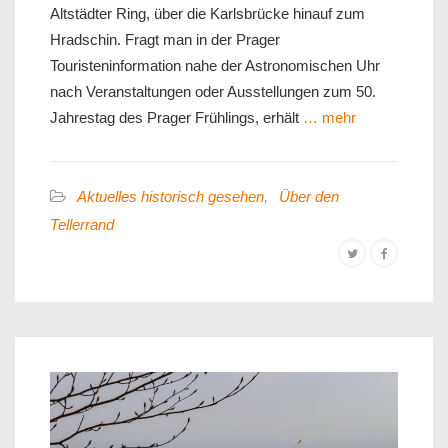
Altstädter Ring, über die Karlsbrücke hinauf zum
Hradschin. Fragt man in der Prager
Touristeninformation nahe der Astronomischen Uhr
nach Veranstaltungen oder Ausstellungen zum 50.
Jahrestag des Prager Frühlings, erhält
… mehr
Aktuelles historisch gesehen
,
Über den
Tellerrand