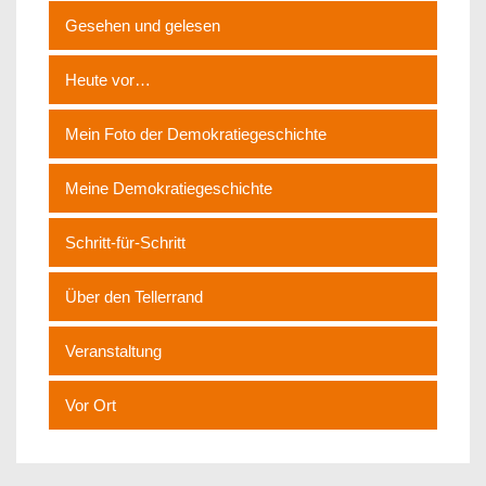
Gesehen und gelesen
Heute vor…
Mein Foto der Demokratiegeschichte
Meine Demokratiegeschichte
Schritt-für-Schritt
Über den Tellerrand
Veranstaltung
Vor Ort