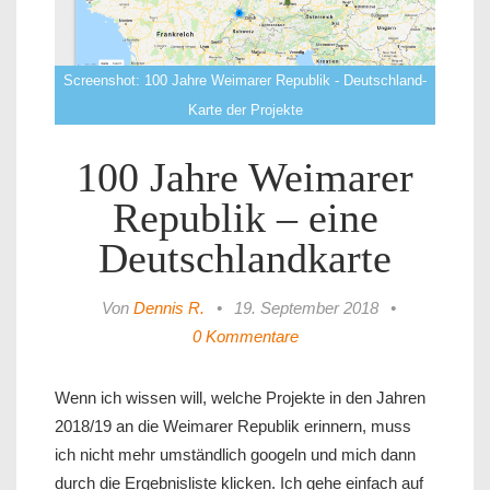
Screenshot: 100 Jahre Weimarer Republik - Deutschland-
Karte der Projekte
100 Jahre Weimarer
Republik – eine
Deutschlandkarte
Von
Dennis R.
•
19. September 2018
•
0 Kommentare
Wenn ich wissen will, welche Projekte in den Jahren
2018/19 an die Weimarer Republik erinnern, muss
ich nicht mehr umständlich googeln und mich dann
durch die Ergebnisliste klicken. Ich gehe einfach auf