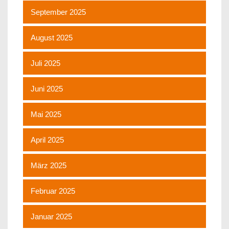
September 2025
August 2025
Juli 2025
Juni 2025
Mai 2025
April 2025
März 2025
Februar 2025
Januar 2025