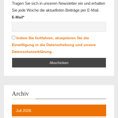
Tragen Sie sich in unseren Newsletter ein und erhalten
Sie jede Woche die aktuellsten Beiträge per E-Mail.
E-Mail*
Indem Sie fortfahren, akzeptieren Sie die
Einwilligung in die Datenerhebung und unsere
Datenschutzerklärung.
Archiv
Juli 2026