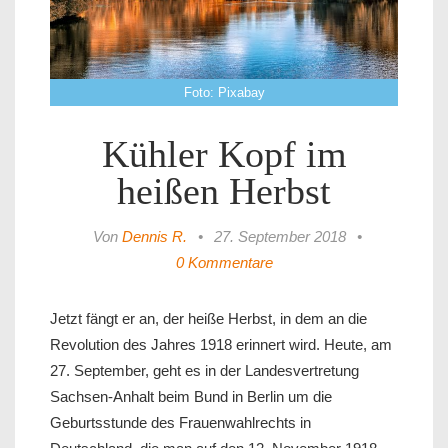
Foto: Pixabay
Kühler Kopf im
heißen Herbst
Von
Dennis R.
•
27. September 2018
•
0 Kommentare
Jetzt fängt er an, der heiße Herbst, in dem an die
Revolution des Jahres 1918 erinnert wird. Heute, am
27. September, geht es in der Landesvertretung
Sachsen-Anhalt beim Bund in Berlin um die
Geburtsstunde des Frauenwahlrechts in