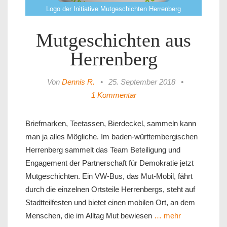
Logo der Initiative Mutgeschichten Herrenberg
Mutgeschichten aus
Herrenberg
Von
Dennis R.
•
25. September 2018
•
1 Kommentar
Briefmarken, Teetassen, Bierdeckel, sammeln kann
man ja alles Mögliche. Im baden-württembergischen
Herrenberg sammelt das Team Beteiligung und
Engagement der Partnerschaft für Demokratie jetzt
Mutgeschichten. Ein VW-Bus, das Mut-Mobil, fährt
durch die einzelnen Ortsteile Herrenbergs, steht auf
Stadtteilfesten und bietet einen mobilen Ort, an dem
Menschen, die im Alltag Mut bewiesen
… mehr