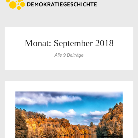
Monat: September 2018
Alle 9 Beiträge