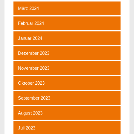
März 2024
Februar 2024
Januar 2024
Dezember 2023
November 2023
Oktober 2023
September 2023
August 2023
Juli 2023