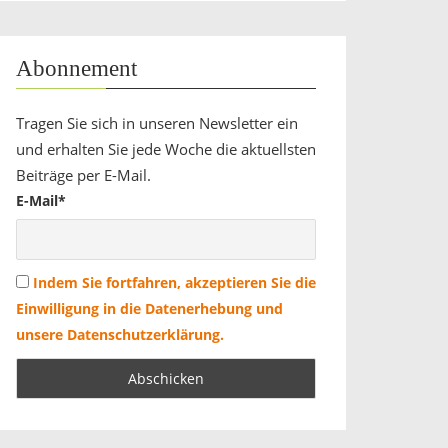
Abonnement
Tragen Sie sich in unseren Newsletter ein
und erhalten Sie jede Woche die aktuellsten
Beiträge per E-Mail.
E-Mail*
Indem Sie fortfahren, akzeptieren Sie die
Einwilligung in die Datenerhebung und
unsere Datenschutzerklärung.