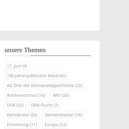
unsere Themen
17. Juni
(9)
100 Jahre politischer Mord
(41)
AG Orte der Demokratiegeschichte
(22)
Antisemitismus
(16)
BRD
(26)
DDR
(32)
DDR-Flucht
(7)
Demokratie
(26)
Demonstration
(16)
Erinnerung
(11)
Europa
(12)