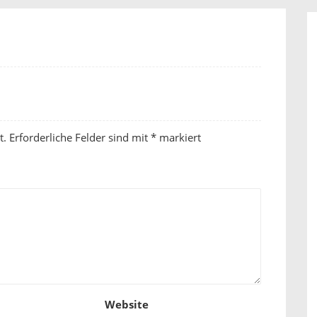
t.
Erforderliche Felder sind mit
*
markiert
Website