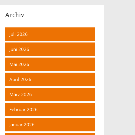
Archiv
Juli 2026
Juni 2026
Mai 2026
April 2026
März 2026
Februar 2026
Januar 2026