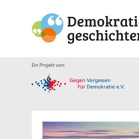
Ein Projekt von: