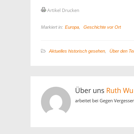
Artikel Drucken
Markiert in:
Europa
,
Geschichte vor Ort
Aktuelles historisch gesehen
,
Über den Tel
Über uns
Ruth Wu
arbeitet bei Gegen Vergessen