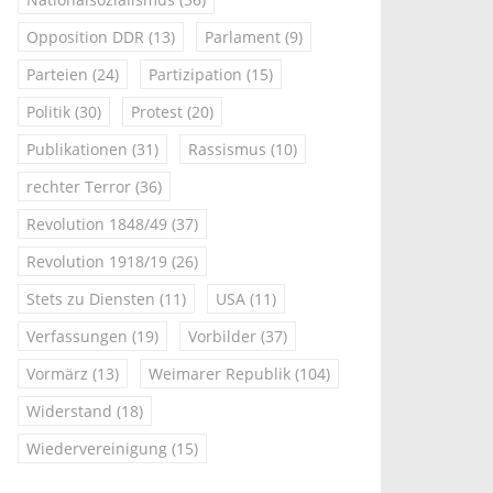
Opposition DDR
(13)
Parlament
(9)
Parteien
(24)
Partizipation
(15)
Politik
(30)
Protest
(20)
Publikationen
(31)
Rassismus
(10)
rechter Terror
(36)
Revolution 1848/49
(37)
Revolution 1918/19
(26)
Stets zu Diensten
(11)
USA
(11)
Verfassungen
(19)
Vorbilder
(37)
Vormärz
(13)
Weimarer Republik
(104)
Widerstand
(18)
Wiedervereinigung
(15)