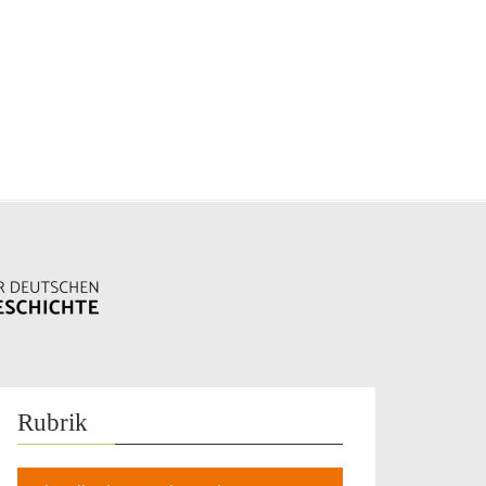
Rubrik