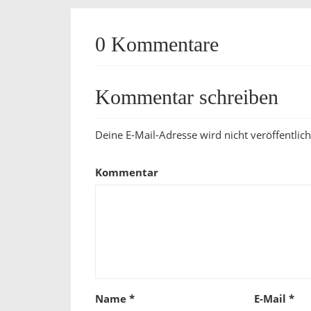
0 Kommentare
Kommentar schreiben
Deine E-Mail-Adresse wird nicht veröffentlich
Kommentar
Name
*
E-Mail
*