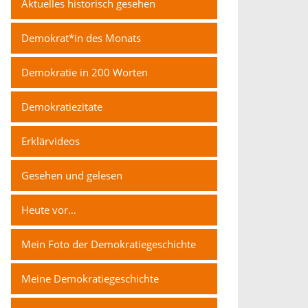
Aktuelles historisch gesehen
Demokrat*in des Monats
Demokratie in 200 Worten
Demokratiezitate
Erklärvideos
Gesehen und gelesen
Heute vor…
Mein Foto der Demokratiegeschichte
Meine Demokratiegeschichte