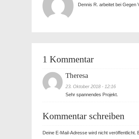
Dennis R. arbeitet bei Gegen 
1 Kommentar
Theresa
23. Oktober 2018 - 12:16
Sehr spannendes Projekt.
Kommentar schreiben
Deine E-Mail-Adresse wird nicht veröffentlicht.
E