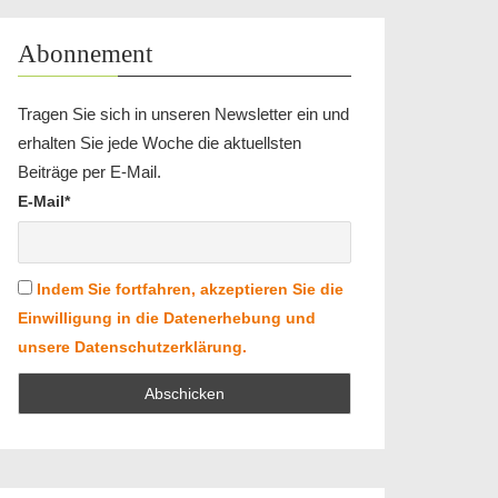
Abonnement
Tragen Sie sich in unseren Newsletter ein und
erhalten Sie jede Woche die aktuellsten
Beiträge per E-Mail.
E-Mail*
Indem Sie fortfahren, akzeptieren Sie die
Einwilligung in die Datenerhebung und
unsere Datenschutzerklärung.