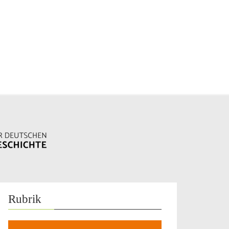
Rubrik