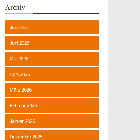
Archiv
Juli 2026
Juni 2026
Mai 2026
April 2026
März 2026
Februar 2026
Januar 2026
Dezember 2025