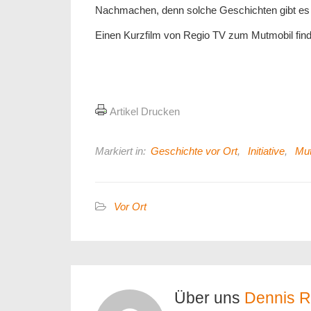
Nachmachen, denn solche Geschichten gibt es 
Einen Kurzfilm von Regio TV zum Mutmobil fin
Artikel Drucken
Markiert in:
Geschichte vor Ort
,
Initiative
,
Mu
Vor Ort
Über uns
Dennis R