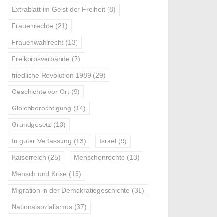
Extrablatt im Geist der Freiheit
(8)
Frauenrechte
(21)
Frauenwahlrecht
(13)
Freikorpsverbände
(7)
friedliche Revolution 1989
(29)
Geschichte vor Ort
(9)
Gleichberechtigung
(14)
Grundgesetz
(13)
In guter Verfassung
(13)
Israel
(9)
Kaiserreich
(25)
Menschenrechte
(13)
Mensch und Krise
(15)
Migration in der Demokratiegeschichte
(31)
Nationalsozialismus
(37)