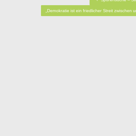
„Demokratie ist ein friedlicher Streit zwischen