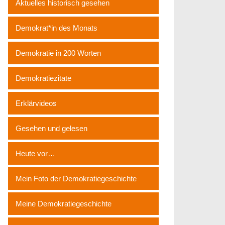
Aktuelles historisch gesehen
Demokrat*in des Monats
Demokratie in 200 Worten
Demokratiezitate
Erklärvideos
Gesehen und gelesen
Heute vor…
Mein Foto der Demokratiegeschichte
Meine Demokratiegeschichte