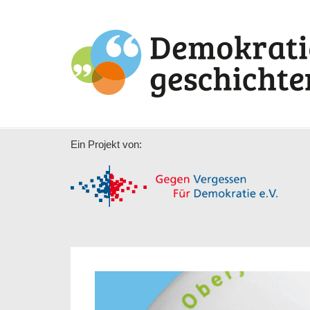
Ein Projekt von: