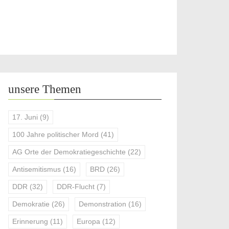
unsere Themen
17. Juni
(9)
100 Jahre politischer Mord
(41)
AG Orte der Demokratiegeschichte
(22)
Antisemitismus
(16)
BRD
(26)
DDR
(32)
DDR-Flucht
(7)
Demokratie
(26)
Demonstration
(16)
Erinnerung
(11)
Europa
(12)