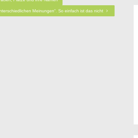
 unterschiedlichen Meinungen“. So einfach ist das nicht