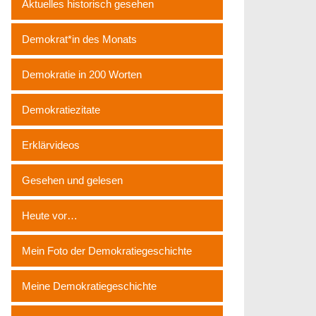
Aktuelles historisch gesehen
Demokrat*in des Monats
Demokratie in 200 Worten
Demokratiezitate
Erklärvideos
Gesehen und gelesen
Heute vor…
Mein Foto der Demokratiegeschichte
Meine Demokratiegeschichte