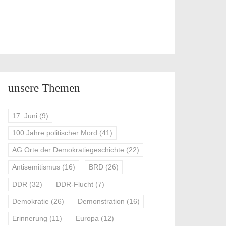
unsere Themen
17. Juni
(9)
100 Jahre politischer Mord
(41)
AG Orte der Demokratiegeschichte
(22)
Antisemitismus
(16)
BRD
(26)
DDR
(32)
DDR-Flucht
(7)
Demokratie
(26)
Demonstration
(16)
Erinnerung
(11)
Europa
(12)