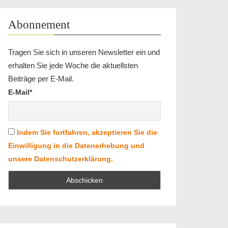
Abonnement
Tragen Sie sich in unseren Newsletter ein und
erhalten Sie jede Woche die aktuellsten
Beiträge per E-Mail.
E-Mail*
Indem Sie fortfahren, akzeptieren Sie die
Einwilligung in die Datenerhebung und
unsere Datenschutzerklärung.