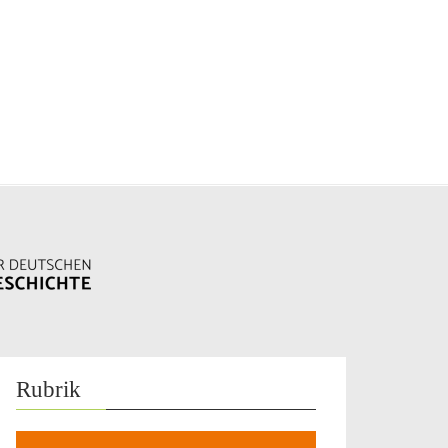
Rubrik