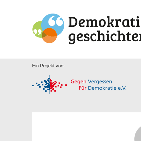
Ein Projekt von: