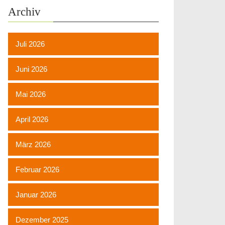
Archiv
Juli 2026
Juni 2026
Mai 2026
April 2026
März 2026
Februar 2026
Januar 2026
Dezember 2025