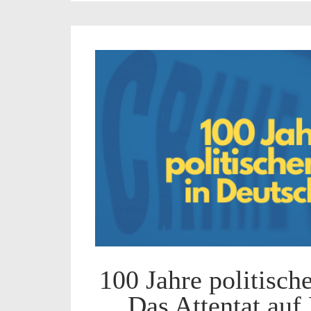
100 Jahre politisch
Das Attentat auf