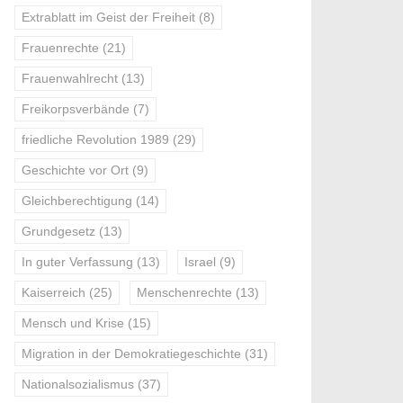
Extrablatt im Geist der Freiheit
(8)
Frauenrechte
(21)
Frauenwahlrecht
(13)
Freikorpsverbände
(7)
friedliche Revolution 1989
(29)
Geschichte vor Ort
(9)
Gleichberechtigung
(14)
Grundgesetz
(13)
In guter Verfassung
(13)
Israel
(9)
Kaiserreich
(25)
Menschenrechte
(13)
Mensch und Krise
(15)
Migration in der Demokratiegeschichte
(31)
Nationalsozialismus
(37)