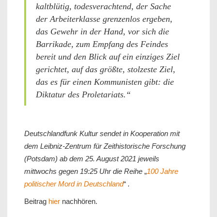
kaltblütig, todesverachtend, der Sache
der Arbeiterklasse grenzenlos ergeben,
das Gewehr in der Hand, vor sich die
Barrikade, zum Empfang des Feindes
bereit und den Blick auf ein einziges Ziel
gerichtet, auf das größte, stolzeste Ziel,
das es für einen Kommunisten gibt: die
Diktatur des Proletariats.“
Deutschlandfunk Kultur sendet in Kooperation mit
dem Leibniz-Zentrum für Zeithistorische Forschung
(Potsdam) ab dem 25. August 2021 jeweils
mittwochs gegen 19:25 Uhr die Reihe
„
100 Jahre
politischer Mord in Deutschland
“
.
Beitrag
hier
nachhören.