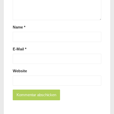
Name
*
E-Mail
*
Website