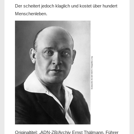
Der scheitert jedoch klaglich und kostet über hundert
Menschenleben.
Originaltitel: „ADN-ZB/Archiv Ernst Thälmann, Führer