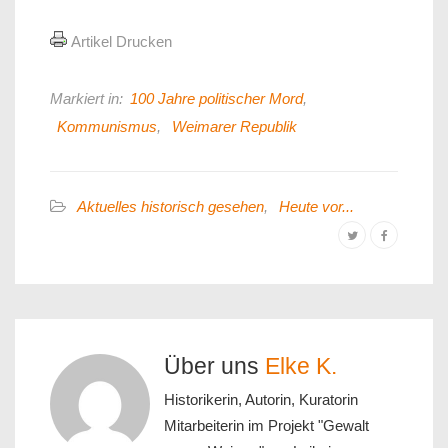
Artikel Drucken
Markiert in:
100 Jahre politischer Mord
,
Kommunismus
,
Weimarer Republik
Aktuelles historisch gesehen
,
Heute vor...
Über uns
Elke K.
Historikerin, Autorin, Kuratorin
Mitarbeiterin im Projekt "Gewalt