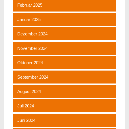
Februar 2025
Januar 2025
Dezember 2024
November 2024
Oktober 2024
September 2024
August 2024
Juli 2024
Juni 2024