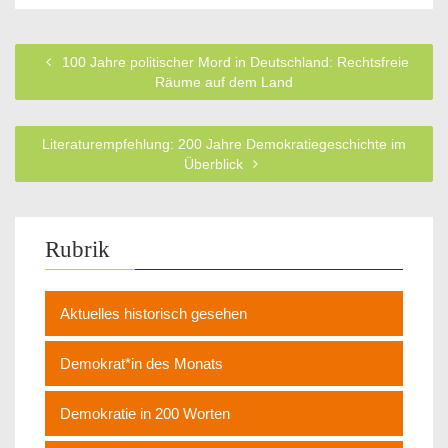
100 Jahre politischer Mord in Deutschland: Rechtsfreie
Räume auf dem Land
Literaturempfehlung: 200 Jahre Demokratiegeschichte im
Überblick
Rubrik
Aktuelles historisch gesehen
Demokrat*in des Monats
Demokratie in 200 Worten