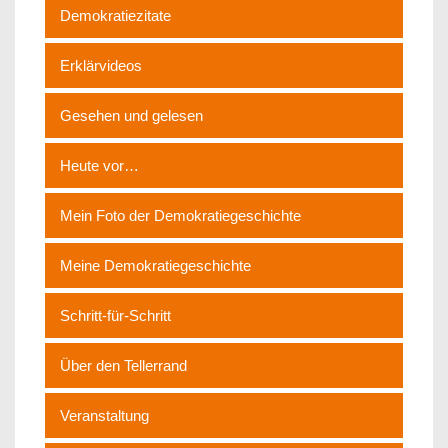
Demokratiezitate
Erklärvideos
Gesehen und gelesen
Heute vor…
Mein Foto der Demokratiegeschichte
Meine Demokratiegeschichte
Schritt-für-Schritt
Über den Tellerrand
Veranstaltung