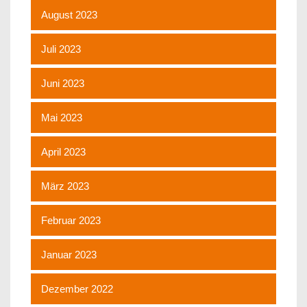
August 2023
Juli 2023
Juni 2023
Mai 2023
April 2023
März 2023
Februar 2023
Januar 2023
Dezember 2022