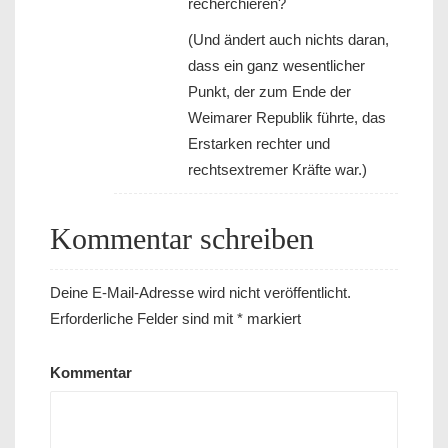
recherchieren?
(Und ändert auch nichts daran,
dass ein ganz wesentlicher
Punkt, der zum Ende der
Weimarer Republik führte, das
Erstarken rechter und
rechtsextremer Kräfte war.)
Kommentar schreiben
Deine E-Mail-Adresse wird nicht veröffentlicht.
Erforderliche Felder sind mit
*
markiert
Kommentar