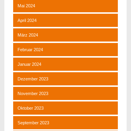
Mai 2024
April 2024
März 2024
Februar 2024
Januar 2024
Dezember 2023
November 2023
Oktober 2023
September 2023