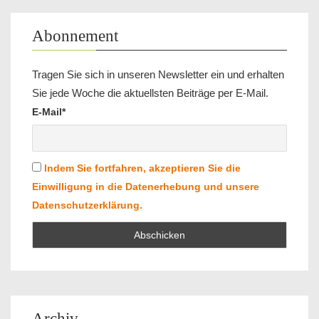
Abonnement
Tragen Sie sich in unseren Newsletter ein und erhalten
Sie jede Woche die aktuellsten Beiträge per E-Mail.
E-Mail*
Indem Sie fortfahren, akzeptieren Sie die
Einwilligung in die Datenerhebung und unsere
Datenschutzerklärung.
Archiv