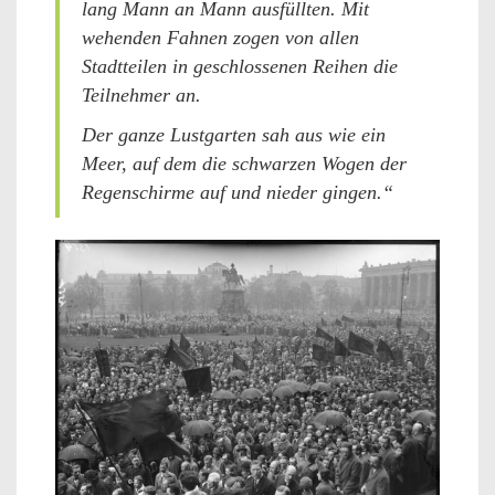
lang Mann an Mann ausfüllten. Mit
wehenden Fahnen zogen von allen
Stadtteilen in geschlossenen Reihen die
Teilnehmer an.
Der ganze Lustgarten sah aus wie ein
Meer, auf dem die schwarzen Wogen der
Regenschirme auf und nieder gingen.“