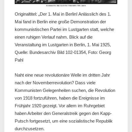
Originaltitel: „Der 1. Mai in Berlin! Anlässlich des 1.
Mai fand in Berlin eine große Demonstration der
kommunistischen Partei im Lustgarten statt, welche
einen ruhigen Verlauf nahm. Blick auf die
Veranstaltung im Lustgarten in Berlin, 1. Mai 1925,
Quelle: Bundesarchiv Bild 102-01354, Foto: Georg
Pahl
Naht eine neue revolutionäre Welle im dritten Jahr
nach der Novemberrevolution? Dass viele
Kommunisten Gelegenheiten suchen, die Revolution
von 1918 fortzuführen, haben die Ereignisse im
Frühjahr 1920 gezeigt. Vor allem im Ruhrgebiet
haben Arbeiter den Generalstreik gegen den Kapp-
Putsch fortgesetzt, um eine sozialistische Republik
durchzusetzen.