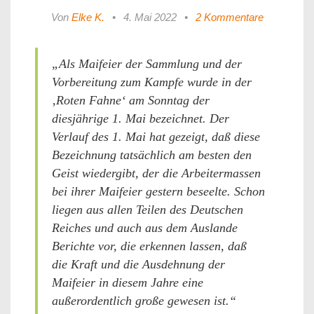
Von
Elke K.
•
4. Mai 2022
•
2 Kommentare
„Als Maifeier der Sammlung und der
Vorbereitung zum Kampfe wurde in der
‚Roten Fahne‘ am Sonntag der
diesjährige 1. Mai bezeichnet. Der
Verlauf des 1. Mai hat gezeigt, daß diese
Bezeichnung tatsächlich am besten den
Geist wiedergibt, der die Arbeitermassen
bei ihrer Maifeier gestern beseelte. Schon
liegen aus allen Teilen des Deutschen
Reiches und auch aus dem Auslande
Berichte vor, die erkennen lassen, daß
die Kraft und die Ausdehnung der
Maifeier in diesem Jahre eine
außerordentlich große gewesen ist.“