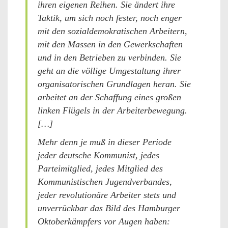
ihren eigenen Reihen. Sie ändert ihre
Taktik, um sich noch fester, noch enger
mit den sozialdemokratischen Arbeitern,
mit den Massen in den Gewerkschaften
und in den Betrieben zu verbinden. Sie
geht an die völlige Umgestaltung ihrer
organisatorischen Grundlagen heran. Sie
arbeitet an der Schaffung eines großen
linken Flügels in der Arbeiterbewegung.
[…]
Mehr denn je muß in dieser Periode
jeder deutsche Kommunist, jedes
Parteimitglied, jedes Mitglied des
Kommunistischen Jugendverbandes,
jeder revolutionäre Arbeiter stets und
unverrückbar das Bild des Hamburger
Oktoberkämpfers vor Augen haben: