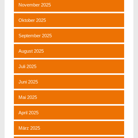
November 2025
Oktober 2025
September 2025
August 2025
Juli 2025
Juni 2025
Mai 2025
April 2025
März 2025