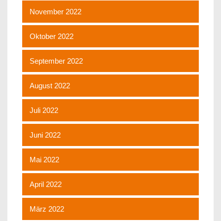
November 2022
Oktober 2022
September 2022
August 2022
Juli 2022
Juni 2022
Mai 2022
April 2022
März 2022