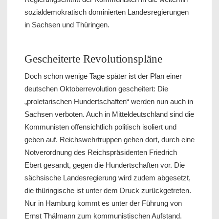
sozialdemokratisch dominierten Landesregierungen
in Sachsen und Thüringen.
Gescheiterte Revolutionspläne
Doch schon wenige Tage später ist der Plan einer
deutschen Oktoberrevolution gescheitert: Die
„proletarischen Hundertschaften“ werden nun auch in
Sachsen verboten. Auch in Mitteldeutschland sind die
Kommunisten offensichtlich politisch isoliert und
geben auf. Reichswehrtruppen gehen dort, durch eine
Notverordnung des Reichspräsidenten Friedrich
Ebert gesandt, gegen die Hundertschaften vor. Die
sächsische Landesregierung wird zudem abgesetzt,
die thüringische ist unter dem Druck zurückgetreten.
Nur in Hamburg kommt es unter der Führung von
Ernst Thälmann zum kommunistischen Aufstand.