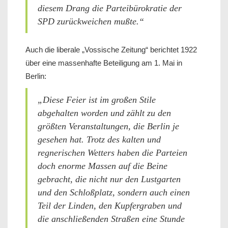
diesem Drang die Parteibürokratie der
SPD zurückweichen mußte.“
Auch die liberale „Vossische Zeitung“ berichtet 1922
über eine massenhafte Beteiligung am 1. Mai in
Berlin:
„Diese Feier ist im großen Stile
abgehalten worden und zählt zu den
größten Veranstaltungen, die Berlin je
gesehen hat. Trotz des kalten und
regnerischen Wetters haben die Parteien
doch enorme Massen auf die Beine
gebracht, die nicht nur den Lustgarten
und den Schloßplatz, sondern auch einen
Teil der Linden, den Kupfergraben und
die anschließenden Straßen eine Stunde