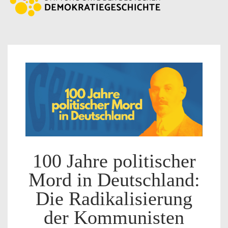
100 Jahre politischer
Mord in Deutschland:
Die Radikalisierung
der Kommunisten