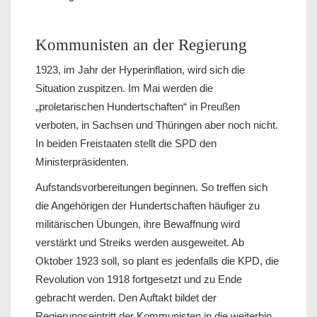
Kommunisten an der Regierung
1923, im Jahr der Hyperinflation, wird sich die
Situation zuspitzen. Im Mai werden die
„proletarischen Hundertschaften“ in Preußen
verboten, in Sachsen und Thüringen aber noch nicht.
In beiden Freistaaten stellt die SPD den
Ministerpräsidenten.
Aufstandsvorbereitungen beginnen. So treffen sich
die Angehörigen der Hundertschaften häufiger zu
militärischen Übungen, ihre Bewaffnung wird
verstärkt und Streiks werden ausgeweitet. Ab
Oktober 1923 soll, so plant es jedenfalls die KPD, die
Revolution von 1918 fortgesetzt und zu Ende
gebracht werden. Den Auftakt bildet der
Regierungseintritt der Kommunisten in die weiterhin