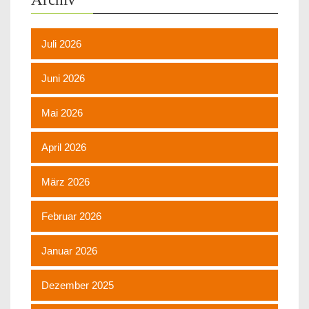
Juli 2026
Juni 2026
Mai 2026
April 2026
März 2026
Februar 2026
Januar 2026
Dezember 2025