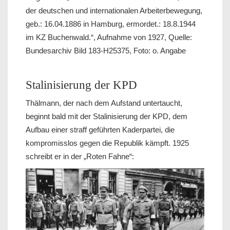
der deutschen und internationalen Arbeiterbewegung,
geb.: 16.04.1886 in Hamburg, ermordet.: 18.8.1944
im KZ Buchenwald.“, Aufnahme von 1927, Quelle:
Bundesarchiv Bild 183-H25375, Foto: o. Angabe
Stalinisierung der KPD
Thälmann, der nach dem Aufstand untertaucht,
beginnt bald mit der Stalinisierung der KPD, dem
Aufbau einer straff geführten Kaderpartei, die
kompromisslos gegen die Republik kämpft. 1925
schreibt er in der „Roten Fahne“: