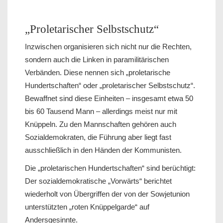
„Proletarischer Selbstschutz“
Inzwischen organisieren sich nicht nur die Rechten,
sondern auch die Linken in paramilitärischen
Verbänden. Diese nennen sich „proletarische
Hundertschaften“ oder „proletarischer Selbstschutz“.
Bewaffnet sind diese Einheiten – insgesamt etwa 50
bis 60 Tausend Mann – allerdings meist nur mit
Knüppeln. Zu den Mannschaften gehören auch
Sozialdemokraten, die Führung aber liegt fast
ausschließlich in den Händen der Kommunisten.
Die „proletarischen Hundertschaften“ sind berüchtigt:
Der sozialdemokratische „Vorwärts“ berichtet
wiederholt von Übergriffen der von der Sowjetunion
unterstützten „roten Knüppelgarde“ auf
Andersgesinnte.