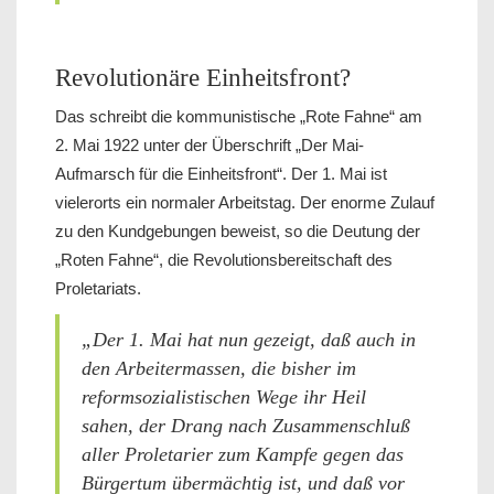
Revolutionäre Einheitsfront?
Das schreibt die kommunistische „Rote Fahne“ am
2. Mai 1922 unter der Überschrift „Der Mai-
Aufmarsch für die Einheitsfront“. Der 1. Mai ist
vielerorts ein normaler Arbeitstag. Der enorme Zulauf
zu den Kundgebungen beweist, so die Deutung der
„Roten Fahne“, die Revolutionsbereitschaft des
Proletariats.
„Der 1. Mai hat nun gezeigt, daß auch in
den Arbeitermassen, die bisher im
reformsozialistischen Wege ihr Heil
sahen, der Drang nach Zusammenschluß
aller Proletarier zum Kampfe gegen das
Bürgertum übermächtig ist, und daß vor