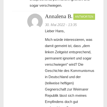
sogar verschwiegen.
Annalena B.
ANTWORTEN
30. Mai 2022 - 13:35
Lieber Hans,
Mich würde interessieren, was
damit gemeint ist, dass „dem
linken Zeitgeist entsprechend,
permanent ignoriert und sogar
verschwiegen“ wird? Die
Geschichte des Kommunismus
in Deutschland und der
(teilweise heftigen)
Gegnerschaft zur Weimarer
Republik lässt sich meines
Empfindens doch gut