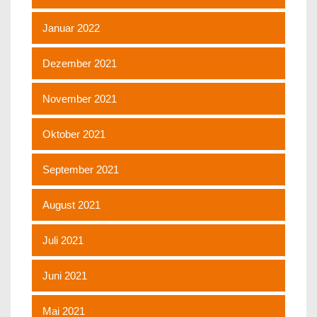
Januar 2022
Dezember 2021
November 2021
Oktober 2021
September 2021
August 2021
Juli 2021
Juni 2021
Mai 2021