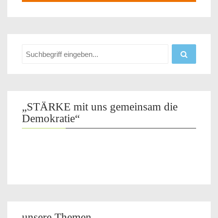
„STÄRKE mit uns gemeinsam die
Demokratie“
unsere Themen