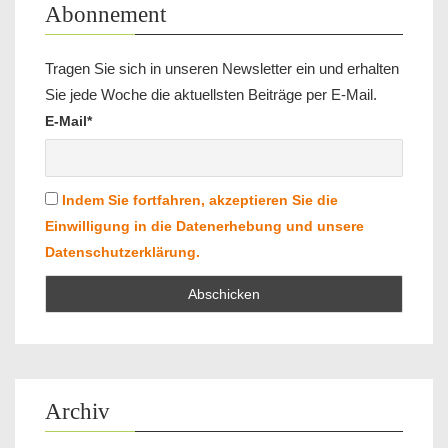
Abonnement
Tragen Sie sich in unseren Newsletter ein und erhalten
Sie jede Woche die aktuellsten Beiträge per E-Mail.
E-Mail*
Indem Sie fortfahren, akzeptieren Sie die
Einwilligung in die Datenerhebung und unsere
Datenschutzerklärung.
Archiv