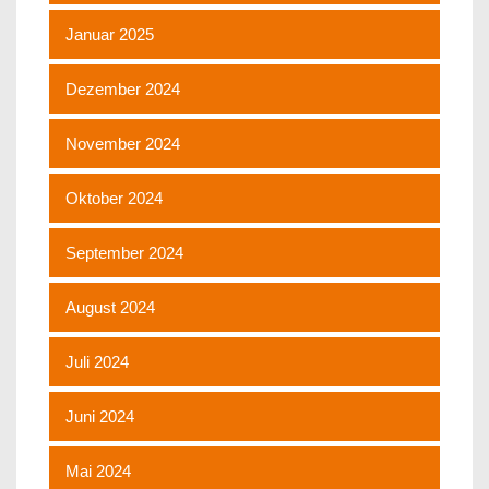
Januar 2025
Dezember 2024
November 2024
Oktober 2024
September 2024
August 2024
Juli 2024
Juni 2024
Mai 2024