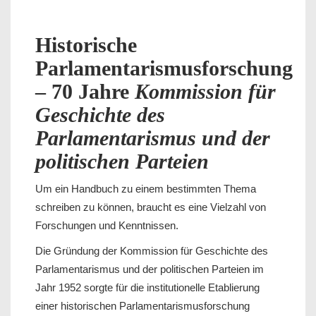
Historische
Parlamentarismusforschung
– 70 Jahre
Kommission für
Geschichte des
Parlamentarismus und der
politischen Parteien
Um ein Handbuch zu einem bestimmten Thema
schreiben zu können, braucht es eine Vielzahl von
Forschungen und Kenntnissen.
Die Gründung der Kommission für Geschichte des
Parlamentarismus und der politischen Parteien im
Jahr 1952 sorgte für die institutionelle Etablierung
einer historischen Parlamentarismusforschung