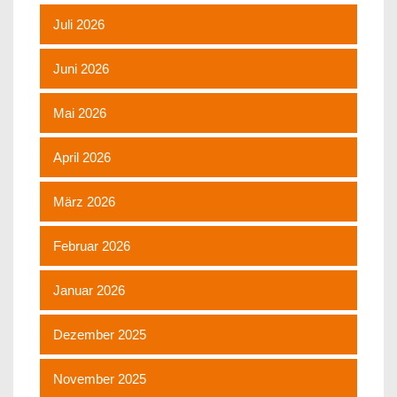
Juli 2026
Juni 2026
Mai 2026
April 2026
März 2026
Februar 2026
Januar 2026
Dezember 2025
November 2025