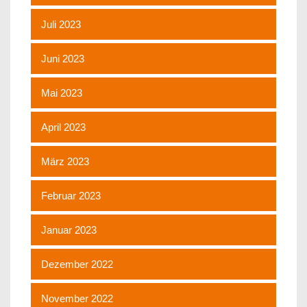
Juli 2023
Juni 2023
Mai 2023
April 2023
März 2023
Februar 2023
Januar 2023
Dezember 2022
November 2022