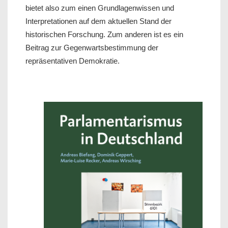
bietet also zum einen Grundlagenwissen und
Interpretationen auf dem aktuellen Stand der
historischen Forschung. Zum anderen ist es ein
Beitrag zur Gegenwartsbestimmung der
repräsentativen Demokratie.