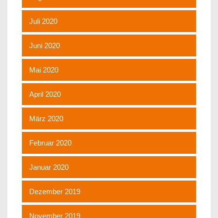
Juli 2020
Juni 2020
Mai 2020
April 2020
März 2020
Februar 2020
Januar 2020
Dezember 2019
November 2019