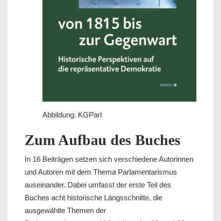
Abbildung: KGParl
Zum Aufbau des Buches
In 16 Beiträgen setzen sich verschiedene Autorinnen
und Autoren mit dem Thema Parlamentarismus
auseinander. Dabei umfasst der erste Teil des
Buches acht historische Längsschnitte, die
ausgewählte Themen der