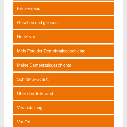
Erklärvideos
Gesehen und gelesen
Heute vor…
Mein Foto der Demokratiegeschichte
Meine Demokratiegeschichte
Schritt-für-Schritt
Über den Tellerrand
Veranstaltung
Vor Ort