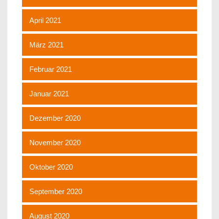
April 2021
März 2021
Februar 2021
Januar 2021
Dezember 2020
November 2020
Oktober 2020
September 2020
August 2020