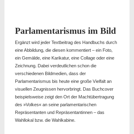
Parlamentarismus im Bild
Ergänzt wird jeder Textbeitrag des Handbuchs durch
eine Abbildung, die diesen kommentiert – ein Foto,
ein Gemälde, eine Karikatur, eine Collage oder eine
Zeichnung. Dabei verdeutlichen schon die
verschiedenen Bildmedien, dass der
Parlamentarismus bis heute eine große Vielfalt an
visuellen Zeugnissen hervorbringt. Das Buchcover
beispielsweise zeigt den Ort der Machtübertragung
des »Volkes« an seine parlamentarischen
Repräsentanten und Repräsentantinnen – das
Wahllokal bzw. die Wahlkabine.