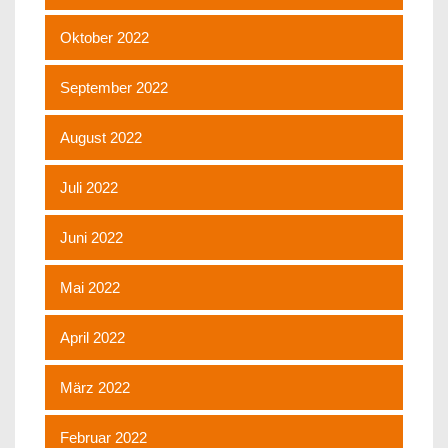
Oktober 2022
September 2022
August 2022
Juli 2022
Juni 2022
Mai 2022
April 2022
März 2022
Februar 2022