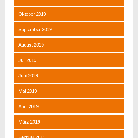
Oktober 2019
September 2019
August 2019
Juli 2019
Juni 2019
Mai 2019
April 2019
März 2019
Februar 2019