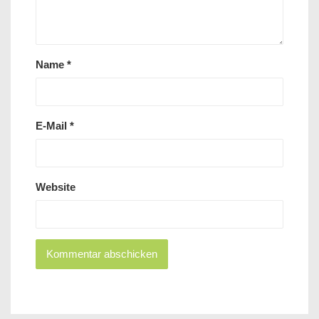
Name
*
E-Mail
*
Website