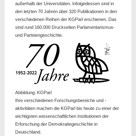
außerhalb der Universitäten. Infolgedessen sind in
den letzten 70 Jahren über 320 Publikationen in den
verschiedenen Reihen der KGParl erschienen. Das
sind rund 160.000 Druckseiten Parlamentarismus-
und Parteiengeschichte.
Abbildung: KGParl
Ihre verschiedenen Forschungsbereiche und -
aktivitäten machen die KGParl bis heute zu einer der
wichtigsten wissenschaftlichen Institutionen der
Erforschung der Demokratiegeschichte in
Deutschland.