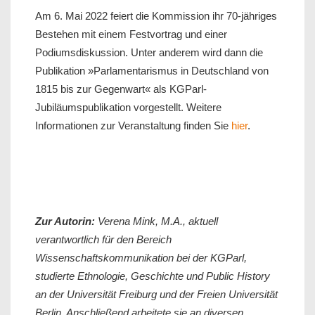
Am 6. Mai 2022 feiert die Kommission ihr 70-jähriges
Bestehen mit einem Festvortrag und einer
Podiumsdiskussion. Unter anderem wird dann die
Publikation »Parlamentarismus in Deutschland von
1815 bis zur Gegenwart« als KGParl-
Jubiläumspublikation vorgestellt. Weitere
Informationen zur Veranstaltung finden Sie
hier
.
Zur Autorin:
Verena Mink, M.A., aktuell
verantwortlich für den Bereich
Wissenschaftskommunikation bei der KGParl,
studierte Ethnologie, Geschichte und Public History
an der Universität Freiburg und der Freien Universität
Berlin. Anschließend arbeitete sie an diversen