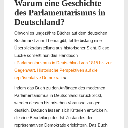
Warum eine Geschichte
des Parlamentarismus in
Deutschland?
Obwohl es ungezählte Bücher auf dem deutschen
Buchmarkt zum Thema gibt, fehlte bislang eine
Überblicksdarstellung aus historischer Sicht. Diese
Lücke schließt nun das Handbuch
»
Parlamentarismus in Deutschland von 1815 bis zur
Gegenwart. Historische Perspektiven auf die
repräsentative Demokratie
«
Indem das Buch zu den Anfängen des modernen
Parlamentarismus in Deutschland zurückblickt,
werden dessen historischen Voraussetzungen
deutlich. Dadurch lassen sich Kriterien entwickeln,
die eine Beurteilung des Ist-Zustandes der
repräsentativen Demokratie erleichtern. Das Buch