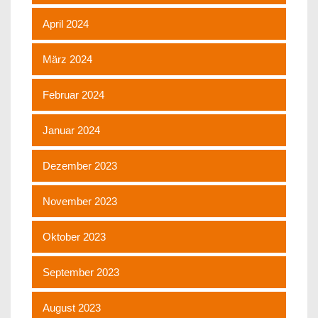
April 2024
März 2024
Februar 2024
Januar 2024
Dezember 2023
November 2023
Oktober 2023
September 2023
August 2023