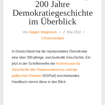
200 Jahre
Demokratiegeschichte
im Überblick
Von
Gegen Vergessen
•
2. Mai 2022
•
0 Kommentare
In Deutschland hat die repräsentative Demokratie
eine über 200-jährige, wechselvolle Geschichte. Ein
jetzt in der Schriftenreihe der
Kommission für
Geschichte des Parlamentarismus und der
politischen Parteien
(KGParl) erscheinendes
Handbuch nimmt diese in den Blick.