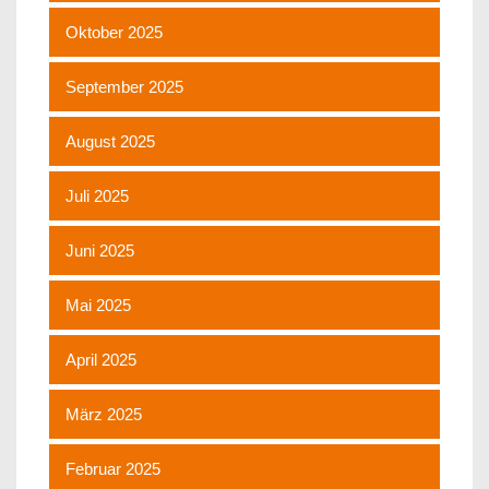
Oktober 2025
September 2025
August 2025
Juli 2025
Juni 2025
Mai 2025
April 2025
März 2025
Februar 2025