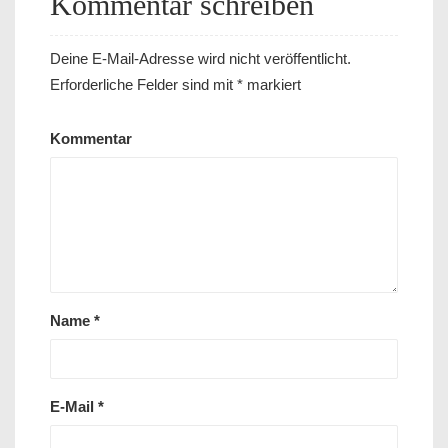
Kommentar schreiben
Deine E-Mail-Adresse wird nicht veröffentlicht.
Erforderliche Felder sind mit
*
markiert
Kommentar
Name
*
E-Mail
*