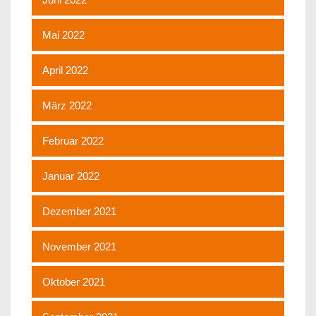
Mai 2022
April 2022
März 2022
Februar 2022
Januar 2022
Dezember 2021
November 2021
Oktober 2021