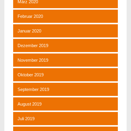
März 2020
Februar 2020
Januar 2020
Dezember 2019
November 2019
Oktober 2019
September 2019
August 2019
Juli 2019