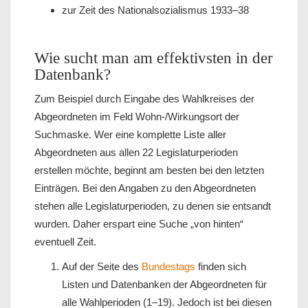
zur Zeit des Nationalsozialismus 1933–38
Wie sucht man am effektivsten in der
Datenbank?
Zum Beispiel durch Eingabe des Wahlkreises der
Abgeordneten im Feld Wohn-/Wirkungsort der
Suchmaske. Wer eine komplette Liste aller
Abgeordneten aus allen 22 Legislaturperioden
erstellen möchte, beginnt am besten bei den letzten
Einträgen. Bei den Angaben zu den Abgeordneten
stehen alle Legislaturperioden, zu denen sie entsandt
wurden. Daher erspart eine Suche „von hinten“
eventuell Zeit.
Auf der Seite des
Bundestags
finden sich
Listen und Datenbanken der Abgeordneten für
alle Wahlperioden (1–19). Jedoch ist bei diesen