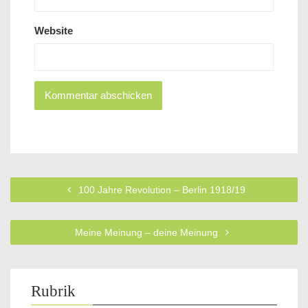
Website
100 Jahre Revolution – Berlin 1918/19
Meine Meinung – deine Meinung
Rubrik