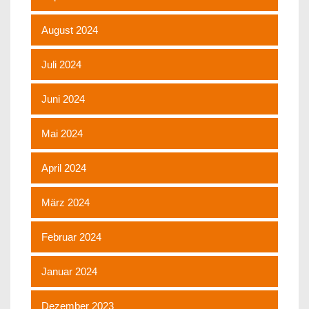
August 2024
Juli 2024
Juni 2024
Mai 2024
April 2024
März 2024
Februar 2024
Januar 2024
Dezember 2023