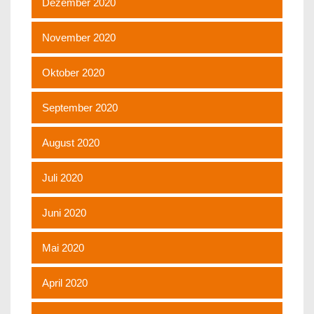
Dezember 2020
November 2020
Oktober 2020
September 2020
August 2020
Juli 2020
Juni 2020
Mai 2020
April 2020