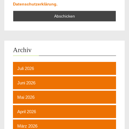
Datenschutzerklärung.
Archiv
Juli 2026
Juni 2026
Mai 2026
April 2026
März 2026