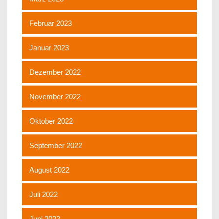
Februar 2023
Januar 2023
Dezember 2022
November 2022
Oktober 2022
September 2022
August 2022
Juli 2022
Juni 2022