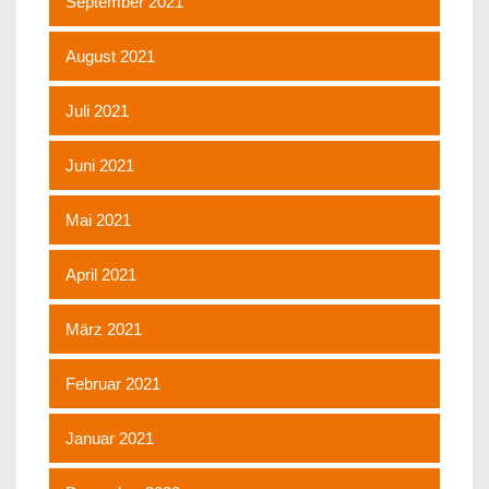
September 2021
August 2021
Juli 2021
Juni 2021
Mai 2021
April 2021
März 2021
Februar 2021
Januar 2021