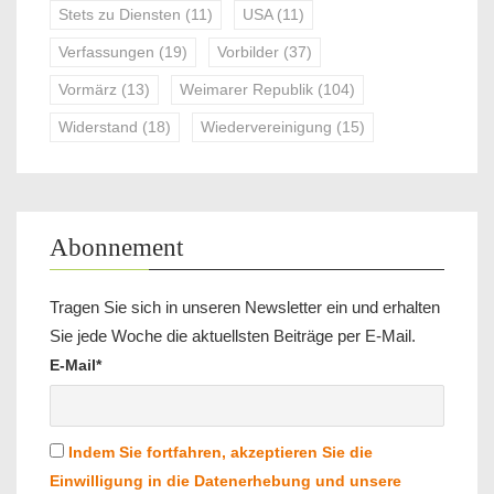
Stets zu Diensten
(11)
USA
(11)
Verfassungen
(19)
Vorbilder
(37)
Vormärz
(13)
Weimarer Republik
(104)
Widerstand
(18)
Wiedervereinigung
(15)
Abonnement
Tragen Sie sich in unseren Newsletter ein und erhalten
Sie jede Woche die aktuellsten Beiträge per E-Mail.
E-Mail*
Indem Sie fortfahren, akzeptieren Sie die
Einwilligung in die Datenerhebung und unsere