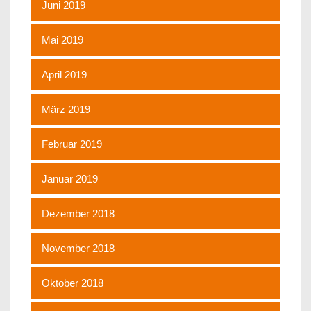
Juni 2019
Mai 2019
April 2019
März 2019
Februar 2019
Januar 2019
Dezember 2018
November 2018
Oktober 2018