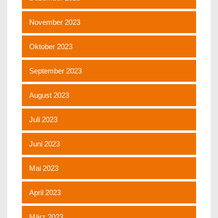
November 2023
Oktober 2023
September 2023
August 2023
Juli 2023
Juni 2023
Mai 2023
April 2023
März 2023