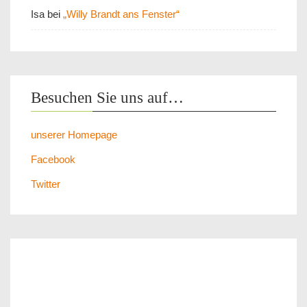
Isa
bei
„Willy Brandt ans Fenster“
Besuchen Sie uns auf…
unserer Homepage
Facebook
Twitter