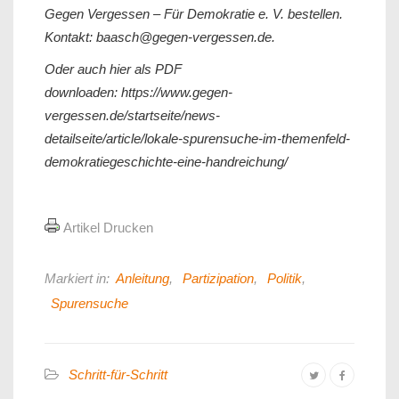
Gegen Vergessen – Für Demokratie e. V. bestellen.
Kontakt: baasch@gegen-vergessen.de.
Oder auch hier als PDF
downloaden: https://www.gegen-
vergessen.de/startseite/news-
detailseite/article/lokale-spurensuche-im-themenfeld-
demokratiegeschichte-eine-handreichung/
Artikel Drucken
Markiert in:
Anleitung
,
Partizipation
,
Politik
,
Spurensuche
Schritt-für-Schritt