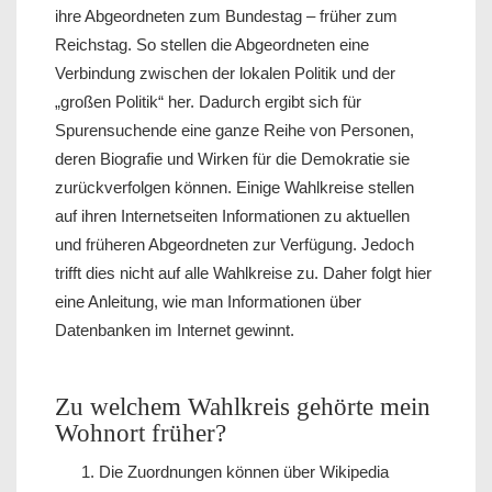
ihre Abgeordneten zum Bundestag – früher zum
Reichstag. So stellen die Abgeordneten eine
Verbindung zwischen der lokalen Politik und der
„großen Politik“ her. Dadurch ergibt sich für
Spurensuchende eine ganze Reihe von Personen,
deren Biografie und Wirken für die Demokratie sie
zurückverfolgen können. Einige Wahlkreise stellen
auf ihren Internetseiten Informationen zu aktuellen
und früheren Abgeordneten zur Verfügung. Jedoch
trifft dies nicht auf alle Wahlkreise zu. Daher folgt hier
eine Anleitung, wie man Informationen über
Datenbanken im Internet gewinnt.
Zu welchem Wahlkreis gehörte mein
Wohnort früher?
Die Zuordnungen können über Wikipedia