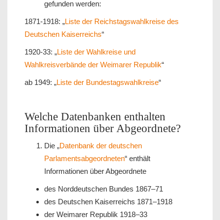
gefunden werden:
1871-1918: „
Liste der Reichstagswahlkreise des
Deutschen Kaiserreichs
“
1920-33: „
Liste der Wahlkreise und
Wahlkreisverbände der Weimarer Republik
“
ab 1949: „
Liste der Bundestagswahlkreise
“
Welche Datenbanken enthalten
Informationen über Abgeordnete?
Die „
Datenbank der deutschen
Parlamentsabgeordneten
“ enthält
Informationen über Abgeordnete
des Norddeutschen Bundes 1867–71
des Deutschen Kaiserreichs 1871–1918
der Weimarer Republik 1918–33