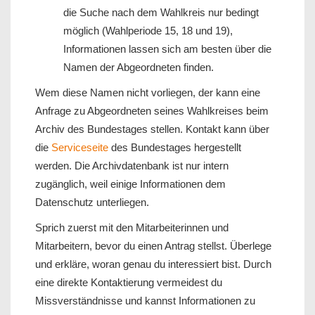
die Suche nach dem Wahlkreis nur bedingt
möglich (Wahlperiode 15, 18 und 19),
Informationen lassen sich am besten über die
Namen der Abgeordneten finden.
Wem diese Namen nicht vorliegen, der kann eine
Anfrage zu Abgeordneten seines Wahlkreises beim
Archiv des Bundestages stellen. Kontakt kann über
die
Serviceseite
des Bundestages hergestellt
werden. Die Archivdatenbank ist nur intern
zugänglich, weil einige Informationen dem
Datenschutz unterliegen.
Sprich zuerst mit den Mitarbeiterinnen und
Mitarbeitern, bevor du einen Antrag stellst. Überlege
und erkläre, woran genau du interessiert bist. Durch
eine direkte Kontaktierung vermeidest du
Missverständnisse und kannst Informationen zu