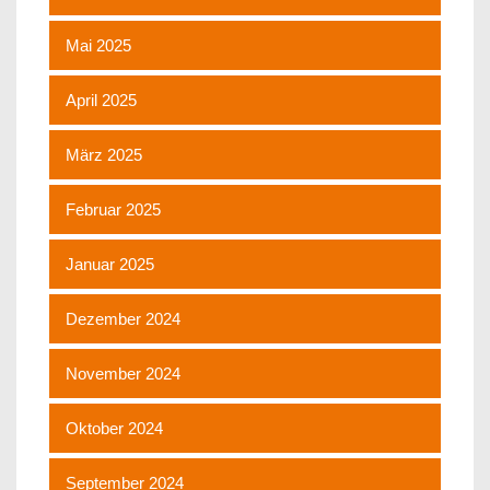
Mai 2025
April 2025
März 2025
Februar 2025
Januar 2025
Dezember 2024
November 2024
Oktober 2024
September 2024