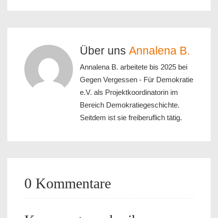
Über uns
Annalena B.
Annalena B. arbeitete bis 2025 bei
Gegen Vergessen - Für Demokratie
e.V. als Projektkoordinatorin im
Bereich Demokratiegeschichte.
Seitdem ist sie freiberuflich tätig.
0 Kommentare