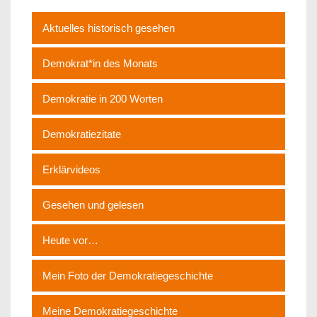
Aktuelles historisch gesehen
Demokrat*in des Monats
Demokratie in 200 Worten
Demokratiezitate
Erklärvideos
Gesehen und gelesen
Heute vor…
Mein Foto der Demokratiegeschichte
Meine Demokratiegeschichte