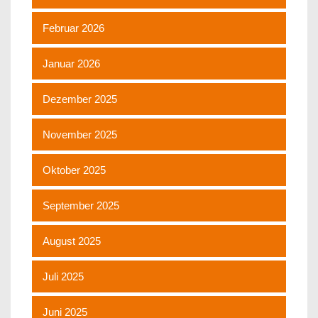
Februar 2026
Januar 2026
Dezember 2025
November 2025
Oktober 2025
September 2025
August 2025
Juli 2025
Juni 2025