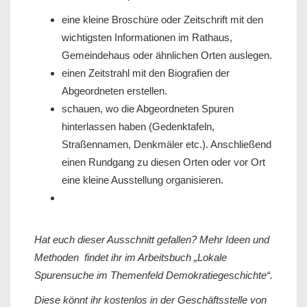
eine kleine Broschüre oder Zeitschrift mit den
wichtigsten Informationen im Rathaus,
Gemeindehaus oder ähnlichen Orten auslegen.
einen Zeitstrahl mit den Biografien der
Abgeordneten erstellen.
schauen, wo die Abgeordneten Spuren
hinterlassen haben (Gedenktafeln,
Straßennamen, Denkmäler etc.). Anschließend
einen Rundgang zu diesen Orten oder vor Ort
eine kleine Ausstellung organisieren.
Hat euch dieser Ausschnitt gefallen? Mehr Ideen und
Methoden findet ihr im Arbeitsbuch „Lokale
Spurensuche im Themenfeld Demokratiegeschichte“.
Diese könnt ihr kostenlos in der Geschäftsstelle von