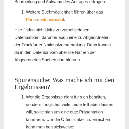
Bearbeitung und Aufwand des Antrages erfragen.
Weitere Suchmöglichkeit führen über das
Parlamentarierportal
.
Hier finden sich Links zu verschiedenen
Datenbanken, darunter auch eine zu Abgeordneten
der Frankfurter Nationalversammlung. Dann kannst
du in den Datenbanken über die Namen der
Abgeordneten Suchen durchführen.
Spurensuche: Was mache ich mit den
Ergebnissen?
Wer die Ergebnisse nicht für sich behalten,
sondern möglichst viele Leute teilhaben lassen
will, sollte sich um eine gute Präsentation
kümmern. Um die Öffentlichkeit zu erreichen
kann man beispielsweise: