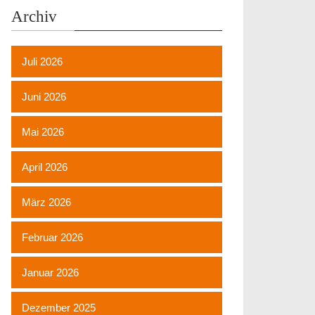
Archiv
Juli 2026
Juni 2026
Mai 2026
April 2026
März 2026
Februar 2026
Januar 2026
Dezember 2025