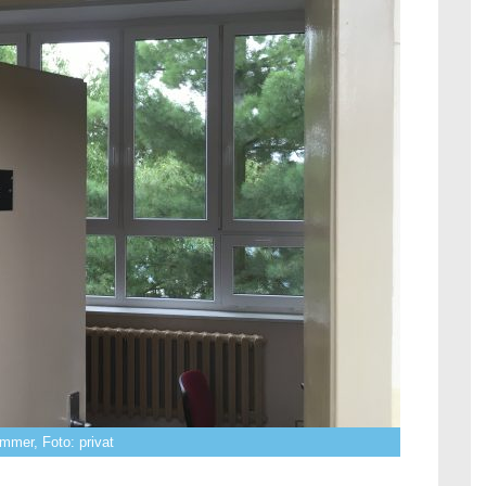
mmer, Foto: privat