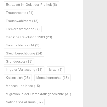
Extrablatt im Geist der Freiheit
(8)
Frauenrechte
(21)
Frauenwahlrecht
(13)
Freikorpsverbände
(7)
friedliche Revolution 1989
(29)
Geschichte vor Ort
(9)
Gleichberechtigung
(14)
Grundgesetz
(13)
In guter Verfassung
(13)
Israel
(9)
Kaiserreich
(25)
Menschenrechte
(13)
Mensch und Krise
(15)
Migration in der Demokratiegeschichte
(31)
Nationalsozialismus
(37)