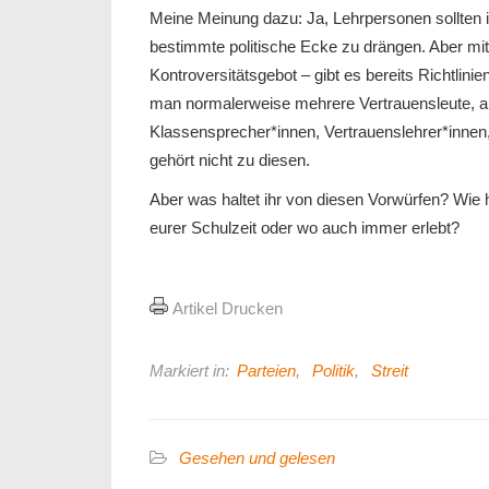
Meine Meinung dazu: Ja, Lehrpersonen sollten ih
bestimmte politische Ecke zu drängen. Aber m
Kontroversitätsgebot – gibt es bereits Richtlini
man normalerweise mehrere Vertrauensleute, a
Klassensprecher*innen, Vertrauenslehrer*innen, 
gehört nicht zu diesen.
Aber was haltet ihr von diesen Vorwürfen? Wie 
eurer Schulzeit oder wo auch immer erlebt?
Artikel Drucken
Markiert in:
Parteien
,
Politik
,
Streit
Gesehen und gelesen