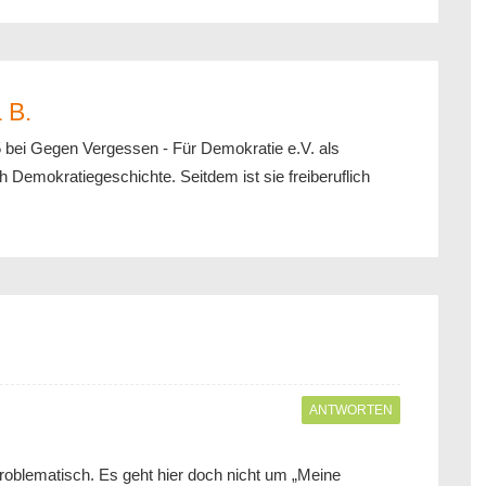
 B.
5 bei Gegen Vergessen - Für Demokratie e.V. als
h Demokratiegeschichte. Seitdem ist sie freiberuflich
ANTWORTEN
problematisch. Es geht hier doch nicht um „Meine