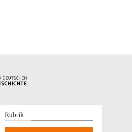
Rubrik