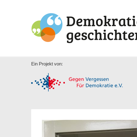
Ein Projekt von: