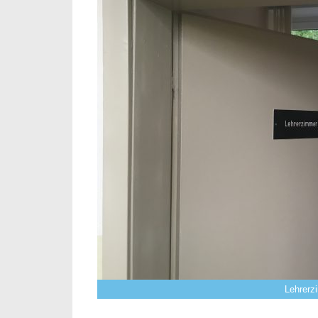
Lehrerzi