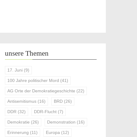
unsere Themen
17. Juni
(9)
100 Jahre politischer Mord
(41)
AG Orte der Demokratiegeschichte
(22)
Antisemitismus
(16)
BRD
(26)
DDR
(32)
DDR-Flucht
(7)
Demokratie
(26)
Demonstration
(16)
Erinnerung
(11)
Europa
(12)