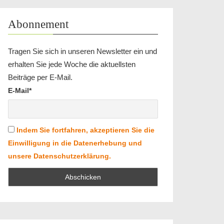
Abonnement
Tragen Sie sich in unseren Newsletter ein und
erhalten Sie jede Woche die aktuellsten
Beiträge per E-Mail.
E-Mail*
Indem Sie fortfahren, akzeptieren Sie die
Einwilligung in die Datenerhebung und
unsere Datenschutzerklärung.