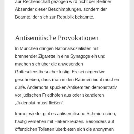
Zur Rechenschaft gezogen wird nicht der Berliner
Absender dieser Beschimpfungen, sondern der
Beamte, der sich zur Republik bekannte.
Antisemitische Provokationen
In München dringen Nationalsozialisten mit
brennender Zigarette in eine Synagoge ein und
machen sich über die anwesenden
Gottesdienstbesucher lustig: Es sei nirgendwo
geschrieben, dass man in den Räumen nicht rauchen
dürfe. Andernorts spucken Antisemiten demonstrativ
vor jüdischen Friedhöfen aus oder skandieren
„Judenblut muss fließen“.
Immer wieder gibt es antisemitische Schmierereien,
häufig versehen mit Hakenkreuzen. Besonders auf
öffentlichen Toiletten überbieten sich die anonymen