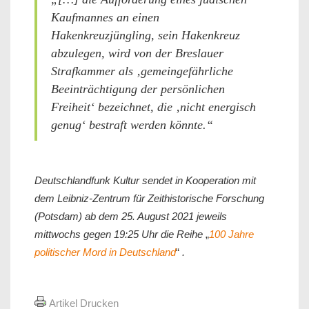
Kaufmannes an einen
Hakenkreuzjüngling, sein Hakenkreuz
abzulegen, wird von der Breslauer
Strafkammer als ‚gemeingefährliche
Beeinträchtigung der persönlichen
Freiheit‘ bezeichnet, die ‚nicht energisch
genug‘ bestraft werden könnte.“
Deutschlandfunk Kultur sendet in Kooperation mit
dem Leibniz-Zentrum für Zeithistorische Forschung
(Potsdam) ab dem 25. August 2021 jeweils
mittwochs gegen 19:25 Uhr die Reihe
„
100 Jahre
politischer Mord in Deutschland
“
.
Artikel Drucken