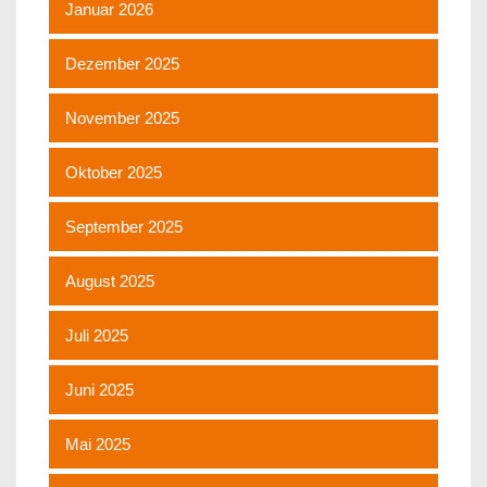
Januar 2026
Dezember 2025
November 2025
Oktober 2025
September 2025
August 2025
Juli 2025
Juni 2025
Mai 2025