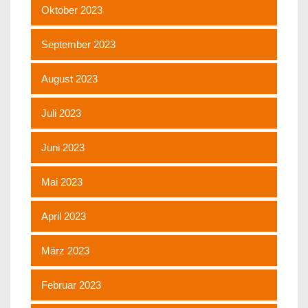
Oktober 2023
September 2023
August 2023
Juli 2023
Juni 2023
Mai 2023
April 2023
März 2023
Februar 2023