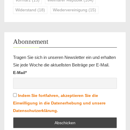
Vormärz
(13)
Weimarer Republik
(104)
Widerstand
(18)
Wiedervereinigung
(15)
Abonnement
Tragen Sie sich in unseren Newsletter ein und erhalten
Sie jede Woche die aktuellsten Beiträge per E-Mail.
E-Mail*
Indem Sie fortfahren, akzeptieren Sie die
Einwilligung in die Datenerhebung und unsere
Datenschutzerklärung.