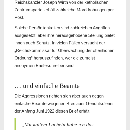
Reichskanzler Joseph Wirth von der katholischen
Zentrumspartei erhält zahlreiche Morddrohungen per
Post.
Solche Persönlichkeiten sind zahlreichen Angriffen
ausgesetzt, aber ihre herausgehobene Stellung bietet
ihnen auch Schutz. In vielen Fällen versucht der
„Reichskommissar für Überwachung der öffentlichen
Ordnung“ herauszufinden, wer die zumeist
anonymen Briefeschreiber sind.
… und einfache Beamte
Die Aggressionen richten sich aber auch gegen
einfache Beamte wie jenen Breslauer Gerichtsdiener,
der Anfang Juni 1922 diesen Brief erhält:
„Mit kaltem Lächeln habe ich das