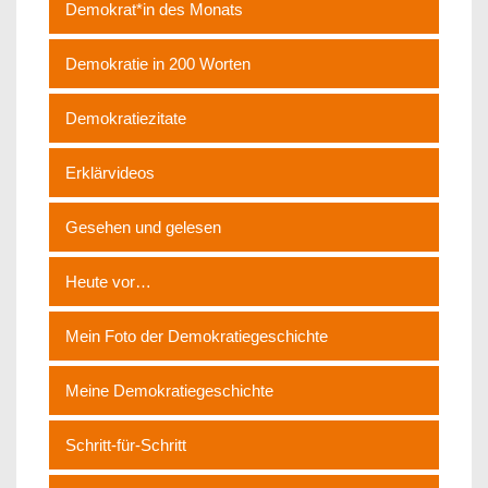
Demokrat*in des Monats
Demokratie in 200 Worten
Demokratiezitate
Erklärvideos
Gesehen und gelesen
Heute vor…
Mein Foto der Demokratiegeschichte
Meine Demokratiegeschichte
Schritt-für-Schritt