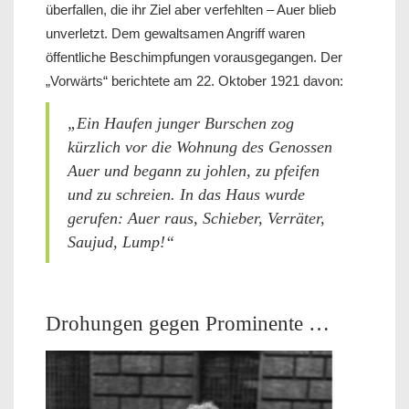
überfallen, die ihr Ziel aber verfehlten – Auer blieb
unverletzt. Dem gewaltsamen Angriff waren
öffentliche Beschimpfungen vorausgegangen. Der
„Vorwärts“ berichtete am 22. Oktober 1921 davon:
„Ein Haufen junger Burschen zog
kürzlich vor die Wohnung des Genossen
Auer und begann zu johlen, zu pfeifen
und zu schreien. In das Haus wurde
gerufen: Auer raus, Schieber, Verräter,
Saujud, Lump!“
Drohungen gegen Prominente …