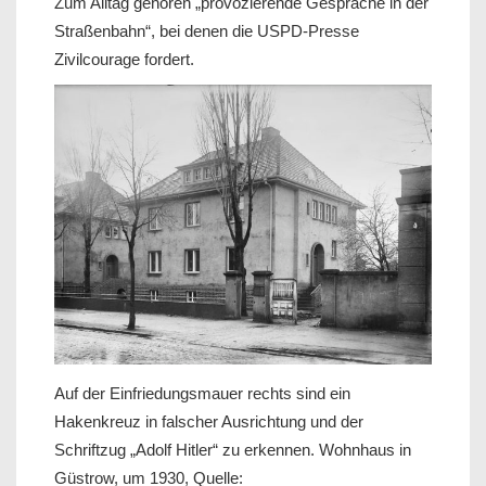
Zum Alltag gehören „provozierende Gespräche in der
Straßenbahn“, bei denen die USPD-Presse
Zivilcourage fordert.
Auf der Einfriedungsmauer rechts sind ein
Hakenkreuz in falscher Ausrichtung und der
Schriftzug „Adolf Hitler“ zu erkennen. Wohnhaus in
Güstrow, um 1930, Quelle: