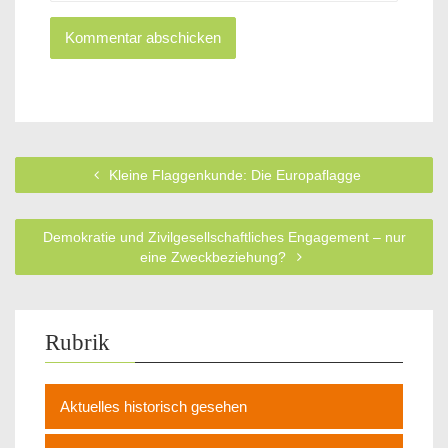
Kleine Flaggenkunde: Die Europaflagge
Demokratie und Zivilgesellschaftliches Engagement – nur
eine Zweckbeziehung?
Rubrik
Aktuelles historisch gesehen