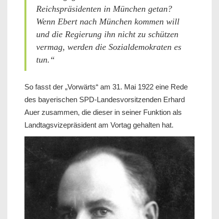
Reichspräsidenten in München getan?
Wenn Ebert nach München kommen will
und die Regierung ihn nicht zu schützen
vermag, werden die Sozialdemokraten es
tun.“
So fasst der „Vorwärts“ am 31. Mai 1922 eine Rede
des bayerischen SPD-Landesvorsitzenden Erhard
Auer zusammen, die dieser in seiner Funktion als
Landtagsvizepräsident am Vortag gehalten hat.