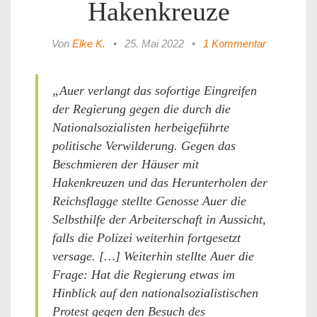
Hakenkreuze
Von
Elke K.
•
25. Mai 2022
•
1 Kommentar
„Auer verlangt das sofortige Eingreifen
der Regierung gegen die durch die
Nationalsozialisten herbeigeführte
politische Verwilderung. Gegen das
Beschmieren der Häuser mit
Hakenkreuzen und das Herunterholen der
Reichsflagge stellte Genosse Auer die
Selbsthilfe der Arbeiterschaft in Aussicht,
falls die Polizei weiterhin fortgesetzt
versage. […] Weiterhin stellte Auer die
Frage: Hat die Regierung etwas im
Hinblick auf den nationalsozialistischen
Protest gegen den Besuch des