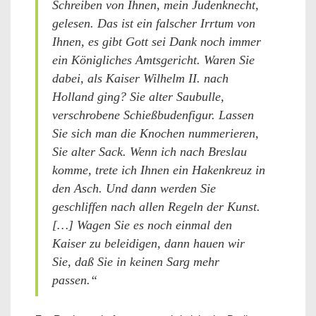
Schreiben von Ihnen, mein Judenknecht,
gelesen. Das ist ein falscher Irrtum von
Ihnen, es gibt Gott sei Dank noch immer
ein Königliches Amtsgericht. Waren Sie
dabei, als Kaiser Wilhelm II. nach
Holland ging? Sie alter Saubulle,
verschrobene Schießbudenfigur. Lassen
Sie sich man die Knochen nummerieren,
Sie alter Sack. Wenn ich nach Breslau
komme, trete ich Ihnen ein Hakenkreuz in
den Asch. Und dann werden Sie
geschliffen nach allen Regeln der Kunst.
[…] Wagen Sie es noch einmal den
Kaiser zu beleidigen, dann hauen wir
Sie, daß Sie in keinen Sarg mehr
passen.“