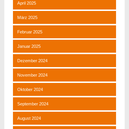
April 2025
März 2025
Februar 2025
Januar 2025
Dezember 2024
November 2024
Oktober 2024
September 2024
August 2024