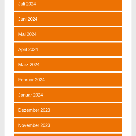
Juli 2024
Juni 2024
Mai 2024
April 2024
März 2024
Februar 2024
Januar 2024
Dezember 2023
November 2023