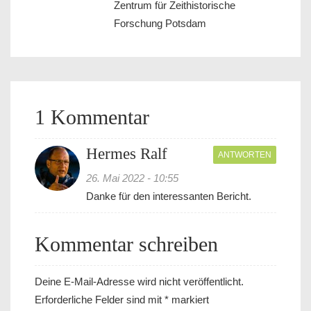
Zentrum für Zeithistorische
Forschung Potsdam
1 Kommentar
Hermes Ralf
ANTWORTEN
26. Mai 2022 - 10:55
Danke für den interessanten Bericht.
Kommentar schreiben
Deine E-Mail-Adresse wird nicht veröffentlicht.
Erforderliche Felder sind mit
*
markiert