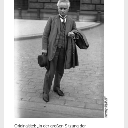
Originaltitel: „In der großen Sitzung der