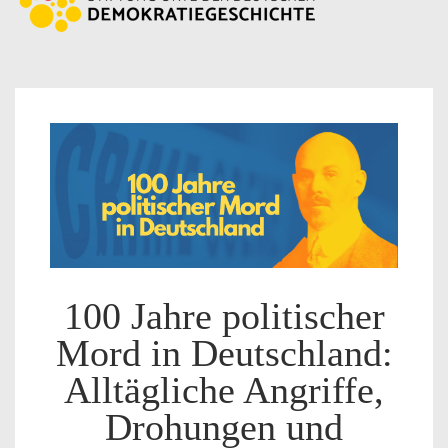
100 Jahre politischer
Mord in Deutschland:
Alltägliche Angriffe,
Drohungen und