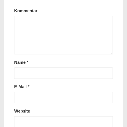
Kommentar
Name
*
E-Mail
*
Website