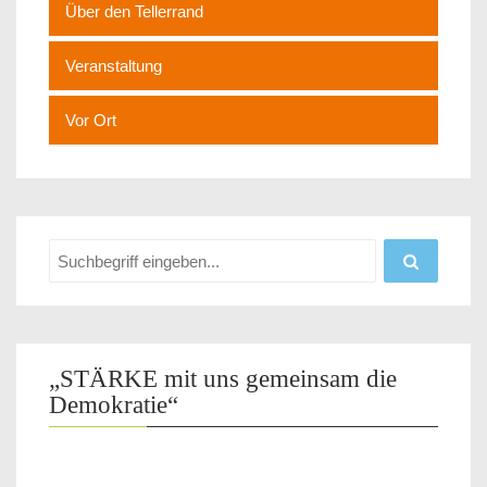
Über den Tellerrand
Veranstaltung
Vor Ort
„STÄRKE mit uns gemeinsam die
Demokratie“