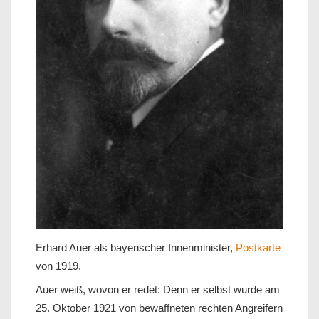
Erhard Auer als bayerischer Innenminister,
Postkarte
von 1919.
Auer weiß, wovon er redet: Denn er selbst wurde am
25. Oktober 1921 von bewaffneten rechten Angreifern