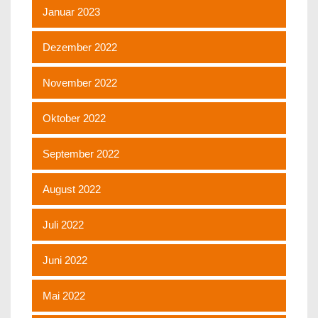
Januar 2023
Dezember 2022
November 2022
Oktober 2022
September 2022
August 2022
Juli 2022
Juni 2022
Mai 2022