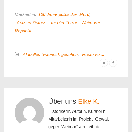
Markiert in:
100 Jahre politischer Mord
,
Antisemitismus
,
rechter Terror
,
Weimarer
Republik
Aktuelles historisch gesehen
,
Heute vor...
Über uns
Elke K.
Historikerin, Autorin, Kuratorin
Mitarbeiterin im Projekt "Gewalt
gegen Weimar" am Leibniz-