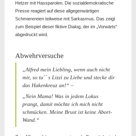
Hetzer mit Hassparolen. Die sozialdemokratische
Presse reagiert auf diese allgegenwärtigen
Schmierereien teilweise mit Sarkasmus. Das zeigt
zum Beispiel dieser fiktive Dialog, der im „Vorwärts“
abgedruckt wird.
Abwehrversuche
„Alfred mein Liebling, wenn auch nicht
mir, so tu´´ s Lizzi zu Liebe und stecke dir
das Hakenkreuz an!“ –
„Nein Mama! Was in jedem Lokus
prangt, damit möchte ich mich nicht
schmücken. Meine Brust ist keine Abort-
Wand.“