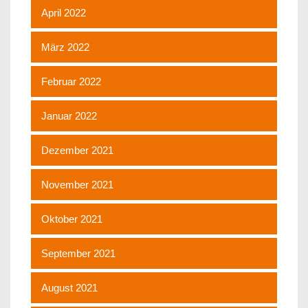
April 2022
März 2022
Februar 2022
Januar 2022
Dezember 2021
November 2021
Oktober 2021
September 2021
August 2021