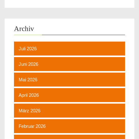
Archiv
Juli 2026
Juni 2026
Mai 2026
April 2026
März 2026
Februar 2026