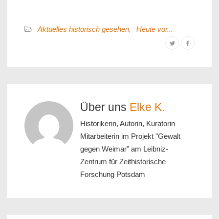
Aktuelles historisch gesehen
,
Heute vor...
Über uns
Elke K.
Historikerin, Autorin, Kuratorin
Mitarbeiterin im Projekt "Gewalt
gegen Weimar" am Leibniz-
Zentrum für Zeithistorische
Forschung Potsdam