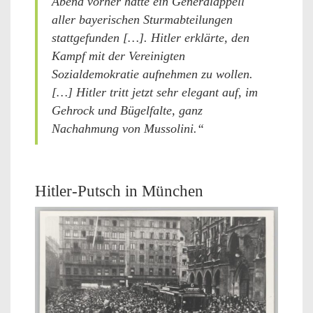
Abend vorher hatte ein Generalappell
aller bayerischen Sturmabteilungen
stattgefunden […]. Hitler erklärte, den
Kampf mit der Vereinigten
Sozialdemokratie aufnehmen zu wollen.
[…] Hitler tritt jetzt sehr elegant auf, im
Gehrock und Bügelfalte, ganz
Nachahmung von Mussolini.“
Hitler-Putsch in München