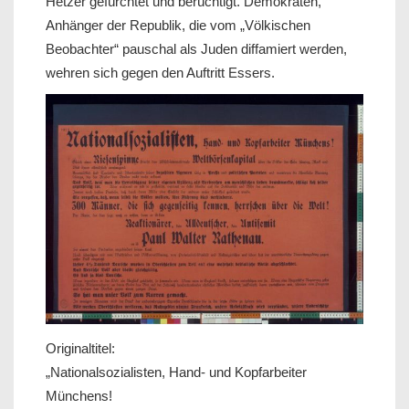
Hetzer gefürchtet und berüchtigt. Demokraten,
Anhänger der Republik, die vom „Völkischen
Beobachter“ pauschal als Juden diffamiert werden,
wehren sich gegen den Auftritt Essers.
Originaltitel:
„Nationalsozialisten, Hand- und Kopfarbeiter
Münchens!