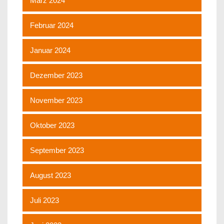
März 2024
Februar 2024
Januar 2024
Dezember 2023
November 2023
Oktober 2023
September 2023
August 2023
Juli 2023