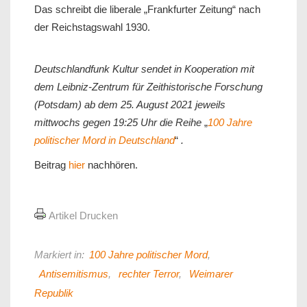
Das schreibt die liberale „Frankfurter Zeitung“ nach
der Reichstagswahl 1930.
Deutschlandfunk Kultur sendet in Kooperation mit
dem Leibniz-Zentrum für Zeithistorische Forschung
(Potsdam) ab dem 25. August 2021 jeweils
mittwochs gegen 19:25 Uhr die Reihe
„
100 Jahre
politischer Mord in Deutschland
“
.
Beitrag
hier
nachhören.
Artikel Drucken
Markiert in:
100 Jahre politischer Mord
,
Antisemitismus
,
rechter Terror
,
Weimarer
Republik