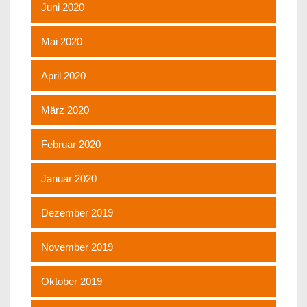
Juni 2020
Mai 2020
April 2020
März 2020
Februar 2020
Januar 2020
Dezember 2019
November 2019
Oktober 2019