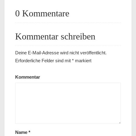
0 Kommentare
Kommentar schreiben
Deine E-Mail-Adresse wird nicht veröffentlicht.
Erforderliche Felder sind mit
*
markiert
Kommentar
Name
*