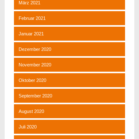
März 2021
Februar 2021
Januar 2021
Dezember 2020
November 2020
Oktober 2020
September 2020
August 2020
Juli 2020