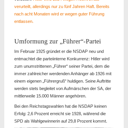
verurteilt, allerdings nur zu fünf Jahren Haft. Bereits
nach acht Monaten wird er wegen guter Führung
entlassen.
Umformung zur „Führer“-Partei
Im Februar 1925 gründet er die NSDAP neu und
entmachtet die parteiinterne Konkurrenz: Hitler wird
zum unumstrittenen „Führer“ seiner Partei, dem die
immer zahlreicher werdenden Anhänger ab 1926 mit
einem eigenen „Führergruß“ huldigen. Seine Auftritte
werden stets begleitet von Aufmärschen der SA, der
mittlerweile 15.000 Männer angehören.
Bei den Reichstagswahlen hat die NSDAP keinen
Erfolg: 2,6 Prozent erreicht sie 1928, während die
SPD als Wahlgewinnerin auf 29,8 Prozent kommt.