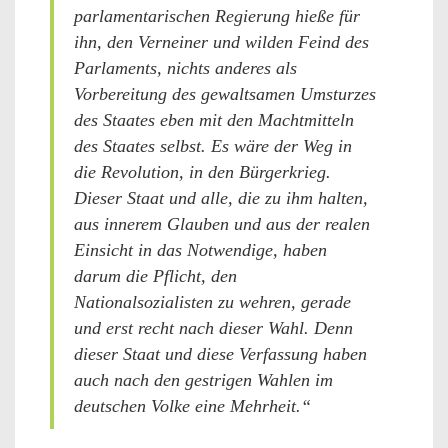
parlamentarischen Regierung hieße für
ihn, den Verneiner und wilden Feind des
Parlaments, nichts anderes als
Vorbereitung des gewaltsamen Umsturzes
des Staates eben mit den Machtmitteln
des Staates selbst. Es wäre der Weg in
die Revolution, in den Bürgerkrieg.
Dieser Staat und alle, die zu ihm halten,
aus innerem Glauben und aus der realen
Einsicht in das Notwendige, haben
darum die Pflicht, den
Nationalsozialisten zu wehren, gerade
und erst recht nach dieser Wahl. Denn
dieser Staat und diese Verfassung haben
auch nach den gestrigen Wahlen im
deutschen Volke eine Mehrheit.“