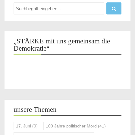
„STÄRKE mit uns gemeinsam die
Demokratie“
unsere Themen
17. Juni
(9)
100 Jahre politischer Mord
(41)