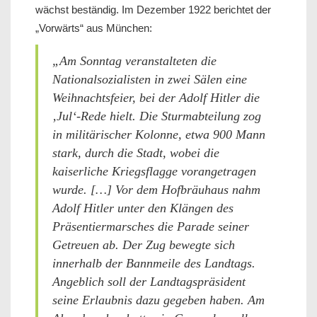
wächst beständig. Im Dezember 1922 berichtet der
„Vorwärts“ aus München:
„Am Sonntag veranstalteten die
Nationalsozialisten in zwei Sälen eine
Weihnachtsfeier, bei der Adolf Hitler die
‚Jul‘-Rede hielt. Die Sturmabteilung zog
in militärischer Kolonne, etwa 900 Mann
stark, durch die Stadt, wobei die
kaiserliche Kriegsflagge vorangetragen
wurde. […] Vor dem Hofbräuhaus nahm
Adolf Hitler unter den Klängen des
Präsentiermarsches die Parade seiner
Getreuen ab. Der Zug bewegte sich
innerhalb der Bannmeile des Landtags.
Angeblich soll der Landtagspräsident
seine Erlaubnis dazu gegeben haben. Am