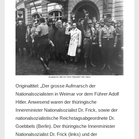
Originaltitel: „Der grosse Aufmarsch der
Nationalsozialisten in Weimar vor dem Führer Adolf
Hitler. Anwesend waren der thüringische
Innenminister Nationalsozialist Dr. Frick, sowie der
nationalsozialistische Reichstagsabgeordnete Dr.
Goebbels (Berlin). Der thüringische Innenminister
Nationalsozialist Dr. Frick (links) und der