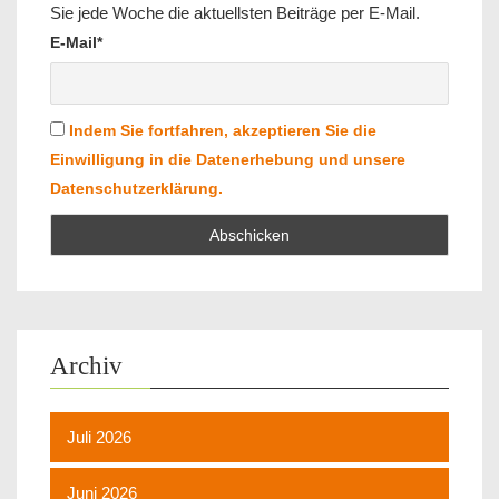
Sie jede Woche die aktuellsten Beiträge per E-Mail.
E-Mail*
Indem Sie fortfahren, akzeptieren Sie die
Einwilligung in die Datenerhebung und unsere
Datenschutzerklärung.
Archiv
Juli 2026
Juni 2026