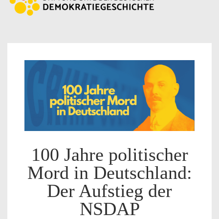
100 Jahre politischer
Mord in Deutschland:
Der Aufstieg der
NSDAP