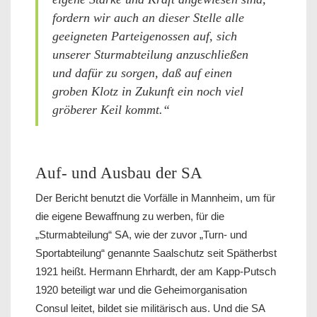
fordern wir auch an dieser Stelle alle
geeigneten Parteigenossen auf, sich
unserer Sturmabteilung anzuschließen
und dafür zu sorgen, daß auf einen
groben Klotz in Zukunft ein noch viel
gröberer Keil kommt.“
Auf- und Ausbau der SA
Der Bericht benutzt die Vorfälle in Mannheim, um für
die eigene Bewaffnung zu werben, für die
„Sturmabteilung“ SA, wie der zuvor „Turn- und
Sportabteilung“ genannte Saalschutz seit Spätherbst
1921 heißt. Hermann Ehrhardt, der am Kapp-Putsch
1920 beteiligt war und die Geheimorganisation
Consul leitet, bildet sie militärisch aus. Und die SA