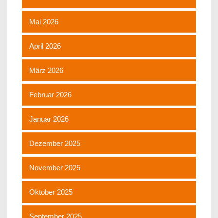
Mai 2026
April 2026
März 2026
Februar 2026
Januar 2026
Dezember 2025
November 2025
Oktober 2025
September 2025