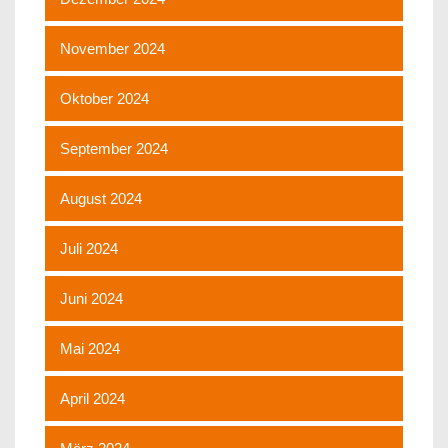
November 2024
Oktober 2024
September 2024
August 2024
Juli 2024
Juni 2024
Mai 2024
April 2024