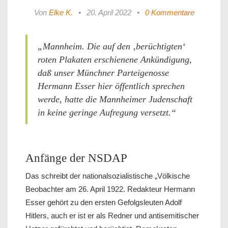
Von
Elke K.
•
20. April 2022
•
0 Kommentare
„Mannheim. Die auf den ‚berüchtigten‘
roten Plakaten erschienene Ankündigung,
daß unser Münchner Parteigenosse
Hermann Esser hier öffentlich sprechen
werde, hatte die Mannheimer Judenschaft
in keine geringe Aufregung versetzt.“
Anfänge der NSDAP
Das schreibt der nationalsozialistische „Völkische
Beobachter am 26. April 1922. Redakteur Hermann
Esser gehört zu den ersten Gefolgsleuten Adolf
Hitlers, auch er ist er als Redner und antisemitischer