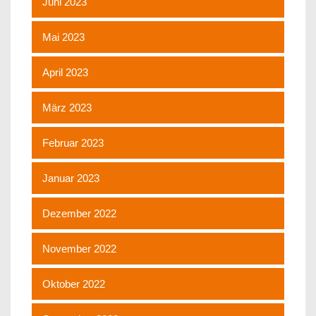
Juni 2023
Mai 2023
April 2023
März 2023
Februar 2023
Januar 2023
Dezember 2022
November 2022
Oktober 2022