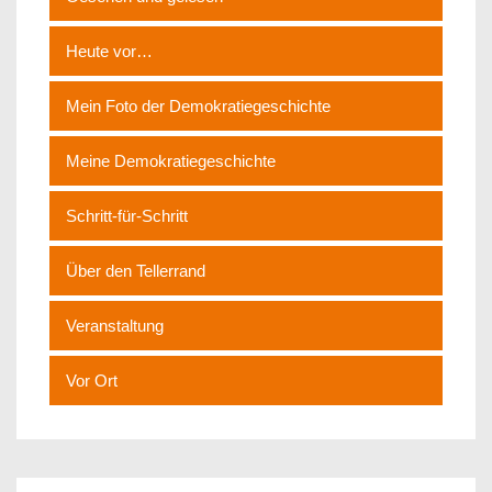
Heute vor…
Mein Foto der Demokratiegeschichte
Meine Demokratiegeschichte
Schritt-für-Schritt
Über den Tellerrand
Veranstaltung
Vor Ort