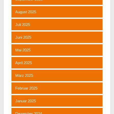
August 2025
Juli 2025
Juni 2025
Mai 2025
April 2025
März 2025
Februar 2025
Januar 2025
Dezember 2024