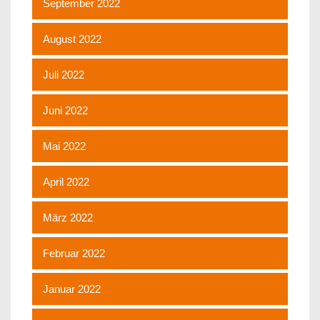
September 2022
August 2022
Juli 2022
Juni 2022
Mai 2022
April 2022
März 2022
Februar 2022
Januar 2022