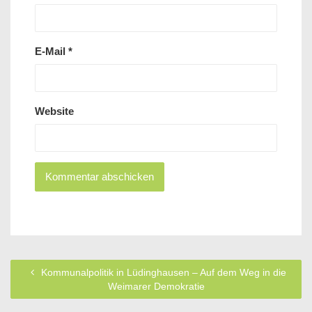
E-Mail
*
Website
Kommunalpolitik in Lüdinghausen – Auf dem Weg in die
Weimarer Demokratie