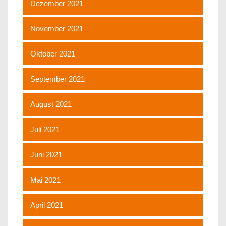
Dezember 2021
November 2021
Oktober 2021
September 2021
August 2021
Juli 2021
Juni 2021
Mai 2021
April 2021