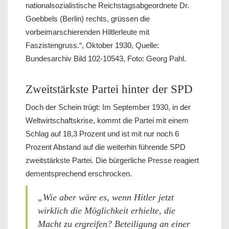
nationalsozialistische Reichstagsabgeordnete Dr.
Goebbels (Berlin) rechts, grüssen die
vorbeimarschierenden Hiltlerleute mit
Faszistengruss.“, Oktober 1930, Quelle:
Bundesarchiv Bild 102-10543, Foto: Georg Pahl.
Zweitstärkste Partei hinter der SPD
Doch der Schein trügt: Im September 1930, in der
Weltwirtschaftskrise, kommt die Partei mit einem
Schlag auf 18,3 Prozent und ist mit nur noch 6
Prozent Abstand auf die weiterhin führende SPD
zweitstärkste Partei. Die bürgerliche Presse reagiert
dementsprechend erschrocken.
„Wie aber wäre es, wenn Hitler jetzt
wirklich die Möglichkeit erhielte, die
Macht zu ergreifen? Beteiligung an einer