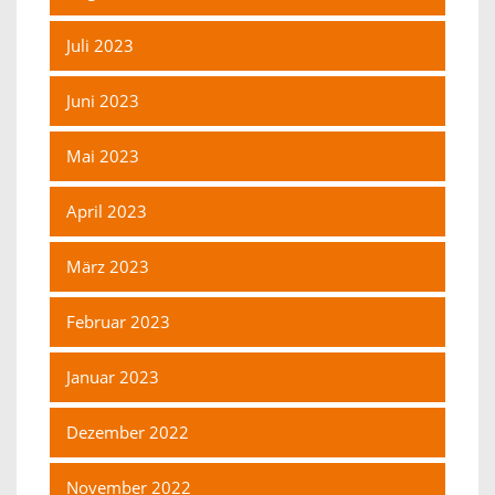
Juli 2023
Juni 2023
Mai 2023
April 2023
März 2023
Februar 2023
Januar 2023
Dezember 2022
November 2022