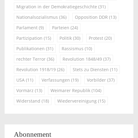
Migration in der Demokratiegeschichte
(31)
Nationalsozialismus
(36)
Opposition DDR
(13)
Parlament
(9)
Parteien
(24)
Partizipation
(15)
Politik
(30)
Protest
(20)
Publikationen
(31)
Rassismus
(10)
rechter Terror
(36)
Revolution 1848/49
(37)
Revolution 1918/19
(26)
Stets zu Diensten
(11)
USA
(11)
Verfassungen
(19)
Vorbilder
(37)
Vormärz
(13)
Weimarer Republik
(104)
Widerstand
(18)
Wiedervereinigung
(15)
Abonnement