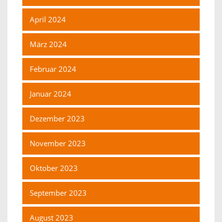
April 2024
März 2024
Februar 2024
Januar 2024
Dezember 2023
November 2023
Oktober 2023
September 2023
August 2023