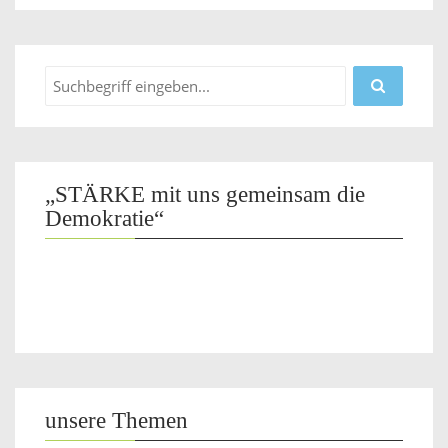
„STÄRKE mit uns gemeinsam die
Demokratie“
unsere Themen