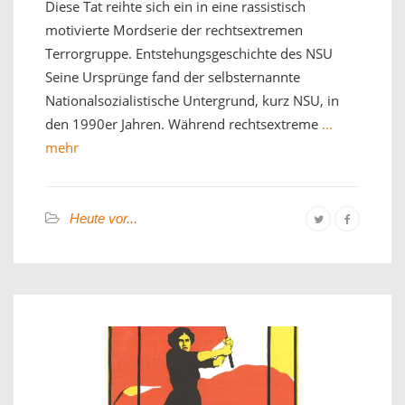
Diese Tat reihte sich ein in eine rassistisch
motivierte Mordserie der rechtsextremen
Terrorgruppe. Entstehungsgeschichte des NSU
Seine Ursprünge fand der selbsternannte
Nationalsozialistische Untergrund, kurz NSU, in
den 1990er Jahren. Während rechtsextreme
…
mehr
Heute vor...