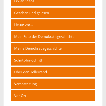
Erklärvideos
Gesehen und gelesen
Heute vor…
Mein Foto der Demokratiegeschichte
Meine Demokratiegeschichte
Schritt-für-Schritt
Über den Tellerrand
Veranstaltung
Vor Ort