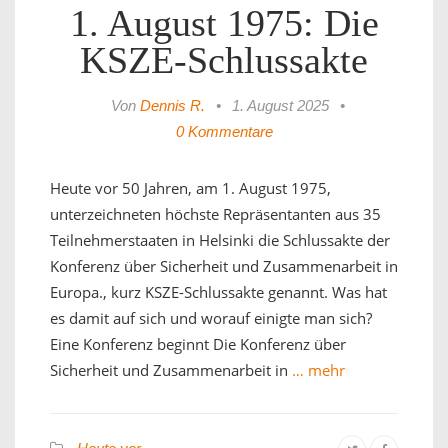
1. August 1975: Die
KSZE-Schlussakte
Von
Dennis R.
•
1. August 2025
•
0 Kommentare
Heute vor 50 Jahren, am 1. August 1975,
unterzeichneten höchste Repräsentanten aus 35
Teilnehmerstaaten in Helsinki die Schlussakte der
Konferenz über Sicherheit und Zusammenarbeit in
Europa., kurz KSZE-Schlussakte genannt. Was hat
es damit auf sich und worauf einigte man sich?
Eine Konferenz beginnt Die Konferenz über
Sicherheit und Zusammenarbeit in
… mehr