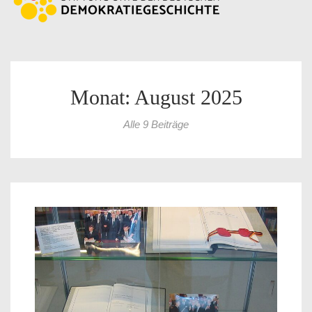
Monat: August 2025
Alle 9 Beiträge