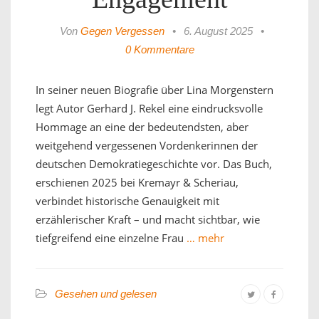
Von
Gegen Vergessen
•
6. August 2025
•
0 Kommentare
In seiner neuen Biografie über Lina Morgenstern
legt Autor Gerhard J. Rekel eine eindrucksvolle
Hommage an eine der bedeutendsten, aber
weitgehend vergessenen Vordenkerinnen der
deutschen Demokratiegeschichte vor. Das Buch,
erschienen 2025 bei Kremayr & Scheriau,
verbindet historische Genauigkeit mit
erzählerischer Kraft – und macht sichtbar, wie
tiefgreifend eine einzelne Frau
… mehr
Gesehen und gelesen