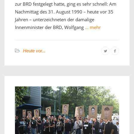
zur BRD festgelegt hatte, ging es sehr schnell: Am
Nachmittag des 31. August 1990 – heute vor 35
Jahren – unterzeichneten der damalige
Innenminister der BRD, Wolfgang
… mehr
Heute vor...