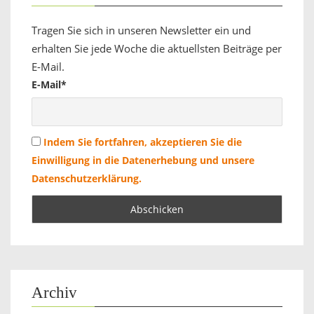
Tragen Sie sich in unseren Newsletter ein und
erhalten Sie jede Woche die aktuellsten Beiträge per
E-Mail.
E-Mail*
Indem Sie fortfahren, akzeptieren Sie die
Einwilligung in die Datenerhebung und unsere
Datenschutzerklärung.
Archiv