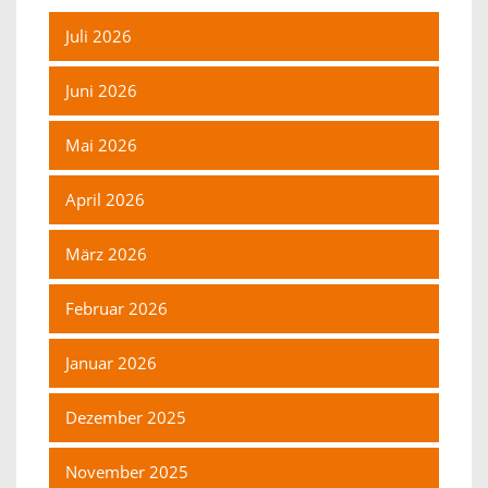
Juli 2026
Juni 2026
Mai 2026
April 2026
März 2026
Februar 2026
Januar 2026
Dezember 2025
November 2025