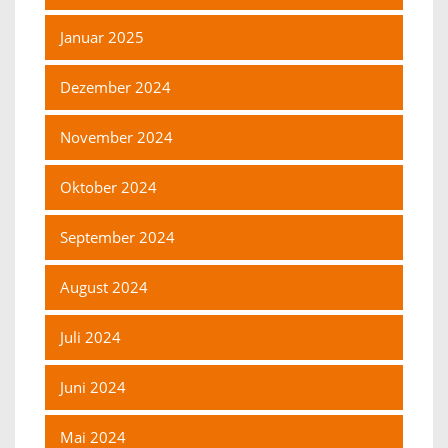
Januar 2025
Dezember 2024
November 2024
Oktober 2024
September 2024
August 2024
Juli 2024
Juni 2024
Mai 2024