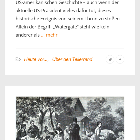
US-amerikanischen Geschichte – auch wenn der
aktuelle US-Präsident vieles dafür tut, dieses
historische Ereignis von seinem Thron zu stoßen.
Allein der Begriff „Watergate“ steht wie kein
anderer als
… mehr
Heute vor...
,
Über den Tellerrand