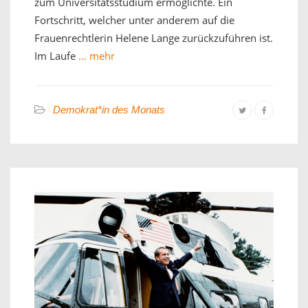
zum Universitätsstudium ermöglichte. Ein
Fortschritt, welcher unter anderem auf die
Frauenrechtlerin Helene Lange zurückzuführen ist.
Im Laufe
… mehr
Demokrat*in des Monats