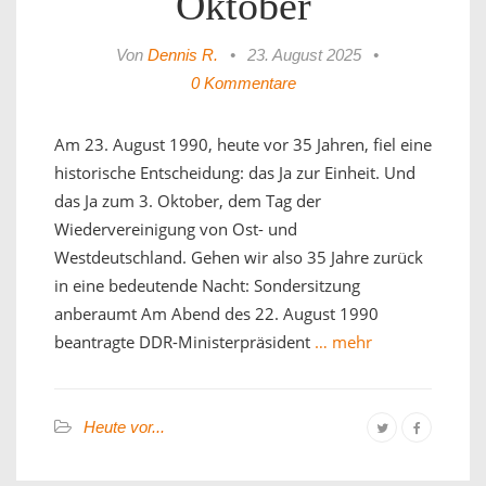
Oktober
Von
Dennis R.
•
23. August 2025
•
0 Kommentare
Am 23. August 1990, heute vor 35 Jahren, fiel eine
historische Entscheidung: das Ja zur Einheit. Und
das Ja zum 3. Oktober, dem Tag der
Wiedervereinigung von Ost- und
Westdeutschland. Gehen wir also 35 Jahre zurück
in eine bedeutende Nacht: Sondersitzung
anberaumt Am Abend des 22. August 1990
beantragte DDR-Ministerpräsident
… mehr
Heute vor...