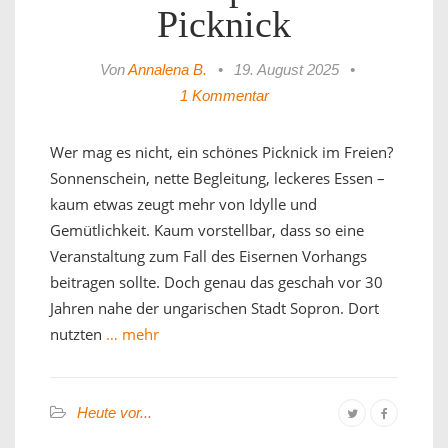
Picknick
Von
Annalena B.
•
19. August 2025
•
1 Kommentar
Wer mag es nicht, ein schönes Picknick im Freien?
Sonnenschein, nette Begleitung, leckeres Essen –
kaum etwas zeugt mehr von Idylle und
Gemütlichkeit. Kaum vorstellbar, dass so eine
Veranstaltung zum Fall des Eisernen Vorhangs
beitragen sollte. Doch genau das geschah vor 30
Jahren nahe der ungarischen Stadt Sopron. Dort
nutzten
… mehr
Heute vor...