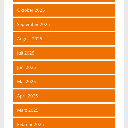
Oktober 2025
September 2025
August 2025
Juli 2025
Juni 2025
Mai 2025
April 2025
März 2025
Februar 2025