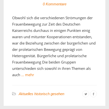
0 Kommentare
Obwohl sich die verschiedenen Strömungen der
Frauenbewegung zur Zeit des Deutschen
Kaiserreichs durchaus in einigen Punkten einig
waren und mitunter Kooperationen entstanden,
war die Beziehung zwischen der bürgerlichen und
der proletarischen Bewegung geprägt von
Heterogenität. Bürgerliche und proletarische
Frauenbewegung Die beiden Gruppen
unterschieden sich sowohl in ihren Themen als
auch
… mehr
Aktuelles historisch gesehen