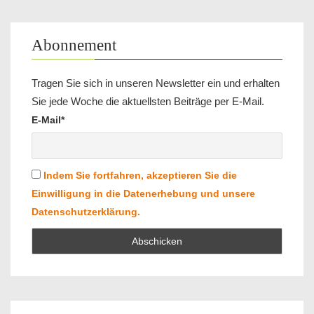
Abonnement
Tragen Sie sich in unseren Newsletter ein und erhalten
Sie jede Woche die aktuellsten Beiträge per E-Mail.
E-Mail*
Indem Sie fortfahren, akzeptieren Sie die
Einwilligung in die Datenerhebung und unsere
Datenschutzerklärung.