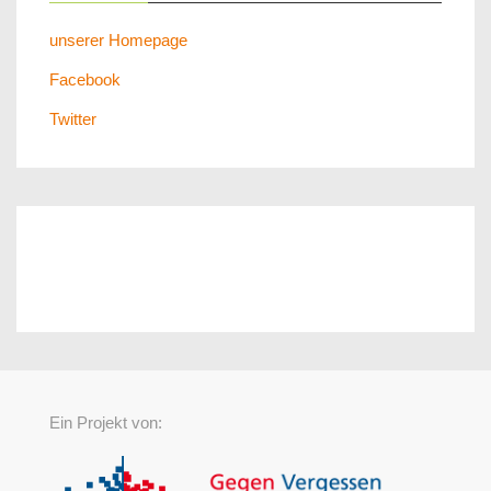
unserer Homepage
Facebook
Twitter
Ein Projekt von: