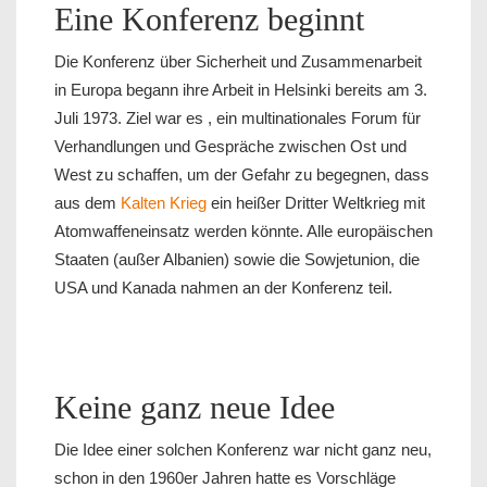
Eine Konferenz beginnt
Die Konferenz über Sicherheit und Zusammenarbeit
in Europa begann ihre Arbeit in Helsinki bereits am 3.
Juli 1973. Ziel war es , ein multinationales Forum für
Verhandlungen und Gespräche zwischen Ost und
West zu schaffen, um der Gefahr zu begegnen, dass
aus dem
Kalten Krieg
ein heißer Dritter Weltkrieg mit
Atomwaffeneinsatz werden könnte. Alle europäischen
Staaten (außer Albanien) sowie die Sowjetunion, die
USA und Kanada nahmen an der Konferenz teil.
Keine ganz neue Idee
Die Idee einer solchen Konferenz war nicht ganz neu,
schon in den 1960er Jahren hatte es Vorschläge