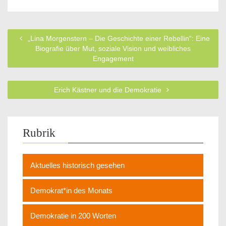
„Lina Morgenstern – Die Geschichte einer Rebellin“: Eine
Biografie über Mut, soziale Vision und weibliches
Engagement
Erich Kästner und die Demokratie
Rubrik
Aktuelles historisch gesehen
Demokrat*in des Monats
Demokratie in 200 Worten