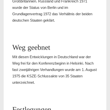
Großbritannien. Russland und Frankreich 1971
wurde der Status von Berlin und im
Grundlagenvertrag 1972 das Verhältnis der beiden
deutschen Staaten geklärt.
Weg geebnet
Mit diesen Entwicklungen in Deutschland war der
Weg frei für den Konferenzbeginn in Helsinki. Nach
fast zweijährigen Verhandlungen wurde am 1. August
1975 die KSZE-Schlussakte von 35 Staaten
unterzeichnet.
Festlegungen