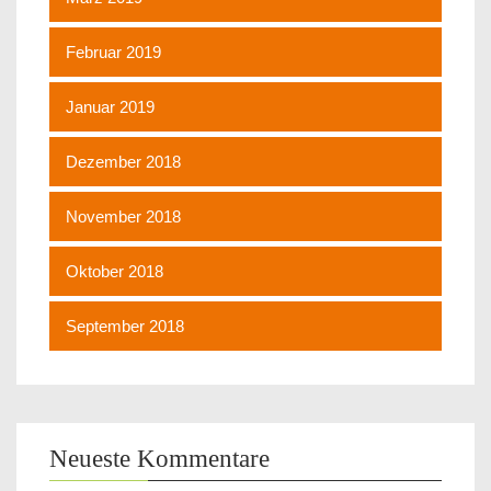
Februar 2019
Januar 2019
Dezember 2018
November 2018
Oktober 2018
September 2018
Neueste Kommentare