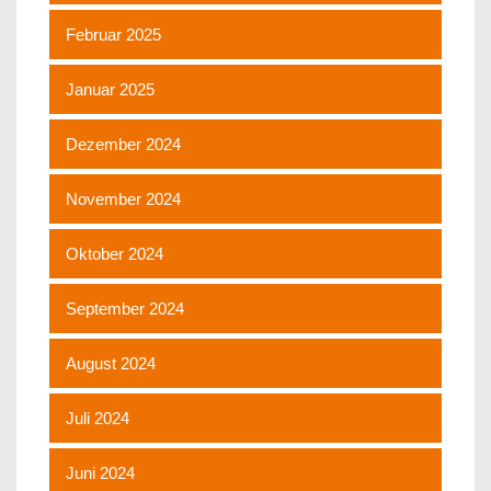
Februar 2025
Januar 2025
Dezember 2024
November 2024
Oktober 2024
September 2024
August 2024
Juli 2024
Juni 2024