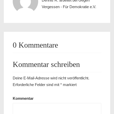
Dennis R. arbeitet bei Gegen
Vergessen - Für Demokratie e.V.
0 Kommentare
Kommentar schreiben
Deine E-Mail-Adresse wird nicht veröffentlicht.
Erforderliche Felder sind mit
*
markiert
Kommentar