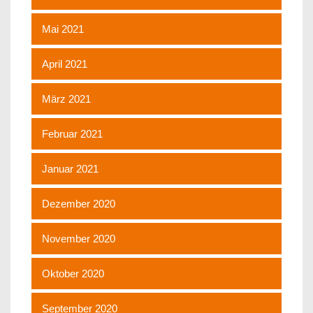
Mai 2021
April 2021
März 2021
Februar 2021
Januar 2021
Dezember 2020
November 2020
Oktober 2020
September 2020