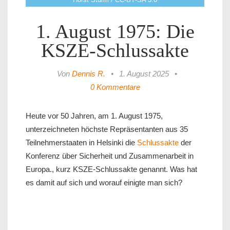
1. August 1975: Die
KSZE-Schlussakte
Von
Dennis R.
•
1. August 2025
•
0 Kommentare
Heute vor 50 Jahren, am 1. August 1975,
unterzeichneten höchste Repräsentanten aus 35
Teilnehmerstaaten in Helsinki die
Schlussakte
der
Konferenz über Sicherheit und Zusammenarbeit in
Europa., kurz KSZE-Schlussakte genannt. Was hat
es damit auf sich und worauf einigte man sich?