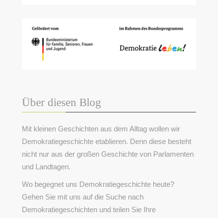
Über diesen Blog
Mit kleinen Geschichten aus dem Alltag wollen wir
Demokratiegeschichte etablieren. Denn diese besteht
nicht nur aus der großen Geschichte von Parlamenten
und Landtagen.
Wo begegnet uns Demokratiegeschichte heute?
Gehen Sie mit uns auf die Suche nach
Demokratiegeschichten und teilen Sie Ihre