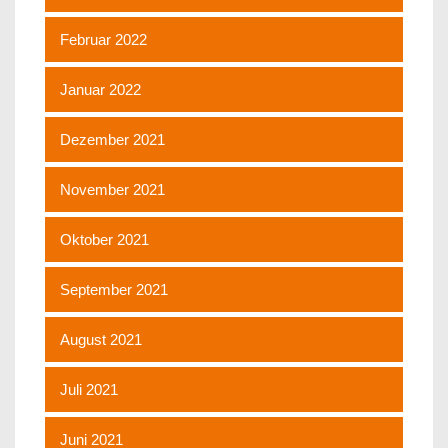
Februar 2022
Januar 2022
Dezember 2021
November 2021
Oktober 2021
September 2021
August 2021
Juli 2021
Juni 2021