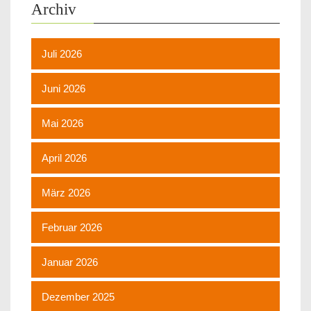
Archiv
Juli 2026
Juni 2026
Mai 2026
April 2026
März 2026
Februar 2026
Januar 2026
Dezember 2025