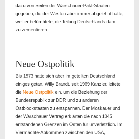
dazu von Seiten der Warschauer-Pakt-Staaten
gegeben, die der Westen aber immer abgelehnt hatte,
weil er befürchtete, die Teilung Deutschlands damit
zu zementieren.
Neue Ostpolitik
Bis 1973 hatte sich aber im geteilten Deutschland
einiges getan. Willy Brandt, seit 1969 Kanzler, leitete
die
Neue Ostpolitik
ein, um die Beziehung der
Bundesrepublik zur DDR und zu anderen
Ostblockstaaten zu entspannen. Der Moskauer und
der Warschauer Vertrag erklärten die nach 1945
entstandenen Grenzen im Osten für unverletzlich. Im
Viermächte-Abkommen zwischen den USA,