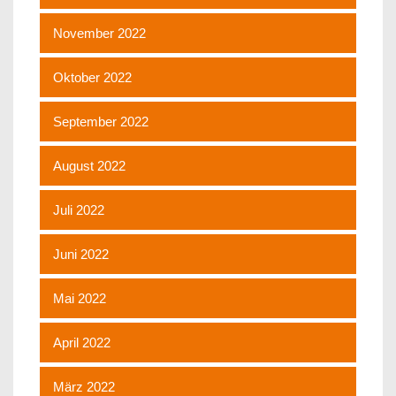
November 2022
Oktober 2022
September 2022
August 2022
Juli 2022
Juni 2022
Mai 2022
April 2022
März 2022