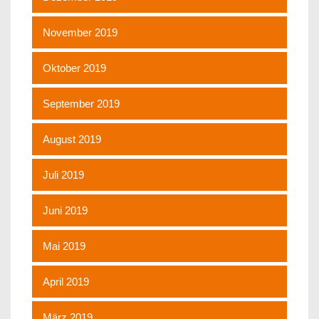
November 2019
Oktober 2019
September 2019
August 2019
Juli 2019
Juni 2019
Mai 2019
April 2019
März 2019