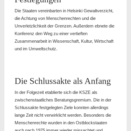
Die Staaten vereinbarten in Helsinki Gewaltverzicht,
die Achtung von Menschenrechten und die
Unverletzlichkeit der Grenzen. Außerdem ebnete die
Konferenz den Weg zu einer vertieften
Zusammenarbeit in Wissenschaft, Kultur, Wirtschaft
und im Umweltschutz.
Die Schlussakte als Anfang
In der Folgezeit etablierte sich die KSZE als
zwischenstaatliches Beratungsgremium. Die in der
Schlussakte festgelegten Ziele konnten allerdings
lange Zeit nicht verwirklicht werden. Besonders die
Menschenrechte wurden in den Ostblockstaaten
auch nach 1975 immer wieder missachtet und