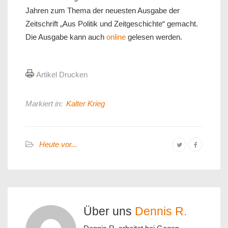
Jahren zum Thema der neuesten Ausgabe der
Zeitschrift „Aus Politik und Zeitgeschichte“ gemacht.
Die Ausgabe kann auch
online
gelesen werden.
Artikel Drucken
Markiert in:
Kalter Krieg
Heute vor...
Über uns
Dennis R.