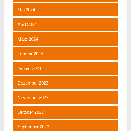
Mai 2024
April 2024
März 2024
Februar 2024
Januar 2024
Dezember 2023
November 2023
Oktober 2023
September 2023