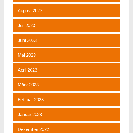
August 2023
Juli 2023
Juni 2023
Mai 2023
April 2023
März 2023
Februar 2023
Januar 2023
Dezember 2022