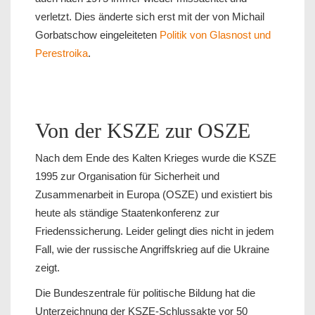
verletzt. Dies änderte sich erst mit der von Michail
Gorbatschow eingeleiteten
Politik von Glasnost und
Perestroika
.
Von der KSZE zur OSZE
Nach dem Ende des Kalten Krieges wurde die KSZE
1995 zur Organisation für Sicherheit und
Zusammenarbeit in Europa (OSZE) und existiert bis
heute als ständige Staatenkonferenz zur
Friedenssicherung. Leider gelingt dies nicht in jedem
Fall, wie der russische Angriffskrieg auf die Ukraine
zeigt.
Die Bundeszentrale für politische Bildung hat die
Unterzeichnung der KSZE-Schlussakte vor 50