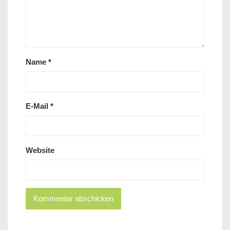
Name
*
E-Mail
*
Website