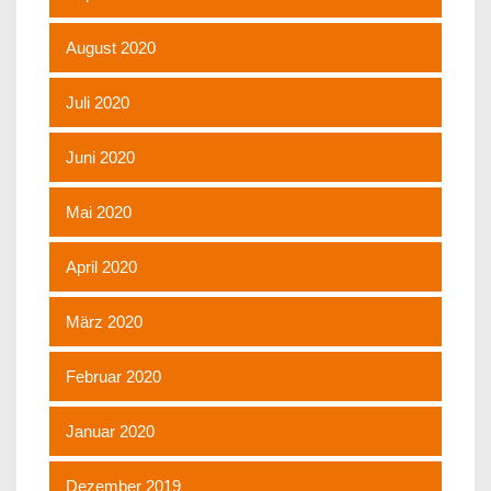
August 2020
Juli 2020
Juni 2020
Mai 2020
April 2020
März 2020
Februar 2020
Januar 2020
Dezember 2019