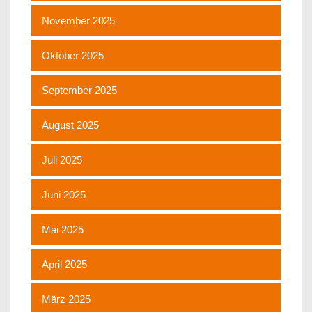
November 2025
Oktober 2025
September 2025
August 2025
Juli 2025
Juni 2025
Mai 2025
April 2025
März 2025