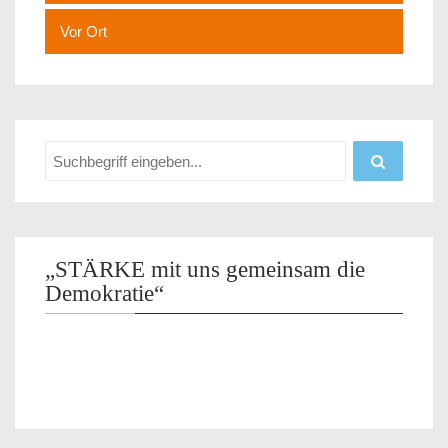
Vor Ort
„STÄRKE mit uns gemeinsam die
Demokratie“