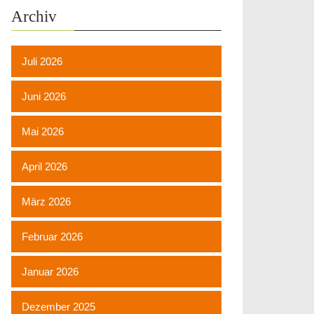
Archiv
Juli 2026
Juni 2026
Mai 2026
April 2026
März 2026
Februar 2026
Januar 2026
Dezember 2025