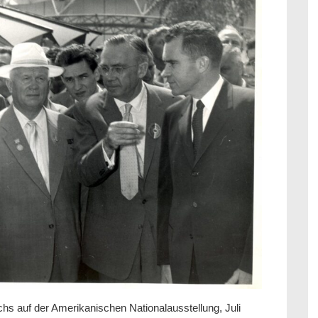
s auf der Amerikanischen Nationalausstellung, Juli