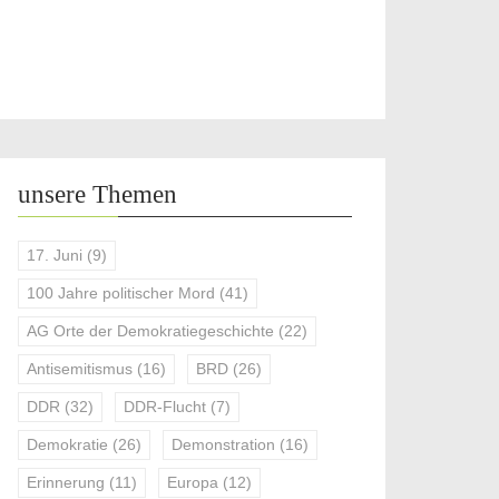
unsere Themen
17. Juni
(9)
100 Jahre politischer Mord
(41)
AG Orte der Demokratiegeschichte
(22)
Antisemitismus
(16)
BRD
(26)
DDR
(32)
DDR-Flucht
(7)
Demokratie
(26)
Demonstration
(16)
Erinnerung
(11)
Europa
(12)