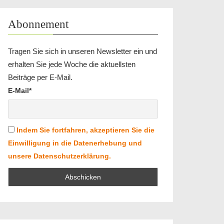
Abonnement
Tragen Sie sich in unseren Newsletter ein und
erhalten Sie jede Woche die aktuellsten
Beiträge per E-Mail.
E-Mail*
Indem Sie fortfahren, akzeptieren Sie die
Einwilligung in die Datenerhebung und
unsere Datenschutzerklärung.