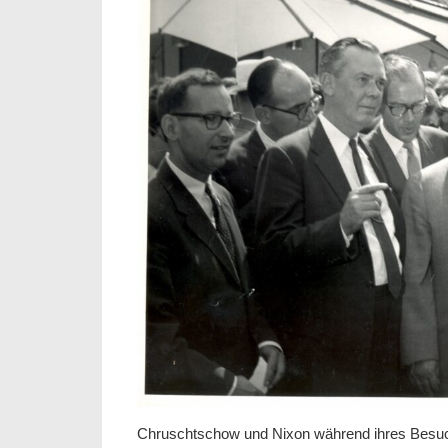
Chruschtschow und Nixon während ihres Besuch