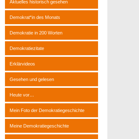
Aktuelles historisch gesehen
Demokrat*in des Monats
Demokratie in 200 Worten
Demokratiezitate
Erklärvideos
Gesehen und gelesen
Heute vor…
Mein Foto der Demokratiegeschichte
Meine Demokratiegeschichte