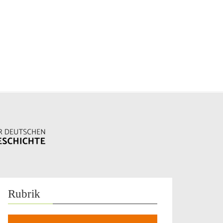
Rubrik