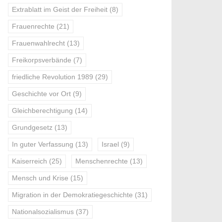
Extrablatt im Geist der Freiheit
(8)
Frauenrechte
(21)
Frauenwahlrecht
(13)
Freikorpsverbände
(7)
friedliche Revolution 1989
(29)
Geschichte vor Ort
(9)
Gleichberechtigung
(14)
Grundgesetz
(13)
In guter Verfassung
(13)
Israel
(9)
Kaiserreich
(25)
Menschenrechte
(13)
Mensch und Krise
(15)
Migration in der Demokratiegeschichte
(31)
Nationalsozialismus
(37)