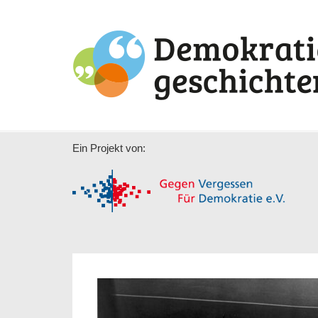
Ein Projekt von: