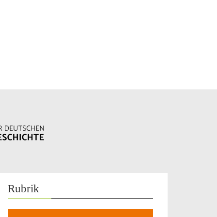
Rubrik