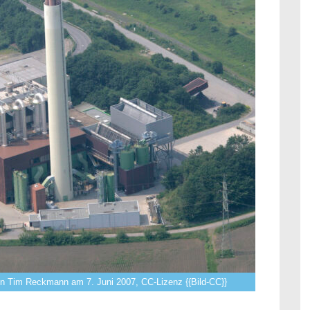
on Tim Reckmann am 7. Juni 2007, CC-Lizenz {{Bild-CC}}