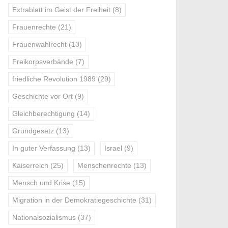
Extrablatt im Geist der Freiheit
(8)
Frauenrechte
(21)
Frauenwahlrecht
(13)
Freikorpsverbände
(7)
friedliche Revolution 1989
(29)
Geschichte vor Ort
(9)
Gleichberechtigung
(14)
Grundgesetz
(13)
In guter Verfassung
(13)
Israel
(9)
Kaiserreich
(25)
Menschenrechte
(13)
Mensch und Krise
(15)
Migration in der Demokratiegeschichte
(31)
Nationalsozialismus
(37)