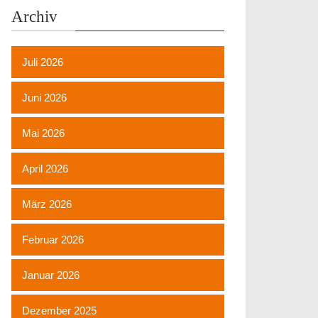
Archiv
Juli 2026
Juni 2026
Mai 2026
April 2026
März 2026
Februar 2026
Januar 2026
Dezember 2025