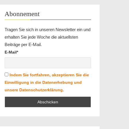
Abonnement
Tragen Sie sich in unseren Newsletter ein und
erhalten Sie jede Woche die aktuellsten
Beiträge per E-Mail.
E-Mail*
Indem Sie fortfahren, akzeptieren Sie die
Einwilligung in die Datenerhebung und
unsere Datenschutzerklärung.