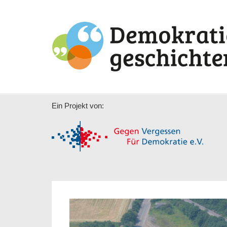
Ein Projekt von: