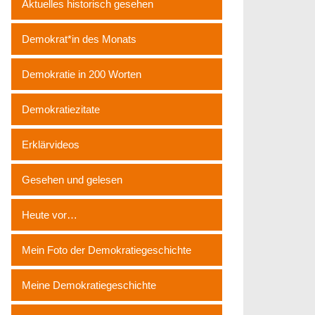
Aktuelles historisch gesehen
Demokrat*in des Monats
Demokratie in 200 Worten
Demokratiezitate
Erklärvideos
Gesehen und gelesen
Heute vor…
Mein Foto der Demokratiegeschichte
Meine Demokratiegeschichte