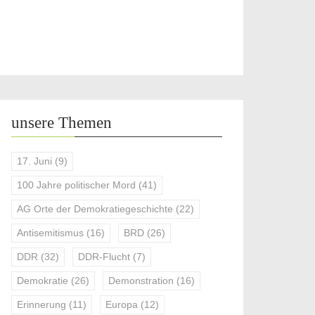
unsere Themen
17. Juni
(9)
100 Jahre politischer Mord
(41)
AG Orte der Demokratiegeschichte
(22)
Antisemitismus
(16)
BRD
(26)
DDR
(32)
DDR-Flucht
(7)
Demokratie
(26)
Demonstration
(16)
Erinnerung
(11)
Europa
(12)