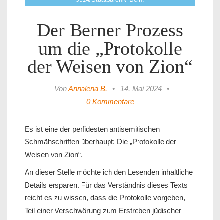
Der Berner Prozess
um die „Protokolle
der Weisen von Zion“
Von
Annalena B.
•
14. Mai 2024
•
0 Kommentare
Es ist eine der perfidesten antisemitischen
Schmähschriften überhaupt: Die „Protokolle der
Weisen von Zion“.
An dieser Stelle möchte ich den Lesenden inhaltliche
Details ersparen. Für das Verständnis dieses Texts
reicht es zu wissen, dass die Protokolle vorgeben,
Teil einer Verschwörung zum Erstreben jüdischer