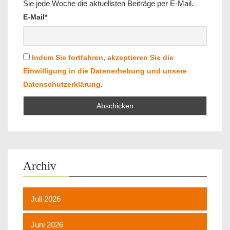
Sie jede Woche die aktuellsten Beiträge per E-Mail.
E-Mail*
Indem Sie fortfahren, akzeptieren Sie die
Einwilligung in die Datenerhebung und unsere
Datenschutzerklärung.
Archiv
Juli 2026
Juni 2026