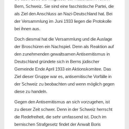
Bern, Schweiz. Sie sind eine faschistische Partei, die
als Ziel den Anschluss an Nazi-Deutschland hat. Bei
der Versammlung im Juni 1933 liegen die Protokolle
bei ihnen aus.
Doch diesmal hat die Versammlung und die Auslage
der Broschüren ein Nachspiel. Denn als Reaktion auf
den zunehmenden gewaltsamen Antisemitismus in
Deutschland gründete sich in Berns jüdischer
Gemeinde Ende April 1933 ein Aktionskomitee. Das
Ziel dieser Gruppe war es, antisemitische Vorfälle in
der Schweiz zu beobachten und wenn möglich gegen
diese zu handeln.
Gegen den Antisemitismus an sich vorzugehen, ist
zu dieser Zeit schwer. Denn in der Schweiz herrscht
die Redefreiheit, die sehr umfassend ist. Doch im
bernischen Strafgesetz findet der Anwalt Boris