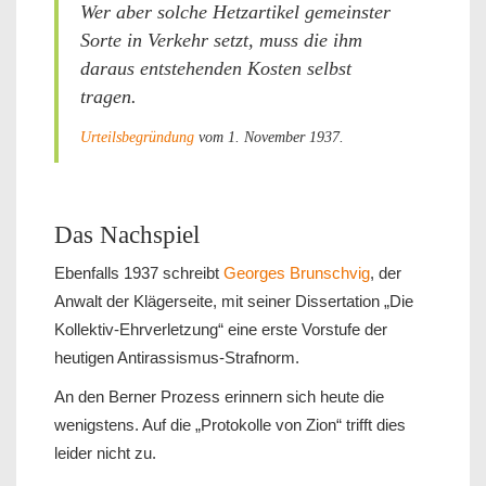
Wer aber solche Hetzartikel gemeinster
Sorte in Verkehr setzt, muss die ihm
daraus entstehenden Kosten selbst
tragen.
Urteilsbegründung
vom 1. November 1937.
Das Nachspiel
Ebenfalls 1937 schreibt
Georges Brunschvig
, der
Anwalt der Klägerseite, mit seiner Dissertation „Die
Kollektiv-Ehrverletzung“ eine erste Vorstufe der
heutigen Antirassismus-Strafnorm.
An den Berner Prozess erinnern sich heute die
wenigstens. Auf die „Protokolle von Zion“ trifft dies
leider nicht zu.