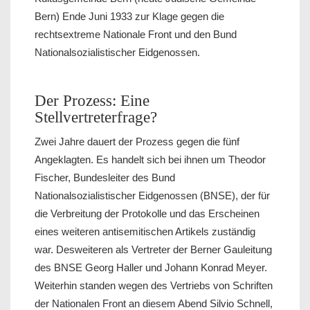
Bern) Ende Juni 1933 zur Klage gegen die
rechtsextreme Nationale Front und den Bund
Nationalsozialistischer Eidgenossen.
Der Prozess: Eine
Stellvertreterfrage?
Zwei Jahre dauert der Prozess gegen die fünf
Angeklagten. Es handelt sich bei ihnen um Theodor
Fischer, Bundesleiter des Bund
Nationalsozialistischer Eidgenossen (BNSE), der für
die Verbreitung der Protokolle und das Erscheinen
eines weiteren antisemitischen Artikels zuständig
war. Desweiteren als Vertreter der Berner Gauleitung
des BNSE Georg Haller und Johann Konrad Meyer.
Weiterhin standen wegen des Vertriebs von Schriften
der Nationalen Front an diesem Abend Silvio Schnell,