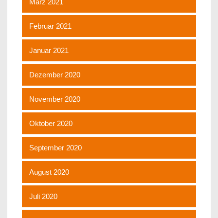
März 2021
Februar 2021
Januar 2021
Dezember 2020
November 2020
Oktober 2020
September 2020
August 2020
Juli 2020