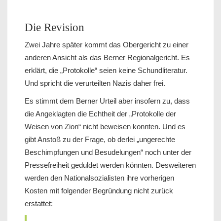
Die Revision
Zwei Jahre später kommt das Obergericht zu einer
anderen Ansicht als das Berner Regionalgericht. Es
erklärt, die „Protokolle“ seien keine Schundliteratur.
Und spricht die verurteilten Nazis daher frei.
Es stimmt dem Berner Urteil aber insofern zu, dass
die Angeklagten die Echtheit der „Protokolle der
Weisen von Zion“ nicht beweisen konnten. Und es
gibt Anstoß zu der Frage, ob derlei „ungerechte
Beschimpfungen und Besudelungen“ noch unter der
Pressefreiheit geduldet werden könnten. Desweiteren
werden den Nationalsozialisten ihre vorherigen
Kosten mit folgender Begründung nicht zurück
erstattet: