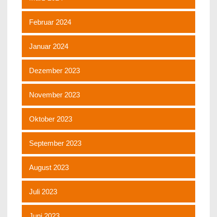
Februar 2024
Januar 2024
Dezember 2023
November 2023
Oktober 2023
September 2023
August 2023
Juli 2023
Juni 2023