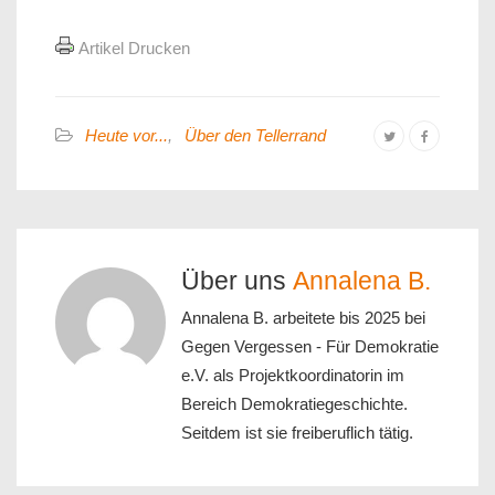
Artikel Drucken
Heute vor...
,
Über den Tellerrand
Über uns
Annalena B.
Annalena B. arbeitete bis 2025 bei
Gegen Vergessen - Für Demokratie
e.V. als Projektkoordinatorin im
Bereich Demokratiegeschichte.
Seitdem ist sie freiberuflich tätig.