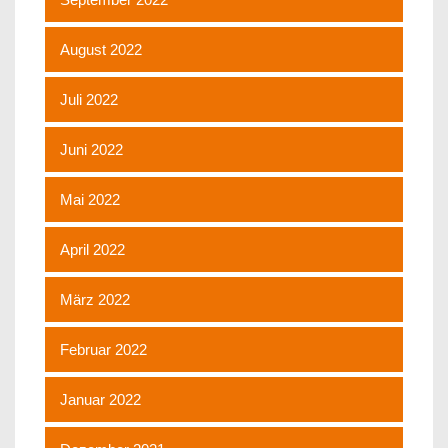
August 2022
Juli 2022
Juni 2022
Mai 2022
April 2022
März 2022
Februar 2022
Januar 2022