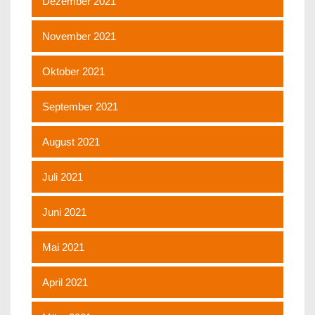
Dezember 2021
November 2021
Oktober 2021
September 2021
August 2021
Juli 2021
Juni 2021
Mai 2021
April 2021