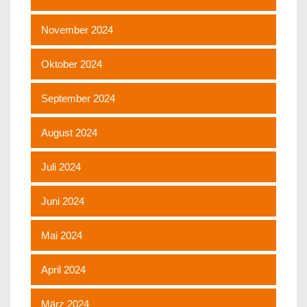
November 2024
Oktober 2024
September 2024
August 2024
Juli 2024
Juni 2024
Mai 2024
April 2024
März 2024