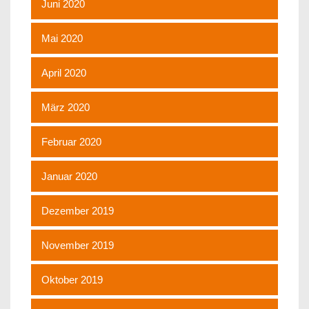
Juni 2020
Mai 2020
April 2020
März 2020
Februar 2020
Januar 2020
Dezember 2019
November 2019
Oktober 2019