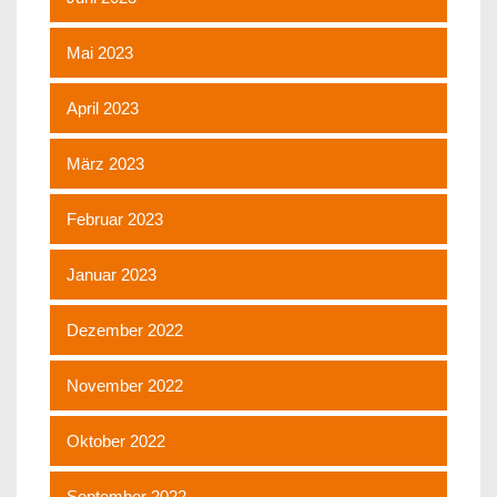
Mai 2023
April 2023
März 2023
Februar 2023
Januar 2023
Dezember 2022
November 2022
Oktober 2022
September 2022