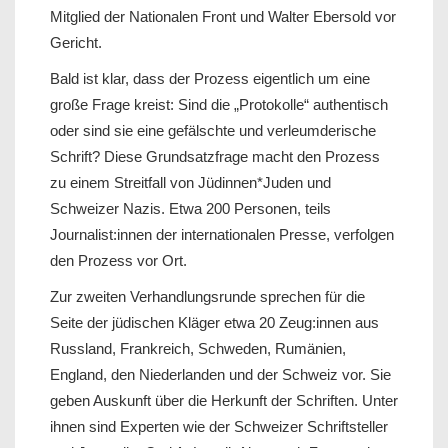
Mitglied der Nationalen Front und Walter Ebersold vor
Gericht.
Bald ist klar, dass der Prozess eigentlich um eine
große Frage kreist: Sind die „Protokolle“ authentisch
oder sind sie eine gefälschte und verleumderische
Schrift? Diese Grundsatzfrage macht den Prozess
zu einem Streitfall von Jüdinnen*Juden und
Schweizer Nazis. Etwa 200 Personen, teils
Journalist:innen der internationalen Presse, verfolgen
den Prozess vor Ort.
Zur zweiten Verhandlungsrunde sprechen für die
Seite der jüdischen Kläger etwa 20 Zeug:innen aus
Russland, Frankreich, Schweden, Rumänien,
England, den Niederlanden und der Schweiz vor. Sie
geben Auskunft über die Herkunft der Schriften. Unter
ihnen sind Experten wie der Schweizer Schriftsteller