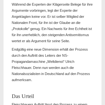
Während die Experten der Klägerseite Belege für ihre
Argumente vorbringen, legt der Experte der
Angeklagten keine vor. Er ist selber Mitglied der
Nationalen Front, für ihn ist der Glaube an die
„Protokolle“ genug. Ein Nachweis für ihre Echtheit ist
für ihn unerheblich, den steigenden Antisemitismus
wertet er als Argument für seine Seite.
Endgültig eine neue Dimension erhält der Prozess
durch den Auftritt des Leiters der NS-
Propagandamaschine „Weltdienst“ Ulrich
Fleischhauer. Denn nun werden auch die
Nationalsozialisten in Deutschland auf den Prozess
aufmerksam.
Das Urteil
Fleischhauers Auftritt lässt den Prozess zu einem