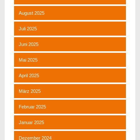
August 2025
Juli 2025
Juni 2025
Mai 2025
April 2025
März 2025
Februar 2025
Januar 2025
Dezember 2024