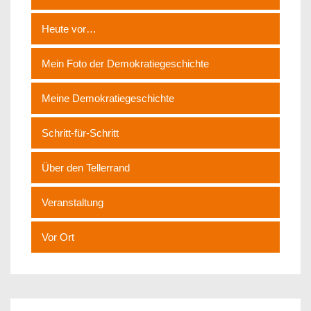
Heute vor…
Mein Foto der Demokratiegeschichte
Meine Demokratiegeschichte
Schritt-für-Schritt
Über den Tellerrand
Veranstaltung
Vor Ort