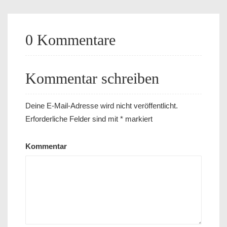
0 Kommentare
Kommentar schreiben
Deine E-Mail-Adresse wird nicht veröffentlicht.
Erforderliche Felder sind mit
*
markiert
Kommentar