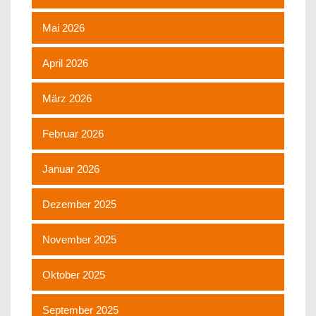
Mai 2026
April 2026
März 2026
Februar 2026
Januar 2026
Dezember 2025
November 2025
Oktober 2025
September 2025