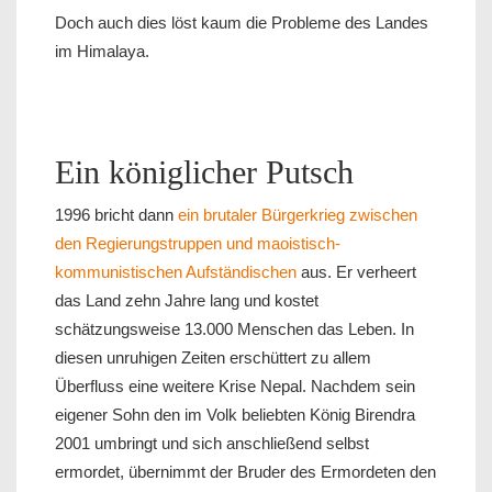
Doch auch dies löst kaum die Probleme des Landes
im Himalaya.
Ein königlicher Putsch
1996 bricht dann
ein brutaler Bürgerkrieg zwischen
den Regierungstruppen und maoistisch-
kommunistischen Aufständischen
aus. Er verheert
das Land zehn Jahre lang und kostet
schätzungsweise 13.000 Menschen das Leben. In
diesen unruhigen Zeiten erschüttert zu allem
Überfluss eine weitere Krise Nepal. Nachdem sein
eigener Sohn den im Volk beliebten König Birendra
2001 umbringt und sich anschließend selbst
ermordet, übernimmt der Bruder des Ermordeten den