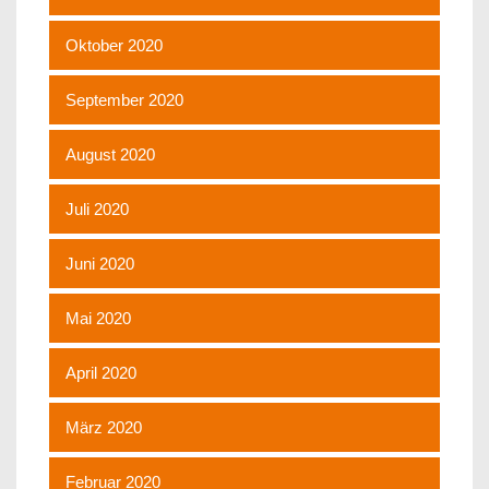
Oktober 2020
September 2020
August 2020
Juli 2020
Juni 2020
Mai 2020
April 2020
März 2020
Februar 2020