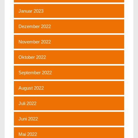
Januar 2023
Dezember 2022
November 2022
Oktober 2022
September 2022
August 2022
Juli 2022
Juni 2022
Mai 2022