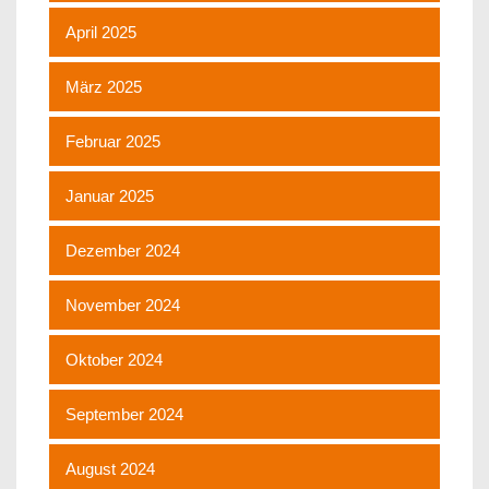
April 2025
März 2025
Februar 2025
Januar 2025
Dezember 2024
November 2024
Oktober 2024
September 2024
August 2024