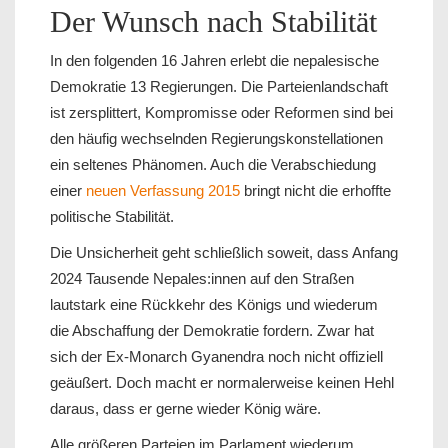
Der Wunsch nach Stabilität
In den folgenden 16 Jahren erlebt die nepalesische
Demokratie 13 Regierungen. Die Parteienlandschaft
ist zersplittert, Kompromisse oder Reformen sind bei
den häufig wechselnden Regierungskonstellationen
ein seltenes Phänomen. Auch die Verabschiedung
einer
neuen Verfassung 2015
bringt nicht die erhoffte
politische Stabilität.
Die Unsicherheit geht schließlich soweit, dass Anfang
2024 Tausende Nepales:innen auf den Straßen
lautstark eine Rückkehr des Königs und wiederum
die Abschaffung der Demokratie fordern. Zwar hat
sich der Ex-Monarch Gyanendra noch nicht offiziell
geäußert. Doch macht er normalerweise keinen Hehl
daraus, dass er gerne wieder König wäre.
Alle größeren Parteien im Parlament wiederum