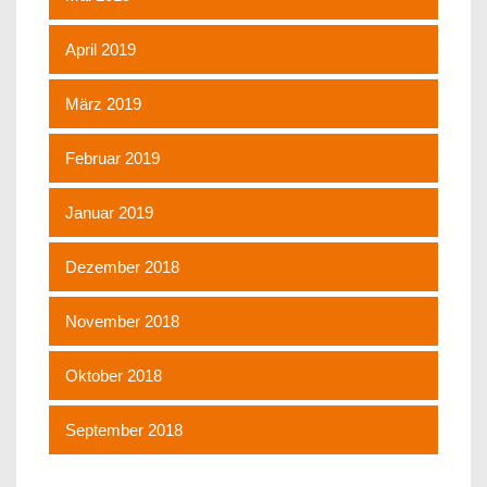
April 2019
März 2019
Februar 2019
Januar 2019
Dezember 2018
November 2018
Oktober 2018
September 2018