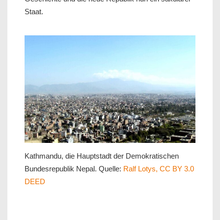
Staat.
Kathmandu, die Hauptstadt der Demokratischen
Bundesrepublik Nepal. Quelle:
Ralf Lotys, CC BY 3.0
DEED