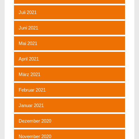
Juli 2021
Juni 2021
Mai 2021
April 2021
März 2021
Februar 2021
Januar 2021
Dezember 2020
November 2020