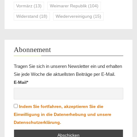
Vormärz
(13)
Weimarer Republik
(104)
Widerstand
(18)
Wiedervereinigung
(15)
Abonnement
Tragen Sie sich in unseren Newsletter ein und erhalten
Sie jede Woche die aktuellsten Beiträge per E-Mail.
E-Mail*
Indem Sie fortfahren, akzeptieren Sie die
Einwilligung in die Datenerhebung und unsere
Datenschutzerklärung.