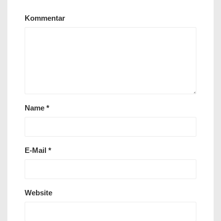
Kommentar
Name
*
E-Mail
*
Website