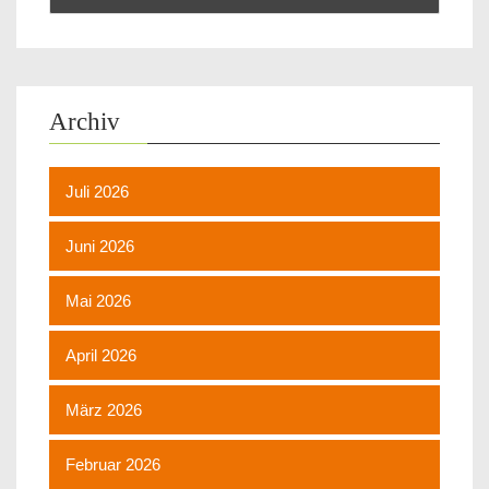
Archiv
Juli 2026
Juni 2026
Mai 2026
April 2026
März 2026
Februar 2026