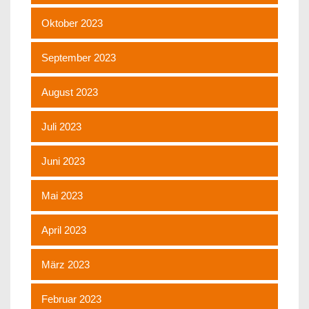
Oktober 2023
September 2023
August 2023
Juli 2023
Juni 2023
Mai 2023
April 2023
März 2023
Februar 2023