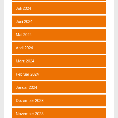
Juli 2024
Juni 2024
Mai 2024
April 2024
März 2024
Februar 2024
Januar 2024
Dezember 2023
November 2023