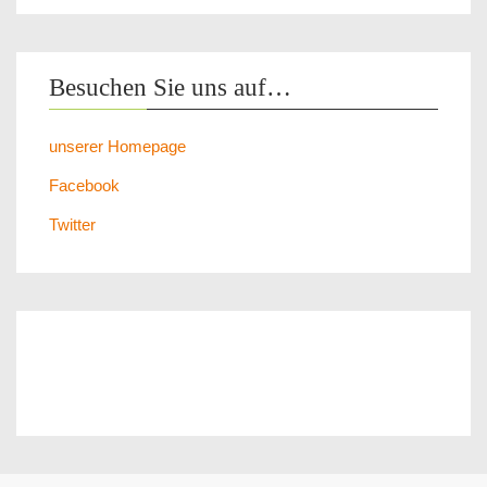
Besuchen Sie uns auf…
unserer Homepage
Facebook
Twitter