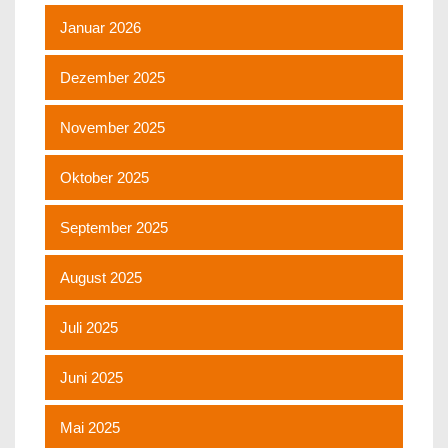
Januar 2026
Dezember 2025
November 2025
Oktober 2025
September 2025
August 2025
Juli 2025
Juni 2025
Mai 2025