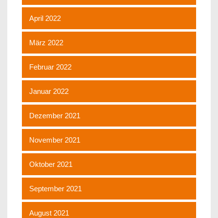
April 2022
März 2022
Februar 2022
Januar 2022
Dezember 2021
November 2021
Oktober 2021
September 2021
August 2021