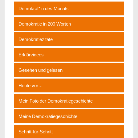
Demokrat*in des Monats
Demokratie in 200 Worten
Demokratiezitate
Erklärvideos
Gesehen und gelesen
Heute vor…
Mein Foto der Demokratiegeschichte
Meine Demokratiegeschichte
Schritt-für-Schritt