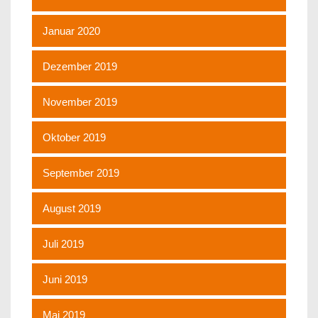
Januar 2020
Dezember 2019
November 2019
Oktober 2019
September 2019
August 2019
Juli 2019
Juni 2019
Mai 2019