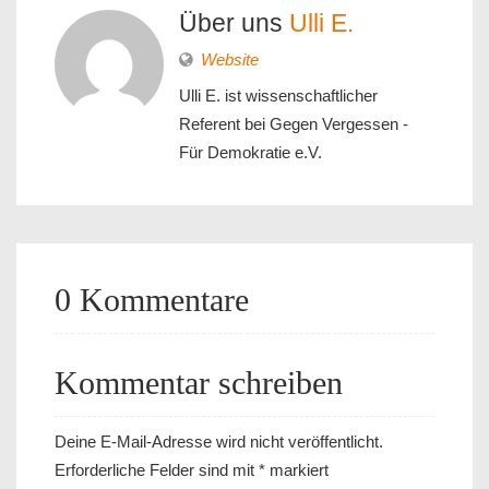
Über uns
Ulli E.
Website
Ulli E. ist wissenschaftlicher
Referent bei Gegen Vergessen -
Für Demokratie e.V.
0 Kommentare
Kommentar schreiben
Deine E-Mail-Adresse wird nicht veröffentlicht.
Erforderliche Felder sind mit
*
markiert