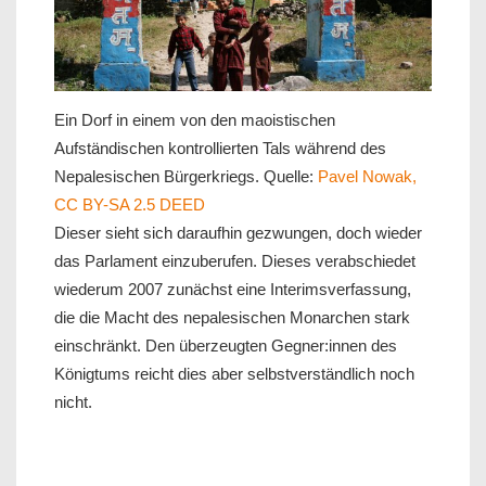
Ein Dorf in einem von den maoistischen
Aufständischen kontrollierten Tals während des
Nepalesischen Bürgerkriegs. Quelle:
Pavel Nowak,
CC BY-SA 2.5 DEED
Dieser sieht sich daraufhin gezwungen, doch wieder
das Parlament einzuberufen. Dieses verabschiedet
wiederum 2007 zunächst eine Interimsverfassung,
die die Macht des nepalesischen Monarchen stark
einschränkt. Den überzeugten Gegner:innen des
Königtums reicht dies aber selbstverständlich noch
nicht.