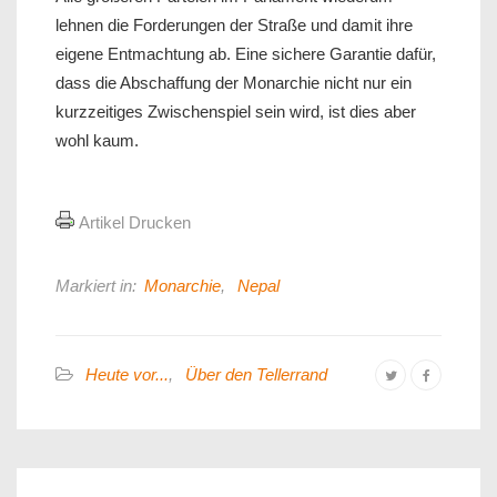
lehnen die Forderungen der Straße und damit ihre
eigene Entmachtung ab. Eine sichere Garantie dafür,
dass die Abschaffung der Monarchie nicht nur ein
kurzzeitiges Zwischenspiel sein wird, ist dies aber
wohl kaum.
Artikel Drucken
Markiert in:
Monarchie
,
Nepal
Heute vor...
,
Über den Tellerrand