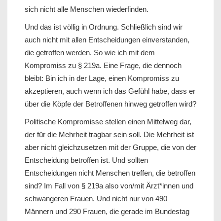
sich nicht alle Menschen wiederfinden.
Und das ist völlig in Ordnung. Schließlich sind wir
auch nicht mit allen Entscheidungen einverstanden,
die getroffen werden. So wie ich mit dem
Kompromiss zu § 219a. Eine Frage, die dennoch
bleibt: Bin ich in der Lage, einen Kompromiss zu
akzeptieren, auch wenn ich das Gefühl habe, dass er
über die Köpfe der Betroffenen hinweg getroffen wird?
Politische Kompromisse stellen einen Mittelweg dar,
der für die Mehrheit tragbar sein soll. Die Mehrheit ist
aber nicht gleichzusetzen mit der Gruppe, die von der
Entscheidung betroffen ist. Und sollten
Entscheidungen nicht Menschen treffen, die betroffen
sind? Im Fall von § 219a also von/mit Ärzt*innen und
schwangeren Frauen. Und nicht nur von 490
Männern und 290 Frauen, die gerade im Bundestag