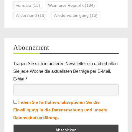
Vormärz
(13)
Weimarer Republik
(104)
Widerstand
(18)
Wiedervereinigung
(15)
Abonnement
Tragen Sie sich in unseren Newsletter ein und erhalten
Sie jede Woche die aktuellsten Beiträge per E-Mail.
E-Mail*
Indem Sie fortfahren, akzeptieren Sie die
Einwilligung in die Datenerhebung und unsere
Datenschutzerklärung.