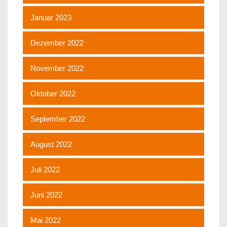
Januar 2023
Dezember 2022
November 2022
Oktober 2022
September 2022
August 2022
Juli 2022
Juni 2022
Mai 2022