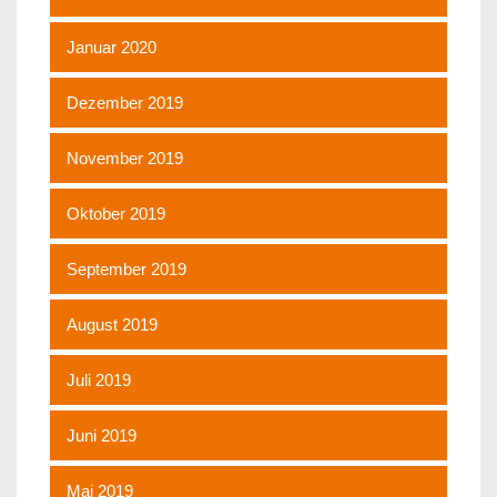
Januar 2020
Dezember 2019
November 2019
Oktober 2019
September 2019
August 2019
Juli 2019
Juni 2019
Mai 2019