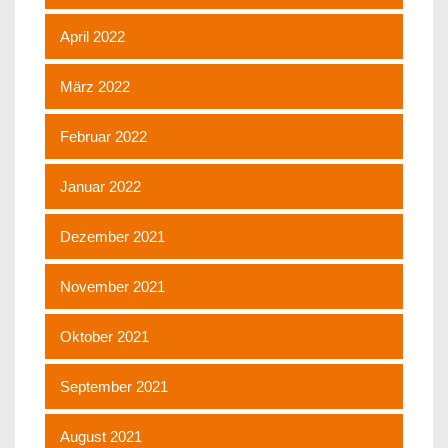
April 2022
März 2022
Februar 2022
Januar 2022
Dezember 2021
November 2021
Oktober 2021
September 2021
August 2021