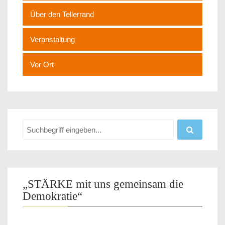
Über den Tellerrand
Veranstaltung
Vor Ort
„STÄRKE mit uns gemeinsam die
Demokratie“