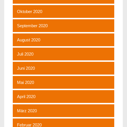
Oktober 2020
September 2020
August 2020
Juli 2020
Juni 2020
Mai 2020
April 2020
März 2020
Februar 2020