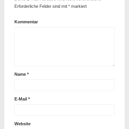
Erforderliche Felder sind mit
*
markiert
Kommentar
Name
*
E-Mail
*
Website