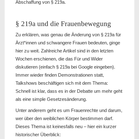
Abschaffung von § 219a.
§ 219a und die Frauenbewegung
Zu erklären, was genau die Änderung von § 219a für
Ärzt*innen und schwangere Frauen bedeuten, ginge
hier zu weit. Zahlreiche Artikel sind in den letzten
Wochen erschienen, die das Für und Wider
diskutieren (einfach § 219a bei Google eingeben).
Immer wieder finden Demonstrationen statt,
Talkshows beschäftigen sich mit dem Thema:
Schnell ist klar, dass es in der Debatte um mehr geht
als eine simple Gesetzesänderung.
Unter anderem geht es um Frauenrechte und darum,
wer über den weiblichen Körper bestimmen darf.
Dieses Thema ist keinesfalls neu – hier ein kurzer
historischer Überblick: