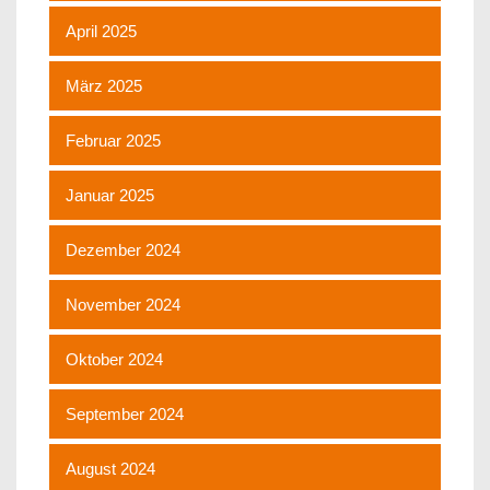
April 2025
März 2025
Februar 2025
Januar 2025
Dezember 2024
November 2024
Oktober 2024
September 2024
August 2024