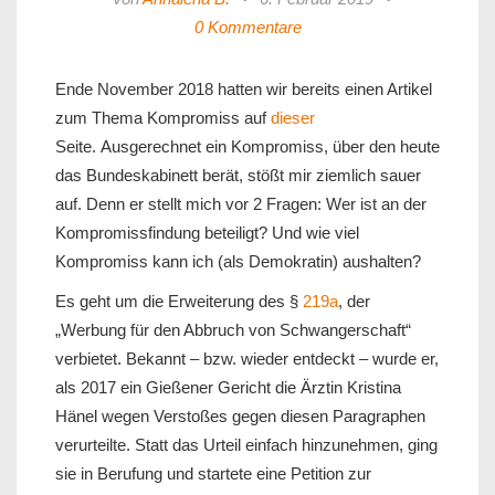
0 Kommentare
Ende November 2018 hatten wir bereits einen Artikel
zum Thema Kompromiss auf
dieser
Seite. Ausgerechnet ein Kompromiss, über den heute
das Bundeskabinett berät, stößt mir ziemlich sauer
auf. Denn er stellt mich vor 2 Fragen: Wer ist an der
Kompromissfindung beteiligt? Und wie viel
Kompromiss kann ich (als Demokratin) aushalten?
Es geht um die Erweiterung des §
219a
, der
„Werbung für den Abbruch von Schwangerschaft“
verbietet. Bekannt – bzw. wieder entdeckt – wurde er,
als 2017 ein Gießener Gericht die Ärztin Kristina
Hänel wegen Verstoßes gegen diesen Paragraphen
verurteilte. Statt das Urteil einfach hinzunehmen, ging
sie in Berufung und startete eine Petition zur