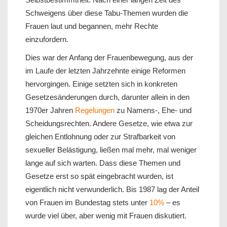
Schweigens über diese Tabu-Themen wurden die
Frauen laut und begannen, mehr Rechte
einzufordern.
Dies war der Anfang der Frauenbewegung, aus der
im Laufe der letzten Jahrzehnte einige Reformen
hervorgingen. Einige setzten sich in konkreten
Gesetzesänderungen durch, darunter allein in den
1970er Jahren
Regelungen
zu Namens-, Ehe- und
Scheidungsrechten. Andere Gesetze, wie etwa zur
gleichen Entlohnung oder zur Strafbarkeit von
sexueller Belästigung, ließen mal mehr, mal weniger
lange auf sich warten. Dass diese Themen und
Gesetze erst so spät eingebracht wurden, ist
eigentlich nicht verwunderlich. Bis 1987 lag der Anteil
von Frauen im Bundestag stets unter
10%
– es
wurde viel über, aber wenig mit Frauen diskutiert.