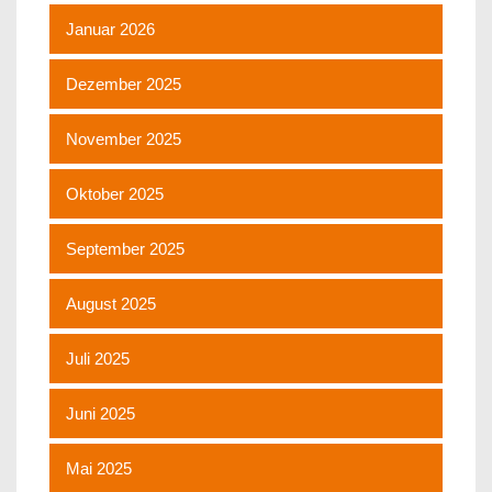
Januar 2026
Dezember 2025
November 2025
Oktober 2025
September 2025
August 2025
Juli 2025
Juni 2025
Mai 2025