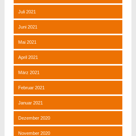
Juli 2021
Juni 2021
Mai 2021
April 2021
März 2021
Februar 2021
Januar 2021
Dezember 2020
November 2020