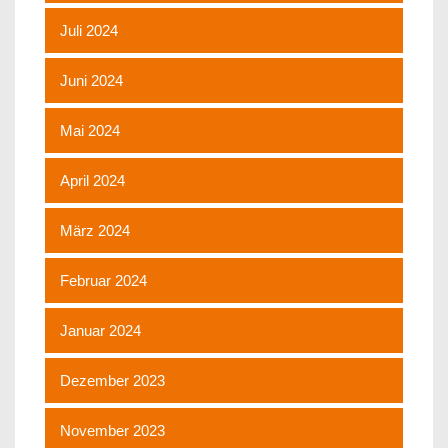
Juli 2024
Juni 2024
Mai 2024
April 2024
März 2024
Februar 2024
Januar 2024
Dezember 2023
November 2023