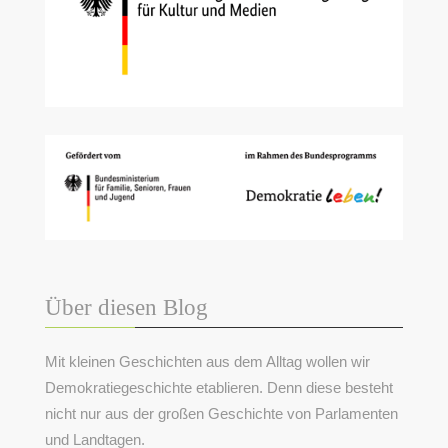
Über diesen Blog
Mit kleinen Geschichten aus dem Alltag wollen wir
Demokratiegeschichte etablieren. Denn diese besteht
nicht nur aus der großen Geschichte von Parlamenten
und Landtagen.