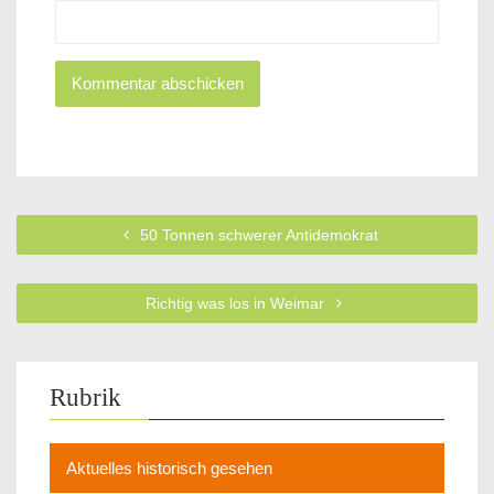
50 Tonnen schwerer Antidemokrat
Richtig was los in Weimar
Rubrik
Aktuelles historisch gesehen