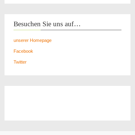
Besuchen Sie uns auf…
unserer Homepage
Facebook
Twitter