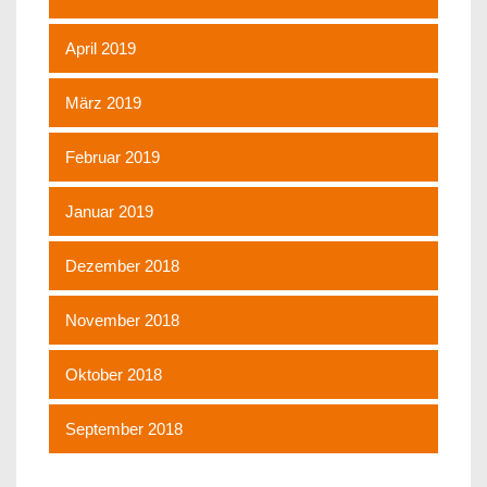
April 2019
März 2019
Februar 2019
Januar 2019
Dezember 2018
November 2018
Oktober 2018
September 2018