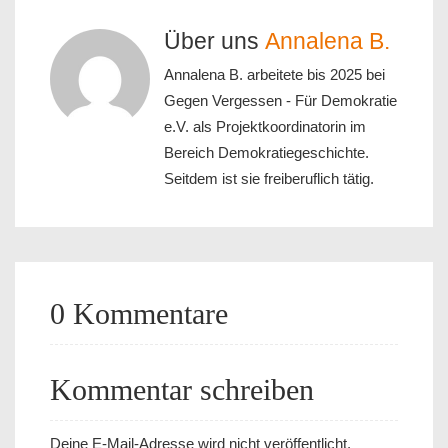
Über uns
Annalena B.
Annalena B. arbeitete bis 2025 bei
Gegen Vergessen - Für Demokratie
e.V. als Projektkoordinatorin im
Bereich Demokratiegeschichte.
Seitdem ist sie freiberuflich tätig.
0 Kommentare
Kommentar schreiben
Deine E-Mail-Adresse wird nicht veröffentlicht.