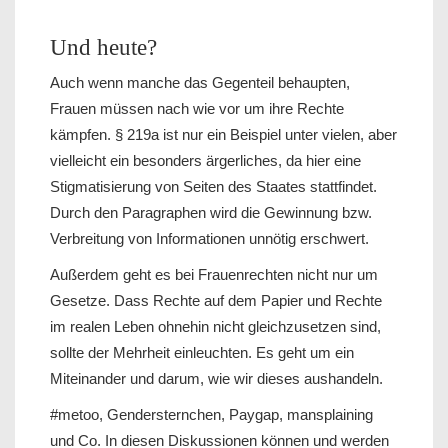
Und heute?
Auch wenn manche das Gegenteil behaupten,
Frauen müssen nach wie vor um ihre Rechte
kämpfen. § 219a ist nur ein Beispiel unter vielen, aber
vielleicht ein besonders ärgerliches, da hier eine
Stigmatisierung von Seiten des Staates stattfindet.
Durch den Paragraphen wird die Gewinnung bzw.
Verbreitung von Informationen unnötig erschwert.
Außerdem geht es bei Frauenrechten nicht nur um
Gesetze. Dass Rechte auf dem Papier und Rechte
im realen Leben ohnehin nicht gleichzusetzen sind,
sollte der Mehrheit einleuchten. Es geht um ein
Miteinander und darum, wie wir dieses aushandeln.
#metoo, Gendersternchen, Paygap, mansplaining
und Co. In diesen Diskussionen können und werden