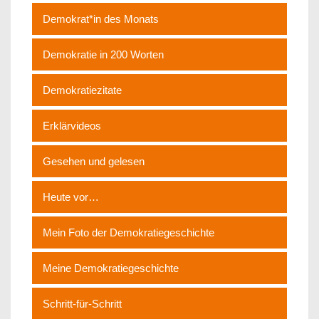
Demokrat*in des Monats
Demokratie in 200 Worten
Demokratiezitate
Erklärvideos
Gesehen und gelesen
Heute vor…
Mein Foto der Demokratiegeschichte
Meine Demokratiegeschichte
Schritt-für-Schritt