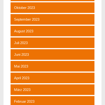
Oktober 2023
September 2023
August 2023
Juli 2023
Juni 2023
Mai 2023
April 2023
März 2023
Februar 2023