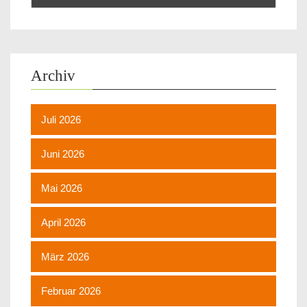
Archiv
Juli 2026
Juni 2026
Mai 2026
April 2026
März 2026
Februar 2026