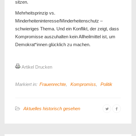
sitzen.
Mehrheitsprinzip vs.
Minderheiteninteresse/Minderheitenschutz –
schwieriges Thema. Und ein Konflikt, der zeigt, dass
Kompromisse auszuhalten kein Allheilmittel ist, um
Demokrat*innen glücklich zu machen.
Artikel Drucken
Markiert in:
Frauenrechte
,
Kompromiss
,
Politik
Aktuelles historisch gesehen