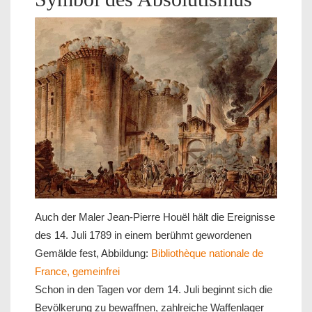
Auch der Maler Jean-Pierre Houël hält die Ereignisse
des 14. Juli 1789 in einem berühmt gewordenen
Gemälde fest, Abbildung:
Bibliothèque nationale de
France, gemeinfrei
Schon in den Tagen vor dem 14. Juli beginnt sich die
Bevölkerung zu bewaffnen, zahlreiche Waffenlager