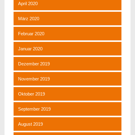
April 2020
März 2020
Februar 2020
Januar 2020
Dezember 2019
November 2019
Oktober 2019
September 2019
August 2019