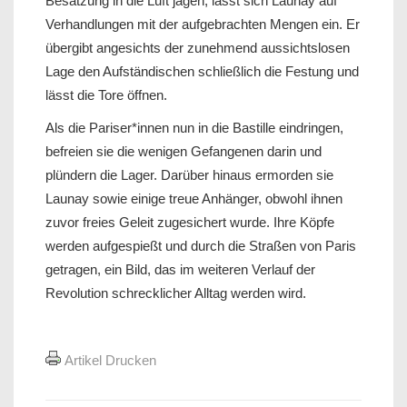
Besatzung in die Luft jagen, lässt sich Launay auf
Verhandlungen mit der aufgebrachten Mengen ein. Er
übergibt angesichts der zunehmend aussichtslosen
Lage den Aufständischen schließlich die Festung und
lässt die Tore öffnen.
Als die Pariser*innen nun in die Bastille eindringen,
befreien sie die wenigen Gefangenen darin und
plündern die Lager. Darüber hinaus ermorden sie
Launay sowie einige treue Anhänger, obwohl ihnen
zuvor freies Geleit zugesichert wurde. Ihre Köpfe
werden aufgespießt und durch die Straßen von Paris
getragen, ein Bild, das im weiteren Verlauf der
Revolution schrecklicher Alltag werden wird.
Artikel Drucken