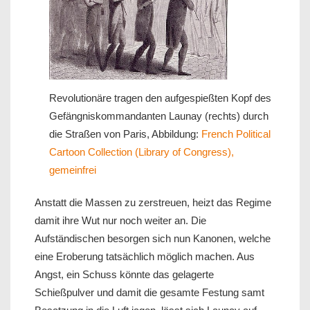
Revolutionäre tragen den aufgespießten Kopf des
Gefängniskommandanten Launay (rechts) durch
die Straßen von Paris, Abbildung:
French Political
Cartoon Collection (Library of Congress),
gemeinfrei
Anstatt die Massen zu zerstreuen, heizt das Regime
damit ihre Wut nur noch weiter an. Die
Aufständischen besorgen sich nun Kanonen, welche
eine Eroberung tatsächlich möglich machen. Aus
Angst, ein Schuss könnte das gelagerte
Schießpulver und damit die gesamte Festung samt