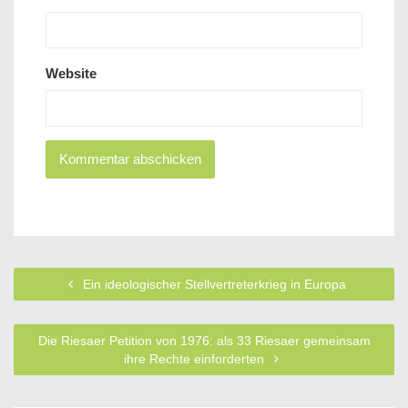
Website
Ein ideologischer Stellvertreterkrieg in Europa
Die Riesaer Petition von 1976: als 33 Riesaer gemeinsam
ihre Rechte einforderten