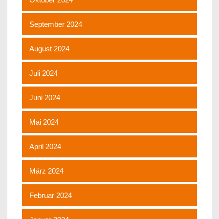
September 2024
August 2024
Juli 2024
Juni 2024
Mai 2024
April 2024
März 2024
Februar 2024