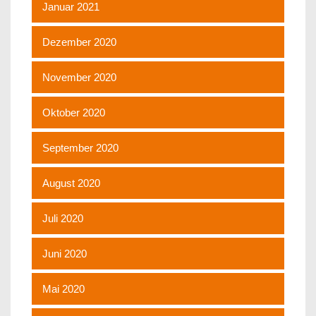
Januar 2021
Dezember 2020
November 2020
Oktober 2020
September 2020
August 2020
Juli 2020
Juni 2020
Mai 2020