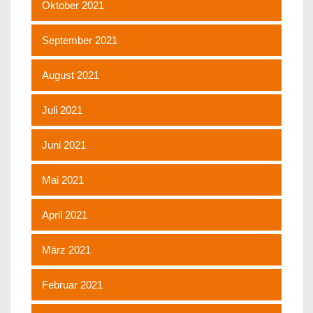
Oktober 2021
September 2021
August 2021
Juli 2021
Juni 2021
Mai 2021
April 2021
März 2021
Februar 2021