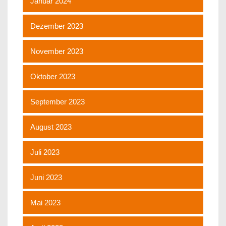
Januar 2024
Dezember 2023
November 2023
Oktober 2023
September 2023
August 2023
Juli 2023
Juni 2023
Mai 2023