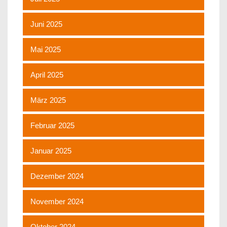
Juni 2025
Mai 2025
April 2025
März 2025
Februar 2025
Januar 2025
Dezember 2024
November 2024
Oktober 2024