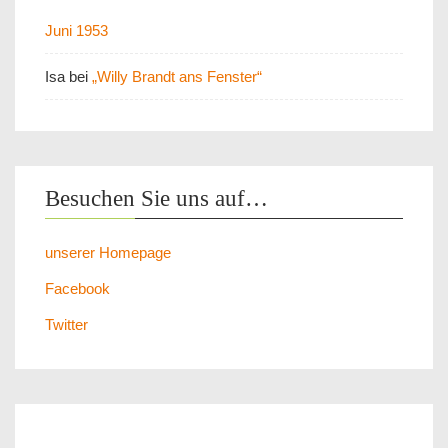
Juni 1953
Isa
bei
„Willy Brandt ans Fenster“
Besuchen Sie uns auf…
unserer Homepage
Facebook
Twitter