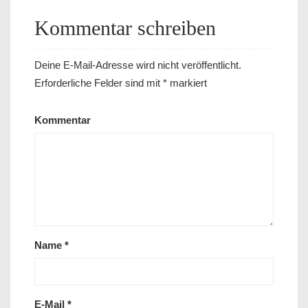
Kommentar schreiben
Deine E-Mail-Adresse wird nicht veröffentlicht.
Erforderliche Felder sind mit
*
markiert
Kommentar
Name
*
E-Mail
*