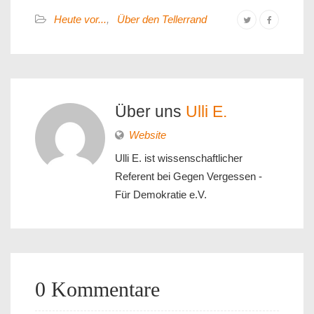
Heute vor...
,
Über den Tellerrand
Über uns
Ulli E.
Website
Ulli E. ist wissenschaftlicher
Referent bei Gegen Vergessen -
Für Demokratie e.V.
0 Kommentare