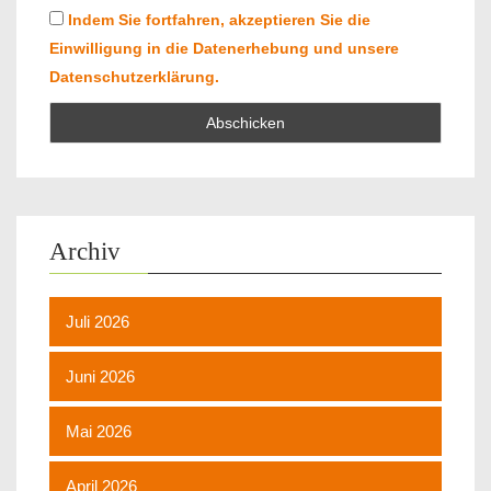
Indem Sie fortfahren, akzeptieren Sie die
Einwilligung in die Datenerhebung und unsere
Datenschutzerklärung.
Archiv
Juli 2026
Juni 2026
Mai 2026
April 2026