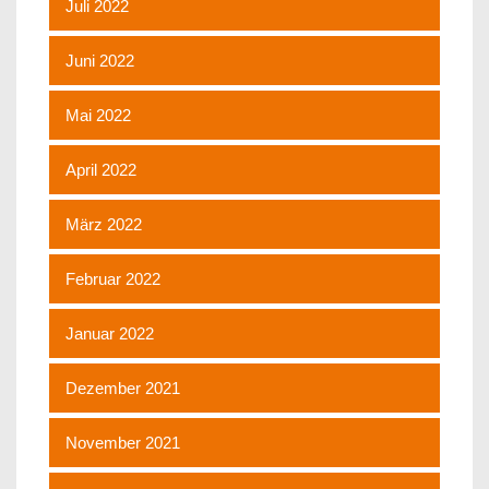
Juli 2022
Juni 2022
Mai 2022
April 2022
März 2022
Februar 2022
Januar 2022
Dezember 2021
November 2021