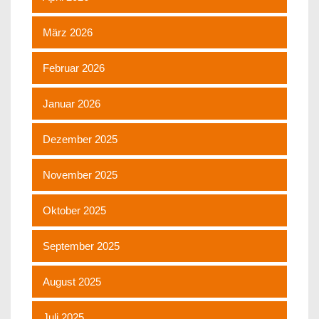
März 2026
Februar 2026
Januar 2026
Dezember 2025
November 2025
Oktober 2025
September 2025
August 2025
Juli 2025