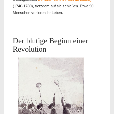
(1740-1789), trotzdem auf sie schießen. Etwa 90
Menschen verlieren ihr Leben.
Der blutige Beginn einer
Revolution