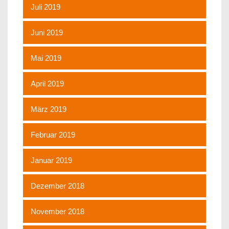
Juli 2019
Juni 2019
Mai 2019
April 2019
März 2019
Februar 2019
Januar 2019
Dezember 2018
November 2018