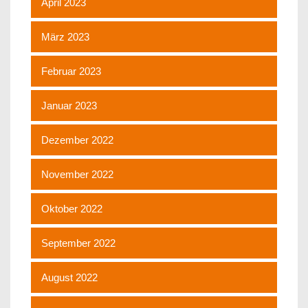
April 2023
März 2023
Februar 2023
Januar 2023
Dezember 2022
November 2022
Oktober 2022
September 2022
August 2022