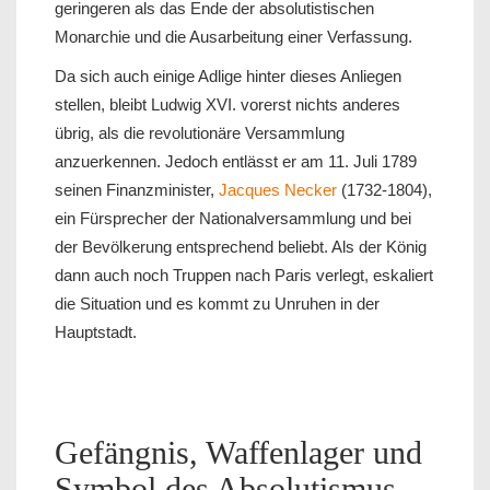
geringeren als das Ende der absolutistischen
Monarchie und die Ausarbeitung einer Verfassung.
Da sich auch einige Adlige hinter dieses Anliegen
stellen, bleibt Ludwig XVI. vorerst nichts anderes
übrig, als die revolutionäre Versammlung
anzuerkennen. Jedoch entlässt er am 11. Juli 1789
seinen Finanzminister,
Jacques Necker
(1732-1804),
ein Fürsprecher der Nationalversammlung und bei
der Bevölkerung entsprechend beliebt. Als der König
dann auch noch Truppen nach Paris verlegt, eskaliert
die Situation und es kommt zu Unruhen in der
Hauptstadt.
Gefängnis, Waffenlager und
Symbol des Absolutismus