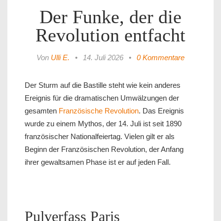
Der Funke, der die
Revolution entfacht
Von
Ulli E.
•
14. Juli 2026
•
0 Kommentare
Der Sturm auf die Bastille steht wie kein anderes
Ereignis für die dramatischen Umwälzungen der
gesamten
Französische Revolution
. Das Ereignis
wurde zu einem Mythos, der 14. Juli ist seit 1890
französischer Nationalfeiertag. Vielen gilt er als
Beginn der Französischen Revolution, der Anfang
ihrer gewaltsamen Phase ist er auf jeden Fall.
Pulverfass Paris