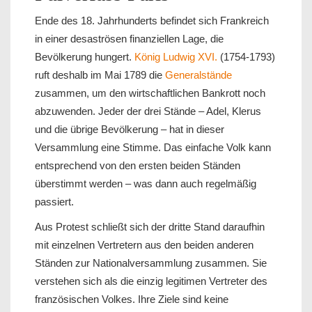
Ende des 18. Jahrhunderts befindet sich Frankreich
in einer desaströsen finanziellen Lage, die
Bevölkerung hungert.
König Ludwig XVI.
(1754-1793)
ruft deshalb im Mai 1789 die
Generalstände
zusammen, um den wirtschaftlichen Bankrott noch
abzuwenden. Jeder der drei Stände – Adel, Klerus
und die übrige Bevölkerung – hat in dieser
Versammlung eine Stimme. Das einfache Volk kann
entsprechend von den ersten beiden Ständen
überstimmt werden – was dann auch regelmäßig
passiert.
Aus Protest schließt sich der dritte Stand daraufhin
mit einzelnen Vertretern aus den beiden anderen
Ständen zur Nationalversammlung zusammen. Sie
verstehen sich als die einzig legitimen Vertreter des
französischen Volkes. Ihre Ziele sind keine