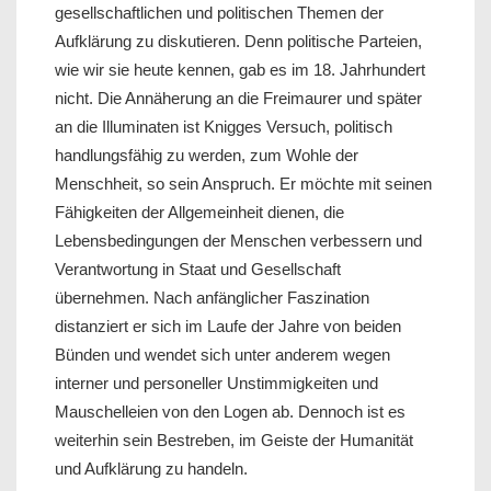
gesellschaftlichen und politischen Themen der
Aufklärung zu diskutieren. Denn politische Parteien,
wie wir sie heute kennen, gab es im 18. Jahrhundert
nicht. Die Annäherung an die Freimaurer und später
an die Illuminaten ist Knigges Versuch, politisch
handlungsfähig zu werden, zum Wohle der
Menschheit, so sein Anspruch. Er möchte mit seinen
Fähigkeiten der Allgemeinheit dienen, die
Lebensbedingungen der Menschen verbessern und
Verantwortung in Staat und Gesellschaft
übernehmen. Nach anfänglicher Faszination
distanziert er sich im Laufe der Jahre von beiden
Bünden und wendet sich unter anderem wegen
interner und personeller Unstimmigkeiten und
Mauschelleien von den Logen ab. Dennoch ist es
weiterhin sein Bestreben, im Geiste der Humanität
und Aufklärung zu handeln.