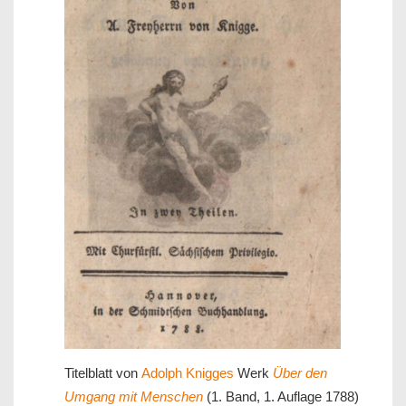
Titelblatt von
Adolph Knigges
Werk
Über den
Umgang mit Menschen
(1. Band, 1. Auflage 1788)