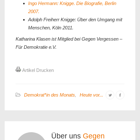
Ingo Hermann: Knigge. Die Biografie, Berlin
2007.
Adolph Freiherr Knigge: Über den Umgang mit
Menschen, Köln 2011.
Katharina Klasen ist Mitglied bei Gegen Vergessen –
Für Demokratie e.V.
Artikel Drucken
Demokrat*in des Monats
,
Heute vor...
Über uns
Gegen