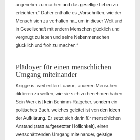
angenehm zu machen und das gesellige Leben zu
erleichtern.“ Daher enthalte es „Vorschriften, wie der
Mensch sich zu verhalten hat, um in dieser Welt und
in Gesellschaft mit andern Menschen glücklich und
vergnügt zu leben und seine Nebenmenschen
glücklich und froh zu machen.“
Plädoyer für einen menschlichen
Umgang miteinander
Knigge ist weit entfernt davon, anderen Menschen
diktieren zu wollen, wie sie sich zu benehmen haben.
Sein Werk ist kein Benimm-Ratgeber, sondern ein
politisches Buch, welches geleitet ist von den Ideen
der Aufklärung. Er setzt sich darin für menschlichen
Anstand (statt aufgesetzter Höflichkeit), einen
wertschätzenden Umgang miteinander, geistige