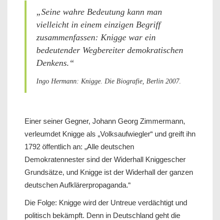
„Seine wahre Bedeutung kann man
vielleicht in einem einzigen Begriff
zusammenfassen: Knigge war ein
bedeutender Wegbereiter demokratischen
Denkens.“
Ingo Hermann: Knigge. Die Biografie, Berlin 2007.
Einer seiner Gegner, Johann Georg Zimmermann,
verleumdet Knigge als „Volksaufwiegler“ und greift ihn
1792 öffentlich an: „Alle deutschen
Demokratennester sind der Widerhall Kniggescher
Grundsätze, und Knigge ist der Widerhall der ganzen
deutschen Aufklärerpropaganda.“
Die Folge: Knigge wird der Untreue verdächtigt und
politisch bekämpft. Denn in Deutschland geht die