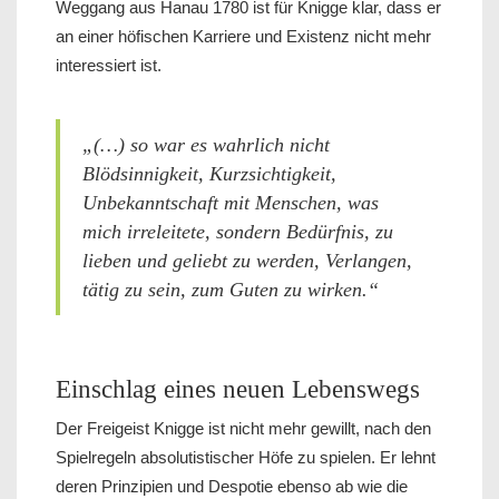
Weggang aus Hanau 1780 ist für Knigge klar, dass er
an einer höfischen Karriere und Existenz nicht mehr
interessiert ist.
„(…) so war es wahrlich nicht
Blödsinnigkeit, Kurzsichtigkeit,
Unbekanntschaft mit Menschen, was
mich irreleitete, sondern Bedürfnis, zu
lieben und geliebt zu werden, Verlangen,
tätig zu sein, zum Guten zu wirken.“
Einschlag eines neuen Lebenswegs
Der Freigeist Knigge ist nicht mehr gewillt, nach den
Spielregeln absolutistischer Höfe zu spielen. Er lehnt
deren Prinzipien und Despotie ebenso ab wie die