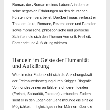
Roman, der „Roman meines Lebens“, in dem er
seine negativen Erfahrungen an den deutschen
Fürstenhöfen verarbeitet. Darüber hinaus verfasst er
Theaterstücke, Romane, Rezensionen und Parodien
sowie moralische, philosophische und politische
Schriften, die sich den Themen Vernunft, Freiheit,
Fortschritt und Aufklärung widmen.
Handeln im Geiste der Humanität
und Aufklärung
Wie ein roter Faden zieht sich die Anziehungskraft
der Freimaurerbewegung durch Knigges Biografie.
Von Kindesbeinen an fühlt er sich deren Idealen
(Freiheit, Solidarität, Toleranz) verbunden. Zudem
sieht er in den Logen der Geheimbünde die einzige
Möglichkeit, mit gleichgesinnten Männern über die