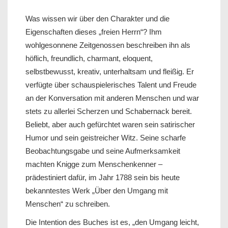
Was wissen wir über den Charakter und die
Eigenschaften dieses „freien Herrn“? Ihm
wohlgesonnene Zeitgenossen beschreiben ihn als
höflich, freundlich, charmant, eloquent,
selbstbewusst, kreativ, unterhaltsam und fleißig. Er
verfügte über schauspielerisches Talent und Freude
an der Konversation mit anderen Menschen und war
stets zu allerlei Scherzen und Schabernack bereit.
Beliebt, aber auch gefürchtet waren sein satirischer
Humor und sein geistreicher Witz. Seine scharfe
Beobachtungsgabe und seine Aufmerksamkeit
machten Knigge zum Menschenkenner –
prädestiniert dafür, im Jahr 1788 sein bis heute
bekanntestes Werk „Über den Umgang mit
Menschen“ zu schreiben.
Die Intention des Buches ist es, „den Umgang leicht,