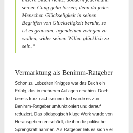
seinen Gang gehn lassen; denn da jedes
Menschen Glückseligkeit in seinen
Begriffen von Glückseligkeit beruht, so
ist es grausam, irgendeinen zwingen zu
wollen, wider seinen Willen glücklich zu
sein.“
Vermarktung als Benimm-Ratgeber
Schon zu Lebzeiten Knigges war das Buch ein
Erfolg, das in mehreren Auflagen erschien. Doch
bereits kurz nach seinem Tod wurde es zum
Benimm-Ratgeber umfunktioniert und darauf
reduziert. Das pädagogisch kluge Werk wurde von
Herausgebern entschärft, die ihm die politische
Sprengkraft nahmen. Als Ratgeber ließ es sich viel