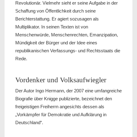
Revolutionär. Vielmehr sieht er seine Aufgabe in der
Schaffung von Öffentlichkeit durch seine
Berichterstattung. Er agiert sozusagen als
Multiplikator. In seinen Texten ist von
Menschenwürde, Menschenrechten, Emanzipation,
Mündigkeit der Bürger und der Idee eines
republikanischen Verfassungs- und Rechtsstaats die
Rede.
Vordenker und Volksaufwiegler
Der Autor Ingo Hermann, der 2007 eine umfangreiche
Biografie über Knigge publizierte, bezeichnet den
freigeistigen Freiherrn angesichts dessen als
„Vorkämpfer für Demokratie und Aufklärung in
Deutschland“.