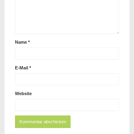
Name
*
E-Mail
*
Website