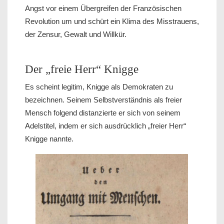
Angst vor einem Übergreifen der Französischen
Revolution um und schürt ein Klima des Misstrauens,
der Zensur, Gewalt und Willkür.
Der „freie Herr“ Knigge
Es scheint legitim, Knigge als Demokraten zu
bezeichnen. Seinem Selbstverständnis als freier
Mensch folgend distanzierte er sich von seinem
Adelstitel, indem er sich ausdrücklich „freier Herr“
Knigge nannte.