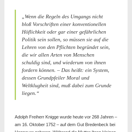
„Wenn die Regeln des Umgangs nicht
bloß Vorschriften einer konventionellen
Höflichkeit oder gar einer gefährlichen
Politik sein sollen, so müssen sie auf die
Lehren von den Pflichten begründet sein,
die wir allen Arten von Menschen
schuldig sind, und wiederum von ihnen
fordern können. – Das heißt: ein System,
dessen Grundpfeiler Moral und
Weltklugheit sind, muß dabei zum Grunde
liegen.“
Adolph Freiherr Knigge wurde heute vor 268 Jahren –
am 16. Oktober 1752 – auf dem Gut Bredenbeck bei