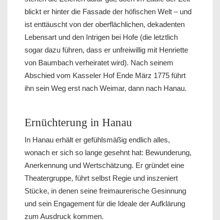
blickt er hinter die Fassade der höfischen Welt – und
ist enttäuscht von der oberflächlichen, dekadenten
Lebensart und den Intrigen bei Hofe (die letztlich
sogar dazu führen, dass er unfreiwillig mit Henriette
von Baumbach verheiratet wird). Nach seinem
Abschied vom Kasseler Hof Ende März 1775 führt
ihn sein Weg erst nach Weimar, dann nach Hanau.
Ernüchterung in Hanau
In Hanau erhält er gefühlsmäßig endlich alles,
wonach er sich so lange gesehnt hat: Bewunderung,
Anerkennung und Wertschätzung. Er gründet eine
Theatergruppe, führt selbst Regie und inszeniert
Stücke, in denen seine freimaurerische Gesinnung
und sein Engagement für die Ideale der Aufklärung
zum Ausdruck kommen.