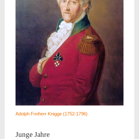
Adolph Freiherr Knigge (1752-1796)
Junge Jahre