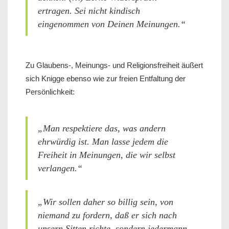
ertragen. Sei nicht kindisch
eingenommen von Deinen Meinungen.“
Zu Glaubens-, Meinungs- und Religionsfreiheit äußert
sich Knigge ebenso wie zur freien Entfaltung der
Persönlichkeit:
„Man respektiere das, was andern
ehrwürdig ist. Man lasse jedem die
Freiheit in Meinungen, die wir selbst
verlangen.“
„Wir sollen daher so billig sein, von
niemand zu fordern, daß er sich nach
unsern Sitten richte, sondern jedermann