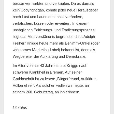
besser vermarkten und verkaufen. Da es damals
kein Copyright gab, konnte jeder neue Herausgeber
nach Lust und Laune den Inhalt verändern,
verfälschen, kürzen oder erweitern. In diesem
unsäglichen Editierungs- und Tradierungsprozess
liegt das Missverständnis begründet, dass Adolph
Freiherr Knigge heute mehr als Benimm-Onkel (oder
wirksames Marketing-Label) bekannt ist, denn als
Wegbereiter der Aufklärung und Demokratie.
Im Alter von nur 43 Jahren stirbt Knigge nach
schwerer Krankheit in Bremen. Auf seiner
Grabinschrift ist zu lesen: „Bürgerfreund, Aufklärer,
Völkerlehrer“. Als solchen wollen wir heute, an
seinem 268. Geburtstag, an ihn erinnern.
Literatur: