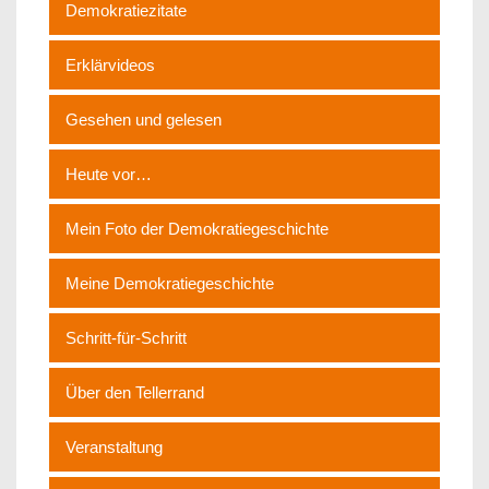
Demokratiezitate
Erklärvideos
Gesehen und gelesen
Heute vor…
Mein Foto der Demokratiegeschichte
Meine Demokratiegeschichte
Schritt-für-Schritt
Über den Tellerrand
Veranstaltung