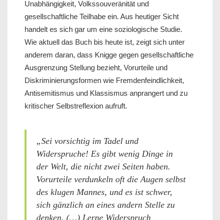
Unabhängigkeit, Volkssouveränität und
gesellschaftliche Teilhabe ein. Aus heutiger Sicht
handelt es sich gar um eine soziologische Studie.
Wie aktuell das Buch bis heute ist, zeigt sich unter
anderem daran, dass Knigge gegen gesellschaftliche
Ausgrenzung Stellung bezieht, Vorurteile und
Diskriminierungsformen wie Fremdenfeindlichkeit,
Antisemitismus und Klassismus anprangert und zu
kritischer Selbstreflexion aufruft.
„Sei vorsichtig im Tadel und
Widerspruche! Es gibt wenig Dinge in
der Welt, die nicht zwei Seiten haben.
Vorurteile verdunkeln oft die Augen selbst
des klugen Mannes, und es ist schwer,
sich gänzlich an eines andern Stelle zu
denken. (…) Lerne Widerspruch