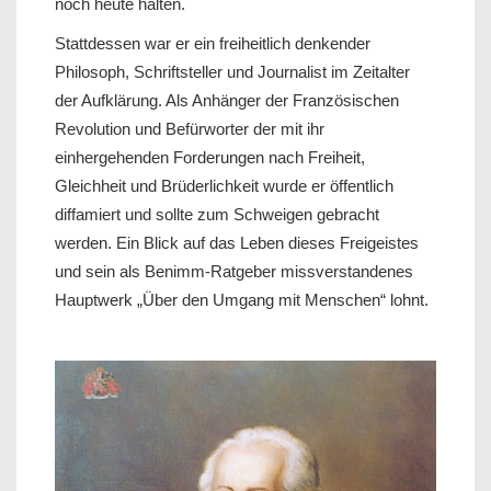
noch heute halten.
Stattdessen war er ein freiheitlich denkender
Philosoph, Schriftsteller und Journalist im Zeitalter
der Aufklärung. Als Anhänger der Französischen
Revolution und Befürworter der mit ihr
einhergehenden Forderungen nach Freiheit,
Gleichheit und Brüderlichkeit wurde er öffentlich
diffamiert und sollte zum Schweigen gebracht
werden. Ein Blick auf das Leben dieses Freigeistes
und sein als Benimm-Ratgeber missverstandenes
Hauptwerk „Über den Umgang mit Menschen“ lohnt.