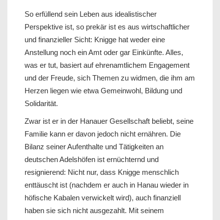
So erfüllend sein Leben aus idealistischer
Perspektive ist, so prekär ist es aus wirtschaftlicher
und finanzieller Sicht: Knigge hat weder eine
Anstellung noch ein Amt oder gar Einkünfte. Alles,
was er tut, basiert auf ehrenamtlichem Engagement
und der Freude, sich Themen zu widmen, die ihm am
Herzen liegen wie etwa Gemeinwohl, Bildung und
Solidarität.
Zwar ist er in der Hanauer Gesellschaft beliebt, seine
Familie kann er davon jedoch nicht ernähren. Die
Bilanz seiner Aufenthalte und Tätigkeiten an
deutschen Adelshöfen ist ernüchternd und
resignierend: Nicht nur, dass Knigge menschlich
enttäuscht ist (nachdem er auch in Hanau wieder in
höfische Kabalen verwickelt wird), auch finanziell
haben sie sich nicht ausgezahlt. Mit seinem