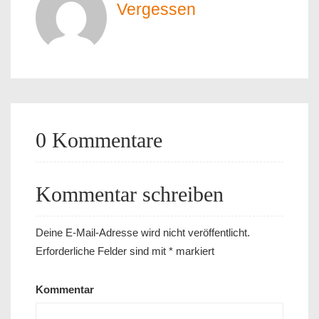
Vergessen
0 Kommentare
Kommentar schreiben
Deine E-Mail-Adresse wird nicht veröffentlicht.
Erforderliche Felder sind mit
*
markiert
Kommentar