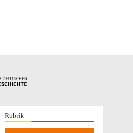
Rubrik