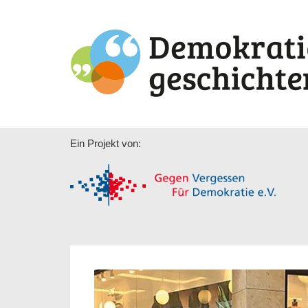
Ein Projekt von: