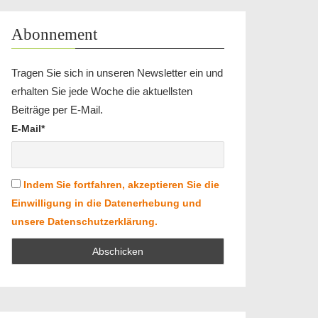
Abonnement
Tragen Sie sich in unseren Newsletter ein und
erhalten Sie jede Woche die aktuellsten
Beiträge per E-Mail.
E-Mail*
Indem Sie fortfahren, akzeptieren Sie die
Einwilligung in die Datenerhebung und
unsere Datenschutzerklärung.