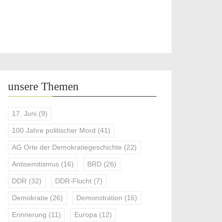
unsere Themen
17. Juni
(9)
100 Jahre politischer Mord
(41)
AG Orte der Demokratiegeschichte
(22)
Antisemitismus
(16)
BRD
(26)
DDR
(32)
DDR-Flucht
(7)
Demokratie
(26)
Demonstration
(16)
Erinnerung
(11)
Europa
(12)