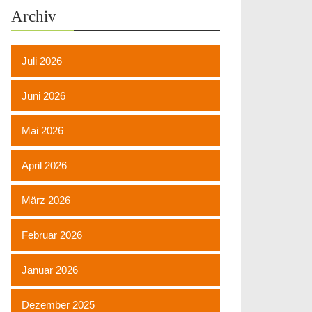
Archiv
Juli 2026
Juni 2026
Mai 2026
April 2026
März 2026
Februar 2026
Januar 2026
Dezember 2025