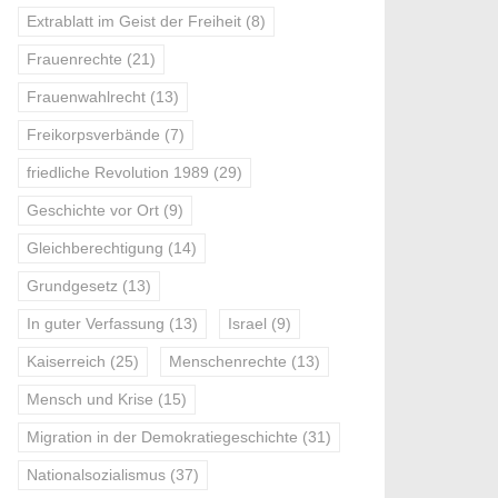
Extrablatt im Geist der Freiheit
(8)
Frauenrechte
(21)
Frauenwahlrecht
(13)
Freikorpsverbände
(7)
friedliche Revolution 1989
(29)
Geschichte vor Ort
(9)
Gleichberechtigung
(14)
Grundgesetz
(13)
In guter Verfassung
(13)
Israel
(9)
Kaiserreich
(25)
Menschenrechte
(13)
Mensch und Krise
(15)
Migration in der Demokratiegeschichte
(31)
Nationalsozialismus
(37)