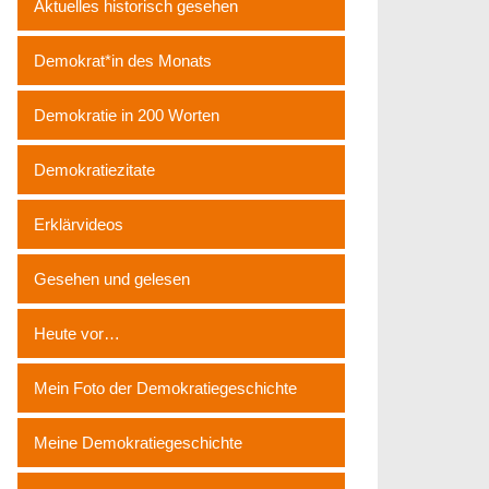
Aktuelles historisch gesehen
Demokrat*in des Monats
Demokratie in 200 Worten
Demokratiezitate
Erklärvideos
Gesehen und gelesen
Heute vor…
Mein Foto der Demokratiegeschichte
Meine Demokratiegeschichte