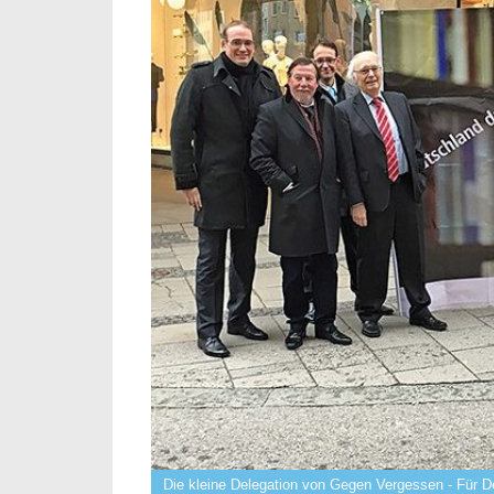
Die kleine Delegation von Gegen Vergessen - Für D