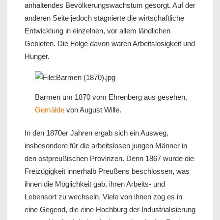
anhaltendes Bevölkerungswachstum gesorgt. Auf der
anderen Seite jedoch stagnierte die wirtschaftliche
Entwicklung in einzelnen, vor allem ländlichen
Gebieten. Die Folge davon waren Arbeitslosigkeit und
Hunger.
Barmen um 1870 vom Ehrenberg aus gesehen,
Gemälde
von August Wille.
In den 1870er Jahren ergab sich ein Ausweg,
insbesondere für die arbeitslosen jungen Männer in
den ostpreußischen Provinzen. Denn 1867 wurde die
Freizügigkeit innerhalb Preußens beschlossen, was
ihnen die Möglichkeit gab, ihren Arbeits- und
Lebensort zu wechseln. Viele von ihnen zog es in
eine Gegend, die eine Hochburg der Industrialisierung