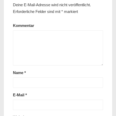
Deine E-Mail-Adresse wird nicht veröffentlicht.
Erforderliche Felder sind mit
*
markiert
Kommentar
Name
*
E-Mail
*