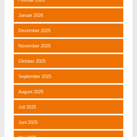
Januar 2026
Dezember 2025
November 2025
Oktober 2025
September 2025
August 2025
Juli 2025
Juni 2025