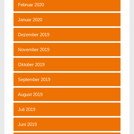
Februar 2020
Januar 2020
Dezember 2019
November 2019
Oktober 2019
September 2019
August 2019
Juli 2019
Juni 2019