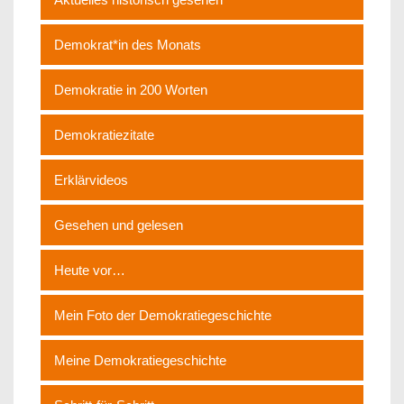
Demokrat*in des Monats
Demokratie in 200 Worten
Demokratiezitate
Erklärvideos
Gesehen und gelesen
Heute vor…
Mein Foto der Demokratiegeschichte
Meine Demokratiegeschichte