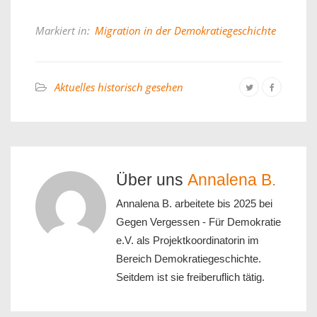
Markiert in:
Migration in der Demokratiegeschichte
Aktuelles historisch gesehen
Über uns
Annalena B.
Annalena B. arbeitete bis 2025 bei
Gegen Vergessen - Für Demokratie
e.V. als Projektkoordinatorin im
Bereich Demokratiegeschichte.
Seitdem ist sie freiberuflich tätig.