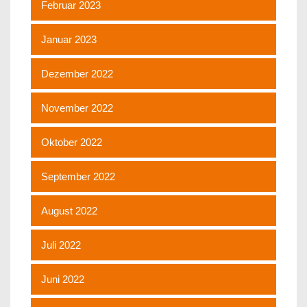
Februar 2023
Januar 2023
Dezember 2022
November 2022
Oktober 2022
September 2022
August 2022
Juli 2022
Juni 2022