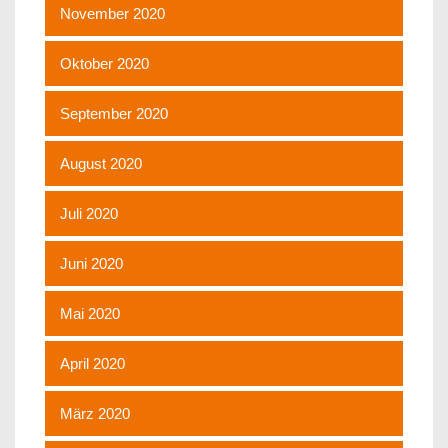
November 2020
Oktober 2020
September 2020
August 2020
Juli 2020
Juni 2020
Mai 2020
April 2020
März 2020