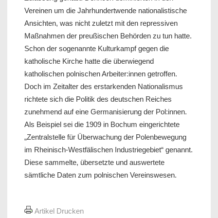
Vereinen um die Jahrhundertwende nationalistische
Ansichten, was nicht zuletzt mit den repressiven
Maßnahmen der preußischen Behörden zu tun hatte.
Schon der sogenannte Kulturkampf gegen die
katholische Kirche hatte die überwiegend
katholischen polnischen Arbeiter:innen getroffen.
Doch im Zeitalter des erstarkenden Nationalismus
richtete sich die Politik des deutschen Reiches
zunehmend auf eine Germanisierung der Pol:innen.
Als Beispiel sei die 1909 in Bochum eingerichtete
„Zentralstelle für Überwachung der Polenbewegung
im Rheinisch-Westfälischen Industriegebiet“ genannt.
Diese sammelte, übersetzte und auswertete
sämtliche Daten zum polnischen Vereinswesen.
Artikel Drucken