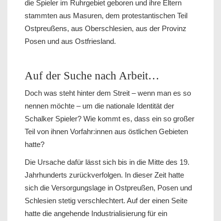
die Spieler im Ruhrgebiet geboren und ihre Eltern
stammten aus Masuren, dem protestantischen Teil
Ostpreußens, aus Oberschlesien, aus der Provinz
Posen und aus Ostfriesland.
Auf der Suche nach Arbeit…
Doch was steht hinter dem Streit – wenn man es so
nennen möchte – um die nationale Identität der
Schalker Spieler? Wie kommt es, dass ein so großer
Teil von ihnen Vorfahr:innen aus östlichen Gebieten
hatte?
Die Ursache dafür lässt sich bis in die Mitte des 19.
Jahrhunderts zurückverfolgen. In dieser Zeit hatte
sich die Versorgungslage in Ostpreußen, Posen und
Schlesien stetig verschlechtert. Auf der einen Seite
hatte die angehende Industrialisierung für ein