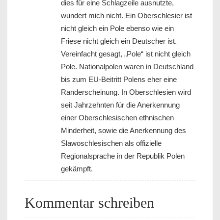
dies für eine Schlagzeile ausnutzte,
wundert mich nicht. Ein Oberschlesier ist
nicht gleich ein Pole ebenso wie ein
Friese nicht gleich ein Deutscher ist.
Vereinfacht gesagt, „Pole“ ist nicht gleich
Pole. Nationalpolen waren in Deutschland
bis zum EU-Beitritt Polens eher eine
Randerscheinung. In Oberschlesien wird
seit Jahrzehnten für die Anerkennung
einer Oberschlesischen ethnischen
Minderheit, sowie die Anerkennung des
Slawoschlesischen als offizielle
Regionalsprache in der Republik Polen
gekämpft.
Kommentar schreiben