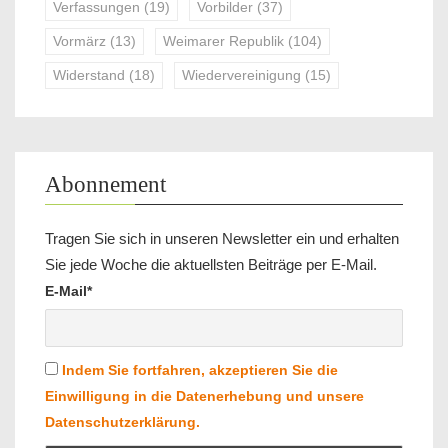
Verfassungen
(19)
Vorbilder
(37)
Vormärz
(13)
Weimarer Republik
(104)
Widerstand
(18)
Wiedervereinigung
(15)
Abonnement
Tragen Sie sich in unseren Newsletter ein und erhalten
Sie jede Woche die aktuellsten Beiträge per E-Mail.
E-Mail*
Indem Sie fortfahren, akzeptieren Sie die
Einwilligung in die Datenerhebung und unsere
Datenschutzerklärung.