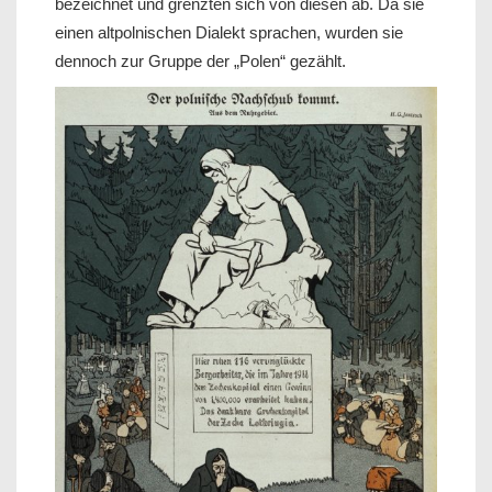
bezeichnet und grenzten sich von diesen ab. Da sie
einen altpolnischen Dialekt sprachen, wurden sie
dennoch zur Gruppe der „Polen“ gezählt.