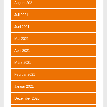
August 2021
Juli 2021
Juni 2021
Mai 2021
April 2021
März 2021
Februar 2021
Januar 2021
Dezember 2020