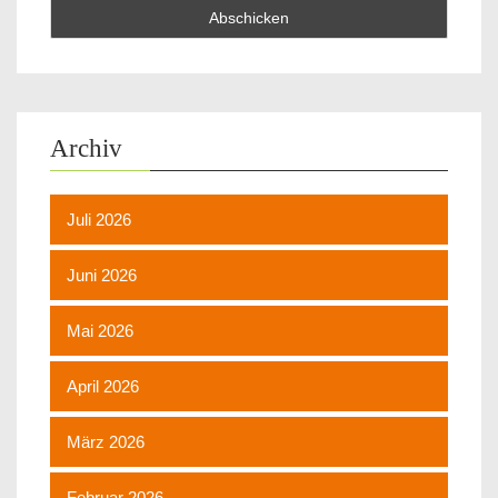
Archiv
Juli 2026
Juni 2026
Mai 2026
April 2026
März 2026
Februar 2026