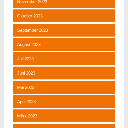
November 2023
Oktober 2023
September 2023
August 2023
Juli 2023
Juni 2023
Mai 2023
April 2023
März 2023