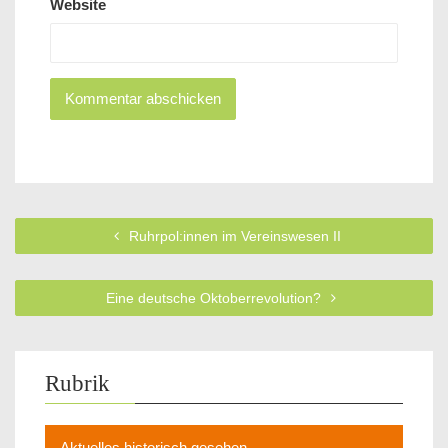
Website
Ruhrpol:innen im Vereinswesen II
Eine deutsche Oktoberrevolution?
Rubrik
Aktuelles historisch gesehen