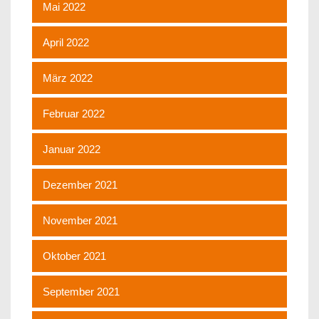
Mai 2022
April 2022
März 2022
Februar 2022
Januar 2022
Dezember 2021
November 2021
Oktober 2021
September 2021