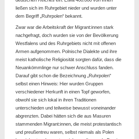
ließen sich im Ruhrgebiet nieder und wurden unter
dem Begriff „Ruhrpolen“ bekannt.
Zwar war die Arbeitskraft der Migrant:innen stark
nachgefragt, doch wurden sie von der Bevölkerung
Westfalens und des Ruhrgebiets nicht mit offenen
Armen aufgenommen. Polnische Dialekte und ihre
meist katholische Religiosität sorgten dafür, dass die
Neuankömmlinge nur schwer Anschluss fanden.
Darauf gibt schon die Bezeichnung „Ruhrpolen“
selbst einen Hinweis: Hier wurden Gruppen
verschiedener Herkunft in einen Topf geworfen,
obwohl sie sich lokal in ihren Traditionen
unterschieden und teilweise bewusst voneinander
abgrenzten. Dabei hätten sich die aus Masuren
stammenden Migrant:innen, die meist protestantisch
und preußentreu waren, selbst niemals als Polen