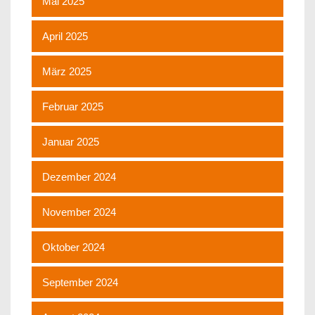
Mai 2025
April 2025
März 2025
Februar 2025
Januar 2025
Dezember 2024
November 2024
Oktober 2024
September 2024