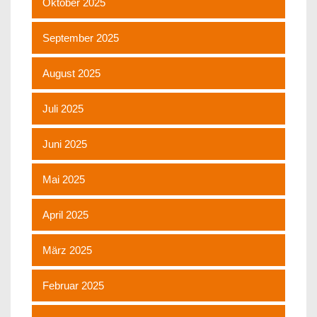
Oktober 2025
September 2025
August 2025
Juli 2025
Juni 2025
Mai 2025
April 2025
März 2025
Februar 2025