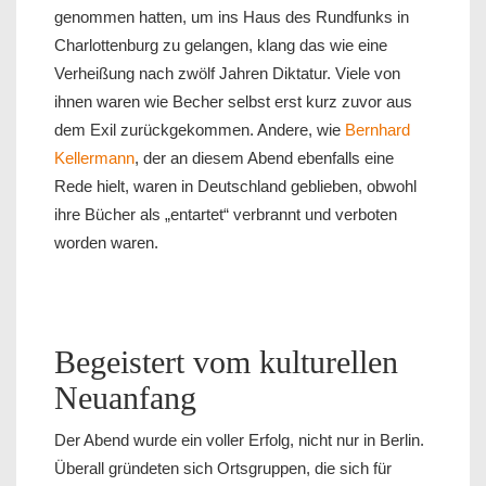
genommen hatten, um ins Haus des Rundfunks in
Charlottenburg zu gelangen, klang das wie eine
Verheißung nach zwölf Jahren Diktatur. Viele von
ihnen waren wie Becher selbst erst kurz zuvor aus
dem Exil zurückgekommen. Andere, wie
Bernhard
Kellermann
, der an diesem Abend ebenfalls eine
Rede hielt, waren in Deutschland geblieben, obwohl
ihre Bücher als „entartet“ verbrannt und verboten
worden waren.
Begeistert vom kulturellen
Neuanfang
Der Abend wurde ein voller Erfolg, nicht nur in Berlin.
Überall gründeten sich Ortsgruppen, die sich für