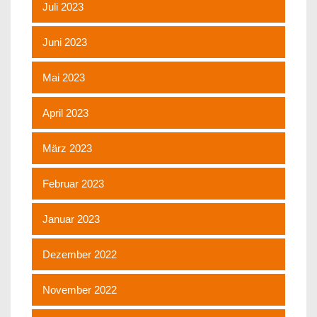
Juli 2023
Juni 2023
Mai 2023
April 2023
März 2023
Februar 2023
Januar 2023
Dezember 2022
November 2022