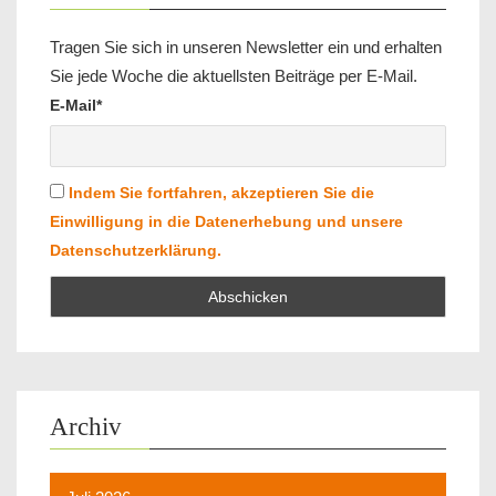
Tragen Sie sich in unseren Newsletter ein und erhalten
Sie jede Woche die aktuellsten Beiträge per E-Mail.
E-Mail*
Indem Sie fortfahren, akzeptieren Sie die
Einwilligung in die Datenerhebung und unsere
Datenschutzerklärung.
Archiv