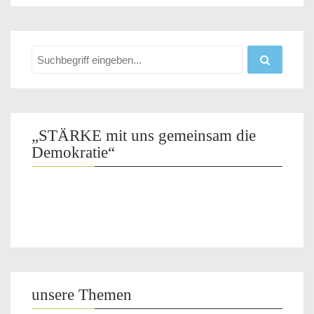
„STÄRKE mit uns gemeinsam die
Demokratie“
unsere Themen