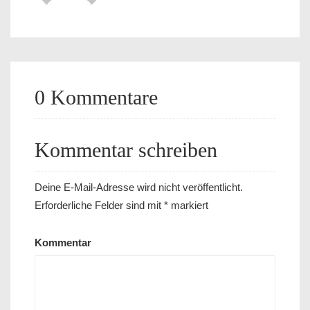
0 Kommentare
Kommentar schreiben
Deine E-Mail-Adresse wird nicht veröffentlicht.
Erforderliche Felder sind mit
*
markiert
Kommentar