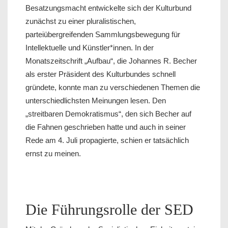
Besatzungsmacht entwickelte sich der Kulturbund
zunächst zu einer pluralistischen,
parteiübergreifenden Sammlungsbewegung für
Intellektuelle und Künstler*innen. In der
Monatszeitschrift „Aufbau“, die Johannes R. Becher
als erster Präsident des Kulturbundes schnell
gründete, konnte man zu verschiedenen Themen die
unterschiedlichsten Meinungen lesen. Den
„streitbaren Demokratismus“, den sich Becher auf
die Fahnen geschrieben hatte und auch in seiner
Rede am 4. Juli propagierte, schien er tatsächlich
ernst zu meinen.
Die Führungsrolle der SED