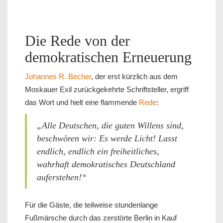
Die Rede von der
demokratischen Erneuerung
Johannes R. Becher
, der erst kürzlich aus dem
Moskauer Exil zurückgekehrte Schriftsteller, ergriff
das Wort und hielt eine flammende
Rede
:
„Alle Deutschen, die guten Willens sind,
beschwören wir: Es werde Licht! Lasst
endlich, endlich ein freiheitliches,
wahrhaft demokratisches Deutschland
auferstehen!“
Für die Gäste, die teilweise stundenlange
Fußmärsche durch das zerstörte Berlin in Kauf