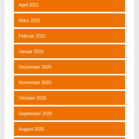
April 2021
März 2021
Februar 2021
Januar 2021
Dezember 2020
November 2020
Oktober 2020
September 2020
August 2020