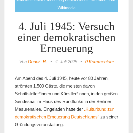
Wikimedia
4. Juli 1945: Versuch
einer demokratischen
Erneuerung
Von
Dennis R.
•
4. Juli 2025
•
0 Kommentare
Am Abend des 4. Juli 1945, heute vor 80 Jahren,
strömten 1.500 Gäste, die meisten davon
Schriftsteller*innen und Künstler*innen, in den großen
Sendesaal im Haus des Rundfunks in der Berliner
Masurenallee. Eingeladen hatte der
„Kulturbund zur
demokratischen Erneuerung Deutschlands“
zu seiner
Gründungsveranstaltung.