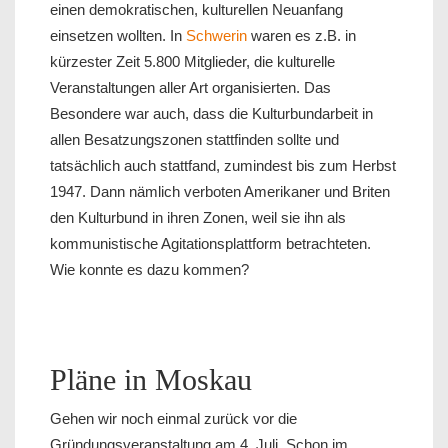
einen demokratischen, kulturellen Neuanfang
einsetzen wollten. In
Schwerin
waren es z.B. in
kürzester Zeit 5.800 Mitglieder, die kulturelle
Veranstaltungen aller Art organisierten. Das
Besondere war auch, dass die Kulturbundarbeit in
allen Besatzungszonen stattfinden sollte und
tatsächlich auch stattfand, zumindest bis zum Herbst
1947. Dann nämlich verboten Amerikaner und Briten
den Kulturbund in ihren Zonen, weil sie ihn als
kommunistische Agitationsplattform betrachteten.
Wie konnte es dazu kommen?
Pläne in Moskau
Gehen wir noch einmal zurück vor die
Gründungsveranstaltung am 4. Juli. Schon im