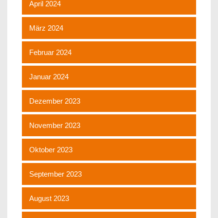
April 2024
März 2024
Februar 2024
Januar 2024
Dezember 2023
November 2023
Oktober 2023
September 2023
August 2023