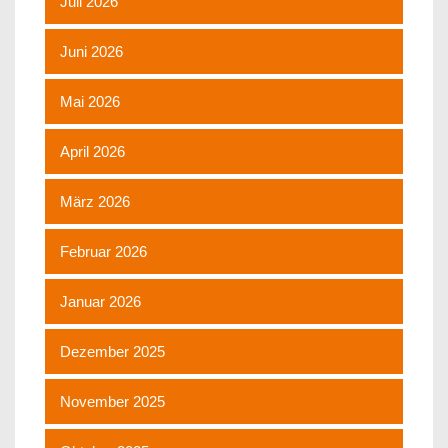
Juli 2026
Juni 2026
Mai 2026
April 2026
März 2026
Februar 2026
Januar 2026
Dezember 2025
November 2025