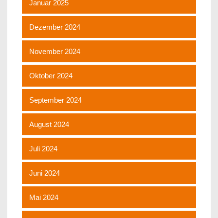
Januar 2025
Dezember 2024
November 2024
Oktober 2024
September 2024
August 2024
Juli 2024
Juni 2024
Mai 2024