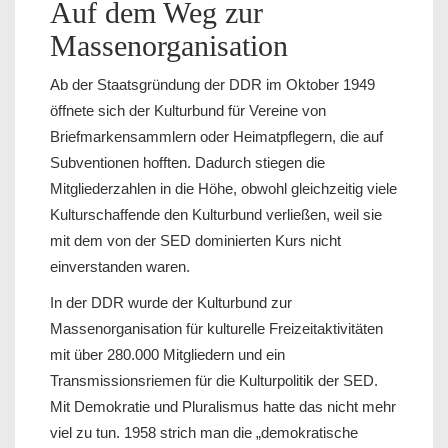
Auf dem Weg zur
Massenorganisation
Ab der Staatsgründung der DDR im Oktober 1949
öffnete sich der Kulturbund für Vereine von
Briefmarkensammlern oder Heimatpflegern, die auf
Subventionen hofften. Dadurch stiegen die
Mitgliederzahlen in die Höhe, obwohl gleichzeitig viele
Kulturschaffende den Kulturbund verließen, weil sie
mit dem von der SED dominierten Kurs nicht
einverstanden waren.
In der DDR wurde der Kulturbund zur
Massenorganisation für kulturelle Freizeitaktivitäten
mit über 280.000 Mitgliedern und ein
Transmissionsriemen für die Kulturpolitik der SED.
Mit Demokratie und Pluralismus hatte das nicht mehr
viel zu tun. 1958 strich man die „demokratische