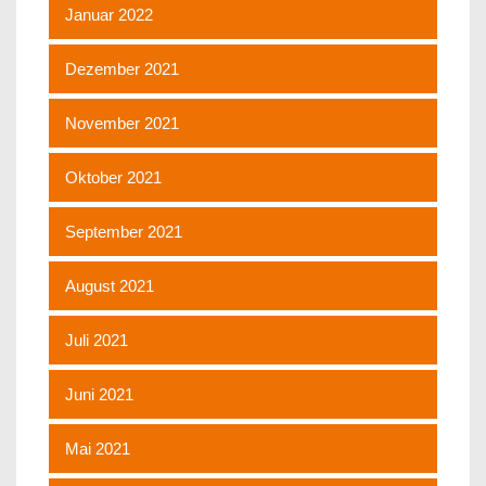
Januar 2022
Dezember 2021
November 2021
Oktober 2021
September 2021
August 2021
Juli 2021
Juni 2021
Mai 2021