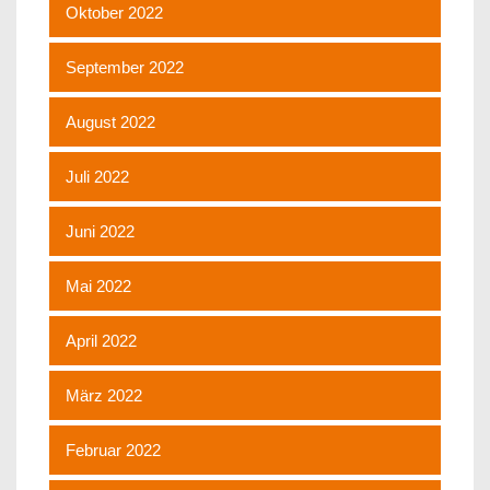
Oktober 2022
September 2022
August 2022
Juli 2022
Juni 2022
Mai 2022
April 2022
März 2022
Februar 2022