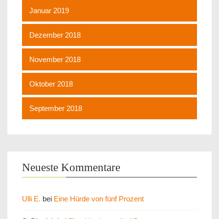
Januar 2019
Dezember 2018
November 2018
Oktober 2018
September 2018
Neueste Kommentare
Ulli E.
bei
Eine Hürde von fünf Prozent