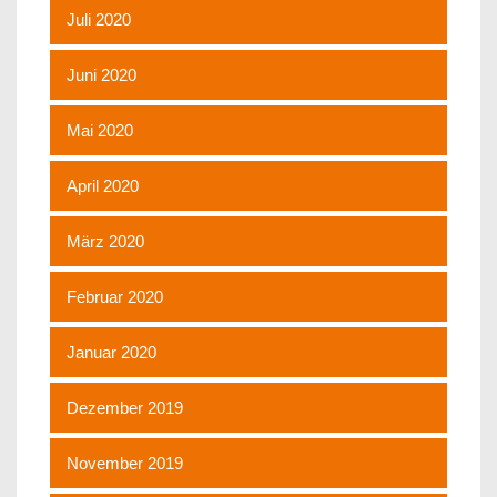
Juli 2020
Juni 2020
Mai 2020
April 2020
März 2020
Februar 2020
Januar 2020
Dezember 2019
November 2019