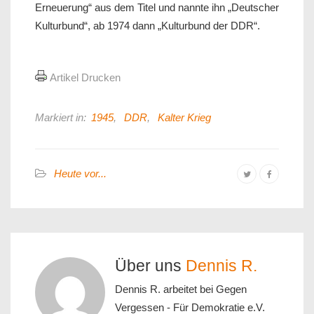
Erneuerung“ aus dem Titel und nannte ihn „Deutscher
Kulturbund“, ab 1974 dann „Kulturbund der DDR“.
Artikel Drucken
Markiert in:
1945
,
DDR
,
Kalter Krieg
Heute vor...
Über uns
Dennis R.
Dennis R. arbeitet bei Gegen
Vergessen - Für Demokratie e.V.