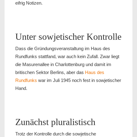
eifrig Notizen.
Unter sowjetischer Kontrolle
Dass die Gründungsveranstaltung im Haus des
Rundfunks stattfand, war auch kein Zufall. Zwar liegt
die Masurenallee in Charlottenburg und damit im
britischen Sektor Berlins, aber das
Haus des
Rundfunks
war im Juli 1945 noch fest in sowjetischer
Hand.
Zunächst pluralistisch
Trotz der Kontrolle durch die sowjetische