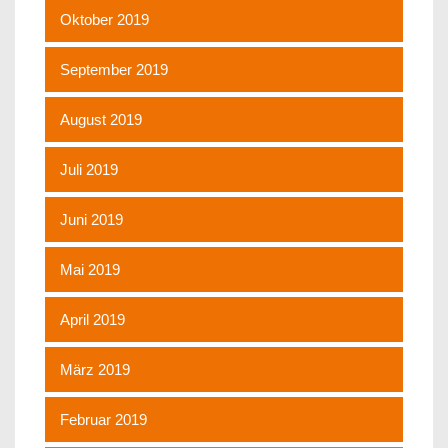
Oktober 2019
September 2019
August 2019
Juli 2019
Juni 2019
Mai 2019
April 2019
März 2019
Februar 2019