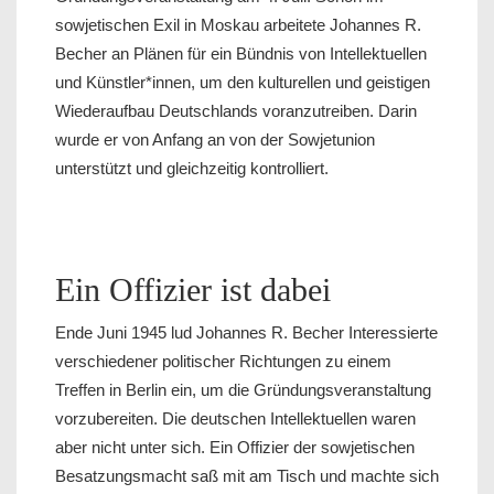
sowjetischen Exil in Moskau arbeitete Johannes R.
Becher an Plänen für ein Bündnis von Intellektuellen
und Künstler*innen, um den kulturellen und geistigen
Wiederaufbau Deutschlands voranzutreiben. Darin
wurde er von Anfang an von der Sowjetunion
unterstützt und gleichzeitig kontrolliert.
Ein Offizier ist dabei
Ende Juni 1945 lud Johannes R. Becher Interessierte
verschiedener politischer Richtungen zu einem
Treffen in Berlin ein, um die Gründungsveranstaltung
vorzubereiten. Die deutschen Intellektuellen waren
aber nicht unter sich. Ein Offizier der sowjetischen
Besatzungsmacht saß mit am Tisch und machte sich