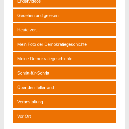
Erklärvideos
Gesehen und gelesen
Heute vor…
Mein Foto der Demokratiegeschichte
Meine Demokratiegeschichte
Schritt-für-Schritt
Über den Tellerrand
Veranstaltung
Vor Ort