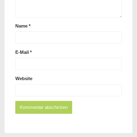
Name
*
E-Mail
*
Website